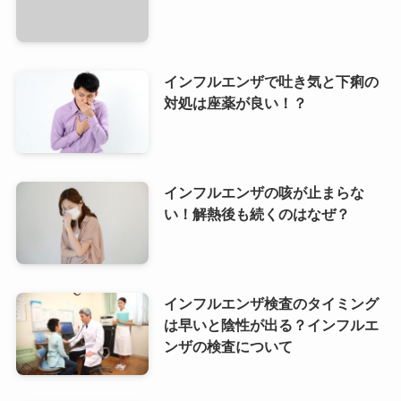
インフルエンザで吐き気と下痢の
対処は座薬が良い！？
インフルエンザの咳が止まらな
い！解熱後も続くのはなぜ？
インフルエンザ検査のタイミング
は早いと陰性が出る？インフルエ
ンザの検査について