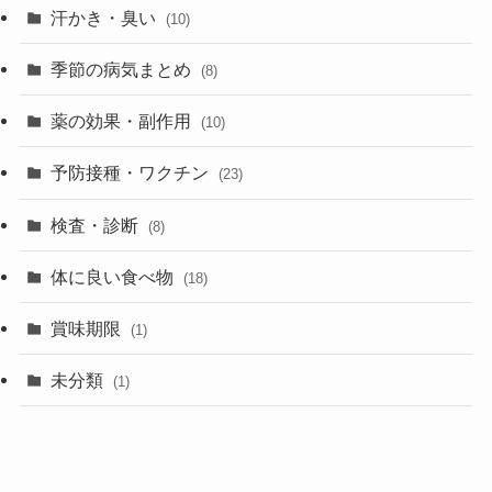
汗かき・臭い
(10)
季節の病気まとめ
(8)
薬の効果・副作用
(10)
予防接種・ワクチン
(23)
検査・診断
(8)
体に良い食べ物
(18)
賞味期限
(1)
未分類
(1)