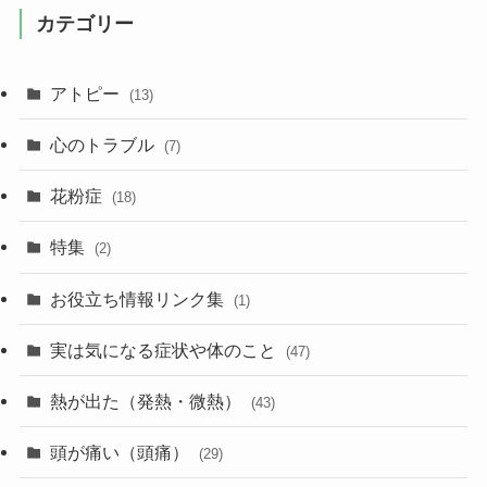
カテゴリー
アトピー
(13)
心のトラブル
(7)
花粉症
(18)
特集
(2)
お役立ち情報リンク集
(1)
実は気になる症状や体のこと
(47)
熱が出た（発熱・微熱）
(43)
頭が痛い（頭痛）
(29)