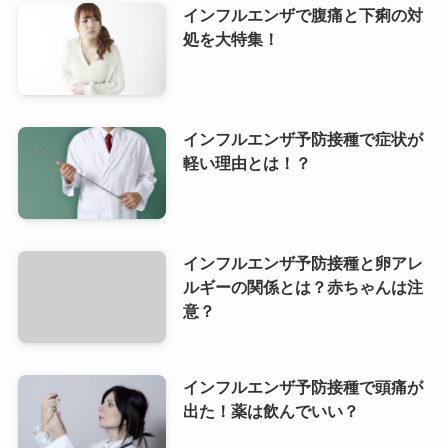
インフルエンザで腹痛と下痢の対
処を大特集！
インフルエンザ予防接種で症状が
軽い理由とは！？
インフルエンザ予防接種と卵アレ
ルギーの関係とは？赤ちゃんは注
意？
インフルエンザ予防接種で頭痛が
出た！薬は飲んでいい？