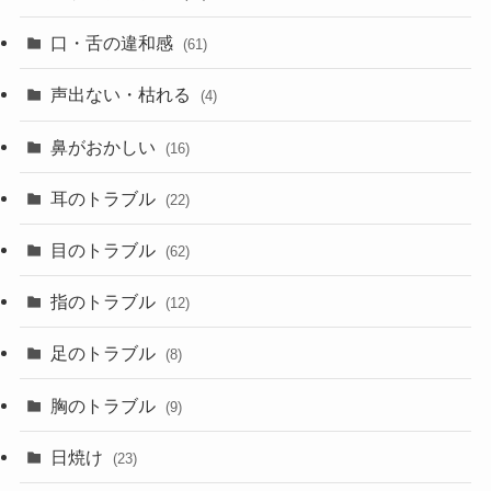
口・舌の違和感
(61)
声出ない・枯れる
(4)
鼻がおかしい
(16)
耳のトラブル
(22)
目のトラブル
(62)
指のトラブル
(12)
足のトラブル
(8)
胸のトラブル
(9)
日焼け
(23)