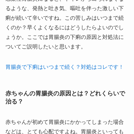
るような、発熱と吐き気、嘔吐を伴った激しい下
痢が続いて辛いですね。この苦しみはいつまで続
くのか？早くよくなるにはどうしたらよいのでし
ょうか。ここでは胃腸炎の下痢の原因と対処法に
ついてご説明したいと思います。
胃腸炎で下痢はいつまで続く？対処はコレです！
赤ちゃんの胃腸炎の原因とは？どれくらいで
治る？
赤ちゃんが初めて胃腸炎にかかってしまった場合
などは、とても心配ですよね。胃腸炎といっても