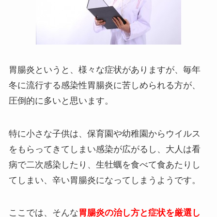
胃腸炎というと、様々な症状がありますが、毎年
冬に流行する感染性胃腸炎に苦しめられる方が、
圧倒的に多いと思います。
特に小さな子供は、保育園や幼稚園からウイルス
をもらってきてしまい感染が広がるし、大人は看
病で二次感染したり、生牡蠣を食べて食あたりし
てしまい、辛い胃腸炎になってしまうようです。
ここでは、そんな
胃腸炎の治し方と症状を厳選し