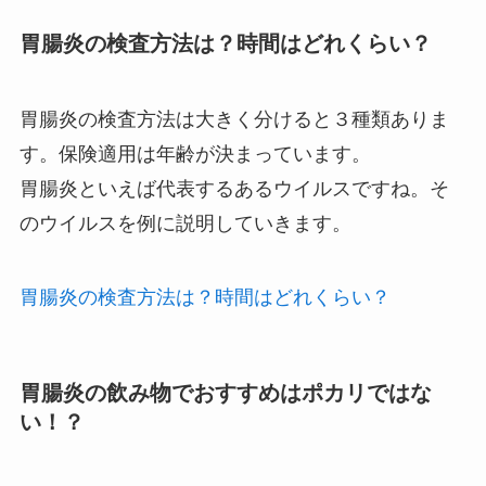
胃腸炎の検査方法は？時間はどれくらい？
胃腸炎の検査方法は大きく分けると３種類ありま
す。保険適用は年齢が決まっています。
胃腸炎といえば代表するあるウイルスですね。そ
のウイルスを例に説明していきます。
胃腸炎の検査方法は？時間はどれくらい？
胃腸炎の飲み物でおすすめはポカリではな
い！？