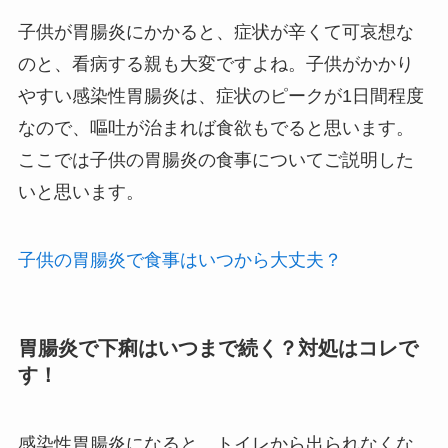
子供が胃腸炎にかかると、症状が辛くて可哀想な
のと、看病する親も大変ですよね。子供がかかり
やすい感染性胃腸炎は、症状のピークが1日間程度
なので、嘔吐が治まれば食欲もでると思います。
ここでは子供の胃腸炎の食事についてご説明した
いと思います。
子供の胃腸炎で食事はいつから大丈夫？
胃腸炎で下痢はいつまで続く？対処はコレで
す！
感染性胃腸炎になると、トイレから出られなくな