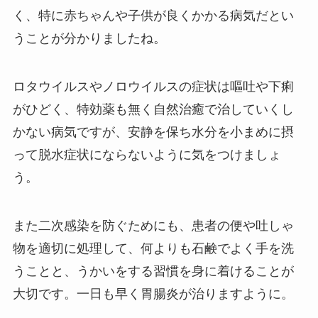
く、特に赤ちゃんや子供が良くかかる病気だとい
うことが分かりましたね。
ロタウイルスやノロウイルスの症状は嘔吐や下痢
がひどく、特効薬も無く自然治癒で治していくし
かない病気ですが、安静を保ち水分を小まめに摂
って脱水症状にならないように気をつけましょ
う。
また二次感染を防ぐためにも、患者の便や吐しゃ
物を適切に処理して、何よりも石鹸でよく手を洗
うことと、うかいをする習慣を身に着けることが
大切です。一日も早く胃腸炎が治りますように。