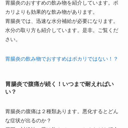
胃腸炎のおすすめの飲み物を紹介しています。ポ
カリよりも効果的な飲み物があります。
胃腸炎では、迅速な水分補給が必要になります。
水分の取り方も紹介しています。是非。ご覧くだ
さい。
胃腸炎の飲み物でおすすめはポカリではない！？
胃腸炎で腹痛が続く！いつまで耐えればい
い？
胃腸炎の腹痛は２種類あります。悪化するとどん
な症状が出るのか？