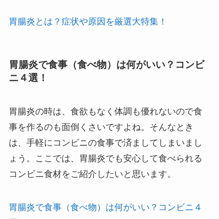
胃腸炎とは？症状や原因を厳選大特集！
胃腸炎で食事（食べ物）は何がいい？コンビ
ニ４選！
胃腸炎の時は、食欲もなく体調も優れないので食
事を作るのも面倒くさいですよね。そんなとき
は、手軽にコンビニの食事で済ましてしまいまし
ょう。ここでは、胃腸炎でも安心して食べられる
コンビニ食材をご紹介したいと思います。
胃腸炎で食事（食べ物）は何がいい？コンビニ４