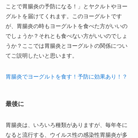
ことで胃腸炎の予防になる！」とヤクルトやヨー
グルトを届けてくれます。このヨーグルトです
が、胃腸炎の時もヨーグルトを食べた方がいいの
でしょうか？それとも食べない方がいいのでしょ
うか？ここでは胃腸炎とヨーグルトの関係につい
てご説明したいと思います。
胃腸炎でヨーグルトを食す！予防に効果あり！？
最後に
胃腸炎は、いろいろ種類がありますが、毎年冬に
なると流行する、ウイルス性の感染性胃腸炎が多