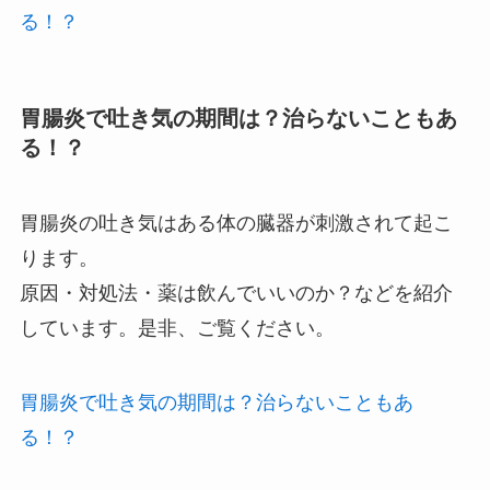
る！？
胃腸炎で吐き気の期間は？治らないこともあ
る！？
胃腸炎の吐き気はある体の臓器が刺激されて起こ
ります。
原因・対処法・薬は飲んでいいのか？などを紹介
しています。是非、ご覧ください。
胃腸炎で吐き気の期間は？治らないこともあ
る！？