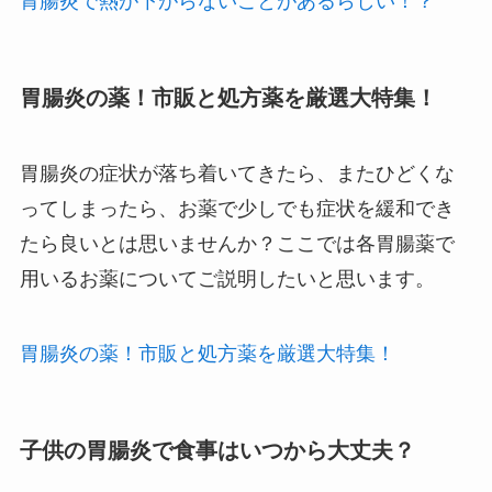
胃腸炎で熱が下がらないことがあるらしい！？
胃腸炎の薬！市販と処方薬を厳選大特集！
胃腸炎の症状が落ち着いてきたら、またひどくな
ってしまったら、お薬で少しでも症状を緩和でき
たら良いとは思いませんか？ここでは各胃腸薬で
用いるお薬についてご説明したいと思います。
胃腸炎の薬！市販と処方薬を厳選大特集！
子供の胃腸炎で食事はいつから大丈夫？