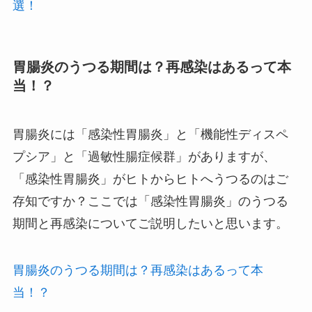
選！
胃腸炎のうつる期間は？再感染はあるって本
当！？
胃腸炎には「感染性胃腸炎」と「機能性ディスペ
プシア」と「過敏性腸症候群」がありますが、
「感染性胃腸炎」がヒトからヒトへうつるのはご
存知ですか？ここでは「感染性胃腸炎」のうつる
期間と再感染についてご説明したいと思います。
胃腸炎のうつる期間は？再感染はあるって本
当！？