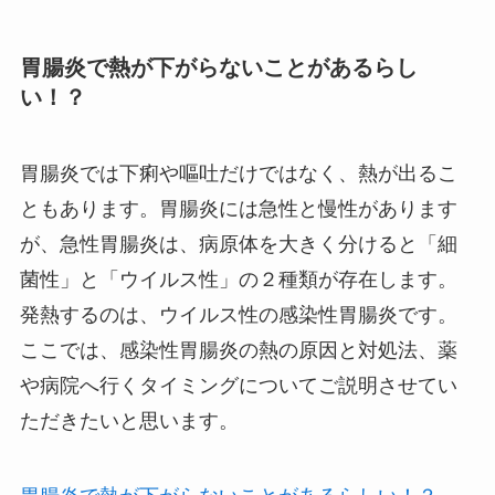
胃腸炎で熱が下がらないことがあるらし
い！？
胃腸炎では下痢や嘔吐だけではなく、熱が出るこ
ともあります。胃腸炎には急性と慢性があります
が、急性胃腸炎は、病原体を大きく分けると「細
菌性」と「ウイルス性」の２種類が存在します。
発熱するのは、ウイルス性の感染性胃腸炎です。
ここでは、感染性胃腸炎の熱の原因と対処法、薬
や病院へ行くタイミングについてご説明させてい
ただきたいと思います。