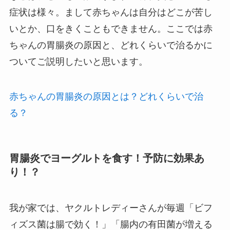
症状は様々。まして赤ちゃんは自分はどこが苦し
いとか、口をきくこともできません。ここでは赤
ちゃんの胃腸炎の原因と、どれくらいで治るかに
ついてご説明したいと思います。
赤ちゃんの胃腸炎の原因とは？どれくらいで治
る？
胃腸炎でヨーグルトを食す！予防に効果あ
り！？
我が家では、ヤクルトレディーさんが毎週「ビフ
ィズス菌は腸で効く！」「腸内の有田菌が増える