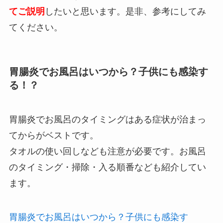
てご説明
したいと思います。是非、参考にしてみ
てください。
胃腸炎でお風呂はいつから？子供にも感染す
る！？
胃腸炎でお風呂のタイミングはある症状が治まっ
てからがベストです。
タオルの使い回しなども注意が必要です。お風呂
のタイミング・掃除・入る順番なども紹介してい
ます。
胃腸炎でお風呂はいつから？子供にも感染す