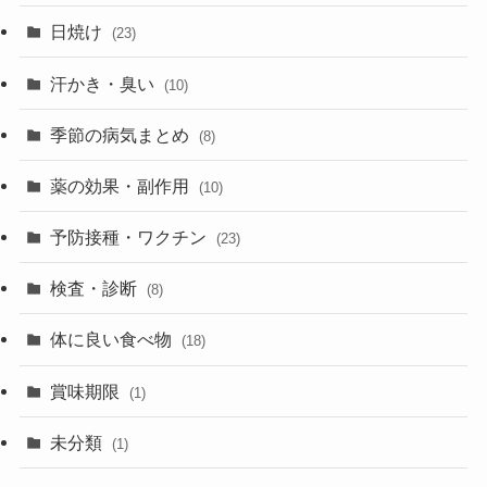
日焼け
(23)
汗かき・臭い
(10)
季節の病気まとめ
(8)
薬の効果・副作用
(10)
予防接種・ワクチン
(23)
検査・診断
(8)
体に良い食べ物
(18)
賞味期限
(1)
未分類
(1)