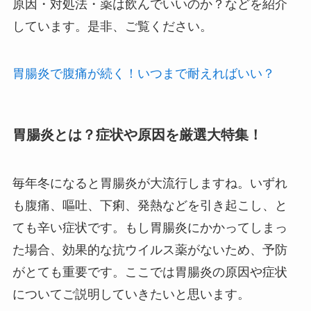
原因・対処法・薬は飲んでいいのか？などを紹介
しています。是非、ご覧ください。
胃腸炎で腹痛が続く！いつまで耐えればいい？
胃腸炎とは？症状や原因を厳選大特集！
毎年冬になると胃腸炎が大流行しますね。いずれ
も腹痛、嘔吐、下痢、発熱などを引き起こし、と
ても辛い症状です。もし胃腸炎にかかってしまっ
た場合、効果的な抗ウイルス薬がないため、予防
がとても重要です。ここでは胃腸炎の原因や症状
についてご説明していきたいと思います。