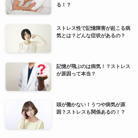
る！？
ストレス性で記憶障害が起こる病
気とは？どんな症状があるの？
記憶が飛ぶのは病気！？ストレス
が原因って本当？
頭が働かない！うつや病気が原
因？ストレスも関係あるの！？