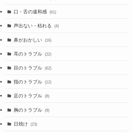
口・舌の違和感
(61)
声出ない・枯れる
(4)
鼻がおかしい
(16)
耳のトラブル
(22)
目のトラブル
(62)
指のトラブル
(12)
足のトラブル
(8)
胸のトラブル
(9)
日焼け
(23)