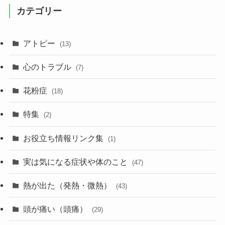
カテゴリー
アトピー
(13)
心のトラブル
(7)
花粉症
(18)
特集
(2)
お役立ち情報リンク集
(1)
実は気になる症状や体のこと
(47)
熱が出た（発熱・微熱）
(43)
頭が痛い（頭痛）
(29)