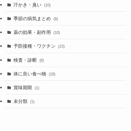
汗かき・臭い
(10)
季節の病気まとめ
(8)
薬の効果・副作用
(10)
予防接種・ワクチン
(23)
検査・診断
(8)
体に良い食べ物
(18)
賞味期限
(1)
未分類
(1)