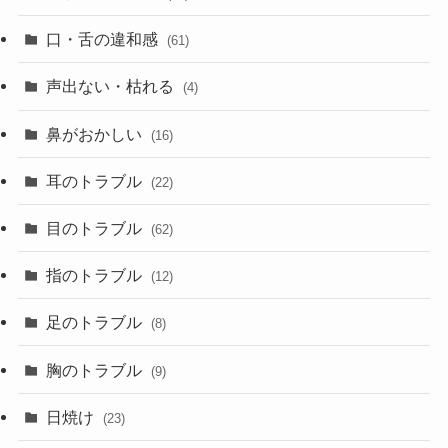
口・舌の違和感
(61)
声出ない・枯れる
(4)
鼻がおかしい
(16)
耳のトラブル
(22)
目のトラブル
(62)
指のトラブル
(12)
足のトラブル
(8)
胸のトラブル
(9)
日焼け
(23)