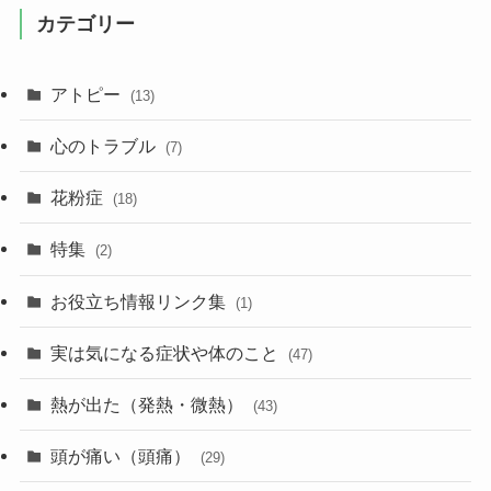
カテゴリー
アトピー
(13)
心のトラブル
(7)
花粉症
(18)
特集
(2)
お役立ち情報リンク集
(1)
実は気になる症状や体のこと
(47)
熱が出た（発熱・微熱）
(43)
頭が痛い（頭痛）
(29)