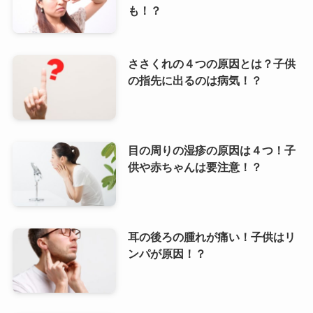
も！？
ささくれの４つの原因とは？子供
の指先に出るのは病気！？
目の周りの湿疹の原因は４つ！子
供や赤ちゃんは要注意！？
耳の後ろの腫れが痛い！子供はリ
ンパが原因！？