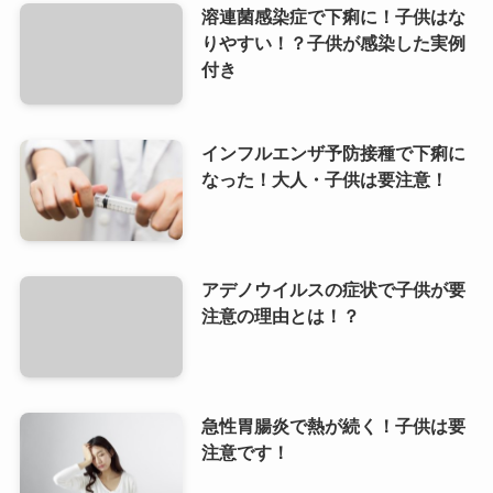
溶連菌感染症で下痢に！子供はな
りやすい！？子供が感染した実例
付き
インフルエンザ予防接種で下痢に
なった！大人・子供は要注意！
アデノウイルスの症状で子供が要
注意の理由とは！？
急性胃腸炎で熱が続く！子供は要
注意です！