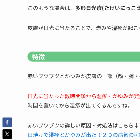
このような場合は、
多形日光疹(たけいにっこう
皮膚が日光に当たることで、赤みや湿疹が起こ
特徴
赤いブツブツとかゆみが皮膚の一部（顔・腕・
日光に当たった数時間後から湿疹・かゆみが発
時間を置いてから湿疹が出てくるんですね。
赤いブツブツの詳しい原因・対処法はこちら↓
日焼けで湿疹とかゆみが出た！２つの病気の可