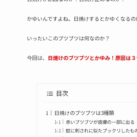
かゆいんですよね。日焼けするとかゆくなるの
いったいこのブツブツは何なのか？
今回は、
日焼けのブツブツとかゆみ！原因は３
目次
日焼けのブツブツは3種類
赤いブツブツが皮膚の一部に出る
蚊に刺されに似たプックリしたも