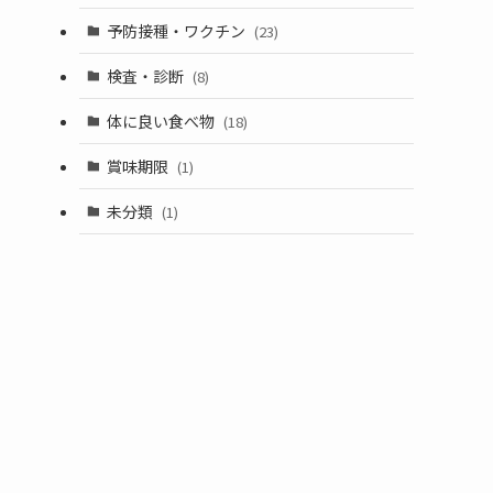
予防接種・ワクチン
(23)
検査・診断
(8)
体に良い食べ物
(18)
賞味期限
(1)
未分類
(1)