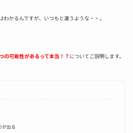
はわかるんですが、いつもと違うような・・。
つの可能性があるって本当！？
についてご説明します。
のが出る