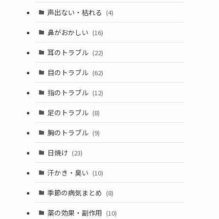
声出ない・枯れる
(4)
鼻がおかしい
(16)
耳のトラブル
(22)
目のトラブル
(62)
指のトラブル
(12)
足のトラブル
(8)
胸のトラブル
(9)
日焼け
(23)
汗かき・臭い
(10)
季節の病気まとめ
(8)
薬の効果・副作用
(10)