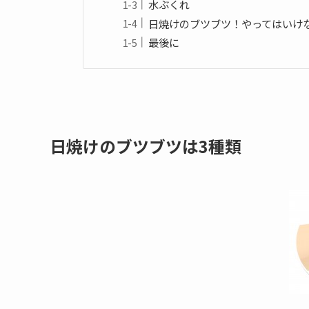
水ぶくれ
日焼けのブツブツ！やってはいけ
最後に
日焼けのブツブツは3種類