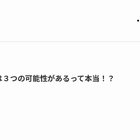
は３つの可能性があるって本当！？