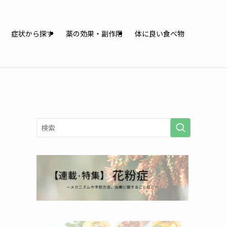
症状から探す
薬の効果・副作用
体に良い食べ物