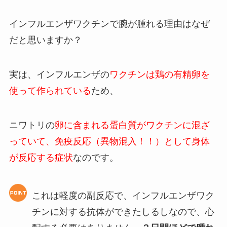
インフルエンザワクチンで腕が腫れる理由はなぜ
だと思いますか？
実は、インフルエンザの
ワクチンは鶏の有精卵を
使って作られている
ため、
ニワトリの
卵に含まれる蛋白質がワクチンに混ざ
っていて、免疫反応（異物混入！！）として身体
が反応する症状
なのです。
これは軽度の副反応で、インフルエンザワク
チンに対する抗体ができたしるしなので、心