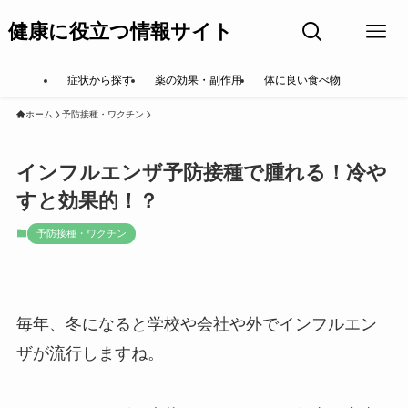
健康に役立つ情報サイト
症状から探す
薬の効果・副作用
体に良い食べ物
ホーム
予防接種・ワクチン
インフルエンザ予防接種で腫れる！冷や
すと効果的！？
予防接種・ワクチン
毎年、冬になると学校や会社や外でインフルエン
ザが流行しますね。