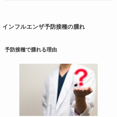
インフルエンザ予防接種の腫れ
予防接種で腫れる理由