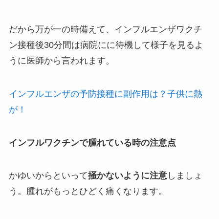
だから万が一の時備えて、インフルエンザワクチ
ン接種後30分間は病院にに待機して様子を見るよ
うに医師から言われます。
インフルエンザの予防接種に副作用は？子供に熱
が！
インフルワクチンで腫れている時の注意点
かゆいからといって
掻かないように注意
しましょ
う。腫れがもっとひどく痛くなります。