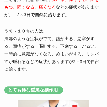
もつ、固くなる、痛くなる
などの症状があります
が、
2～3日で自然に治ります。
５％～１０％の人は、
風邪のような症状がでて、熱が出る、悪寒がす
る、頭痛がする、嘔吐する、下痢する、だるい、
一時的に意識がなくなる、めまいがする、リンパ
節が腫れるなどの症状がありますが2～3日で自然
に治ります。
とても稀な重篤な副作用