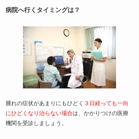
病院へ行くタイミングは？
腫れの症状があまりにもひどく
３日経っても一向
にひどくなり治らない場合
は、かかりつけの医療
機関を受診しましょう。