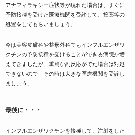
アナフィラキシー症状等が現れた場合は、すぐに
予防接種を受けた医療機関を受診して、投薬等の
処置をしてもらいましょう。
今は美容皮膚科や整形外科でもインフルエンザワ
クチンの予防接種を受けることができる病院が増
えてきましたが、重篤な副反応がでた場合は対処
できないので、その時は大きな医療機関を受診し
ましょう。
最後に・・・
インフルエンザワクチンを接種して、注射をした