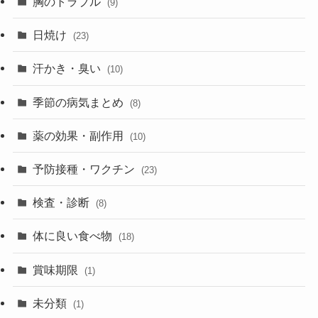
胸のトラブル
(9)
日焼け
(23)
汗かき・臭い
(10)
季節の病気まとめ
(8)
薬の効果・副作用
(10)
予防接種・ワクチン
(23)
検査・診断
(8)
体に良い食べ物
(18)
賞味期限
(1)
未分類
(1)