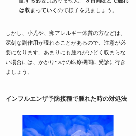
配する必要はありません。
３日間ほどで腫れ
は収まっていく
ので様子を見ましょう。
しかし、小児や、卵アレルギー体質の方などは、
深刻な副作用が現れることがあるので、注意が必
要になります。あまりにも腫れがひどく収まらな
い場合には、かかりつけの医療機関に受診に行き
ましょう。
インフルエンザ予防接種で腫れた時の対処法