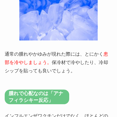
通常の腫れやかゆみが現れた際には、とにかく
患
部を冷やしましょう。
保冷材で冷やしたり、冷却
シップを貼っても良いでしょう。
腫れで心配なのは「アナ
フィラシキー反応」
インフルエンザワクチンだけでなく、ほとんどの