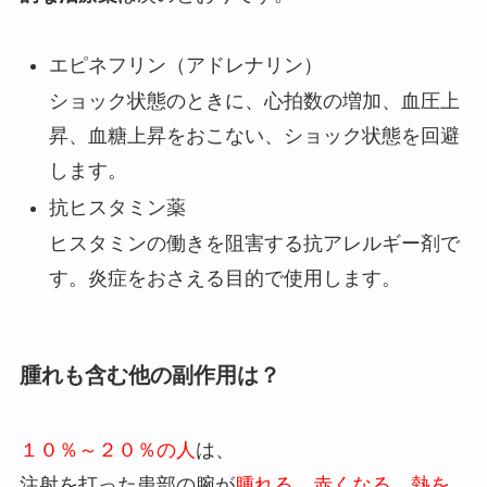
エピネフリン（アドレナリン）
ショック状態のときに、心拍数の増加、血圧上
昇、血糖上昇をおこない、ショック状態を回避
します。
抗ヒスタミン薬
ヒスタミンの働きを阻害する抗アレルギー剤で
す。炎症をおさえる目的で使用します。
腫れも含む他の副作用は？
１０％～２０％の人
は、
注射を打った患部の腕が
腫れる、赤くなる、熱を