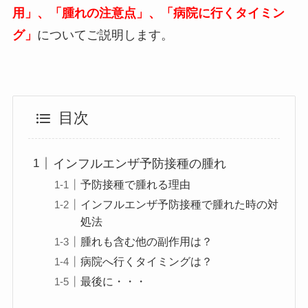
用」、「腫れの注意点」、「病院に行くタイミン
グ」
についてご説明します。
目次
インフルエンザ予防接種の腫れ
予防接種で腫れる理由
インフルエンザ予防接種で腫れた時の対
処法
腫れも含む他の副作用は？
病院へ行くタイミングは？
最後に・・・