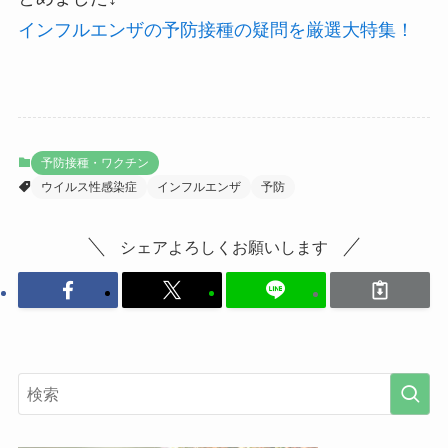
インフルエンザの予防接種の疑問を厳選大特集！
予防接種・ワクチン
ウイルス性感染症
インフルエンザ
予防
シェアよろしくお願いします