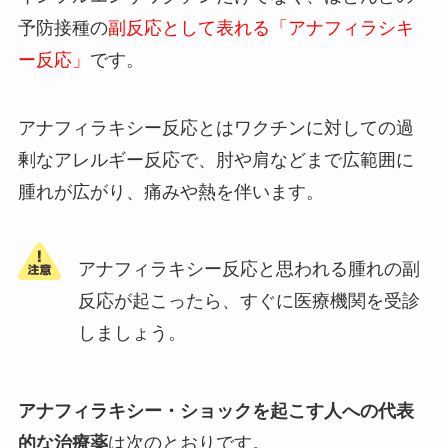
予防接種の
副反応として表れる「アナフィラシキ
ー反応」
です。
アナフィラキシー反応とはワクチンに対しての過
剰なアレルギー反応で、肘や肩などまで広範囲に
腫れが広がり、痛みや熱を伴います。
アナフィラキシー反応と思われる腫れの副
反応が起こったら、すぐに医療機関を受診
しましょう。
アナフィラキシー・ショックを起こす人への代表
的な治療薬
は次のとおりです。