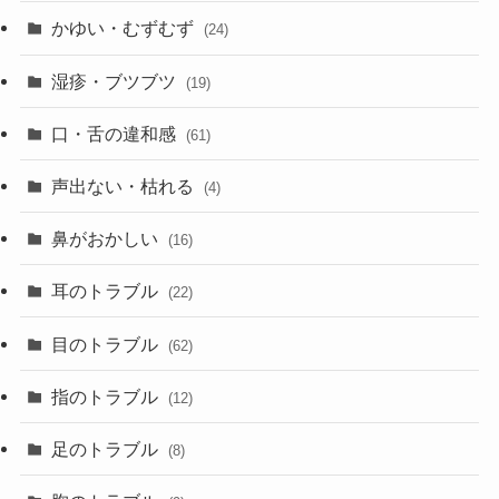
かゆい・むずむず
(24)
湿疹・ブツブツ
(19)
口・舌の違和感
(61)
声出ない・枯れる
(4)
鼻がおかしい
(16)
耳のトラブル
(22)
目のトラブル
(62)
指のトラブル
(12)
足のトラブル
(8)