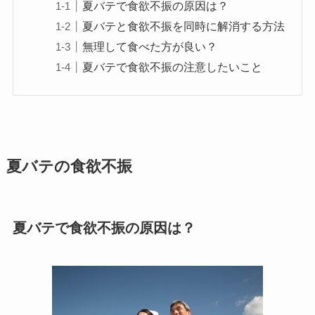
夏バテで食欲不振の原因は？
夏バテと食欲不振を同時に解消する方法
無理して食べた方が良い？
夏バテで食欲不振の注意したいこと
夏バテの食欲不振
夏バテで食欲不振の原因は？