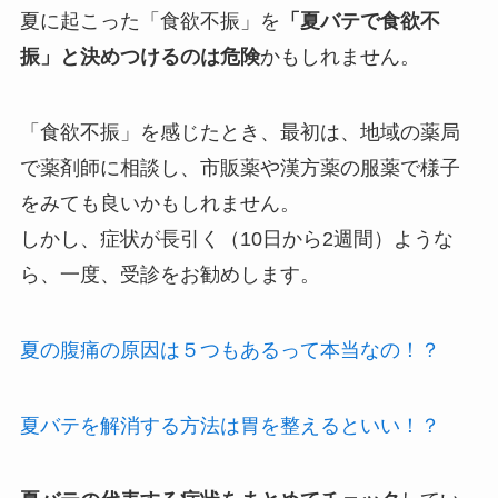
夏に起こった「食欲不振」を
「夏バテで食欲不
振」と決めつけるのは危険
かもしれません。
「食欲不振」を感じたとき、最初は、地域の薬局
で薬剤師に相談し、市販薬や漢方薬の服薬で様子
をみても良いかもしれません。
しかし、症状が長引く（10日から2週間）ような
ら、一度、受診をお勧めします。
夏の腹痛の原因は５つもあるって本当なの！？
夏バテを解消する方法は胃を整えるといい！？