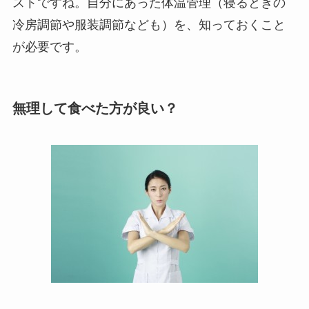
ストですね。自分にあった体温管理（寝るときの
冷房調節や服装調節なども）を、知っておくこと
が必要です。
無理して食べた方が良い？