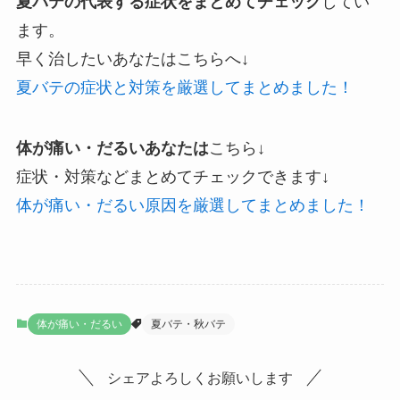
夏バテの代表する症状をまとめてチェック
してい
ます。
早く治したいあなたはこちらへ↓
夏バテの症状と対策を厳選してまとめました！
体が痛い・だるいあなたは
こちら↓
症状・対策などまとめてチェックできます↓
体が痛い・だるい原因を厳選してまとめました！
体が痛い・だるい
夏バテ・秋バテ
シェアよろしくお願いします