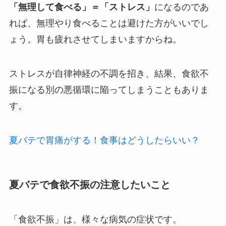
「無理して食べる」＝「ストレス」
になるのであ
れば、無理やり食べることは避けた方がいいでし
ょう。胃も疲れさせてしまいますからね。
ストレスが自律神経の不調を招き、結果、食欲不
振になる別の悪循環に陥ってしまうこともありま
す。
夏バテで胃痛がする！食事はどうしたらいい？
夏バテで食欲不振の注意したいこと
「食欲不振」は、様々な病気の症状です。