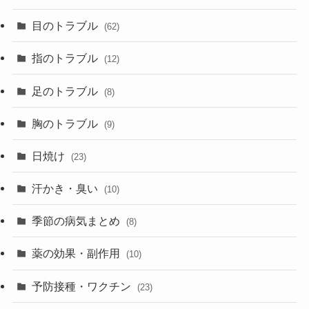
目のトラブル
(62)
指のトラブル
(12)
足のトラブル
(8)
胸のトラブル
(9)
日焼け
(23)
汗かき・臭い
(10)
季節の病気まとめ
(8)
薬の効果・副作用
(10)
予防接種・ワクチン
(23)