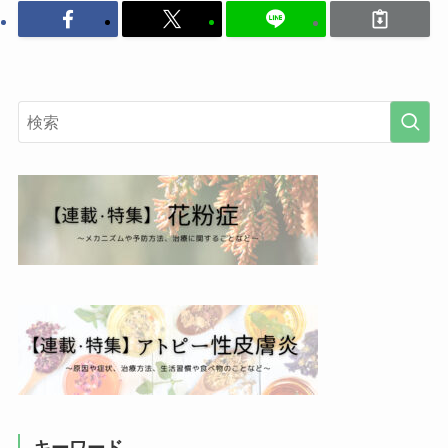
キーワード