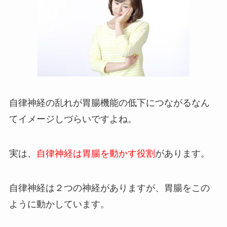
自律神経の乱れが胃腸機能の低下につながるなん
てイメージしづらいですよね。
実は、
自律神経は胃腸を動かす役割
があります。
自律神経は２つの神経がありますが、胃腸をこの
ように動かしています。