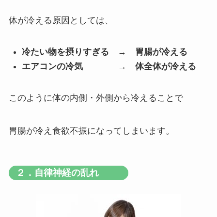
体が冷える原因としては、
冷たい物を摂りすぎる → 胃腸が冷える
エアコンの冷気 → 体全体が冷える
このように体の内側・外側から冷えることで
胃腸が冷え食欲不振になってしまいます。
２．自律神経の乱れ