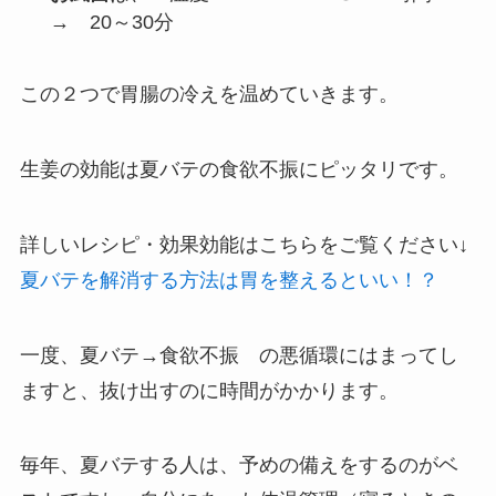
→ 20～30分
この２つで胃腸の冷えを温めていきます。
生姜の効能は夏バテの食欲不振にピッタリ
です。
詳しいレシピ・効果効能はこちらをご覧ください↓
夏バテを解消する方法は胃を整えるといい！？
一度、夏バテ→食欲不振 の悪循環にはまってし
ますと、抜け出すのに時間がかかります。
毎年、夏バテする人は、予めの備えをするのがベ