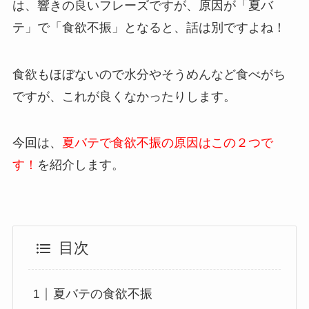
は、響きの良いフレーズですが、原因が「夏バ
テ」で「食欲不振」となると、話は別ですよね！
食欲もほぼないので水分やそうめんなど食べがち
ですが、これが良くなかったりします。
今回は、
夏バテで食欲不振の原因はこの２つで
す！
を紹介します。
目次
夏バテの食欲不振