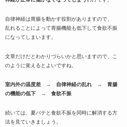
自律神経は胃腸を動かす役割がありますので、
乱れることによって胃腸機能も低下して食欲不振
になってしまいます。
文章だけだとわかりづらいかと思いますので、こ
のように覚えるとよいですね。
室内外の温度差 → 自律神経の乱れ → 胃腸
の機能の低下 → 食欲不振
続いては、夏バテと食欲不振を同時に解消する方
法を見ていきましょう。