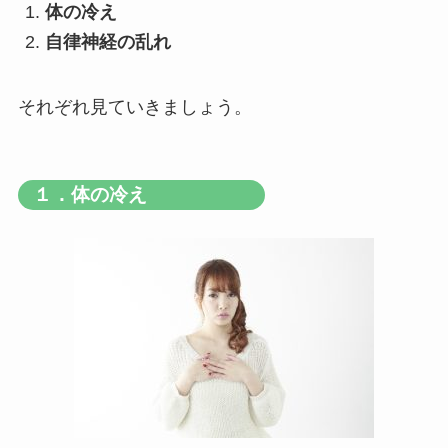
体の冷え
自律神経の乱れ
それぞれ見ていきましょう。
１．体の冷え