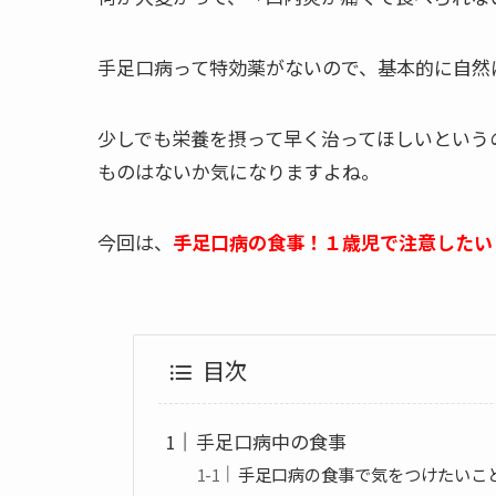
手足口病って特効薬がないので、基本的に自然
少しでも栄養を摂って早く治ってほしいという
ものはないか気になりますよね。
今回は、
手足口病の食事！１歳児で注意したい
目次
手足口病中の食事
手足口病の食事で気をつけたいこ