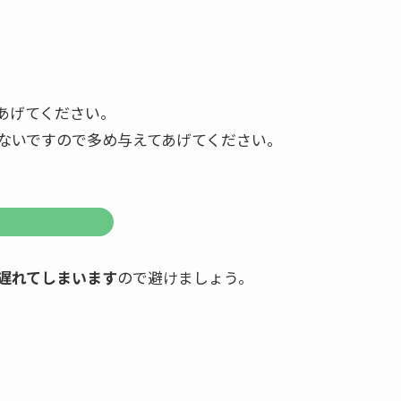
あげてください。
ないですので多め与えてあげてください。
遅れてしまいます
ので避けましょう。