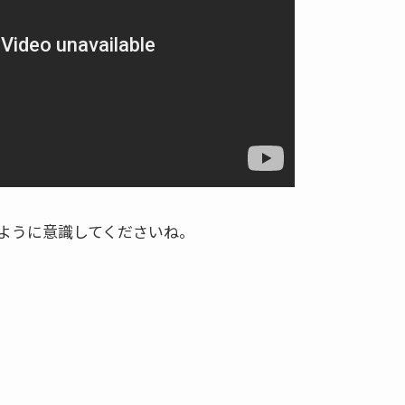
ように意識してくださいね。