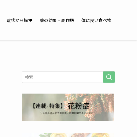
症状から探す
薬の効果・副作用
体に良い食べ物