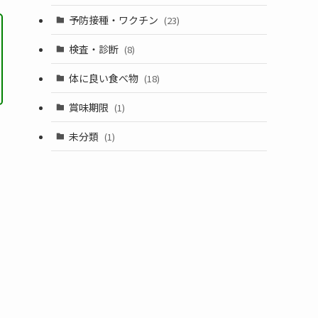
予防接種・ワクチン
(23)
検査・診断
(8)
体に良い食べ物
(18)
賞味期限
(1)
未分類
(1)