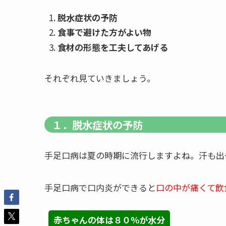
脱水症状の予防
食事で避けた方がよい物
食材の形態を工夫してあげる
それぞれ見ていきましょう。
１．脱水症状の予防
手足口病は夏の時期に流行しますよね。汗も出
手足口病で口内炎ができると
口の中が痛くて飲
赤ちゃんの体は８０％が水分