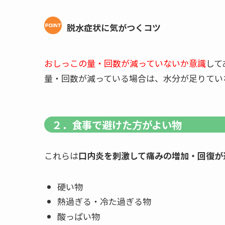
脱水症状に気がつくコツ
おしっこの量・回数が減っていないか意識
して
量・回数が減っている場合は、水分が足りてい
２．食事で避けた方がよい物
これらは
口内炎を刺激して痛みの増加・回復が
硬い物
熱過ぎる・冷た過ぎる物
酸っぱい物