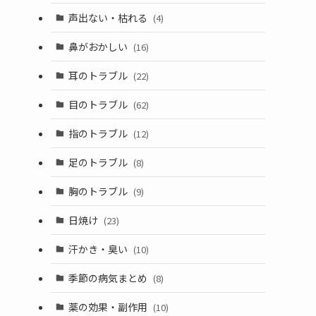
声出ない・枯れる
(4)
鼻がおかしい
(16)
耳のトラブル
(22)
目のトラブル
(62)
指のトラブル
(12)
足のトラブル
(8)
胸のトラブル
(9)
日焼け
(23)
汗かき・臭い
(10)
季節の病気まとめ
(8)
薬の効果・副作用
(10)