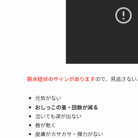
脱水症状のサインがあります
ので、見逃さない
元気がない
おしっこの量・回数が減る
泣いても涙が出ない
唇が乾く
皮膚がカサカサ・弾力がない