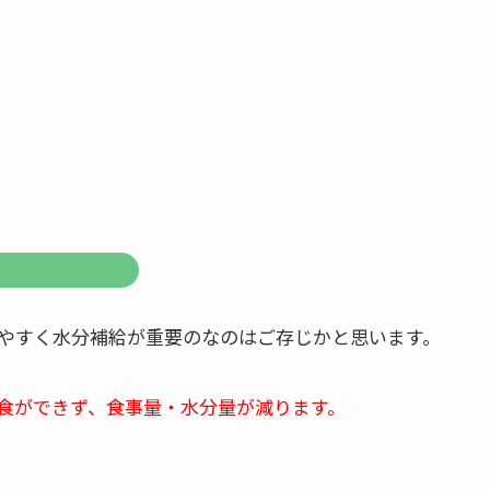
やすく水分補給が重要のなのはご存じかと思います。
食ができず、食事量・水分量が減ります。