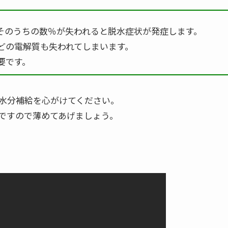
そのうちの数％が失われると脱水症状が発症します。
どの電解質も失われてしまいます。
要です。
水分補給を心がけてください。
ですので薄めてあげましょう。