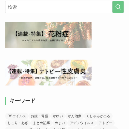
キーワード
RSウイルス
お腹・胃腸
かゆい
がん治療
くしゃみが出る
しこり・あざ
まとめ記事
めまい
アデノウイルス
アトピー