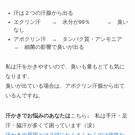
汗は２つの汗腺から出る
エクリン汗 → 水分が99％ → 臭い
なし
アポクリン汗 → タンパク質・アンモニア
→ 細菌の影響で臭いが出る
私は汗をかきやすいので、臭いも量もとても気に
なります。
臭いが出ている場合は、アポクリン汗腺から出て
いるんですね。
汗かきでお悩みのあなたは
こちら↓ 私は手汗・足
汗・脇汗が多くて困っています（涙）