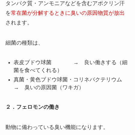
タンパク質・アンモニアなどを含むアポクリン汗
を
常在菌が分解するときに臭いの原因物質が放出
されます。
細菌の種類は、
表皮ブドウ球菌 → 良い働きする（細
菌を食べてくれる）
真菌・黄色ブドウ球菌・コリネバクテリウム
→ 臭いの原因菌（ワキガ）
２．フェロモンの働き
動物に備わっている臭い機能になります。