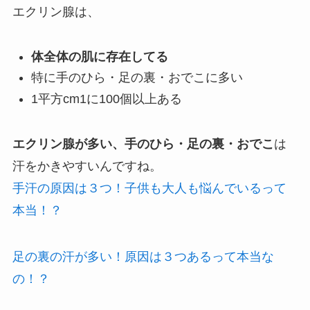
エクリン腺は、
体全体の肌に存在してる
特に手のひら・足の裏・おでこに多い
1平方cm1に100個以上ある
エクリン腺が多い、手のひら・足の裏・おでこ
は
汗をかきやすいんですね。
手汗の原因は３つ！子供も大人も悩んでいるって
本当！？
足の裏の汗が多い！原因は３つあるって本当な
の！？