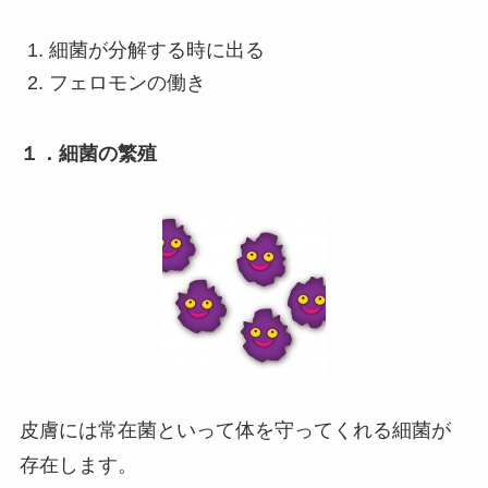
細菌が分解する時に出る
フェロモンの働き
１．細菌の繁殖
皮膚には常在菌といって体を守ってくれる細菌が
存在します。