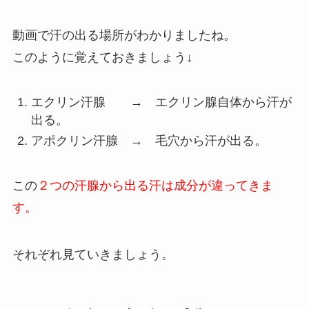
動画で汗の出る場所がわかりましたね。
このように覚えておきましょう↓
エクリン汗腺 → エクリン腺自体から汗が
出る。
アポクリン汗腺 → 毛穴から汗が出る。
この
２つの汗腺から出る汗は成分が違ってきま
す。
それぞれ見ていきましょう。