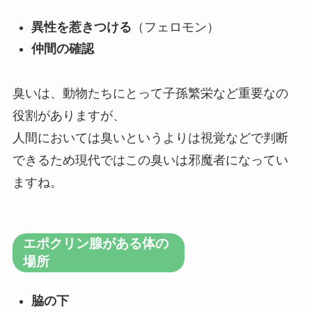
異性を惹きつける
（フェロモン）
仲間の確認
臭いは、動物たちにとって子孫繁栄など重要なの
役割がありますが、
人間においては臭いというよりは視覚などで判断
できるため現代ではこの臭いは邪魔者になってい
ますね。
エポクリン腺がある体の
場所
脇の下