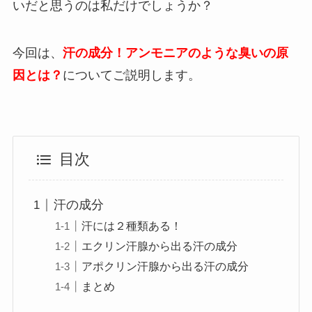
いだと思うのは私だけでしょうか？
今回は、
汗の成分！アンモニアのような臭いの原
因とは？
についてご説明します。
目次
汗の成分
汗には２種類ある！
エクリン汗腺から出る汗の成分
アポクリン汗腺から出る汗の成分
まとめ