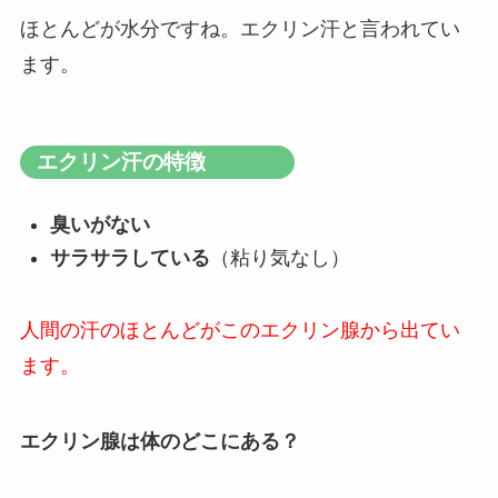
ほとんどが水分ですね。エクリン汗と言われてい
ます。
エクリン汗の特徴
臭いがない
サラサラしている
（粘り気なし）
人間の汗のほとんどがこのエクリン腺から出てい
ます。
エクリン腺は体のどこにある？