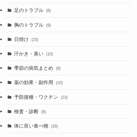
足のトラブル
(8)
胸のトラブル
(9)
日焼け
(23)
汗かき・臭い
(10)
季節の病気まとめ
(8)
薬の効果・副作用
(10)
予防接種・ワクチン
(23)
検査・診断
(8)
体に良い食べ物
(18)