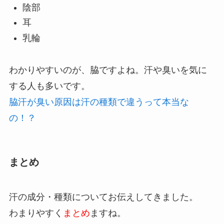
陰部
耳
乳輪
わかりやすいのが、脇ですよね。汗や臭いを気に
する人も多いです。
脇汗が臭い原因は汗の種類で違うって本当な
の！？
まとめ
汗の成分・種類についてお伝えしてきました。
わまりやすく
まとめ
ますね。