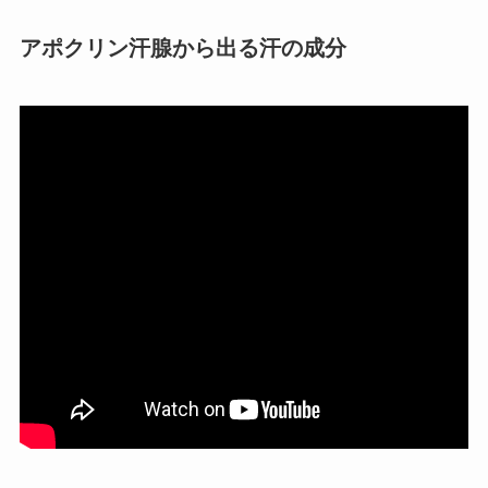
アポクリン汗腺から出る汗の成分