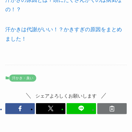
汗かきの原因とは？頭にたくさんかくのは病気な
の！？
汗かきは代謝がいい！？かきすぎの原因をまとめ
ました！
汗かき・臭い
シェアよろしくお願いします