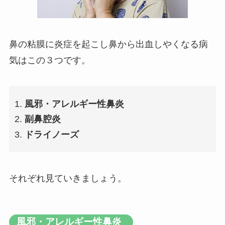
鼻の粘膜に炎症を起こし鼻から出血しやくなる病
気はこの３つです。
風邪・アレルギー性鼻炎
副鼻腔炎
ドライノーズ
それぞれ見ていきましょう。
風邪・アレルギー性鼻炎