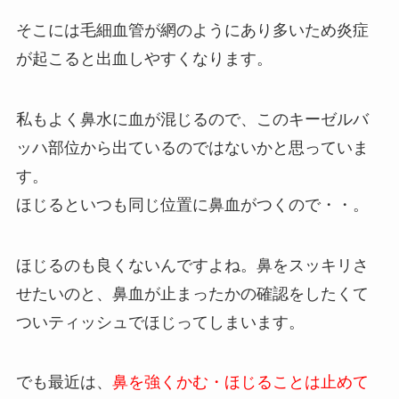
そこには毛細血管が網のようにあり多いため炎症
が起こると出血しやすくなります。
私もよく鼻水に血が混じるので、このキーゼルバ
ッハ部位から出ているのではないかと思っていま
す。
ほじるといつも同じ位置に鼻血がつくので・・。
ほじるのも良くないんですよね。鼻をスッキリさ
せたいのと、鼻血が止まったかの確認をしたくて
ついティッシュでほじってしまいます。
でも最近は、
鼻を強くかむ・ほじることは止めて