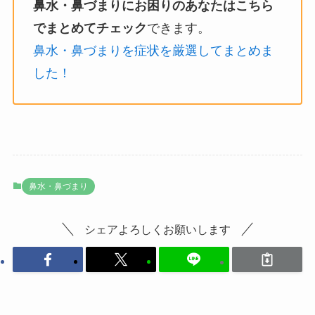
鼻水・鼻づまりにお困りのあなたはこちら
でまとめてチェック
できます。
鼻水・鼻づまりを症状を厳選してまとめま
した！
鼻水・鼻づまり
シェアよろしくお願いします