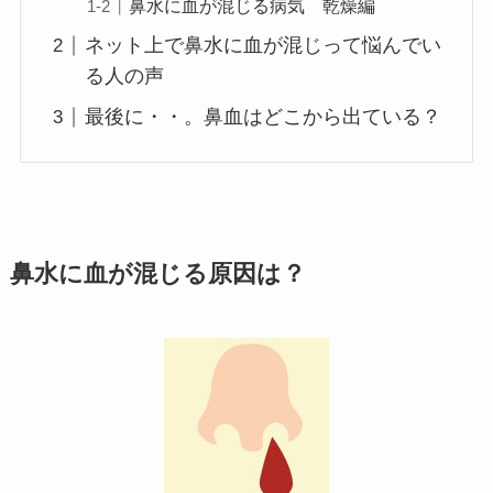
鼻水に血が混じる病気 乾燥編
ネット上で鼻水に血が混じって悩んでい
る人の声
最後に・・。鼻血はどこから出ている？
鼻水に血が混じる原因は？