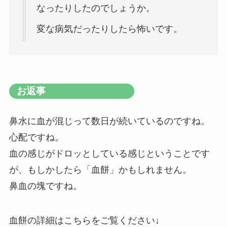
なったりしたのでしょうか。
変な病気だったりしたら怖いです。
お返事
鼻水に血が混じって数日が続いているのですね。
心配ですね。
血の感じがドロッとしている感じということです
が、もしかしたら「血餅」かもしれません。
鼻血の塊ですね。
血餅の詳細はこちらをご覧ください↓