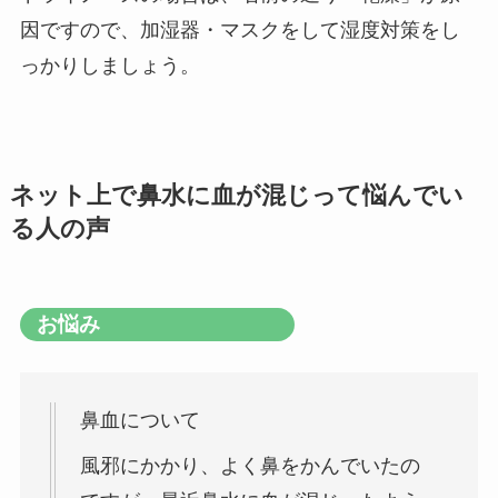
因ですので、加湿器・マスクをして湿度対策をし
っかりしましょう。
ネット上で鼻水に血が混じって悩んでい
る人の声
お悩み
鼻血について
風邪にかかり、よく鼻をかんでいたの