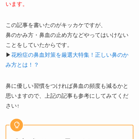
います。
この記事を書いたのがキッカケですが、
鼻のかみ方・鼻血の止め方などやってはいけない
ことをしていたからです。
▶︎
花粉症の鼻血対策を厳選大特集！正しい鼻のか
み方とは！？
鼻に優しい習慣をつければ鼻血の頻度も減るかと
思いますので、上記の記事も参考にしてみてくだ
さい↑