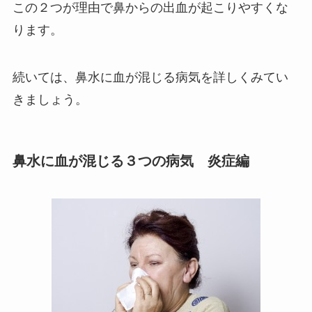
この２つが理由で鼻からの出血が起こりやすくな
ります。
続いては、鼻水に血が混じる病気を詳しくみてい
きましょう。
鼻水に血が混じる３つの病気 炎症編