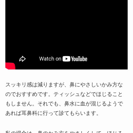
スッキリ感は減りますが、鼻にやさしいかみ方な
のでおすすめです。ティッシュなどでほじること
もしません。それでも、鼻水に血が混じるようで
あれば耳鼻科に行って診てもらいます。