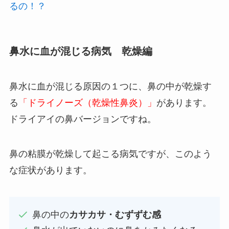
るの！？
鼻水に血が混じる病気 乾燥編
鼻水に血が混じる原因の１つに、鼻の中が乾燥す
る
「ドライノーズ（乾燥性鼻炎）」
があります。
ドライアイの鼻バージョンですね。
鼻の粘膜が乾燥して起こる病気ですが、このよう
な症状があります。
鼻の中の
カサカサ・むずずむ感