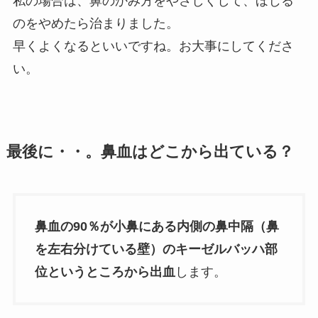
私の場合は、鼻のかみ方をやさしくして、ほじる
のをやめたら治まりました。
早くよくなるといいですね。お大事にしてくださ
い。
最後に・・。鼻血はどこから出ている？
鼻血の90％が小鼻にある内側の鼻中隔（鼻
を左右分けている壁）のキーゼルバッハ部
位というところから出血
します。