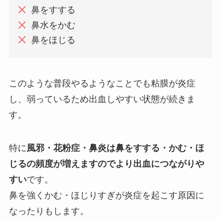
鼻をすする
鼻水をかむ
鼻をほじる
このような普段やるようなことでも粘膜が炎症
し、弱っているため出血しやすい状態が続きま
す。
特に
風邪・花粉症・鼻炎は鼻をすする・かむ・ほ
じるの頻度が増えますのでより出血につながりや
すい
です。
鼻を強くかむ・ほじりすぎが炎症を起こす原因に
なったりもします。