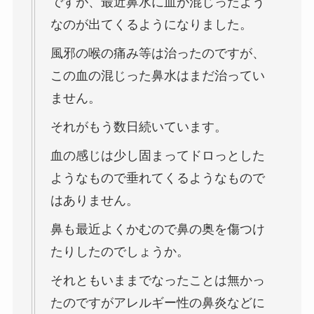
ですが、最近鼻水に血が混じったよう
なのが出てくるようになりました。
風邪の喉の痛み等は治ったのですが、
この血の混じった鼻水はまだ治ってい
ません。
それがもう数日続いています。
血の感じは少し固まってドロっとした
ようなもので垂れてくるようなもので
はありません。
鼻も最近よくかむので鼻の奥を傷つけ
たりしたのでしょうか。
それともいままでなったことは無かっ
たのですがアレルギー性の鼻炎などに