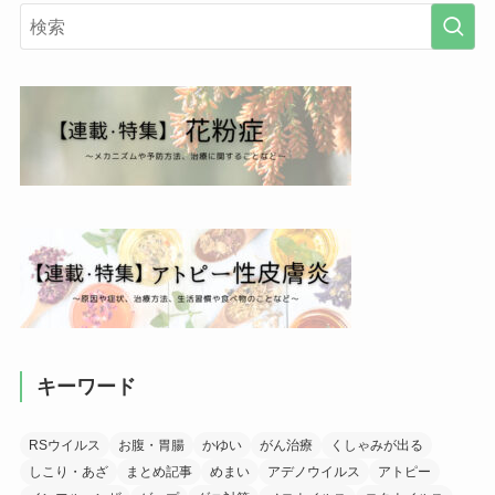
キーワード
RSウイルス
お腹・胃腸
かゆい
がん治療
くしゃみが出る
しこり・あざ
まとめ記事
めまい
アデノウイルス
アトピー