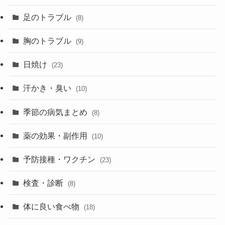
足のトラブル
(8)
胸のトラブル
(9)
日焼け
(23)
汗かき・臭い
(10)
季節の病気まとめ
(8)
薬の効果・副作用
(10)
予防接種・ワクチン
(23)
検査・診断
(8)
体に良い食べ物
(18)