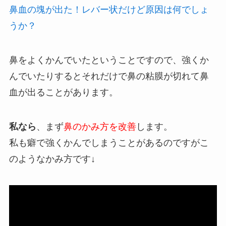
鼻血の塊が出た！レバー状だけど原因は何でしょ
うか？
鼻をよくかんでいたということですので、強くか
んでいたりするとそれだけで鼻の粘膜が切れて鼻
血が出ることがあります。
私なら
、まず
鼻のかみ方を改善
します。
私も癖で強くかんでしまうことがあるのですがこ
のようなかみ方です↓