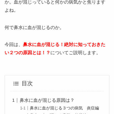
か。血が混じっていると何かの病気かと焦ります
よね。
何で鼻水に血が混じるのか。
今回は、
鼻水に血が混じる！絶対に知っておきた
い２つの原因とは！？
についてご説明します。
目次
鼻水に血が混じる原因は？
鼻水に血が混じる３つの病気 炎症編