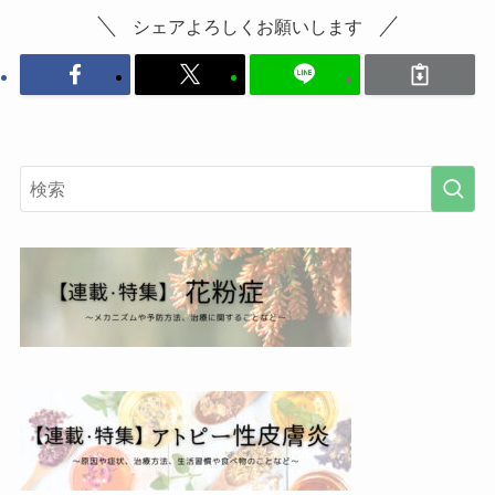
シェアよろしくお願いします