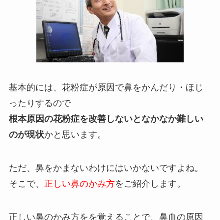
基本的には、花粉症が原因で鼻をかんだり・ほじ
ったりするので
根本原因の花粉症を改善しないとなかなか難しい
のが現状
かと思います。
ただ、鼻をかまないわけにはいかないですよね。
そこで、
正しい鼻のかみ方
をご紹介します。
正しい鼻のかみ方をを覚えることで、鼻血の原因