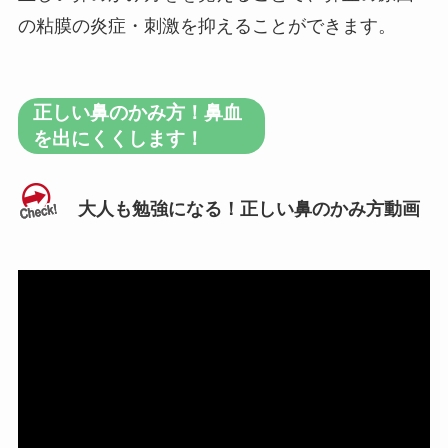
の粘膜の炎症・刺激を抑えることができます。
正しい鼻のかみ方！鼻血
を出にくくします！
大人も勉強になる！正しい鼻のかみ方動画