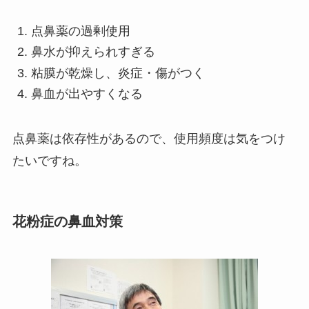
点鼻薬の過剰使用
鼻水が抑えられすぎる
粘膜が乾燥し、炎症・傷がつく
鼻血が出やすくなる
点鼻薬は依存性があるので、使用頻度は気をつけ
たいですね。
花粉症の鼻血対策