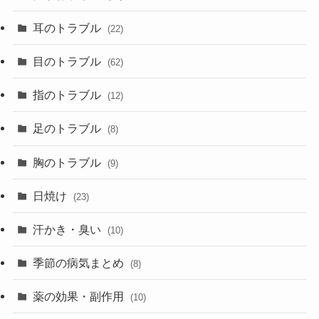
耳のトラブル
(22)
目のトラブル
(62)
指のトラブル
(12)
足のトラブル
(8)
胸のトラブル
(9)
日焼け
(23)
汗かき・臭い
(10)
季節の病気まとめ
(8)
薬の効果・副作用
(10)