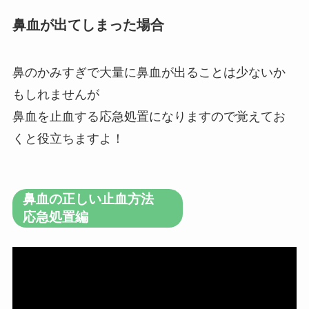
鼻血が出てしまった場合
鼻のかみすぎで大量に鼻血が出ることは少ないか
もしれませんが
鼻血を止血する応急処置になりますので覚えてお
くと役立ちますよ！
鼻血の正しい止血方法
応急処置編