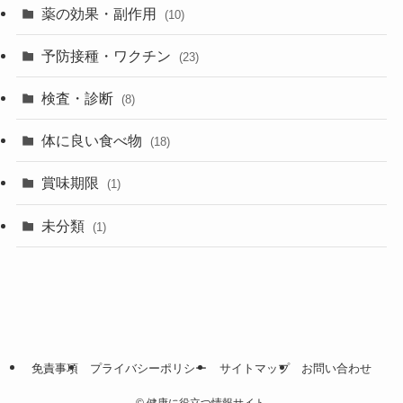
薬の効果・副作用
(10)
予防接種・ワクチン
(23)
検査・診断
(8)
体に良い食べ物
(18)
賞味期限
(1)
未分類
(1)
免責事項
プライバシーポリシー
サイトマップ
お問い合わせ