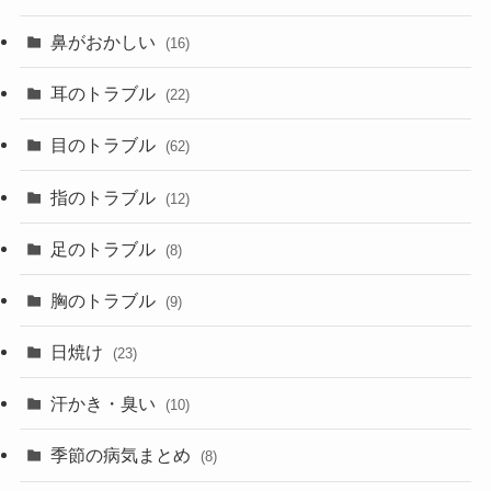
鼻がおかしい
(16)
耳のトラブル
(22)
目のトラブル
(62)
指のトラブル
(12)
足のトラブル
(8)
胸のトラブル
(9)
日焼け
(23)
汗かき・臭い
(10)
季節の病気まとめ
(8)