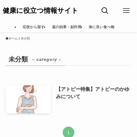
健康に役立つ情報サイト
症状から探す
薬の効果・副作用
体に良い食べ物
ホーム
未分類
未分類
– category –
【アトピー特集】アトピーのかゆ
みについて
1