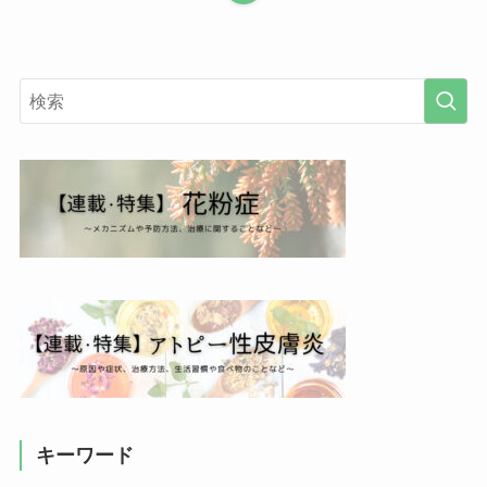
キーワード