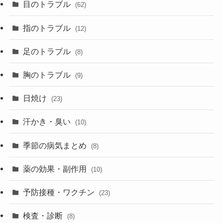
目のトラブル
(62)
指のトラブル
(12)
足のトラブル
(8)
胸のトラブル
(9)
日焼け
(23)
汗かき・臭い
(10)
季節の病気まとめ
(8)
薬の効果・副作用
(10)
予防接種・ワクチン
(23)
検査・診断
(8)