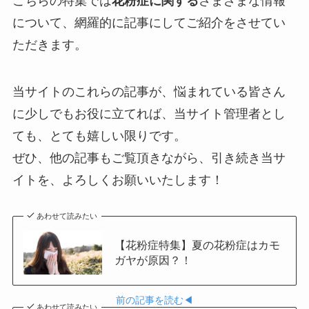
こちらの特集では
花粉症に関する
さまざまな情報
について、網羅的に記事にしてご紹介をさせてい
ただきます。
当サイトのこれらの記事が、悩まれている皆さん
に少しでもお役に立てれば、当サイト管理者とし
ても、とても嬉しい限りです。
ぜひ、他の記事もご覧頂きながら、引き続き当サ
イトを、よろしくお願いいたします！
あわせて読みたい
【花粉症特集】夏の花粉症はカモ
ガヤが原因？！
前の記事を読む◀︎
あわせて読みたい