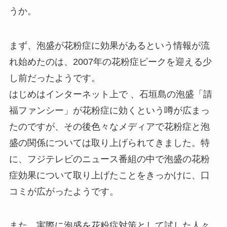
うか。
まず、泡盛が花粉症に効果があるという情報が流
れ始めたのは、2007年の花粉症ピークを迎える少
し前だったようです。
はじめはインターネット上で 、石垣島の泡盛「請
福ファンシー」が花粉症に効くという噂が広まっ
たのですが、その後色々なメディアで花粉症と泡
盛の関係については取り上げられてきました。特
に、フジテレビのニュース番組の中で泡盛の花粉
症効果について取り上げたことをきっかけに、口
コミが広がったようです。
また、実際に泡盛を花粉症対策として試した人々