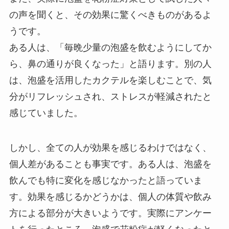
の声を聞くと、その効果に驚くべきものがあるよ
うです。
ある人は、「毎晩少量の泡盛を飲むようにしてか
ら、鼻の通りが良くなった」と語ります。別の人
は、泡盛を活用したカクテルを楽しむことで、気
分がリフレッシュされ、ストレスが軽減されたと
感じていました。
しかし、全ての人が効果を感じるわけではなく、
個人差があることも事実です。ある人は、泡盛を
飲んでも特に変化を感じなかったと語っていま
す。効果を感じるかどうかは、個人の体質や飲み
方による部分が大きいようです。実際にアンケー