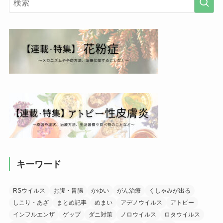
キーワード
RSウイルス
お腹・胃腸
かゆい
がん治療
くしゃみが出る
しこり・あざ
まとめ記事
めまい
アデノウイルス
アトピー
インフルエンザ
ゲップ
ダニ対策
ノロウイルス
ロタウイルス