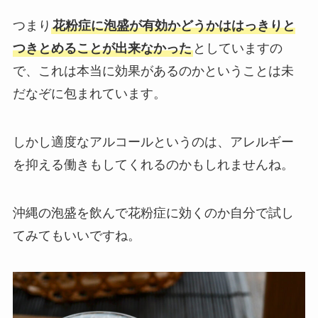
つまり
花粉症に泡盛が有効かどうかははっきりと
つきとめることが出来なかった
としていますの
で、これは本当に効果があるのかということは未
だなぞに包まれています。
しかし適度なアルコールというのは、アレルギー
を抑える働きもしてくれるのかもしれませんね。
沖縄の泡盛を飲んで花粉症に効くのか自分で試し
てみてもいいですね。