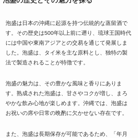
泡盛の歴史とその魅力を探る
泡盛は日本の沖縄に起源を持つ伝統的な蒸留酒で
す。その歴史は500年以上前に遡り、琉球王国時代
には中国や東南アジアとの交易を通じて発展しま
した。泡盛は、タイ米を主な原料とし、独特の製
法で製造されることが特徴です。
泡盛の魅力は、その豊かな風味と香りにありま
す。熟成された泡盛は、甘さやコクが増し、まろ
やかな飲み心地が楽しめます。沖縄では、泡盛は
お祝いの席や日常の晩酌に欠かせない存在です。
また、泡盛は長期保存が可能であるため、「年月