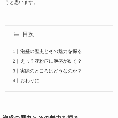
うと思います。
目次
泡盛の歴史とその魅力を探る
えっ？花粉症に泡盛が効く？
実際のところはどうなのか？
おわりに