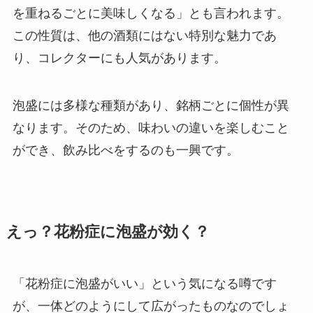
を重ねるごとに美味しくなる」とも言われます。
この性質は、他の酒類にはない特別な魅力であ
り、コレクターにも人気があります。
泡盛には多様な種類があり、銘柄ごとに個性が異
なります。そのため、味わいの違いを楽しむこと
ができ、飲み比べをするのも一興です。
えっ？花粉症に泡盛が効く？
「花粉症に泡盛がいい」という気になる噂です
が、一体どのようにして広がったものなのでしょ