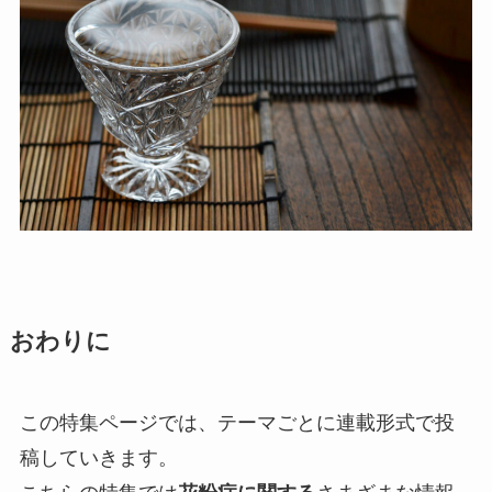
おわりに
この特集ページでは、テーマごとに連載形式で投
稿していきます。