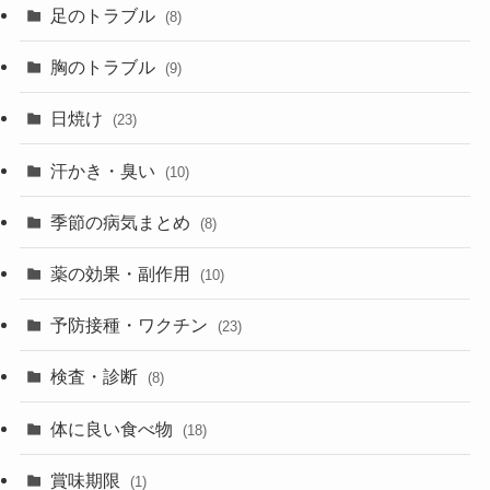
足のトラブル
(8)
胸のトラブル
(9)
日焼け
(23)
汗かき・臭い
(10)
季節の病気まとめ
(8)
薬の効果・副作用
(10)
予防接種・ワクチン
(23)
検査・診断
(8)
体に良い食べ物
(18)
賞味期限
(1)