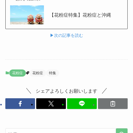
【花粉症特集】花粉症と沖縄
▶︎次の記事を読む
花粉症
花粉症
特集
シェアよろしくお願いします