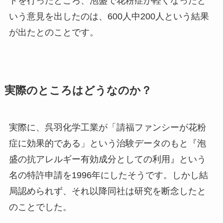
トを行ったところ、泡盛で花粉症が軽くなったと
いう意見を出したのは、600人中200人という結果
が出たとのことです。
実際のところはどうなのか？
実際に、呉羽化学工業が「請福ファンシーが花粉
症に効果的である」という治験データのもと『泡
盛の抗アレルギー有効成分としての利用』という
名の特許申請を1996年にしたそうです。しかし結
局認められず、それ以降同社は研究を断念したと
のことでした。