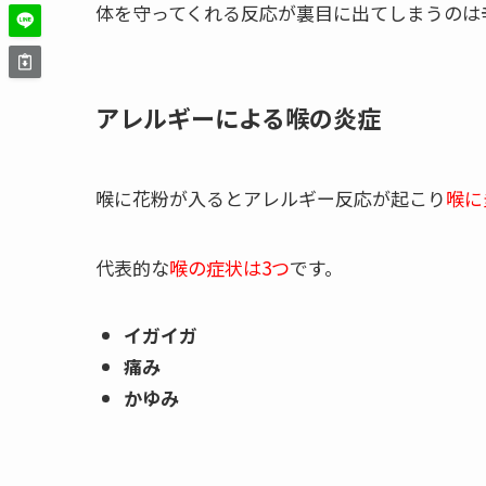
体を守ってくれる反応が裏目に出てしまうのは
アレルギーによる喉の炎症
喉に花粉が入るとアレルギー反応が起こり
喉に
代表的な
喉の症状は3つ
です。
イガイガ
痛み
かゆみ