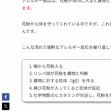
アレルギー反応は、花粉が体内に入ると異物と
ます。
花粉から体を守ってくれているのですが、これ
んです。
こんな流れで過剰なアレルギー反応を繰り返し
喉から花粉入る
リンパ球が花粉を異物と判断
異物に対する抗体（IgE）を作る
再び花粉が入ってくると抗体が反応
化学物質のヒスタミンが分泌し、花粉を