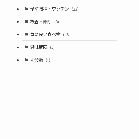
予防接種・ワクチン
(23)
検査・診断
(8)
体に良い食べ物
(18)
賞味期限
(1)
未分類
(1)