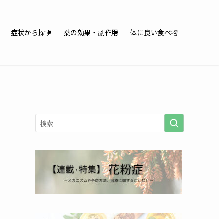
症状から探す
薬の効果・副作用
体に良い食べ物