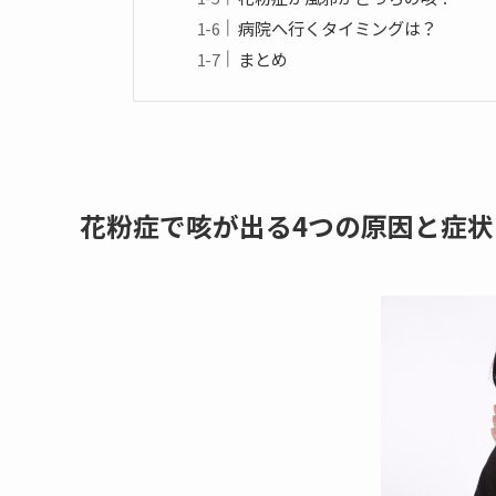
病院へ行くタイミングは？
まとめ
花粉症で咳が出る4つの原因と症状