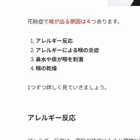
花粉症で
咳が出る原因は４つ
あります。
アレルギー反応
アレルギーによる喉の炎症
鼻水や痰が喉を刺激
喉の乾燥
1つずつ詳しく見ていきましょう。
アレルギー反応