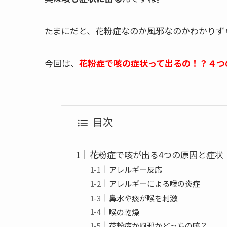
たまにだと、花粉症なのか風邪なのかわかりず
今回は、
花粉症で咳の症状って出るの！？４つ
目次
花粉症で咳が出る4つの原因と症状
アレルギー反応
アレルギーによる喉の炎症
鼻水や痰が喉を刺激
喉の乾燥
花粉症か風邪かどっちの咳？