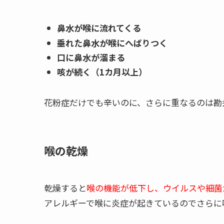
鼻水が喉に流れてくる
垂れた鼻水が喉にへばりつく
口に鼻水が溜まる
咳が続く（1カ月以上）
花粉症だけでも辛いのに、さらに重なるのは勘
喉の乾燥
乾燥すると
喉の機能が低下し、ウイルスや細菌
アレルギーで喉に炎症が起きているのでさらに