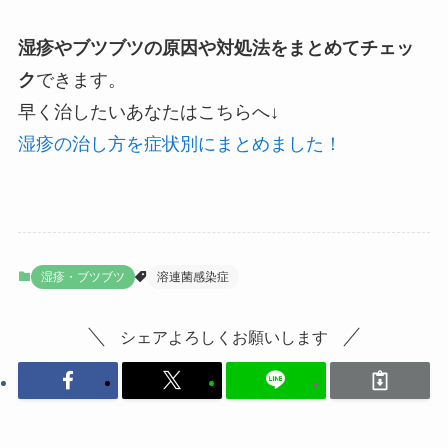
湿疹やブツブツの原因や対処法をまとめてチェッ
ク
できます。
早く治したいあなたはこちらへ↓
湿疹の治し方を症状別にまとめました！
湿疹・ブツブツ
溶連菌感染症
シェアよろしくお願いします