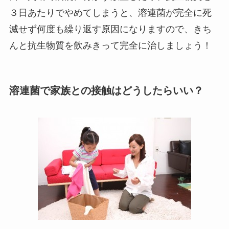
３日あたりでやめてしまうと、溶連菌が完全に死
滅せず何度も繰り返す原因になりますので、きち
んと抗生物質を飲みきって完全に治しましょう！
溶連菌で家族との接触はどうしたらいい？