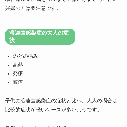
妊婦の方は要注意です。
溶連菌感染症の大人の症
状
のどの痛み
高熱
発疹
頭痛
子供の溶連菌感染症の症状と比べ、大人の場合は
比較的症状が軽いケースが多いようです。