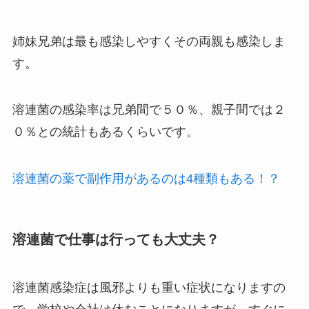
姉妹兄弟は最も感染しやすくその両親も感染しま
す。
溶連菌の感染率は兄弟間で５０％、親子間では２
０％との統計もあるくらいです。
溶連菌の薬で副作用があるのは4種類もある！？
溶連菌で仕事は行っても大丈夫？
溶連菌感染症は風邪よりも重い症状になりますの