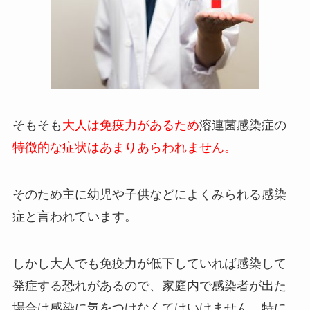
そもそも
大人は免疫力があるため
溶連菌感染症の
特徴的な症状はあまりあらわれません。
そのため主に幼児や子供などによくみられる感染
症と言われています。
しかし大人でも免疫力が低下していれば感染して
発症する恐れがあるので、家庭内で感染者が出た
場合は感染に気をつけなくてはいけません。特に