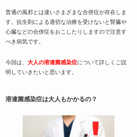
普通の風邪とは違いさまざまな合併症が存在しま
す。抗生剤による適切な治療を受けないと腎臓や
心臓などの合併症をおこしたりしますので注意す
べき病気です。
今回は、
大人の溶連菌感染症
について詳しくご説
明していきたいと思います。
溶連菌感染症は大人もかかるの？