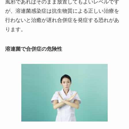
風邪であればそのまま放置してもよいレベルです
が、溶連菌感染症は抗生物質による正しい治療を
行わないと治癒が遅れ合併症を発症する恐れがあ
ります。
溶連菌で合併症の危険性