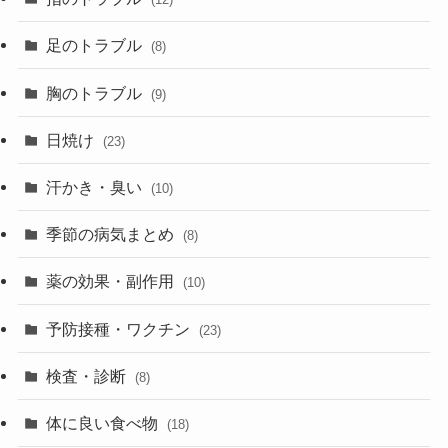
足のトラブル
(8)
胸のトラブル
(9)
日焼け
(23)
汗かき・臭い
(10)
季節の病気まとめ
(8)
薬の効果・副作用
(10)
予防接種・ワクチン
(23)
検査・診断
(8)
体に良い食べ物
(18)