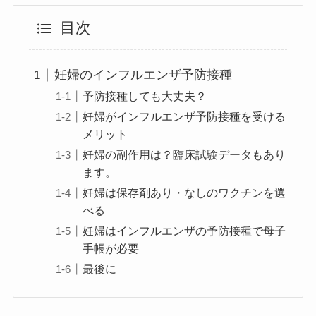
目次
妊婦のインフルエンザ予防接種
予防接種しても大丈夫？
妊婦がインフルエンザ予防接種を受ける
メリット
妊婦の副作用は？臨床試験データもあり
ます。
妊婦は保存剤あり・なしのワクチンを選
べる
妊婦はインフルエンザの予防接種で母子
手帳が必要
最後に