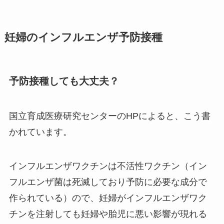
妊婦のインフルエンザ予防接種
予防接種しても大丈夫？
国立育成医療研究センターのHPによると、こう書
かれています。
インフルエンザワクチンは不活性ワクチン（イン
フルエンザ菌は死滅しており予防に必要な成分で
作られている）ので、妊婦がインフルエンザワク
チンを注射しても妊婦や胎児に悪い影響が現れる