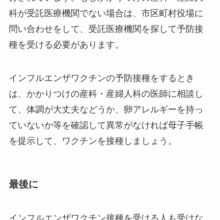
科が受託医療機関でない場合は、市区町村役場に
問い合わせをして、受託医療機関を探して予防接
種を受ける必要があります。
インフルエンザワクチンの予防接種をするとき
は、かかりつけの産科・産婦人科の医師に相談し
て、体調が大丈夫などうか、卵アレルギーを持っ
ていないか等を確認して異常がなければ母子手帳
を提示して、ワクチンを接種しましょう。
最後に
インフルエンザワクチン接種を受ける人も受けな