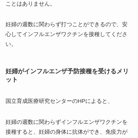
ことはありません。
妊婦の週数に関わらず打つことができるので、安
心してインフルエンザワクチンを接種してくださ
い。
妊婦がインフルエンザ予防接種を受けるメリ
ット
国立育成医療研究センターのHPによると、
妊婦の週数に関わらずインフルエンザワクチンを
接種すると、妊婦の身体に抗体ができ、免疫力が