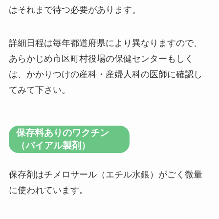
はそれまで待つ必要があります。
詳細日程は毎年都道府県により異なりますので、
あらかじめ市区町村役場の保健センターもしく
は、かかりつけの産科・産婦人科の医師に確認し
てみて下さい。
保存料ありのワクチン
（バイアル製剤）
保存剤はチメロサール（エチル水銀）がごく微量
に使われています。