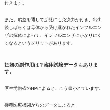
付きます。
また、胎盤を通して胎児にも免疫力が付き、出生
後しばらくは母体から受け継がれたインフルエン
ザの抗体によって、インフルエンザにかかりにく
くなるというメリットがあります。
妊婦の副作用は？臨床試験データもありま
す。
厚生労働省のHPによると、こう書かれています。
接種医療機関からのデータによると、