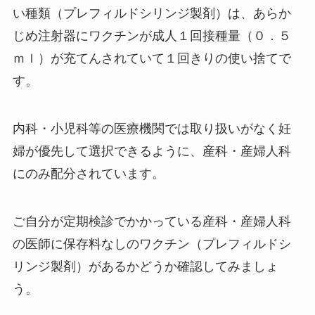
い種類（プレフィルドシリンジ製剤）は、あらか
じめ注射器にワクチンが成人１回接種量（０．５
ｍｌ）が充てんされていて１回きりの使い捨てで
す。
内科・小児科等の医療機関では取り扱いがなく妊
婦が優先して選択できるように、産科・産婦人科
にのみ配分されています。
ご自分が定期検診でかかっている産科・産婦人科
の医師に保存料なしのワクチン（プレフィルドシ
リンジ製剤）があるかどうか確認してみましょ
う。