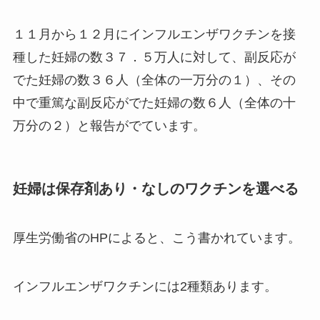
１１月から１２月にインフルエンザワクチンを接
種した妊婦の数３７．５万人に対して、副反応が
でた妊婦の数３６人（全体の一万分の１）、その
中で重篤な副反応がでた妊婦の数６人（全体の十
万分の２）と報告がでています。
妊婦は保存剤あり・なしのワクチンを選べる
厚生労働省のHPによると、こう書かれています。
インフルエンザワクチンには2種類あります。