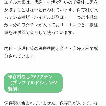
エチル水銀は、代謝・排泄が早いので身体に害を
及ぼすことはないと言われています。保存料が入
っている種類（バイアル製剤は）、一つの小瓶に
数回分のワクチンが入っており、１回ごとに接種
量を注射器で吸引して使っています。
内科・小児科等の医療機関と産科・産婦人科で配
分されています。
保存料なしのワクチン
（プレフィルドシリンジ
製剤）
保存済は含まれていません。保存剤が入っていな