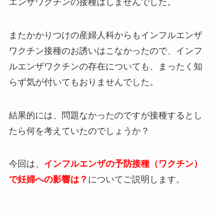
エンザワクチンの接種はしませんでした。
またかかりつけの産婦人科からもインフルエンザ
ワクチン接種のお誘いはこなかったので、インフ
ルエンザワクチンの存在についても、まったく知
らず気が付いてもおりませんでした。
結果的には、問題なかったのですが接種するとし
たら何を考えていたのでしょうか？
今回は、
インフルエンザの予防接種（ワクチン）
で妊婦への影響は？
についてご説明します。