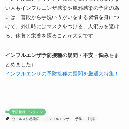
い人もインフルエンザ感染や風邪感染の予防の為
には、普段から手洗いうがいをする習慣を身につ
けて、外出時にはマスクをつける、人混みを避け
る、休養と栄養を摂ることが大切です。
インフルエンザ予防接種の疑問・不安・悩み
をま
とめました↓
インフルエンザの予防接種の疑問を厳選大特集！
予防接種・ワクチン
ウイルス性感染症
インフルエンザ
予防
妊婦