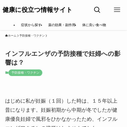
健康に役立つ情報サイト
症状から探す
薬の効果・副作用
体に良い食べ物
ホーム
予防接種・ワクチン
インフルエンザの予防接種で妊婦への影
響は？
予防接種・ワクチン
はじめに私が妊娠（１回）した時は、１５年以上
昔になります。妊娠初期から中期が冬でしたが健
康優良妊婦で風邪をひかなかったため、インフル