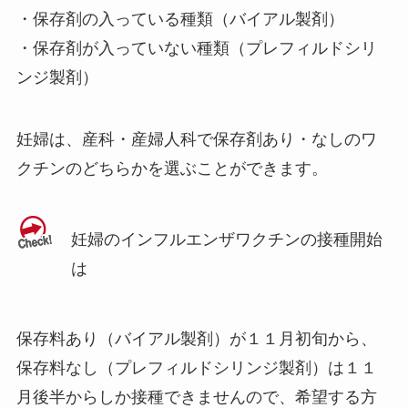
・保存剤の入っている種類（バイアル製剤）
・保存剤が入っていない種類（プレフィルドシリ
ンジ製剤）
妊婦は、産科・産婦人科で保存剤あり・なしのワ
クチンのどちらかを選ぶことができます。
妊婦のインフルエンザワクチンの接種開始
は
保存料あり（バイアル製剤）が１１月初旬から、
保存料なし（プレフィルドシリンジ製剤）は１１
月後半からしか接種できませんので、希望する方