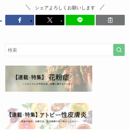
シェアよろしくお願いします