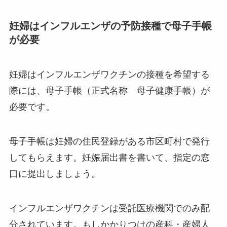
妊婦はインフルエンザの予防接種で母子手帳
が必要
妊婦はインフルエンザワクチンの接種を希望する
際には、母子手帳（正式名称 母子健康手帳）が
必要です。
母子手帳は妊婦の住民登録がある市区町村で発行
してもらえます。妊娠届出書を書いて、指定の窓
口に提出しましょう。
インフルエンザワクチンは受託医療機関でのみ配
分されています。もしかかりつけの産科・産婦人