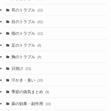
耳のトラブル
(22)
目のトラブル
(62)
指のトラブル
(12)
足のトラブル
(8)
胸のトラブル
(9)
日焼け
(23)
汗かき・臭い
(10)
季節の病気まとめ
(8)
薬の効果・副作用
(10)