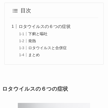
目次
ロタウイルスの６つの症状
下痢と嘔吐
発熱
ロタウイルスと合併症
まとめ
ロタウイルスの６つの症状