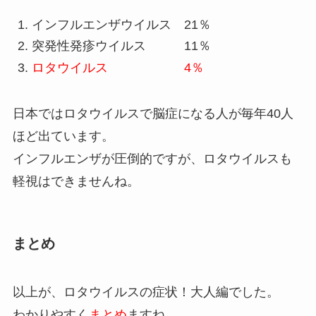
インフルエンザウイルス 21％
突発性発疹ウイルス 11％
ロタウイルス 4％
日本ではロタウイルスで脳症になる人が毎年40人
ほど出ています。
インフルエンザが圧倒的ですが、ロタウイルスも
軽視はできませんね。
まとめ
以上が、ロタウイルスの症状！大人編でした。
わかりやすく
まとめ
ますね。