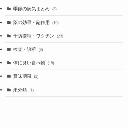
季節の病気まとめ
(8)
薬の効果・副作用
(10)
予防接種・ワクチン
(23)
検査・診断
(8)
体に良い食べ物
(18)
賞味期限
(1)
未分類
(1)