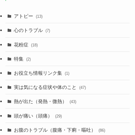
アトピー
(13)
心のトラブル
(7)
花粉症
(18)
特集
(2)
お役立ち情報リンク集
(1)
実は気になる症状や体のこと
(47)
熱が出た（発熱・微熱）
(43)
頭が痛い（頭痛）
(29)
お腹のトラブル（腹痛・下痢・嘔吐）
(86)