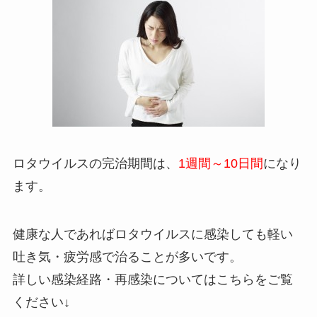
ロタウイルスの完治期間は、
1週間～10日間
になり
ます。
健康な人であればロタウイルスに感染しても軽い
吐き気・疲労感で治ることが多いです。
詳しい感染経路・再感染についてはこちらをご覧
ください↓