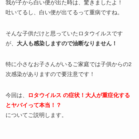
我が子から白い便が出た時は、驚きましたよ！
吐いてるし、白い便が出てるって重病ですね。
そんな子供だけと思っていたロタウイルスです
が、
大人も感染しますので油断なりません！
特に小さなお子さんがいるご家庭では子供からの2
次感染がありますので要注意です！
今回は、
ロタウイルス の症状！大人が重症化する
とヤバイって本当！？
についてご説明します。