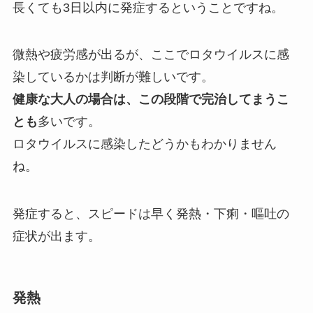
長くても3日以内に発症するということですね。
微熱や疲労感が出るが、ここでロタウイルスに感
染しているかは判断が難しいです。
健康な大人の場合は、この段階で完治してまうこ
とも
多いです。
ロタウイルスに感染したどうかもわかりません
ね。
発症すると、スピードは早く発熱・下痢・嘔吐の
症状が出ます。
発熱