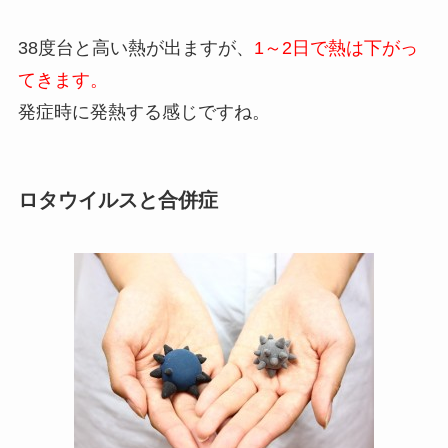
38度台と高い熱が出ますが、
1～2日で熱は下がっ
てきます。
発症時に発熱する感じですね。
ロタウイルスと合併症