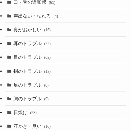
口・舌の違和感
(61)
声出ない・枯れる
(4)
鼻がおかしい
(16)
耳のトラブル
(22)
目のトラブル
(62)
指のトラブル
(12)
足のトラブル
(8)
胸のトラブル
(9)
日焼け
(23)
汗かき・臭い
(10)