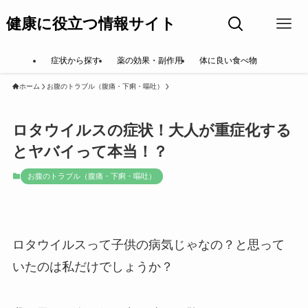
健康に役立つ情報サイト
症状から探す
薬の効果・副作用
体に良い食べ物
ホーム
お腹のトラブル（腹痛・下痢・嘔吐）
ロタウイルスの症状！大人が重症化する
とヤバイって本当！？
お腹のトラブル（腹痛・下痢・嘔吐）
ロタウイルスって子供の病気じゃなの？と思って
いたのは私だけでしょうか？