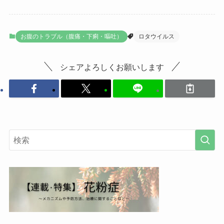
お腹のトラブル（腹痛・下痢・嘔吐）
ロタウイルス
シェアよろしくお願いします