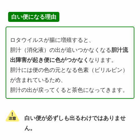
白い便になる理由
ロタウイルスが腸に増殖すると、
胆汁（消化液）の出が追いつかなくなる
胆汁流
出障害が起き便に色がつかなく
なります。
胆汁には便の色の元となる色素（ビリルビン）
が含まれているため、
胆汁の出が戻ってくると茶色になってきます。
白い便が必ずしも出るわけではありませ
ん。