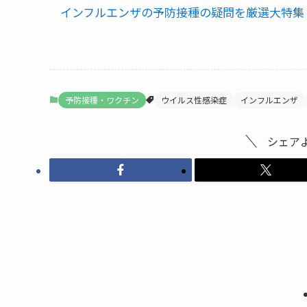
インフルエンザの予防接種の疑問を厳選大特集
予防接種・ワクチン
ウイルス性感染症
インフルエンザ
シェア