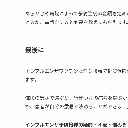
あらかじめ病院によって予防注射の金額を定め
あるか、電話をすると値段を教えてもらえます
最後に
インフルエンザワクチンは任意接種で健康保険
ます。
値段の安さで選ぶか、行きつけの病院を選ぶか
か、患者が自分の意思で決めることができます
インフルエンザ予防接種の疑問・不安・悩み
を