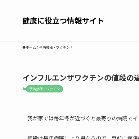
健康に役立つ情報サイト
ホーム
予防接種・ワクチン
インフルエンザワクチンの値段の
予防接種・ワクチン
我が家では毎年冬が近づくと最寄りの病院でイ
値段は毎年病院により異なるので、事前に病院