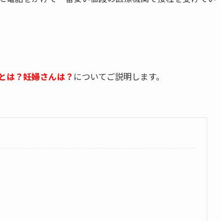
とは？妊婦さんは？
についてご説明します。