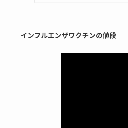
インフルエンザワクチンの値段