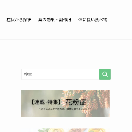
症状から探す
薬の効果・副作用
体に良い食べ物