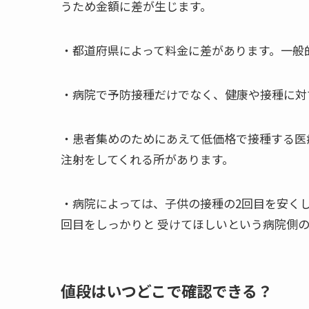
うため金額に差が生じます。
・都道府県によって料金に差があります。一般
・病院で予防接種だけでなく、健康や接種に対
・患者集めのためにあえて低価格で接種する医
注射をしてくれる所があります。
・病院によっては、子供の接種の2回目を安くし
回目をしっかりと 受けてほしいという病院側
値段はいつどこで確認できる？