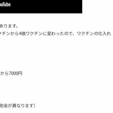
あります。
ワクチンから4価ワクチンに変わったので、ワクチンの仕入れ
から7000円
補助金が異なります）