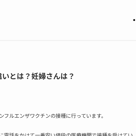
違いとは？妊婦さんは？
ンフルエンザワクチンの接種に行っています。
に電話をかけて一番安い値段の医療機関で接種を受けてい