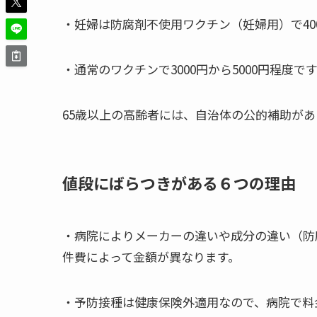
・妊婦は防腐剤不使用ワクチン（妊婦用）で4000
・通常のワクチンで3000円から5000円程度で
65歳以上の高齢者には、自治体の公的補助があ
値段にばらつきがある６つの理由
・病院によりメーカーの違いや成分の違い（防
件費によって金額が異なります。
・予防接種は健康保険外適用なので、病院で料