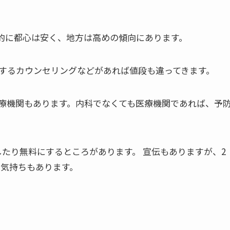
的に都心は安く、地方は高めの傾向にあります。
するカウンセリングなどがあれば値段も違ってきます。
療機関もあります。内科でなくても医療機関であれば、予
たり無料にするところがあります。 宣伝もありますが、2
の気持ちもあります。