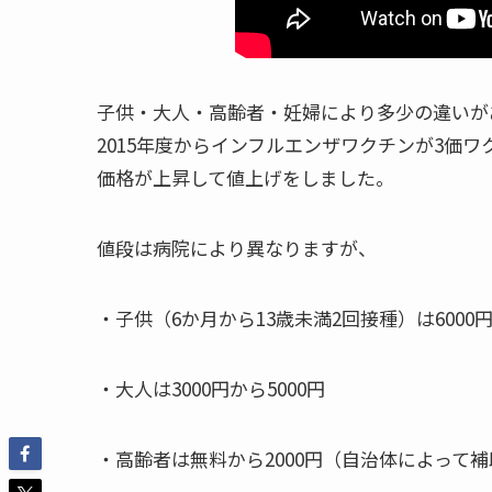
子供・大人・高齢者・妊婦により多少の違いが
2015年度からインフルエンザワクチンが3価
価格が上昇して値上げをしました。
値段は病院により異なりますが、
・子供（6か月から13歳未満2回接種）は6000円
・大人は3000円から5000円
・高齢者は無料から2000円（自治体によって