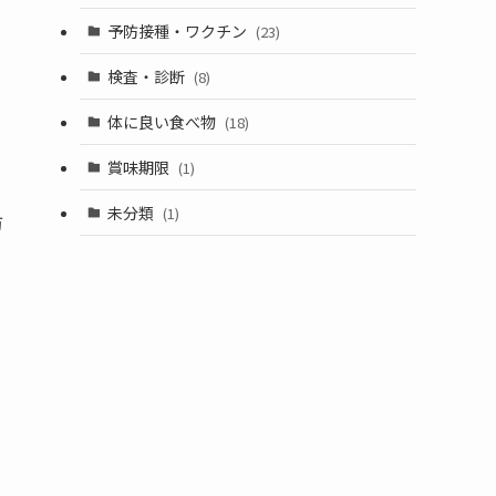
予防接種・ワクチン
(23)
検査・診断
(8)
体に良い食べ物
(18)
賞味期限
(1)
未分類
(1)
防