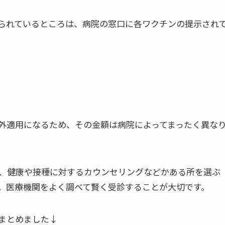
られているところは、病院の窓口に各ワクチンの提示され
。
外適用になるため、その金額は病院によってまったく異な
、健康や接種に対するカウンセリングなどかある所を選ぶ
。医療機関をよく調べて賢く受診することが大切です。
まとめました↓