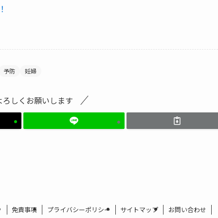
！
予防
妊婦
よろしくお願いします
免責事項
プライバシーポリシー
サイトマップ
お問い合わせ