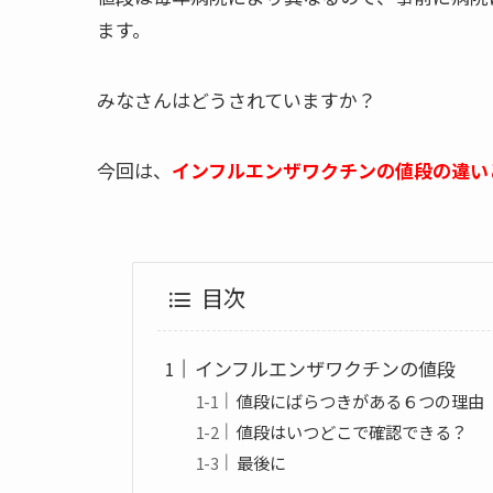
ます。
みなさんはどうされていますか？
今回は、
インフルエンザワクチンの値段の違い
目次
インフルエンザワクチンの値段
値段にばらつきがある６つの理由
値段はいつどこで確認できる？
最後に