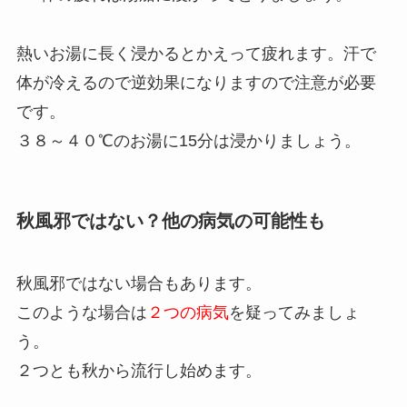
熱いお湯に長く浸かるとかえって疲れます。汗で
体が冷えるので逆効果になりますので注意が必要
です。
３８～４０℃のお湯に15分は浸かりましょう。
秋風邪ではない？他の病気の可能性も
秋風邪ではない場合もあります。
このような場合は
２つの病気
を疑ってみましょ
う。
２つとも秋から流行し始めます。