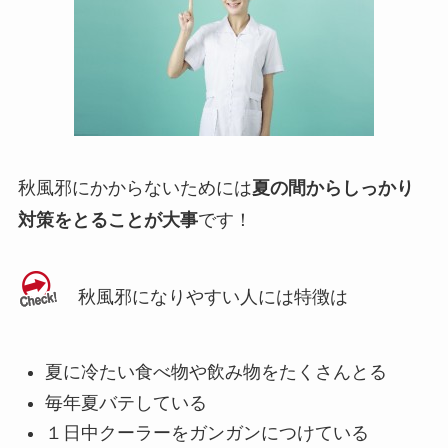
秋風邪にかからないためには
夏の間からしっかり
対策をとることが大事
です！
秋風邪になりやすい人には特徴は
夏に冷たい食べ物や飲み物をたくさんとる
毎年夏バテしている
１日中クーラーをガンガンにつけている