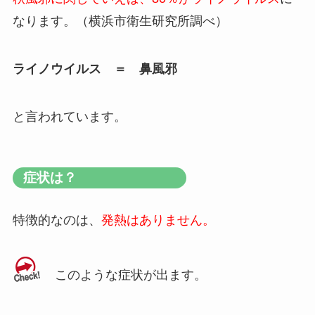
なります。（横浜市衛生研究所調べ）
ライノウイルス ＝ 鼻風邪
と言われています。
症状は？
特徴的なのは、
発熱はありません。
このような症状が出ます。