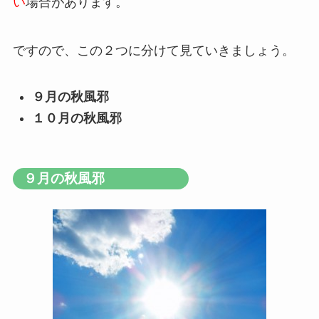
い
場合があります。
ですので、この２つに分けて見ていきましょう。
９月の秋風邪
１０月の秋風邪
９月の秋風邪