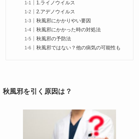
1.ライノウイルス
2.アデノウイルス
秋風邪にかかりやい要因
秋風邪にかかった時の対処法
秋風邪の予防法
秋風邪ではない？他の病気の可能性も
秋風邪を引く原因は？