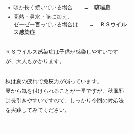
咳が長く続いている場合 →
咳喘息
高熱・鼻水・咳に加え、
ゼーゼー言っている場合は →
ＲＳウイル
ス感染症
ＲＳウイルス感染症は子供が感染しやすいです
が、大人もかかります。
秋は夏の疲れで免疫力が弱っています。
夏から気を付けられることが一番ですが、秋風邪
は長引きやすいですので、しっかり今回の対処法
を実践してみてください。