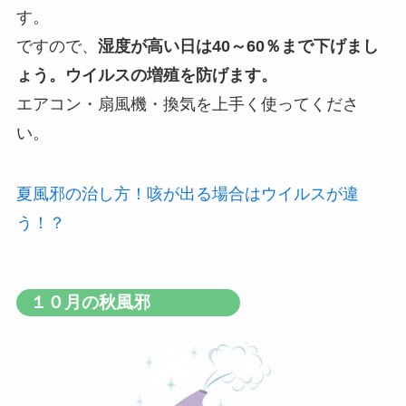
す。
ですので、
湿度が高い日は40～60％まで下げまし
ょう。ウイルスの増殖を防げます。
エアコン・扇風機・換気を上手く使ってくださ
い。
夏風邪の治し方！咳が出る場合はウイルスが違
う！？
１０月の秋風邪