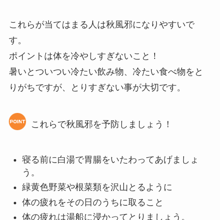
これらが当てはまる人は秋風邪になりやすいで
す。
ポイントは体を冷やしすぎないこと！
暑いとついつい冷たい飲み物、冷たい食べ物をと
りがちですが、とりすぎない事が大切です。
これらで秋風邪を予防しましょう！
寝る前に白湯で胃腸をいたわってあげましょ
う。
緑黄色野菜や根菜類を沢山とるように
体の疲れをその日のうちに取ること
体の疲れは湯船に浸かってとりましょう。