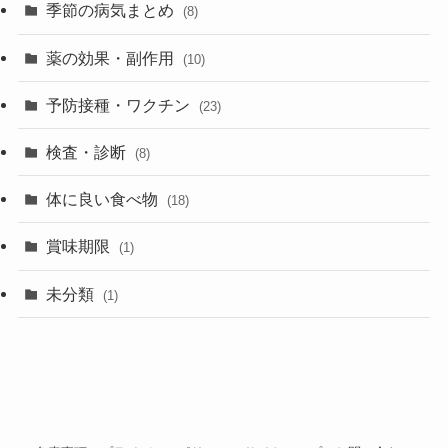
季節の病気まとめ
(8)
薬の効果・副作用
(10)
予防接種・ワクチン
(23)
検査・診断
(8)
体に良い食べ物
(18)
賞味期限
(1)
未分類
(1)