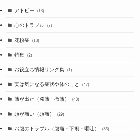
アトピー
(13)
心のトラブル
(7)
花粉症
(18)
特集
(2)
お役立ち情報リンク集
(1)
実は気になる症状や体のこと
(47)
熱が出た（発熱・微熱）
(43)
頭が痛い（頭痛）
(29)
お腹のトラブル（腹痛・下痢・嘔吐）
(86)