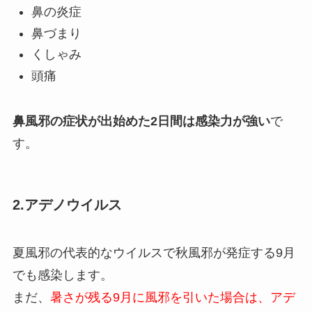
鼻の炎症
鼻づまり
くしゃみ
頭痛
鼻風邪の症状が出始めた2日間は感染力が強い
で
す。
2.アデノウイルス
夏風邪の代表的なウイルスで秋風邪が発症する9月
でも感染します。
まだ、
暑さが残る9月に風邪を引いた場合は、アデ