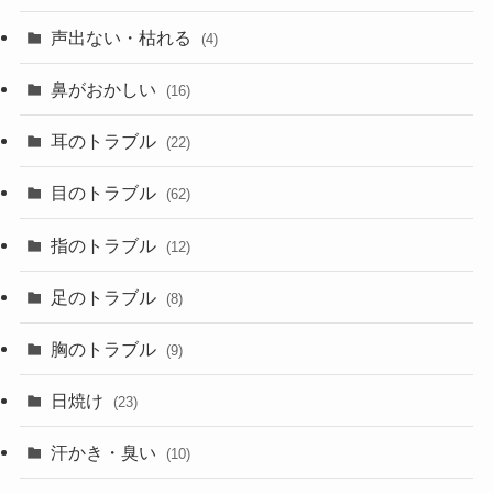
声出ない・枯れる
(4)
鼻がおかしい
(16)
耳のトラブル
(22)
目のトラブル
(62)
指のトラブル
(12)
足のトラブル
(8)
胸のトラブル
(9)
日焼け
(23)
汗かき・臭い
(10)