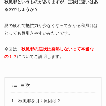
秋風邪というものがありますが、症状に違いはあ
るのでしょうか？
夏の疲れで抵抗力が少なくなってかかる秋風邪は
とっても長引きやすいみたいです。
今回は、
秋風邪の症状は発熱しないって本当な
の！？
についてご説明します。
目次
秋風邪を引く原因は？