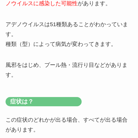
ノウイルスに感染した可能性
があります。
アデノウイルスは51種類あることがわかっていま
す。
種類（型）によって病気が変わってきます。
風邪をはじめ、プール熱・流行り目などがありま
す。
症状は？
この症状のどれかが出る場合、すべてが出る場合
があります。