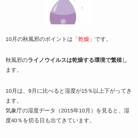
10月の秋風邪のポイントは
「乾燥」
です。
秋風邪の
ライノウイルスは乾燥する環境で繁殖
し
ます。
10月は、9月に比べると湿度が15％以上下がってき
ます。
気象庁の湿度データ（2015年10月）を見ると、湿
度40％を切る日も出てきています。