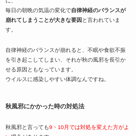
に、
毎日の朝晩の気温の変化で
自律神経のバランスが
崩れてしまうことが大きな要因
と言われていま
す。
自律神経のバランスが崩れると、不眠や食欲不振
を引き起こしてしまい、それが秋の風邪を長引か
せる原因ともなっています。
ウイルスに感染しやすい体調なんですね。
秋風邪にかかった時の対処法
秋風邪と言っても
9・10月では対処を変えた方がよ