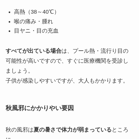
高熱（38～40℃）
喉の痛み・腫れ
目ヤニ・目の充血
すべてが出ている場合
は、プール熱・流行り目の
可能性が高いですので、すぐに医療機関を受診し
ましょう。
子供が感染しやすいですが、大人もかかります。
秋風邪にかかりやい要因
秋の風邪は
夏の暑さで体力が弱まっている
ところ