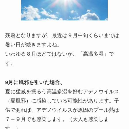
残暑となりますが、最近は９月中旬くらいまでは
暑い日が続きますよね。
いわゆる８月ほどではないが、「高温多湿」で
す。
9月に風邪を引いた場合、
夏に猛威を振るう高温多湿を好むアデノウイルス
（夏風邪）に感染している可能性があります。子
供であれば、アデノウイルスが原因のプール熱は
７～９月でも感染します。（大人も感染しま
す。）