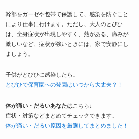
幹部をガーゼや包帯で保護して、感染を防ぐこと
により仕事に行けます。ただし、大人のとびひ
は、全身症状が出現しやすく、熱がある、痛みが
激しいなど、症状が強いときには、家で安静にし
ましょう。
子供がとびひに感染したら↓
とびひで保育園への登園はいつから大丈夫？！
体が痛い・だるいあなたは
こちら↓
症状・対策などまとめてチェックできます↓
体が痛い・だるい原因を厳選してまとめました！