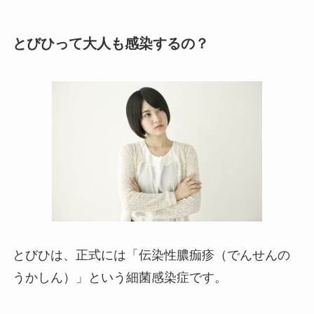
とびひって大人も感染するの？
とびひは、正式には「伝染性膿痂疹（でんせんの
うかしん）」という細菌感染症です。