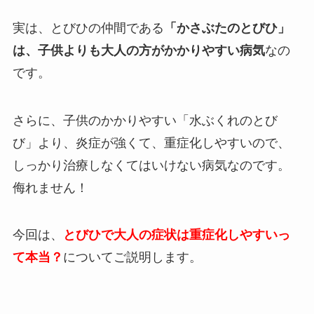
実は、とびひの仲間である
「かさぶたのとびひ」
は、子供よりも大人の方がかかりやすい病気
なの
です。
さらに、子供のかかりやすい「水ぶくれのとび
び」より、炎症が強くて、重症化しやすいので、
しっかり治療しなくてはいけない病気なのです。
侮れません！
今回は、
とびひで大人の症状は重症化しやすいっ
て本当？
についてご説明します。