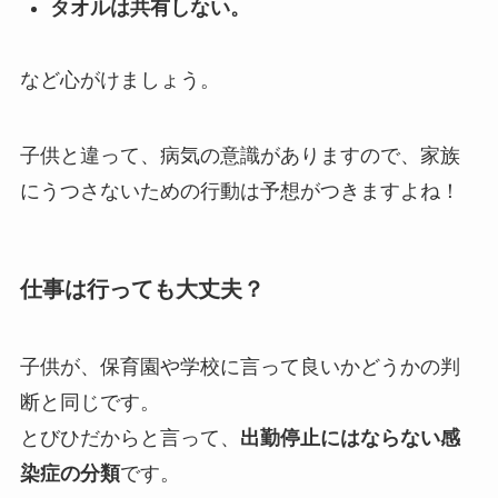
タオルは共有しない。
など心がけましょう。
子供と違って、病気の意識がありますので、家族
にうつさないための行動は予想がつきますよね！
仕事は行っても大丈夫？
子供が、保育園や学校に言って良いかどうかの判
断と同じです。
とびひだからと言って、
出勤停止にはならない感
染症の分類
です。