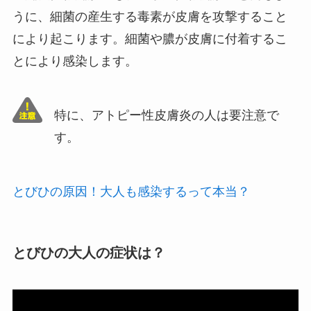
うに、細菌の産生する毒素が皮膚を攻撃すること
により起こります。細菌や膿が皮膚に付着するこ
とにより感染します。
特に、アトピー性皮膚炎の人は要注意で
す。
とびひの原因！大人も感染するって本当？
とびひの大人の症状は？