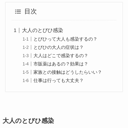
目次
大人のとびひ感染
とびひって大人も感染するの？
とびひの大人の症状は？
大人はどこで感染するの？
市販薬はあるの？効果は？
家族との接触はどうしたらいい？
仕事は行っても大丈夫？
大人のとびひ感染