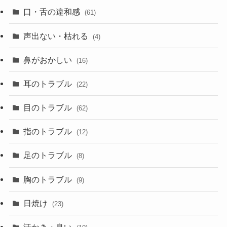
口・舌の違和感
(61)
声出ない・枯れる
(4)
鼻がおかしい
(16)
耳のトラブル
(22)
目のトラブル
(62)
指のトラブル
(12)
足のトラブル
(8)
胸のトラブル
(9)
日焼け
(23)