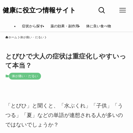
健康に役立つ情報サイト
症状から探す
薬の効果・副作用
体に良い食べ物
ホーム
体が痛い・だるい
とびひで大人の症状は重症化しやすいっ
て本当？
体が痛い・だるい
「とびひ」と聞くと、「水ぶくれ」「子供」「う
つる」「夏」などの単語が連想される人が多いの
ではないでしょうか？