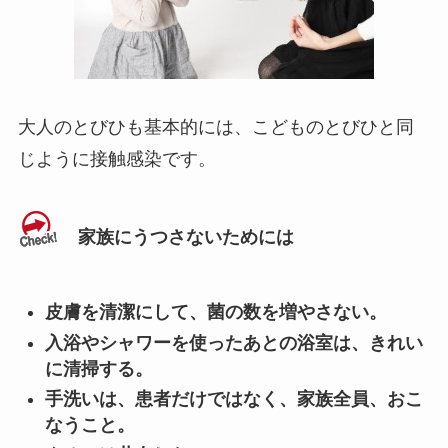
大人のとびひも基本的には、こどものとびひと同
じように接触感染です。
家族にうつさないためには
皮膚を清潔にして、菌の数を増やさない。
入浴やシャワーを使ったあとの浴室は、きれい
に清掃する。
手洗いは、患者だけではなく、家族全員、おこ
なうこと。