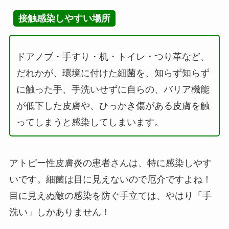
接触感染しやすい場所
ドアノブ・手すり・机・トイレ・つり革など、
だれかが、環境に付けた細菌を、知らず知らず
に触った手、手洗いせずに自らの、バリア機能
が低下した皮膚や、ひっかき傷がある皮膚を触
ってしまうと感染してしまいます。
アトピー性皮膚炎の患者さんは、特に感染しやす
いです。細菌は目に見えないので厄介ですよね！
目に見えぬ敵の感染を防ぐ手立ては、やはり「手
洗い」しかありません！