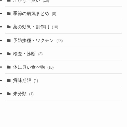
汗かき・臭い
(10)
季節の病気まとめ
(8)
薬の効果・副作用
(10)
予防接種・ワクチン
(23)
検査・診断
(8)
体に良い食べ物
(18)
賞味期限
(1)
未分類
(1)