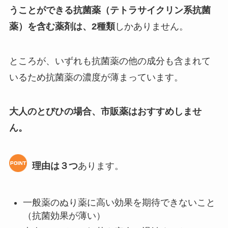
うことができる抗菌薬（テトラサイクリン系抗菌
薬）を含む薬剤は、2種類
しかありません。
ところが、いずれも抗菌薬の他の成分も含まれて
いるため抗菌薬の濃度が薄まっています。
大人のとびひの場合、市販薬はおすすめしませ
ん。
理由は３つ
あります。
一般薬のぬり薬に高い効果を期待できないこと
（抗菌効果が薄い）