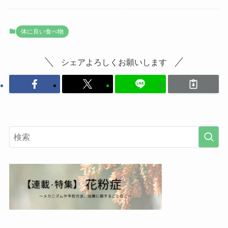
体に良い食べ物
シェアよろしくお願いします