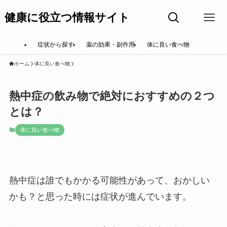
健康に役立つ情報サイト
症状から探す
薬の効果・副作用
体に良い食べ物
ホーム
体に良い食べ物
熱中症の飲み物で絶対におすすめの２つ
とは？
体に良い食べ物
熱中症は誰でもかかる可能性があって、おかしい
かも？と思った時には症状が進んでいます。