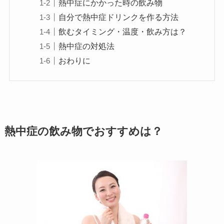
熱中症にかかった時の飲み物
自分で熱中症ドリンクを作る方法
飲むタイミング・温度・飲み方は？
熱中症の対処法
おわりに
熱中症の飲み物でおすすめは？