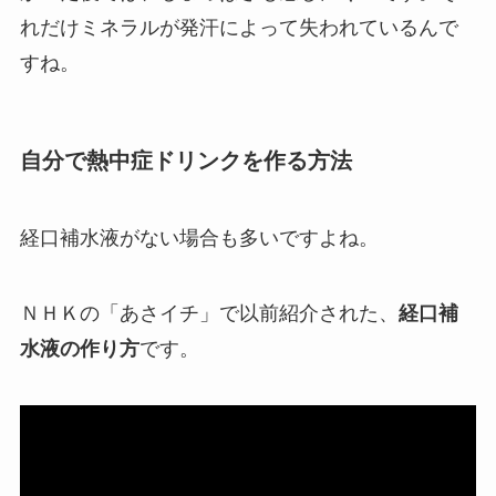
れだけミネラルが発汗によって失われているんで
すね。
自分で熱中症ドリンクを作る方法
経口補水液がない場合も多いですよね。
ＮＨＫの「あさイチ」で以前紹介された、
経口補
水液の作り方
です。