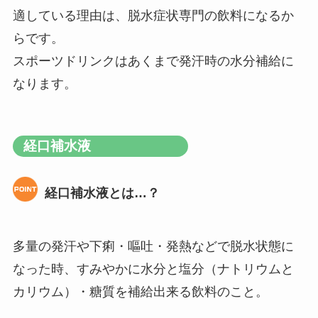
適している理由は、脱水症状専門の飲料になるか
らです。
スポーツドリンクはあくまで発汗時の水分補給に
なります。
経口補水液
経口補水液とは…？
多量の発汗や下痢・嘔吐・発熱などで脱水状態に
なった時、すみやかに水分と塩分（ナトリウムと
カリウム）・糖質を補給出来る飲料のこと。