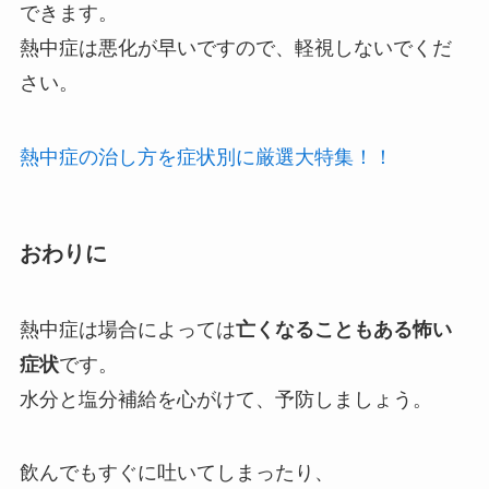
できます。
熱中症は悪化が早いですので、軽視しないでくだ
さい。
熱中症の治し方を症状別に厳選大特集！！
おわりに
熱中症は場合によっては
亡くなることもある怖い
症状
です。
水分と塩分補給を心がけて、予防しましょう。
飲んでもすぐに吐いてしまったり、