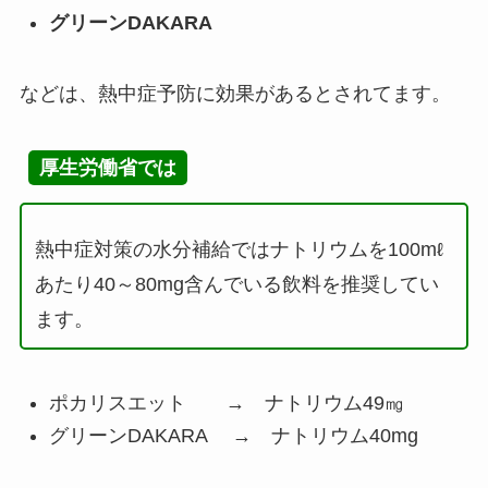
グリーンDAKARA
などは、熱中症予防に効果があるとされてます。
厚生労働省では
熱中症対策の水分補給ではナトリウムを100mℓ
あたり40～80mg含んでいる飲料を推奨してい
ます。
ポカリスエット → ナトリウム49㎎
グリーンDAKARA → ナトリウム40mg