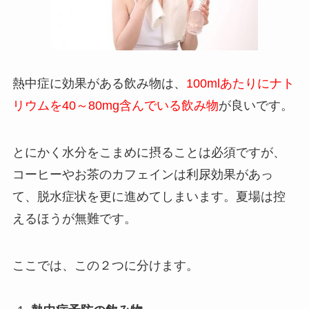
熱中症に効果がある飲み物は、
100mlあたりにナト
リウムを40～80mg含んでいる飲み物
が良いです。
とにかく水分をこまめに摂ることは必須ですが、
コーヒーやお茶のカフェインは利尿効果があっ
て、脱水症状を更に進めてしまいます。夏場は控
えるほうが無難です。
ここでは、この２つに分けます。