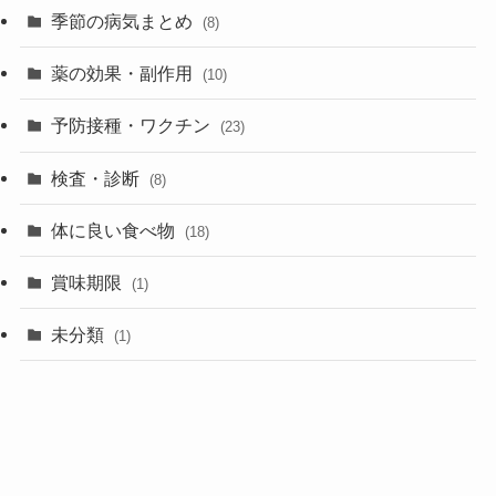
季節の病気まとめ
(8)
薬の効果・副作用
(10)
予防接種・ワクチン
(23)
検査・診断
(8)
体に良い食べ物
(18)
賞味期限
(1)
未分類
(1)