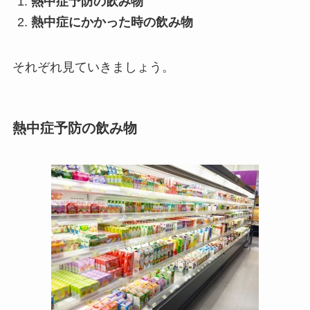
熱中症予防の飲み物
熱中症にかかった時の飲み物
それぞれ見ていきましょう。
熱中症予防の飲み物