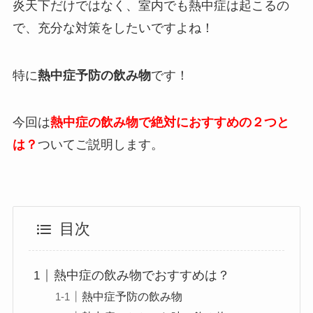
炎天下だけではなく、室内でも熱中症は起こるの
で、充分な対策をしたいですよね！
特に
熱中症予防の飲み物
です！
今回は
熱中症の飲み物で絶対におすすめの２つと
は？
ついてご説明します。
目次
熱中症の飲み物でおすすめは？
熱中症予防の飲み物