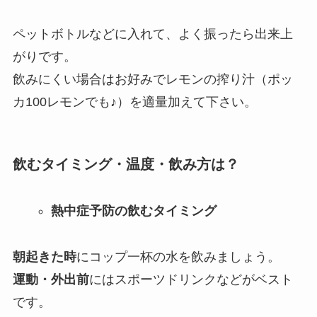
ペットボトルなどに入れて、よく振ったら出来上
がりです。
飲みにくい場合はお好みでレモンの搾り汁（ポッ
カ100レモンでも♪）を適量加えて下さい。
飲むタイミング・温度・飲み方は？
熱中症予防の飲むタイミング
朝起きた時
にコップ一杯の水を飲みましょう。
運動・外出前
にはスポーツドリンクなどがベスト
です。