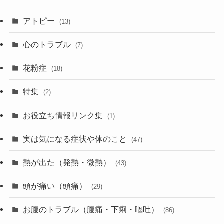
アトピー
(13)
心のトラブル
(7)
花粉症
(18)
特集
(2)
お役立ち情報リンク集
(1)
実は気になる症状や体のこと
(47)
熱が出た（発熱・微熱）
(43)
頭が痛い（頭痛）
(29)
お腹のトラブル（腹痛・下痢・嘔吐）
(86)