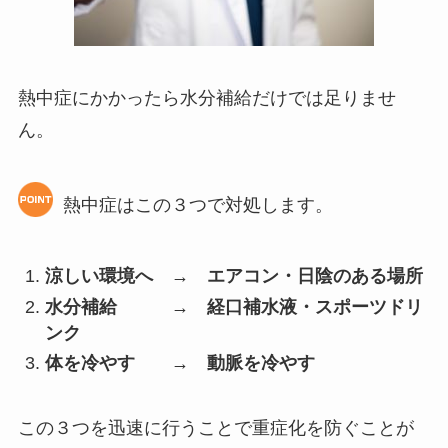
熱中症にかかったら水分補給だけでは足りませ
ん。
熱中症はこの３つで対処します。
涼しい環境へ → エアコン・日陰のある場所
水分補給 → 経口補水液・スポーツドリ
ンク
体を冷やす → 動脈を冷やす
この３つを迅速に行うことで重症化を防ぐことが