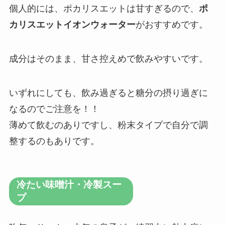
個人的には、ポカリスエットは甘すぎるので、
ポ
カリスエットイオンウォーター
がおすすめです。
成分はそのまま、甘さ控えめで飲みやすいです。
いずれにしても、飲み過ぎると糖分の摂り過ぎに
なるのでご注意を！！
薄めて飲むのありですし、粉末タイプで自分で調
整するのもありです。
冷たい味噌汁・冷製スー
プ