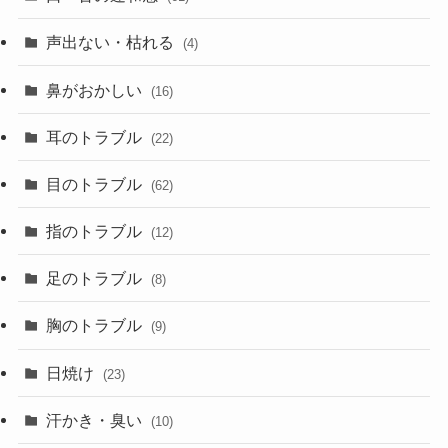
声出ない・枯れる
(4)
鼻がおかしい
(16)
耳のトラブル
(22)
目のトラブル
(62)
指のトラブル
(12)
足のトラブル
(8)
胸のトラブル
(9)
日焼け
(23)
汗かき・臭い
(10)