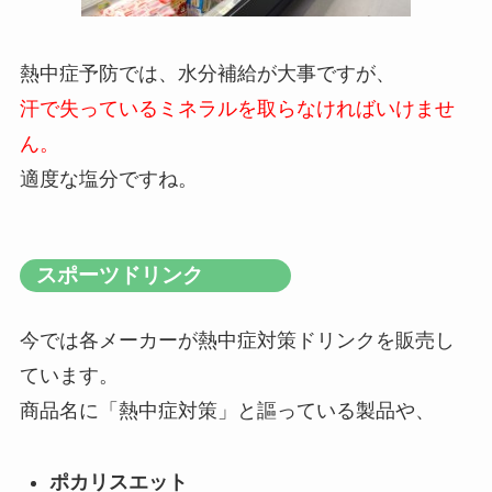
熱中症予防では、水分補給が大事ですが、
汗で失っているミネラルを取らなければいけませ
ん。
適度な塩分ですね。
スポーツドリンク
今では各メーカーが熱中症対策ドリンクを販売し
ています。
商品名に「熱中症対策」と謳っている製品や、
ポカリスエット