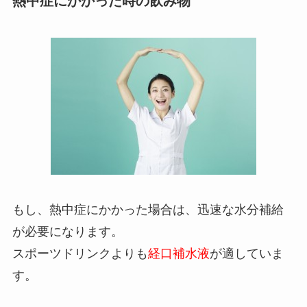
熱中症にかかった時の飲み物
もし、熱中症にかかった場合は、迅速な水分補給
が必要になります。
スポーツドリンクよりも
経口補水液
が適していま
す。