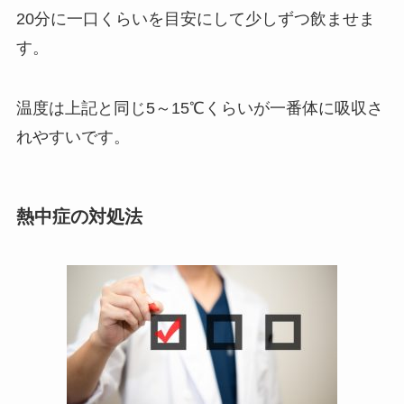
20分に一口くらいを目安にして少しずつ飲ませま
す。
温度は上記と同じ5～15℃くらいが一番体に吸収さ
れやすいです。
熱中症の対処法