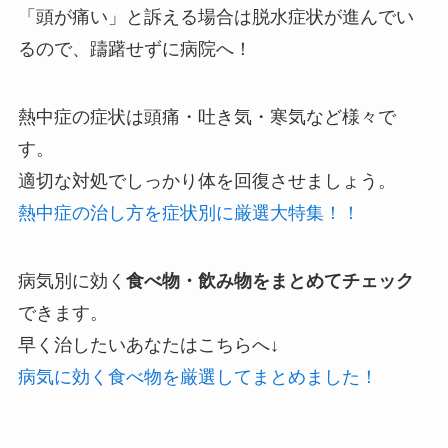
「頭が痛い」と訴える場合は脱水症状が進んでい
るので、躊躇せずに病院へ！
熱中症の症状は頭痛・吐き気・寒気など様々で
す。
適切な対処でしっかり体を回復させましょう。
熱中症の治し方を症状別に厳選大特集！！
病気別に効く
食べ物・飲み物をまとめてチェック
できます。
早く治したいあなたはこちらへ↓
病気に効く食べ物を厳選してまとめました！