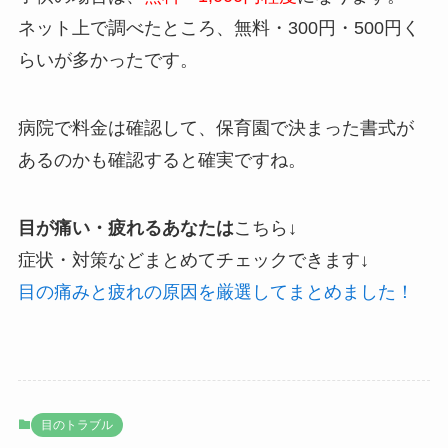
ネット上で調べたところ、無料・300円・500円く
らいが多かったです。
病院で料金は確認して、保育園で決まった書式が
あるのかも確認すると確実ですね。
目が痛い・疲れるあなたは
こちら↓
症状・対策などまとめてチェックできます↓
目の痛みと疲れの原因を厳選してまとめました！
目のトラブル