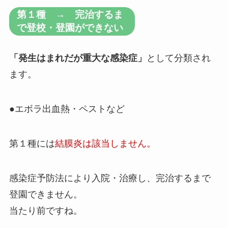
第１種 → 完治するま
で登校・登園ができない
「発生はまれだが重大な感染症」
として分類され
ます。
●エボラ出血熱・ペストなど
第１種には
結膜炎は該当しません。
感染症予防法により入院・治療し、完治するまで
登園できません。
当たり前ですね。