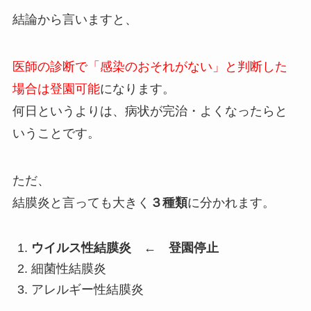
結論から言いますと、
医師の診断で「感染のおそれがない」と判断した
場合は登園可能
になります。
何日というよりは、病状が完治・よくなったらと
いうことです。
ただ、
結膜炎と言っても大きく
３種類
に分かれます。
ウイルス性結膜炎 ← 登園停止
細菌性結膜炎
アレルギー性結膜炎