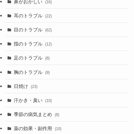
鼻がおかしい
(16)
耳のトラブル
(22)
目のトラブル
(62)
指のトラブル
(12)
足のトラブル
(8)
胸のトラブル
(9)
日焼け
(23)
汗かき・臭い
(10)
季節の病気まとめ
(8)
薬の効果・副作用
(10)