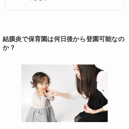
結膜炎で保育園は何日後から登園可能なの
か？