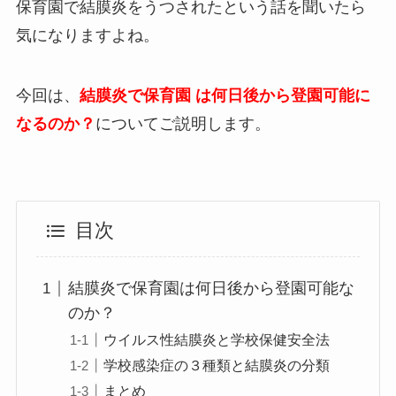
保育園で結膜炎をうつされたという話を聞いたら
気になりますよね。
今回は、
結膜炎で保育園 は何日後から登園可能に
なるのか？
についてご説明します。
目次
結膜炎で保育園は何日後から登園可能な
のか？
ウイルス性結膜炎と学校保健安全法
学校感染症の３種類と結膜炎の分類
まとめ