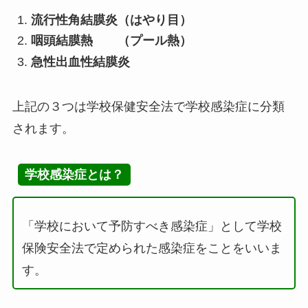
流行性角結膜炎（はやり目）
咽頭結膜熱 （プール熱）
急性出血性結膜炎
上記の３つは学校保健安全法で学校感染症に分類
されます。
学校感染症とは？
「学校において予防すべき感染症」として学校
保険安全法で定められた感染症をことをいいま
す。