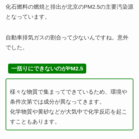
化石燃料の燃焼と排出が北京のPM2.5の主要汚染源
となっています。
自動車排気ガスの割合って少ないんですね。意外
でした。
一括りにできないのがPM2.5
様々な物質で集まってできているため、環境や
条件次第では成分が異なってきます。
化学物質や黄砂などが大気中で化学反応を起こ
すこともあります。