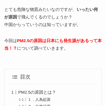
とても危険な物質みたいなのですが、
いったい何
が原因
で飛んでくるのでしょうか？
中国からっていうのは知っていますが。
今回は
PM2.5の原因は日本にも発生源があるって本
当！？
について調べていきます。
目次
PM2.5の原因とは？
１．人為起源