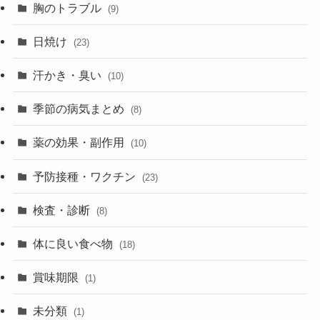
胸のトラブル
(9)
日焼け
(23)
汗かき・臭い
(10)
季節の病気まとめ
(8)
薬の効果・副作用
(10)
予防接種・ワクチン
(23)
検査・診断
(8)
体に良い食べ物
(18)
賞味期限
(1)
未分類
(1)