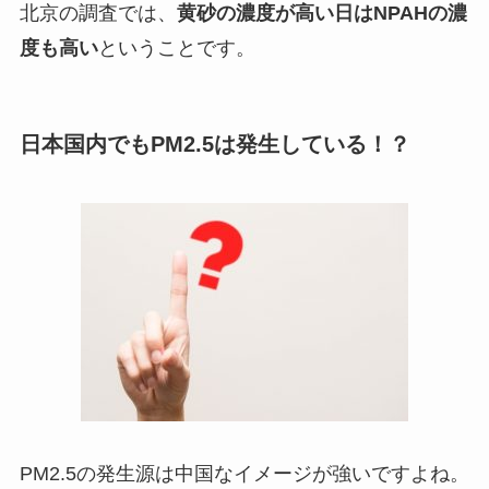
北京の調査では、
黄砂の濃度が高い日はNPAHの濃
度も高い
ということです。
日本国内でもPM2.5は発生している！？
PM2.5の発生源は中国なイメージが強いですよね。