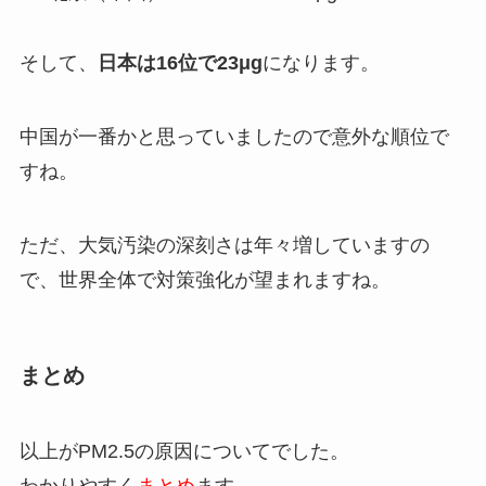
そして、
日本は16位で23μg
になります。
中国が一番かと思っていましたので意外な順位で
すね。
ただ、大気汚染の深刻さは年々増していますの
で、世界全体で対策強化が望まれますね。
まとめ
以上がPM2.5の原因についてでした。
わかりやすく
まとめ
ます。