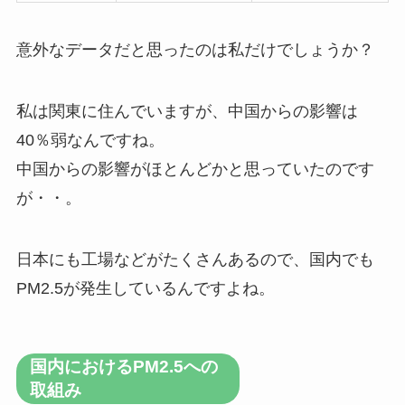
意外なデータだと思ったのは私だけでしょうか？
私は関東に住んでいますが、中国からの影響は
40％弱なんですね。
中国からの影響がほとんどかと思っていたのです
が・・。
日本にも工場などがたくさんあるので、国内でも
PM2.5が発生しているんですよね。
国内におけるPM2.5への
取組み