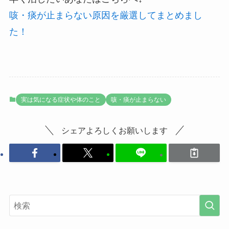
咳・痰が止まらない原因を厳選してまとめまし
た！
実は気になる症状や体のこと
咳・痰が止まらない
シェアよろしくお願いします