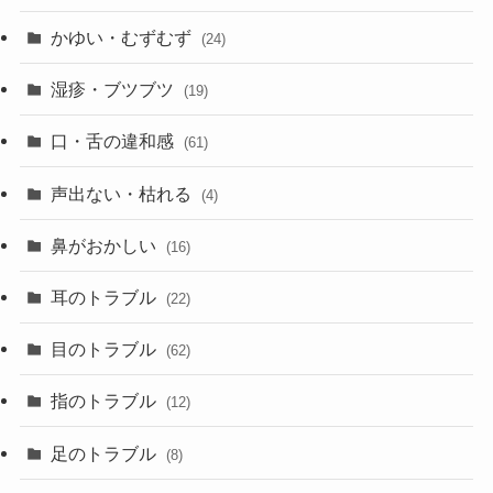
かゆい・むずむず
(24)
湿疹・ブツブツ
(19)
口・舌の違和感
(61)
声出ない・枯れる
(4)
鼻がおかしい
(16)
耳のトラブル
(22)
目のトラブル
(62)
指のトラブル
(12)
足のトラブル
(8)