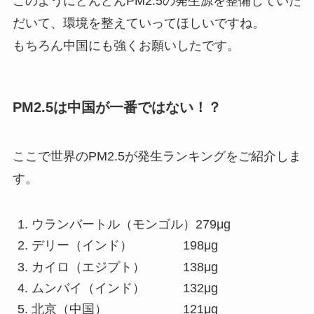
このようにどんどんPM2.5の発生源を整備していた
だいて、環境を整えていってほしいですね。
もちろん中国にも強くお願いしたです。
PM2.5は中国が一番ではない！？
ここで世界のPM2.5が発生ランキングをご紹介しま
す。
ウランバートル（モンゴル）279μg
デリー（インド） 198μg
カイロ（エジプト） 138μg
ムンバイ（インド） 132μg
北京（中国） 121μg