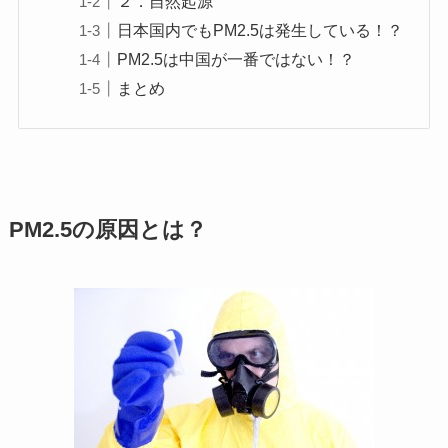
２．自然起源
日本国内でもPM2.5は発生している！？
PM2.5は中国が一番ではない！？
まとめ
PM2.5の原因とは？