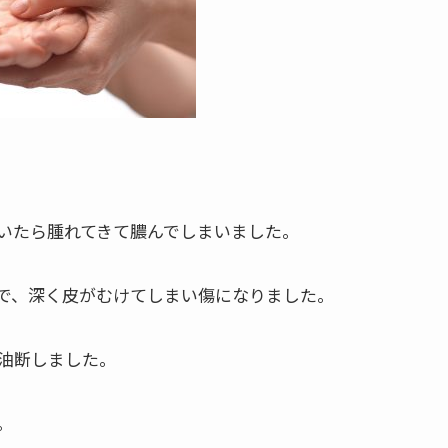
いたら腫れてきて膿んでしまいました。
で、深く皮がむけてしまい傷になりました。
油断しました。
。