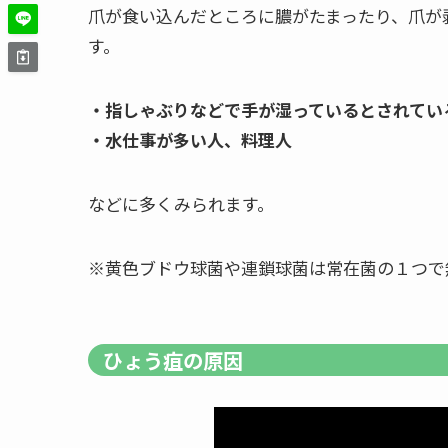
爪が食い込んだところに膿がたまったり、爪が
す。
・指しゃぶりなどで手が湿っているとされてい
・水仕事が多い人、料理人
などに多くみられます。
※黄色ブドウ球菌や連鎖球菌は常在菌の１つで
ひょう疽の原因