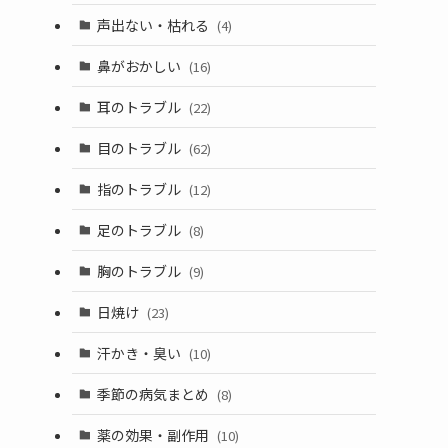
声出ない・枯れる
(4)
鼻がおかしい
(16)
耳のトラブル
(22)
目のトラブル
(62)
指のトラブル
(12)
足のトラブル
(8)
胸のトラブル
(9)
日焼け
(23)
汗かき・臭い
(10)
季節の病気まとめ
(8)
薬の効果・副作用
(10)