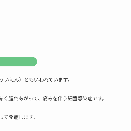
ういえん）ともいわれています。
赤く腫れあがって、痛みを伴う細菌感染症です。
って発症します。