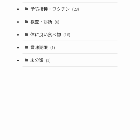
予防接種・ワクチン
(23)
検査・診断
(8)
体に良い食べ物
(18)
賞味期限
(1)
未分類
(1)