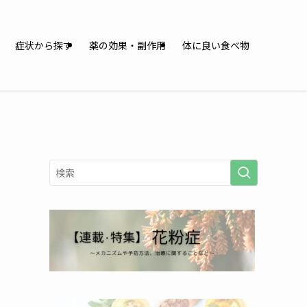
症状から探す
薬の効果・副作用
体に良い食べ物