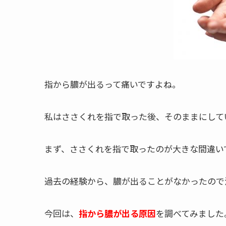
指から膿が出るって痛いですよね。
私はささくれを指で取った後、そのままにして
まず、ささくれを指で取ったのが大きな間違い
過去の経験から、膿が出ることがなかったので
今回は、
指から膿が出る原因
を調べてみました