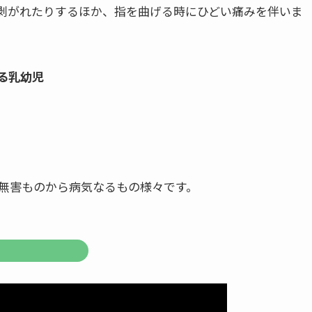
剥がれたりするほか、指を曲げる時にひどい痛みを伴いま
る乳幼児
無害ものから病気なるもの様々です。