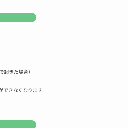
で起きた場合）
ができなくなります