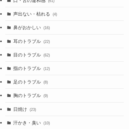
口・舌の違和感
(61)
声出ない・枯れる
(4)
鼻がおかしい
(16)
耳のトラブル
(22)
目のトラブル
(62)
指のトラブル
(12)
足のトラブル
(8)
胸のトラブル
(9)
日焼け
(23)
汗かき・臭い
(10)