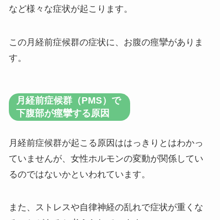
など様々な症状が起こります。
この月経前症候群の症状に、お腹の痙攣がありま
す。
月経前症候群（PMS）で
下腹部が痙攣する原因
月経前症候群が起こる原因ははっきりとはわかっ
ていませんが、女性ホルモンの変動が関係してい
るのではないかといわれています。
また、ストレスや自律神経の乱れで症状が重くな