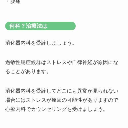
・腹痛
何科？治療法は
消化器内科を受診しましょう。
過敏性腸症候群はストレスや自律神経が原因にな
ることがあります。
消化器内科を受診してどこにも異常が見られない
場合にはストレスが原因の可能性がありますので
心療内科でカウンセリングを受けましょう。