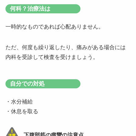
何科？治療法は
一時的なものであれば心配ありません。
ただ、何度も繰り返したり、痛みがある場合には
内科を受診して検査を受けましょう。
自分での対処
・水分補給
・休息を取る
下腹部筋の痙攣の注意点