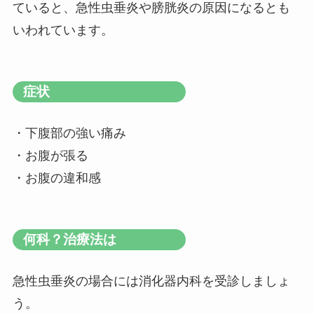
ていると、急性虫垂炎や膀胱炎の原因になるとも
いわれています。
症状
・下腹部の強い痛み
・お腹が張る
・お腹の違和感
何科？治療法は
急性虫垂炎の場合には消化器内科を受診しましょ
う。