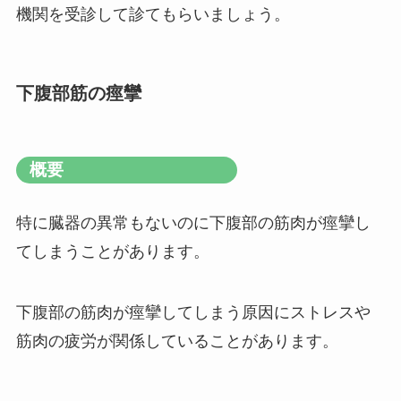
機関を受診して診てもらいましょう。
下腹部筋の痙攣
概要
特に臓器の異常もないのに下腹部の筋肉が痙攣し
てしまうことがあります。
下腹部の筋肉が痙攣してしまう原因にストレスや
筋肉の疲労が関係していることがあります。