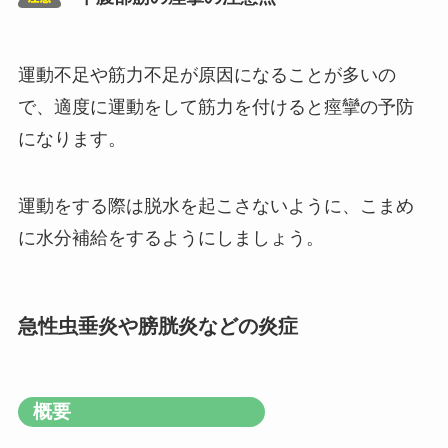
運動不足や筋力不足が原因になることが多いの
で、適度に運動をして筋力を付けると痙攣の予防
になります。
運動をする際は脱水を起こさないように、こまめ
に水分補給をするようにしましょう。
急性虫垂炎や膀胱炎などの炎症
概要