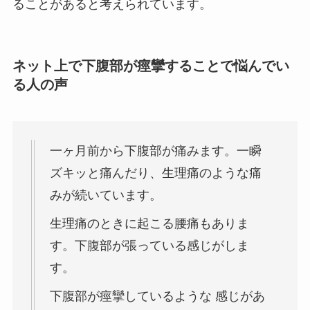
ることがあると考えられています。
ネット上で下腹部が痙攣することで悩んでい
る人の声
一ヶ月前から下腹部が痛みます。一瞬
ズキッと痛んだり、生理痛のような痛
みが続いています。
生理痛のときに起こる腰痛もありま
す。下腹部が張っている感じがしま
す。
下腹部が痙攣しているような 感じがあ