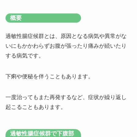
概要
過敏性腸症候群とは、原因となる病気や異常がな
いにもかかわらずお腹が張ったり痛みが続いたり
する病気です。
下痢や便秘を伴うこともあります。
一度治ってもまた再発するなど、症状が繰り返し
起こることもあります。
過敏性腸症候群で下腹部