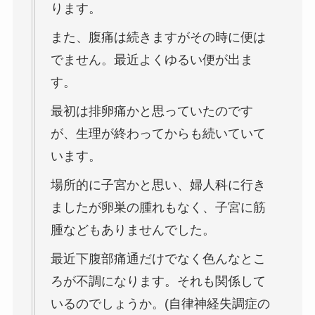
ります。
また、腹痛は続きますがその時に便は
でません。最近よくゆるい便が出ま
す。
最初は排卵痛かと思っていたのです
が、生理が終わってからも続いていて
います。
場所的に子宮かと思い、婦人科に行き
ましたが卵巣の腫れもなく、子宮に筋
腫などもありませんでした。
最近下腹部痛通だけでなく色んなとこ
ろが不調になります。それも関係して
いるのでしょうか。(自律神経失調症の