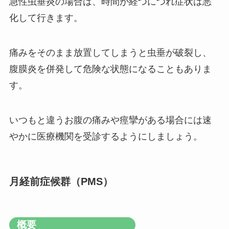
急性虫垂炎の場合は、時間が経つにつれ症状は悪
化して行きます。
痛みをそのまま放置してしまうと虫垂が破裂し、
腹膜炎を併発して危険な状態になることもありま
す。
いつもと違うお腹の痛みや痙攣がある場合には速
やかに医療機関を受診するようにしましょう。
月経前症候群（PMS）
概要