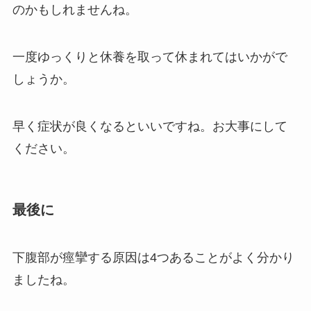
のかもしれませんね。
一度ゆっくりと休養を取って休まれてはいかがで
しょうか。
早く症状が良くなるといいですね。お大事にして
ください。
最後に
下腹部が痙攣する原因は4つあることがよく分かり
ましたね。