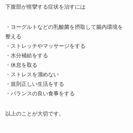
下腹部が痙攣する症状を治すには
・ヨーグルトなどの乳酸菌を摂取して腸内環境を
整える
・ストレッチやマッサージをする
・水分補給をする
・休息を取る
・ストレスを溜めない
・規則正しい生活をする
・バランスの良い食事をする
以上のことが大切です。