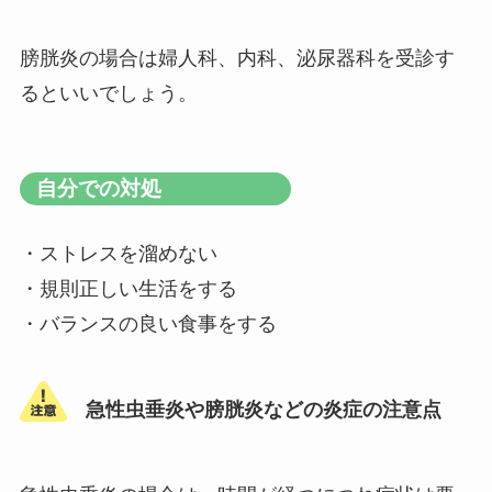
膀胱炎の場合は婦人科、内科、泌尿器科を受診す
るといいでしょう。
自分での対処
・ストレスを溜めない
・規則正しい生活をする
・バランスの良い食事をする
急性虫垂炎や膀胱炎などの炎症の注意点