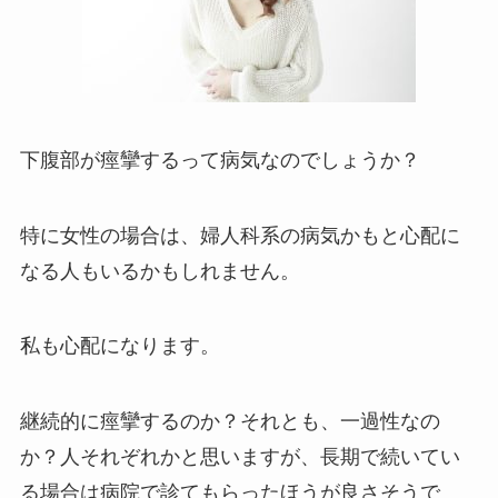
下腹部が痙攣するって病気なのでしょうか？
特に女性の場合は、婦人科系の病気かもと心配に
なる人もいるかもしれません。
私も心配になります。
継続的に痙攣するのか？それとも、一過性なの
か？人それぞれかと思いますが、長期で続いてい
る場合は病院で診てもらったほうが良さそうで