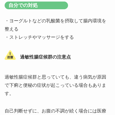
自分での対処
・ヨーグルトなどの乳酸菌を摂取して腸内環境を
整える
・ストレッチやマッサージをする
過敏性腸症候群の注意点
過敏性腸症候群と思っていても、違う病気が原因
で下痢と便秘の症状が起こっている場合もありま
す。
自己判断せずに、お腹の不調が続く場合には医療