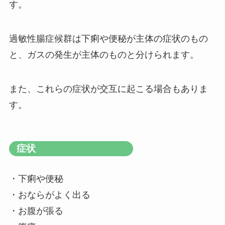
す。
過敏性腸症候群は下痢や便秘が主体の症状のもの
と、ガスの発生が主体のものと分けられます。
また、これらの症状が交互に起こる場合もありま
す。
症状
・下痢や便秘
・おならがよく出る
・お腹が張る