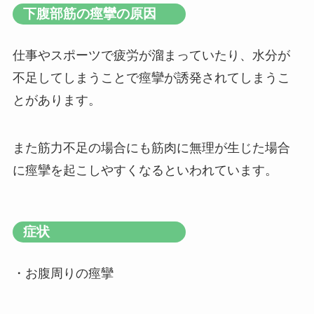
下腹部筋の痙攣の原因
仕事やスポーツで疲労が溜まっていたり、水分が
不足してしまうことで痙攣が誘発されてしまうこ
とがあります。
また筋力不足の場合にも筋肉に無理が生じた場合
に痙攣を起こしやすくなるといわれています。
症状
・お腹周りの痙攣