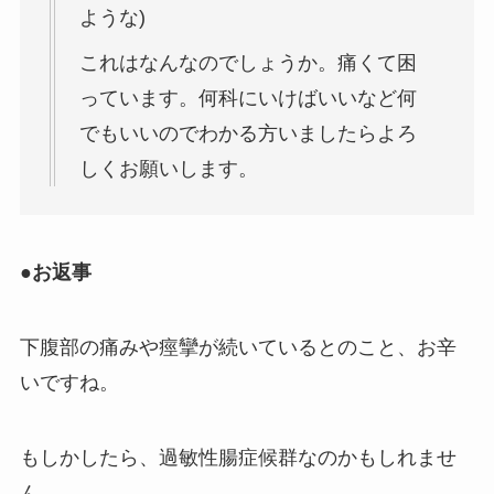
ような)
これはなんなのでしょうか。痛くて困
っています。何科にいけばいいなど何
でもいいのでわかる方いましたらよろ
しくお願いします。
●お返事
下腹部の痛みや痙攣が続いているとのこと、お辛
いですね。
もしかしたら、過敏性腸症候群なのかもしれませ
ん。