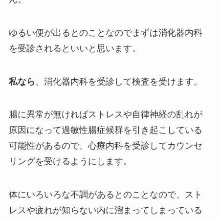
ゆるい便が出るとのことなのでまずは消化器内科
を受診されるといいと思います。
私なら
、消化器内科を受診して検査を受けます。
腸に異常が無ければストレスや自律神経の乱れが
原因になって過敏性腸症候群を引き起こしている
可能性があるので、心療内科を受診してカウンセ
リングを受けるようにします。
体にいろいろな不調があるとのことなので、スト
レスや疲れが知らない内に溜まってしまっている