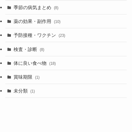
季節の病気まとめ
(8)
薬の効果・副作用
(10)
予防接種・ワクチン
(23)
検査・診断
(8)
体に良い食べ物
(18)
賞味期限
(1)
未分類
(1)