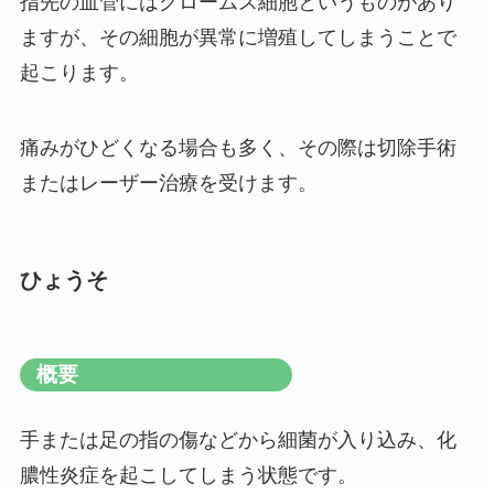
指先の血管にはグロームス細胞というものがあり
ますが、その細胞が異常に増殖してしまうことで
起こります。
痛みがひどくなる場合も多く、その際は切除手術
またはレーザー治療を受けます。
ひょうそ
概要
手または足の指の傷などから細菌が入り込み、化
膿性炎症を起こしてしまう状態です。