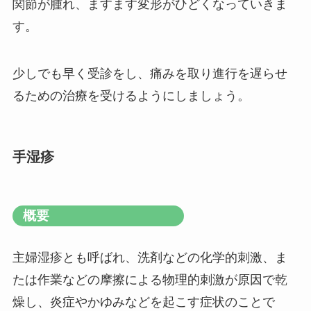
関節が腫れ、ますます変形がひどくなっていきま
す。
少しでも早く受診をし、痛みを取り進行を遅らせ
るための治療を受けるようにしましょう。
手湿疹
概要
主婦湿疹とも呼ばれ、洗剤などの化学的刺激、ま
たは作業などの摩擦による物理的刺激が原因で乾
燥し、炎症やかゆみなどを起こす症状のことで