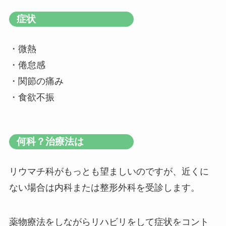
症状
・微熱
・倦怠感
・関節の痛み
・食欲不振
何科？治療法は
リウマチ科がもっとも望ましいのですが、近くに
ない場合は内科または整形外科を受診します。
薬物療法をしながらリハビリをして症状をコント