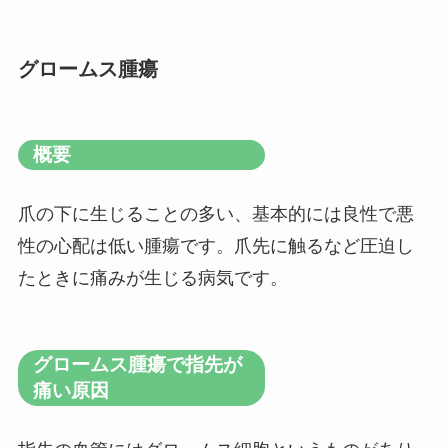
グロームス腫瘍
概要
爪の下に生じることの多い、基本的には良性で悪
性の心配は低い腫瘍です。爪先に触るなど圧迫し
たときに痛みが生じる病気です。
グロームス腫瘍で指先が
痛い原因