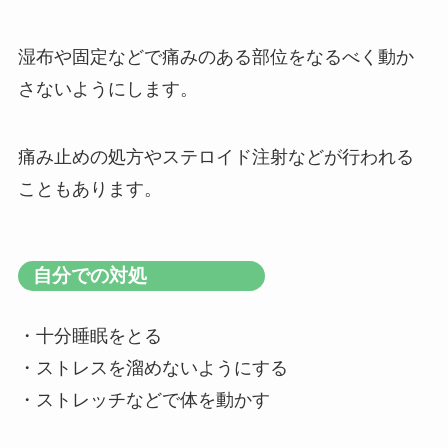
湿布や固定などで痛みのある部位をなるべく動か
さないようにします。
痛み止めの処方やステロイド注射などが行われる
こともあります。
自分での対処
・十分睡眠をとる
・ストレスを溜めないようにする
・ストレッチなどで体を動かす