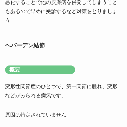
悪化することで他の皮膚病を併発してしまうこと
もあるので早めに受診するなど対策をとりましょ
う
ヘバーデン結節
概要
変形性関節症のひとつで、第一関節に腫れ、変形
などがみられる病気です。
原因は特定されていません。