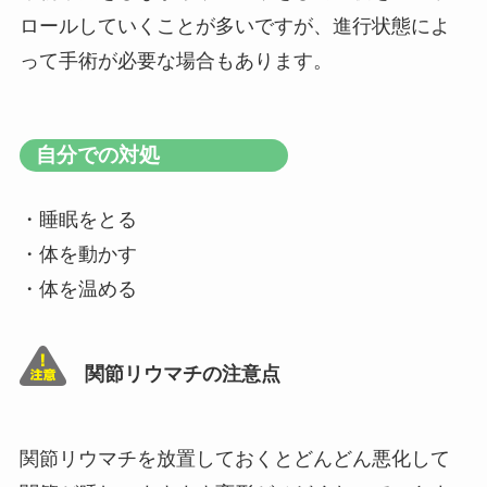
ロールしていくことが多いですが、進行状態によ
って手術が必要な場合もあります。
自分での対処
・睡眠をとる
・体を動かす
・体を温める
関節リウマチの注意点
関節リウマチを放置しておくとどんどん悪化して