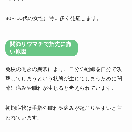
30～50代の女性に特に多く発症します。
関節リウマチで指先に痛
い原因
免疫の働きの異常により、自分の組織を自分で攻
撃してしまうという状態が生じてしまうために関
節に痛みや腫れが生じると考えられています。
初期症状は手指の腫れや痛みが起こりやすいと言
われています。