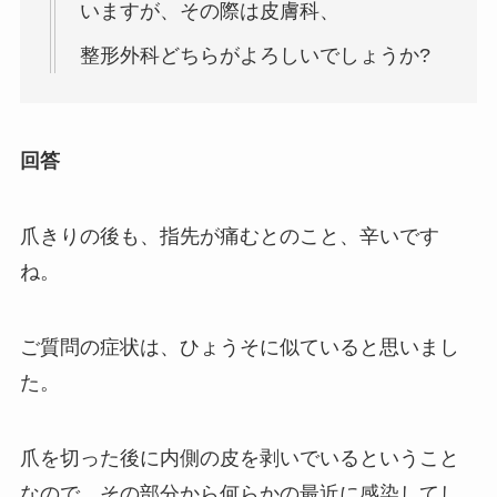
いますが、その際は皮膚科、
整形外科どちらがよろしいでしょうか?
回答
爪きりの後も、指先が痛むとのこと、辛いです
ね。
ご質問の症状は、ひょうそに似ていると思いまし
た。
爪を切った後に内側の皮を剥いでいるということ
なので、その部分から何らかの最近に感染してし