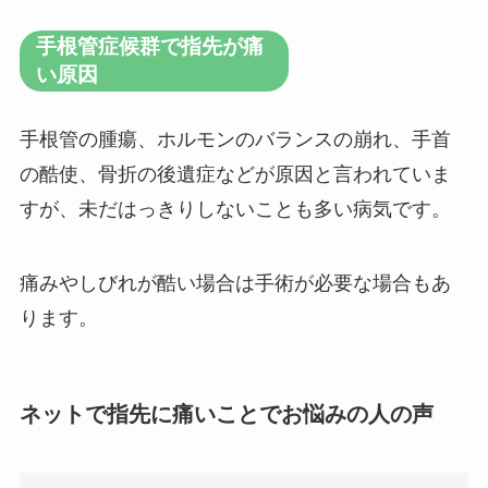
手根管症候群で指先が痛
い原因
手根管の腫瘍、ホルモンのバランスの崩れ、手首
の酷使、骨折の後遺症などが原因と言われていま
すが、未だはっきりしないことも多い病気です。
痛みやしびれが酷い場合は手術が必要な場合もあ
ります。
ネットで指先に痛いことでお悩みの人の声