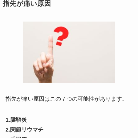
指先が痛い原因
指先が痛い原因はこの７つの可能性があります。
1.腱鞘炎
2.関節リウマチ