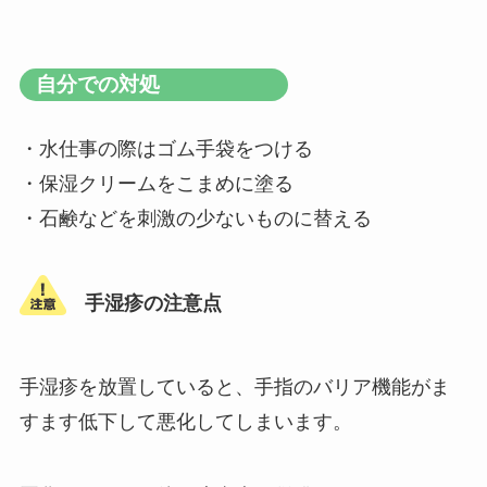
自分での対処
・水仕事の際はゴム手袋をつける
・保湿クリームをこまめに塗る
・石鹸などを刺激の少ないものに替える
手湿疹の注意点
手湿疹を放置していると、手指のバリア機能がま
すます低下して悪化してしまいます。