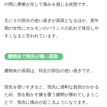
の間に摩擦が生じて痛みを感じる状態です。
主にその部分の使い過ぎが原因となるほか、更年
期の女性にホルモンのバランスの乱れで発症しや
すくなると言われています。
腱鞘炎で指先が痛い原因
腱鞘炎の原因は、特定の部位の使い過ぎです。
指先を使いすぎると、指先に過剰な負担がかかる
ため、指を動かす腱を覆う腱鞘が腫れてしまうこ
とで、指先に痛みが起こるようになります。