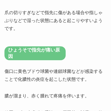
爪の切りすぎなどで指先に傷がある場合や指しゃ
ぶりなどで湿った状態にあると起こりやすいよう
です。
ひょうそで指先が痛い原
因
傷口に黄色ブドウ球菌や連鎖球菌などが感染する
ことで化膿性の炎症を起こした状態です。
膿が溜まり、赤く腫れて疼痛を伴います。