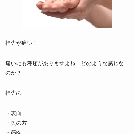
指先が痛い！
痛いにも種類がありますよね。どのような感じな
のか？
指先の
・表面
・奥の方
・筋肉