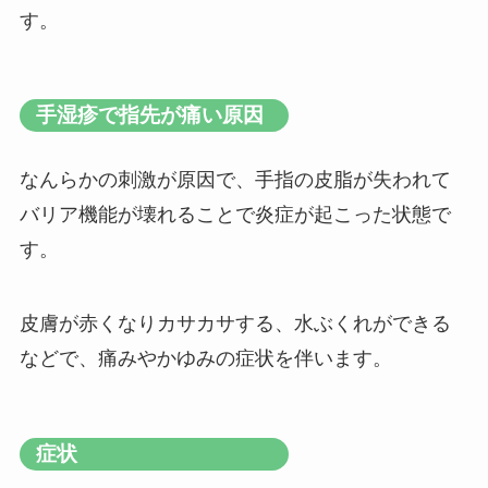
す。
手湿疹で指先が痛い原因
なんらかの刺激が原因で、手指の皮脂が失われて
バリア機能が壊れることで炎症が起こった状態で
す。
皮膚が赤くなりカサカサする、水ぶくれができる
などで、痛みやかゆみの症状を伴います。
症状