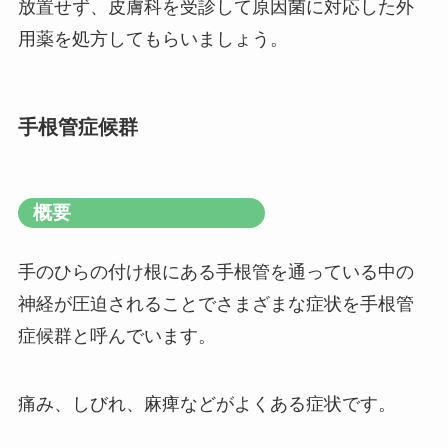
放置せず、皮膚科を受診して原因菌に対応した外
用薬を処方してもらいましょう。
手根管症候群
概要
手のひらの付け根にある手根管を通っている中の
神経が圧迫されることでさまざまな症状を手根管
症候群と呼んでいます。
痛み、しびれ、麻痺などがよくある症状です。