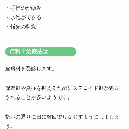
・手指のかゆみ
・水泡ができる
・指先の乾燥
何科？治療法は
皮膚科を受診します。
保湿剤や炎症を抑えるためにステロイド剤が処方
されることが多いようです。
指示の通りに日に数回塗りなおすようにしましょ
う。