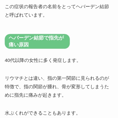
この症状の報告者の名前をとってヘバーデン結節
と呼ばれています。
ヘバーデン結節で指先が
痛い原因
40代以降の女性に多く発症します。
リウマチとは違い、指の第一関節に見られるのが
特徴で、指の関節が腫れ、骨が変形してしまうた
めに指先に痛みが起きます。
水ぶくれができることもあります。