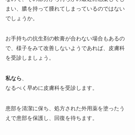
まい、膿を持って腫れてしまっているのではない
でしょうか。
お手持ちの抗生剤の軟膏が合わない場合もあるの
で、様子をみて改善しないようであれば、皮膚科
を受診しましょう。
私なら
、
なるべく早めに皮膚科を受診します。
患部を清潔に保ち、処方された外用薬を塗ったう
えで患部を保護し、回復を待ちます。