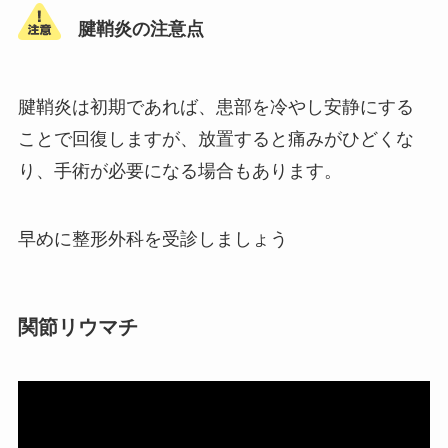
腱鞘炎の注意点
腱鞘炎は初期であれば、患部を冷やし安静にする
ことで回復しますが、放置すると痛みがひどくな
り、手術が必要になる場合もあります。
早めに整形外科を受診しましょう
関節リウマチ