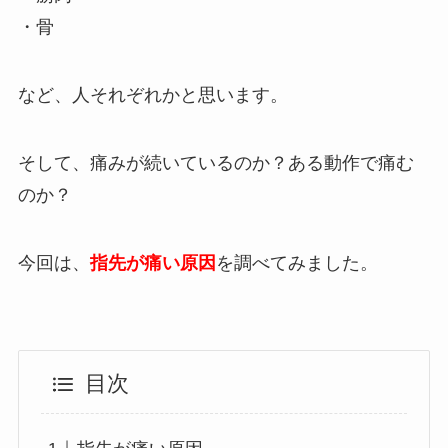
・骨
など、人それぞれかと思います。
そして、痛みが続いているのか？ある動作で痛む
のか？
今回は、
指先が痛い原因
を調べてみました。
目次