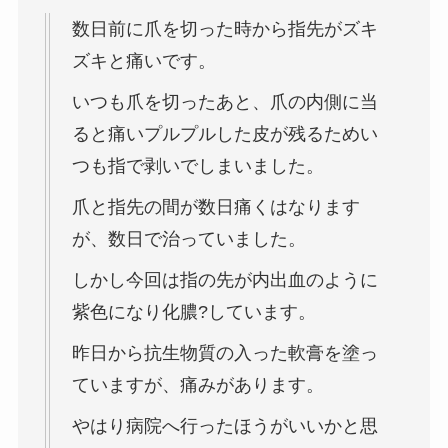
数日前に爪を切った時から指先がズキ
ズキと痛いです。
いつも爪を切ったあと、爪の内側に当
ると痛いプルプルした皮が残るためい
つも指で剥いでしまいました。
爪と指先の間が数日痛くはなります
が、数日で治っていました。
しかし今回は指の先が内出血のように
紫色になり化膿?しています。
昨日から抗生物質の入った軟膏を塗っ
ていますが、痛みがあります。
やはり病院へ行ったほうがいいかと思