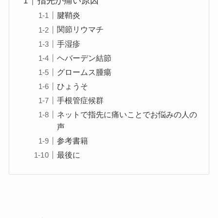
指先が痛い原因
腱鞘炎
関節リウマチ
手湿疹
ヘバーデン結節
グロームス腫瘍
ひょうそ
手根管症候群
ネットで指先に痛いことでお悩みの人の
声
参考書籍
最後に