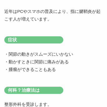
近年はPCやスマホの普及により、指に腱鞘炎が起
こす人が増えています。
症状
・関節の動きがスムーズにいかない
・動かすときに関節に痛みがある
・腫瘤ができることもある
何科？治療法は
整形外科を受診します。