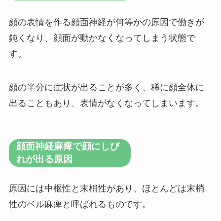
顔の表情を作る顔面神経が何等かの原因で働きが
鈍くなり、顔面が動かなくなってしまう状態で
す。
顔の半分に症状が出ることが多く、稀に顔全体に
出ることもあり、表情がなくなってしまいます。
顔面神経麻痺で顔にしび
れが出る原因
原因には中枢性と末梢性があり、ほとんどは末梢
性のベル麻痺と呼ばれるものです。