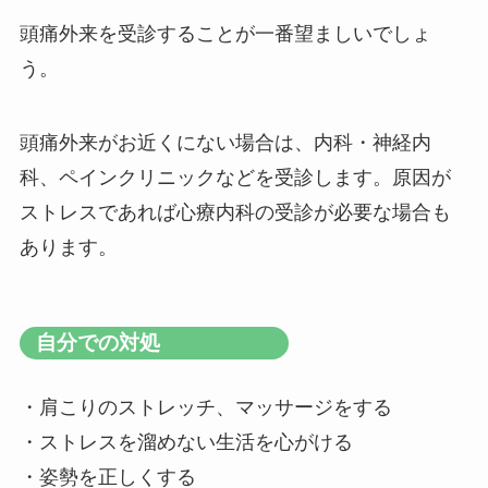
頭痛外来を受診することが一番望ましいでしょ
う。
頭痛外来がお近くにない場合は、内科・神経内
科、ペインクリニックなどを受診します。原因が
ストレスであれば心療内科の受診が必要な場合も
あります。
自分での対処
・肩こりのストレッチ、マッサージをする
・ストレスを溜めない生活を心がける
・姿勢を正しくする