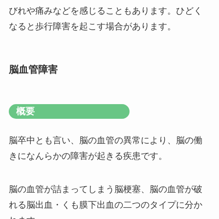
びれや痛みなどを感じることもあります。ひどく
なると歩行障害を起こす場合があります。
脳血管障害
概要
脳卒中とも言い、脳の血管の異常により、脳の働
きになんらかの障害が起きる疾患です。
脳の血管が詰まってしまう脳梗塞、脳の血管が破
れる脳出血・くも膜下出血の二つのタイプに分か