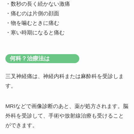
・数秒の長く続かない激痛
・痛むのは片側の顔面
・物を噛むときに痛む
・寒い時期になると痛む
何科？治療法は
三叉神経痛は、神経内科または麻酔科を受診しま
す。
MRIなどで画像診断のあと、薬が処方されます。脳
外科を受診して、手術や放射線治療も受けること
ができます。