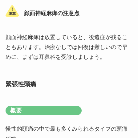
顔面神経麻痺の注意点
顔面神経麻痺は放置していると、後遺症が残るこ
ともあります。治療なしでは回復は難しいので早
めに、まずは耳鼻科を受診しましょう。
緊張性頭痛
概要
慢性的頭痛の中で最も多くみられるタイプの頭痛