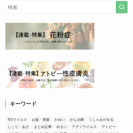
キーワード
RSウイルス
お腹・胃腸
かゆい
がん治療
くしゃみが出る
しこり・あざ
まとめ記事
めまい
アデノウイルス
アトピー