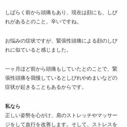
しばらく前から頭痛もあり、現在は顔にも、しび
れがあるとのこと、辛いですね。
お悩みの症状ですが、緊張性頭痛による顔のしび
れに似ていると感じました。
一ヶ月ほど前から頭痛もしていたとのことで、緊
張性頭痛を我慢しているとしびれやめまいなどの
症状が起きることもあるからです。
私なら
正しい姿勢を心がけ、肩のストレッチやマッサー
ジをして血行を改善します。そして、ストレスを