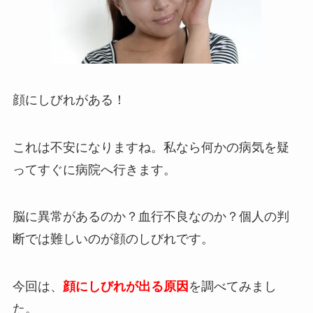
顔にしびれがある！
これは不安になりますね。私なら何かの病気を疑
ってすぐに病院へ行きます。
脳に異常があるのか？血行不良なのか？個人の判
断では難しいのが顔のしびれです。
今回は、
顔にしびれが出る原因
を調べてみまし
た。