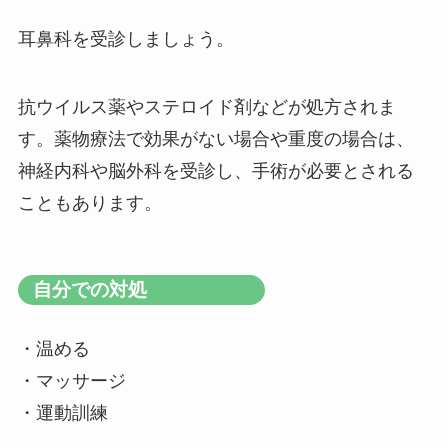
耳鼻科を受診しましょう。
抗ウイルス薬やステロイド剤などが処方されま
す。薬物療法で効果がない場合や重度の場合は、
神経内科や脳外科を受診し、手術が必要とされる
こともあります。
自分での対処
・温める
・マッサージ
・運動訓練