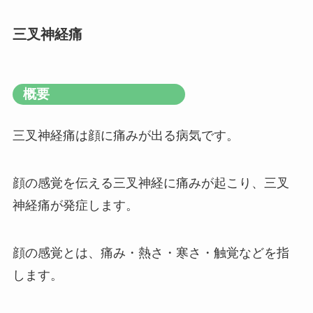
三叉神経痛
概要
三叉神経痛は顔に痛みが出る病気です。
顔の感覚を伝える三叉神経に痛みが起こり、三叉
神経痛が発症します。
顔の感覚とは、痛み・熱さ・寒さ・触覚などを指
します。