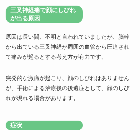
三叉神経痛で顔にしびれ
が出る原因
原因は長い間、不明と言われていましたが、脳幹
から出ている三叉神経が周囲の血管から圧迫され
て痛みが起るとする考え方が有力です。
突発的な激痛が起こり、顔のしびれはありません
が、手術による治療後の後遺症として、顔のしび
れが現れる場合があります。
症状