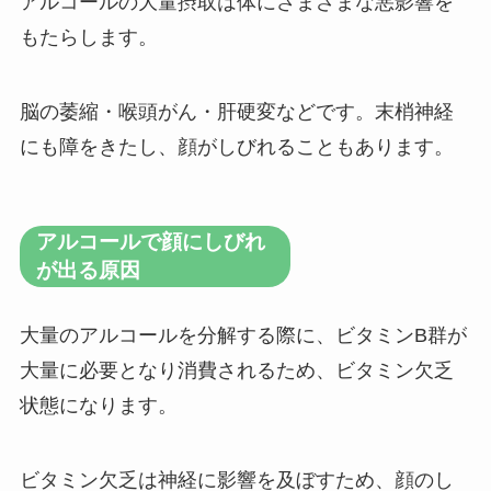
アルコールの大量摂取は体にさまざまな悪影響を
もたらします。
脳の萎縮・喉頭がん・肝硬変などです。末梢神経
にも障をきたし、顔がしびれることもあります。
アルコールで顔にしびれ
が出る原因
大量のアルコールを分解する際に、ビタミンB群が
大量に必要となり消費されるため、ビタミン欠乏
状態になります。
ビタミン欠乏は神経に影響を及ぼすため、顔のし