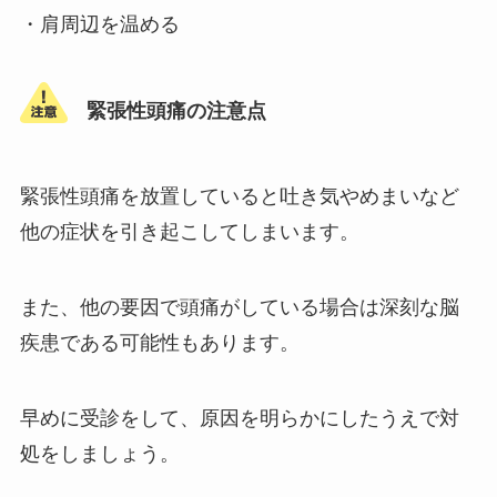
・肩周辺を温める
緊張性頭痛の注意点
緊張性頭痛を放置していると吐き気やめまいなど
他の症状を引き起こしてしまいます。
また、他の要因で頭痛がしている場合は深刻な脳
疾患である可能性もあります。
早めに受診をして、原因を明らかにしたうえで対
処をしましょう。