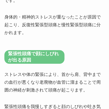
です。
身体的・精神的ストレスが重なったことが原因で
起こり、反復性緊張型頭痛と慢性緊張型頭痛に分
かれます。
緊張性頭痛で顔にしびれ
が出る原因
ストレスや体の緊張により、首から肩、背中まで
の血行が悪くなり老廃物が血管に溜まることで周
囲の神経が刺激されて頭痛が起こります。
緊張性頭痛を我慢しすぎると顔のしびれや吐き気