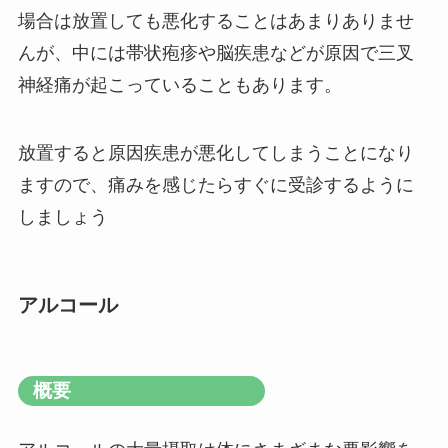
場合は放置しても悪化することはあまりありませ
んが、中には帯状疱疹や脳疾患などが原因で三叉
神経痛が起こっていることもあります。
放置すると原因疾患が悪化してしまうことになり
ますので、痛みを感じたらすぐに受診するように
しましょう
アルコール
概要