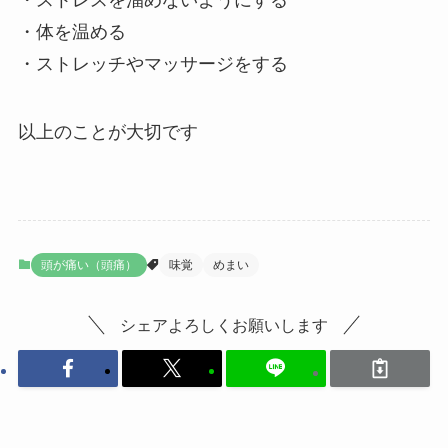
・ストレスを溜めないようにする
・体を温める
・ストレッチやマッサージをする
以上のことが大切です
頭が痛い（頭痛）
味覚
めまい
シェアよろしくお願いします