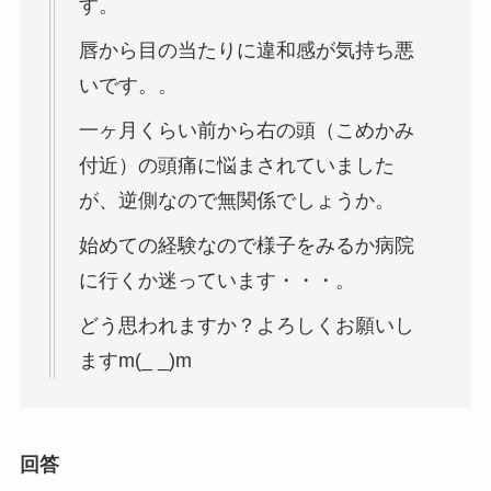
す。
唇から目の当たりに違和感が気持ち悪
いです。。
一ヶ月くらい前から右の頭（こめかみ
付近）の頭痛に悩まされていました
が、逆側なので無関係でしょうか。
始めての経験なので様子をみるか病院
に行くか迷っています・・・。
どう思われますか？よろしくお願いし
ますm(_ _)m
回答