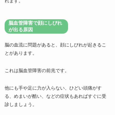
れます。
脳血管障害で顔にしびれ
が出る原因
脳の血流に問題があると、顔にしびれが起きるこ
とがあります。
これは脳血管障害の前兆です。
他にも手や足に力が入らない、ひどい頭痛がす
る、めまいが酷い、などの症状もあればすぐに受
診しましょう。