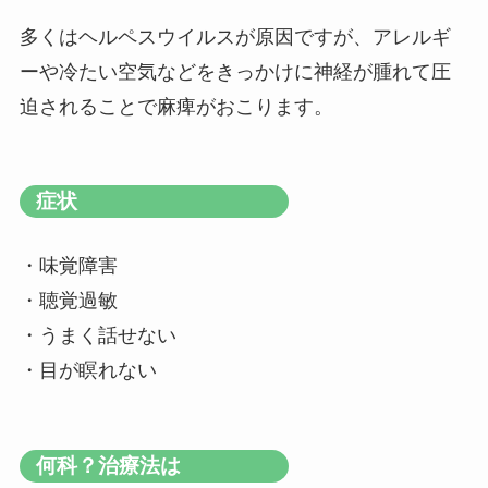
多くはヘルペスウイルスが原因ですが、アレルギ
ーや冷たい空気などをきっかけに神経が腫れて圧
迫されることで麻痺がおこります。
症状
・味覚障害
・聴覚過敏
・うまく話せない
・目が瞑れない
何科？治療法は