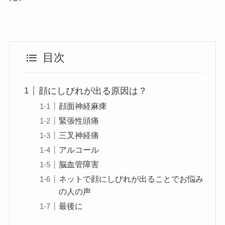
目次
顔にしびれが出る原因は？
顔面神経麻痺
緊張性頭痛
三叉神経痛
アルコール
脳血管障害
ネットで顔にしびれが出ることでお悩み
の人の声
最後に