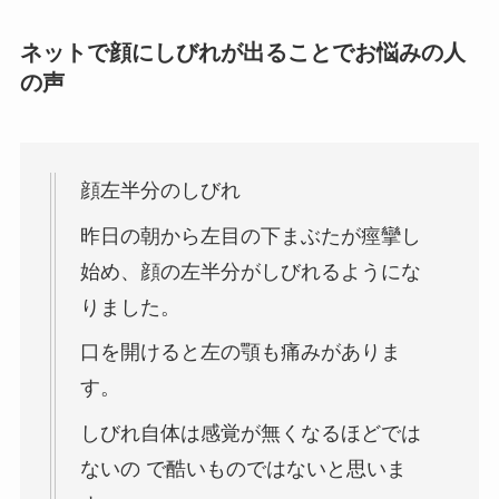
ネットで顔にしびれが出ることでお悩みの人
の声
顔左半分のしびれ
昨日の朝から左目の下まぶたが痙攣し
始め、顔の左半分がしびれるようにな
りました。
口を開けると左の顎も痛みがありま
す。
しびれ自体は感覚が無くなるほどでは
ないの で酷いものではないと思いま