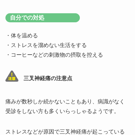
自分での対処
・体を温める
・ストレスを溜めない生活をする
・コーヒーなどの刺激物の摂取を控える
三叉神経痛の注意点
痛みが数秒しか続かないこともあり、病識がなく
受診をしない方も多くいらっしゃるようです。
ストレスなどが原因で三叉神経痛が起こっている