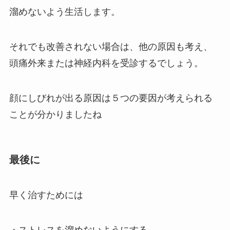
溜めないよう生活します。
それでも改善されない場合は、他の原因も考え、
頭痛外来または神経内科を受診するでしょう。
顔にしびれが出る原因は５つの要因が考えられる
ことが分かりましたね
最後に
早く治すためには