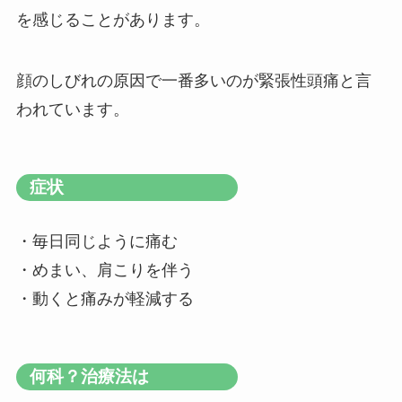
を感じることがあります。
顔のしびれの原因で一番多いのが緊張性頭痛と言
われています。
症状
・毎日同じように痛む
・めまい、肩こりを伴う
・動くと痛みが軽減する
何科？治療法は