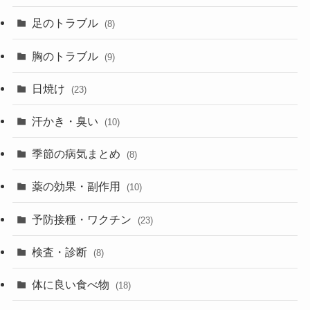
足のトラブル
(8)
胸のトラブル
(9)
日焼け
(23)
汗かき・臭い
(10)
季節の病気まとめ
(8)
薬の効果・副作用
(10)
予防接種・ワクチン
(23)
検査・診断
(8)
体に良い食べ物
(18)