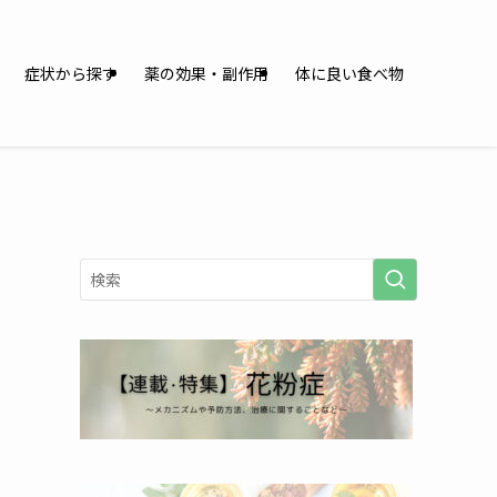
症状から探す
薬の効果・副作用
体に良い食べ物