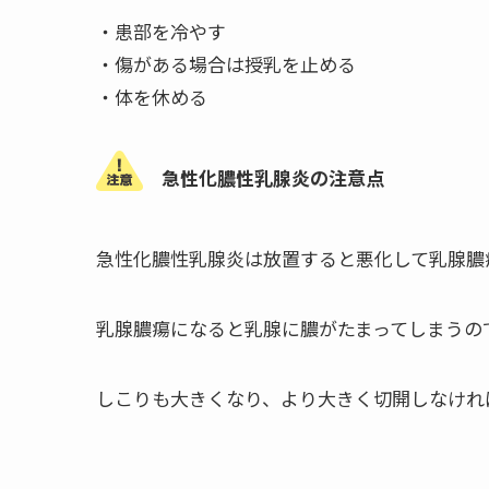
・患部を冷やす
・傷がある場合は授乳を止める
・体を休める
急性化膿性乳腺炎の注意点
急性化膿性乳腺炎は放置すると悪化して乳腺膿
乳腺膿瘍になると乳腺に膿がたまってしまうの
しこりも大きくなり、より大きく切開しなけれ