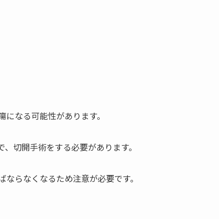
瘍になる可能性があります。
で、切開手術をする必要があります。
ばならなくなるため注意が必要です。