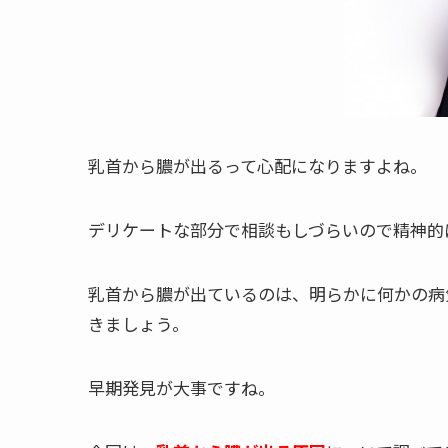
乳首から膿が出るって心配になりますよね。
デリケートな部分で相談もしづらいので精神的
乳首から膿が出ているのは、明らかに何かの病
きましょう。
早期発見が大事ですね。