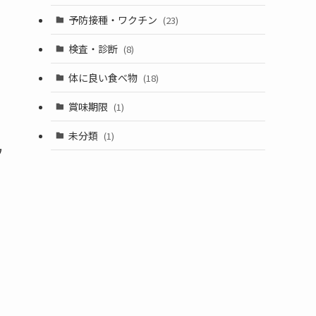
予防接種・ワクチン
(23)
検査・診断
(8)
体に良い食べ物
(18)
賞味期限
(1)
未分類
(1)
ウ