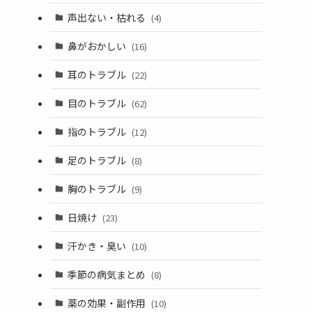
声出ない・枯れる
(4)
鼻がおかしい
(16)
耳のトラブル
(22)
目のトラブル
(62)
指のトラブル
(12)
足のトラブル
(8)
胸のトラブル
(9)
日焼け
(23)
汗かき・臭い
(10)
季節の病気まとめ
(8)
薬の効果・副作用
(10)