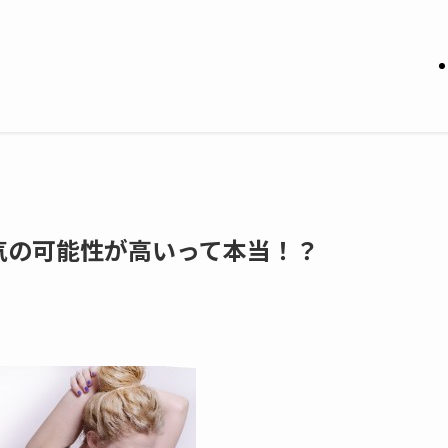
気の可能性が高いって本当！？