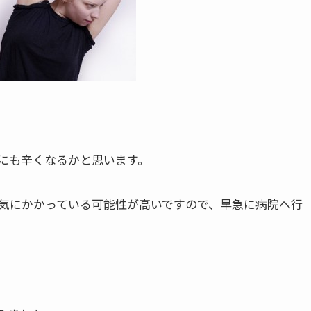
にも辛くなるかと思います。
気にかかっている可能性が高いですので、早急に病院へ行