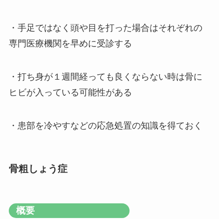
・手足ではなく頭や目を打った場合はそれぞれの
専門医療機関を早めに受診する
・打ち身が１週間経っても良くならない時は骨に
ヒビが入っている可能性がある
・患部を冷やすなどの応急処置の知識を得ておく
骨粗しょう症
概要