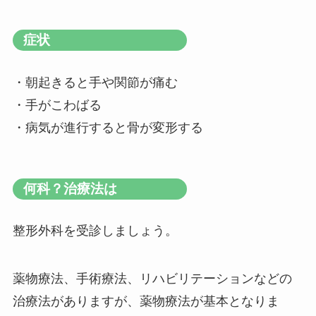
症状
・朝起きると手や関節が痛む
・手がこわばる
・病気が進行すると骨が変形する
何科？治療法は
整形外科を受診しましょう。
薬物療法、手術療法、リハビリテーションなどの
治療法がありますが、薬物療法が基本となりま