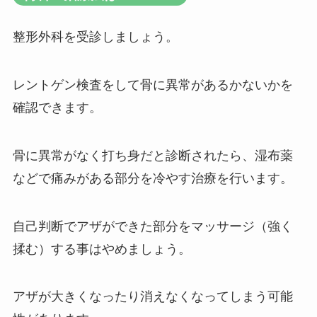
整形外科を受診しましょう。
レントゲン検査をして骨に異常があるかないかを
確認できます。
骨に異常がなく打ち身だと診断されたら、湿布薬
などで痛みがある部分を冷やす治療を行います。
自己判断でアザができた部分をマッサージ（強く
揉む）する事はやめましょう。
アザが大きくなったり消えなくなってしまう可能