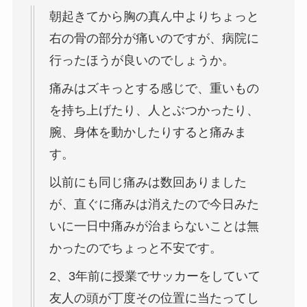
朝起きてから胸の真ん中よりちょっと
右の骨の部分が痛いのですが、病院に
行ったほうが良いのでしょうか。
痛みはズキっとする感じで、重いもの
を持ち上げたり、人とぶつかったり、
腕、身体を動かしたりすると痛みま
す。
以前にも同じ痛みは数回ありました
が、直ぐに痛みは消えたので今日みた
いに一日中痛みが治まらないことは無
かったのでちょっと不安です。
2、3年前に授業でサッカーをしていて
友人の頭が丁度その位置に当たってし