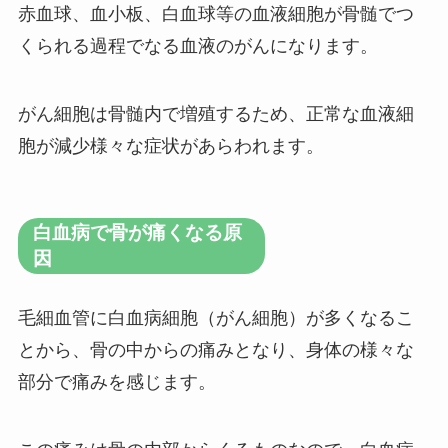
赤血球、血小板、白血球等の血液細胞が骨髄でつ
くられる過程でなる血液のがんになります。
がん細胞は骨髄内で増殖するため、正常な血液細
胞が減少様々な症状があらわれます。
白血病で骨が痛くなる原
因
毛細血管に白血病細胞（がん細胞）が多くなるこ
とから、骨の中からの痛みとなり、身体の様々な
部分で痛みを感じます。