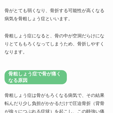
骨がとても弱くなり、骨折する可能性が高くなる
病気を骨粗しょう症といいます。
骨粗しょう症になると、骨の中が空洞だらけにな
りとてももろくなってしまうため、骨折しやすく
なります。
骨粗しょう症で骨が痛く
なる原因
骨粗しょう症は骨がもろくなる病気で、その結果
転んだり少し負担がかかるだけで圧迫骨折（背骨
が徐々につぶれる症状）を起こし、この時強い痛