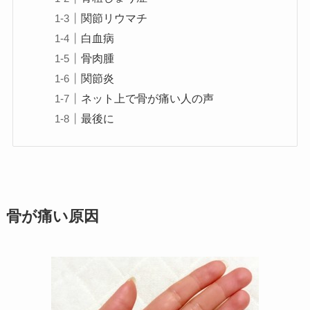
関節リウマチ
白血病
骨肉腫
関節炎
ネット上で骨が痛い人の声
最後に
骨が痛い原因