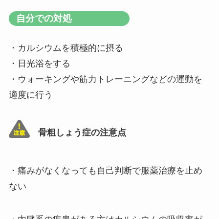
自分での対処
・カルシウムを積極的に摂る
・日光浴をする
・ウォーキングや筋力トレーニングなどの運動を
適度に行う
骨粗しょう症の注意点
・痛みがなくなっても自己判断で服薬治療を止め
ない