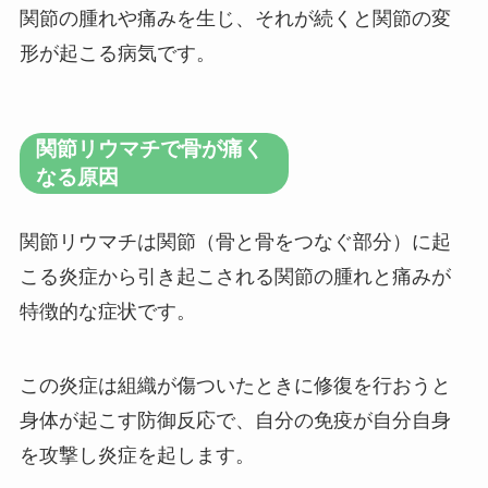
関節の腫れや痛みを生じ、それが続くと関節の変
形が起こる病気です。
関節リウマチで骨が痛く
なる原因
関節リウマチは関節（骨と骨をつなぐ部分）に起
こる炎症から引き起こされる関節の腫れと痛みが
特徴的な症状です。
この炎症は組織が傷ついたときに修復を行おうと
身体が起こす防御反応で、自分の免疫が自分自身
を攻撃し炎症を起します。