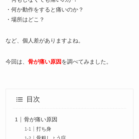
・何か動作をすると痛いのか？
・場所はどこ？
など、個人差がありますよね。
今回は、
骨が痛い原因
を調べてみました。
目次
骨が痛い原因
打ち身
骨粗しょう症