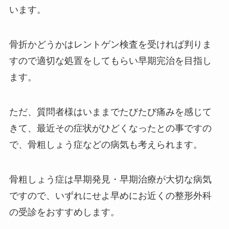
います。
骨折かどうかはレントゲン検査を受ければ判りま
すので適切な処置をしてもらい早期完治を目指し
ます。
ただ、質問者様はいままでたびたび痛みを感じて
きて、最近その症状がひどくなったとの事ですの
で、骨粗しょう症などの病気も考えられます。
骨粗しょう症は早期発見・早期治療が大切な病気
ですので、いずれにせよ早めにお近くの整形外科
の受診をおすすめします。