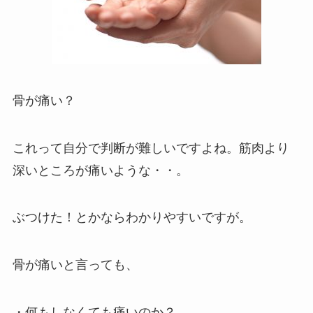
骨が痛い？
これって自分で判断が難しいですよね。筋肉より
深いところが痛いような・・。
ぶつけた！とかならわかりやすいですが。
骨が痛いと言っても、
・何もしなくても痛いのか？