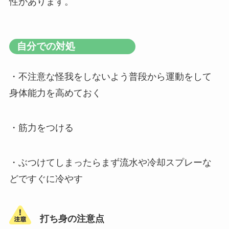
性があります。
自分での対処
・不注意な怪我をしないよう普段から運動をして
身体能力を高めておく
・筋力をつける
・ぶつけてしまったらまず流水や冷却スプレーな
どですぐに冷やす
打ち身の注意点