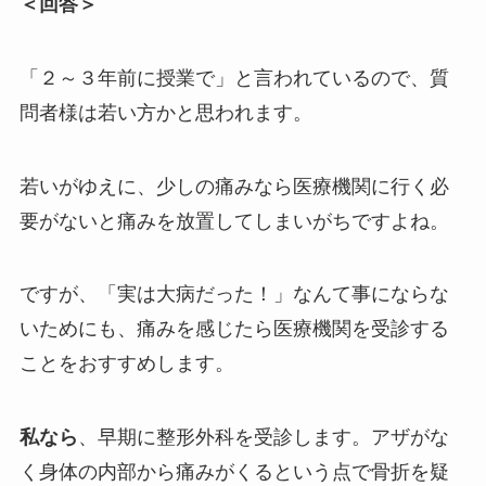
＜回答＞
「２～３年前に授業で」と言われているので、質
問者様は若い方かと思われます。
若いがゆえに、少しの痛みなら医療機関に行く必
要がないと痛みを放置してしまいがちですよね。
ですが、「実は大病だった！」なんて事にならな
いためにも、痛みを感じたら医療機関を受診する
ことをおすすめします。
私なら
、早期に整形外科を受診します。アザがな
く身体の内部から痛みがくるという点で骨折を疑