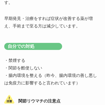
す。
早期発見・治療をすれば症状が改善する薬が増
え、手術まで至る方は減少しています。
自分での対処
・禁煙する
・関節を酷使しない
・腸内環境を整える（昨今、腸内環境の善し悪し
は免疫力に影響すると言われています）
関節リウマチの注意点