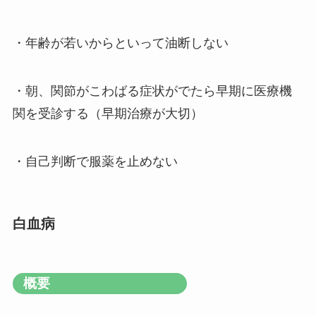
・年齢が若いからといって油断しない
・朝、関節がこわばる症状がでたら早期に医療機
関を受診する（早期治療が大切）
・自己判断で服薬を止めない
白血病
概要