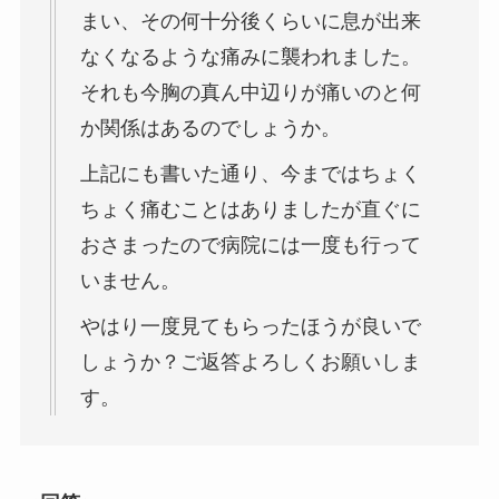
まい、その何十分後くらいに息が出来
なくなるような痛みに襲われました。
それも今胸の真ん中辺りが痛いのと何
か関係はあるのでしょうか。
上記にも書いた通り、今まではちょく
ちょく痛むことはありましたが直ぐに
おさまったので病院には一度も行って
いません。
やはり一度見てもらったほうが良いで
しょうか？ご返答よろしくお願いしま
す。