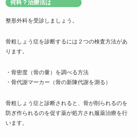
何科？治療法は
整形外科を受診しましょう。
骨粗しょう症を診断するには２つの検査方法があ
ります。
・骨密度（骨の量）を調べる方法
・骨代謝マーカー（骨の新陳代謝を測る）
骨粗しょう症と診断されると、骨が削られるのを
防ぎ作られるのを促す薬が処方され服薬治療を行
います。