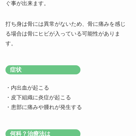
ぐ事が出来ます。
打ち身は骨には異常がないため、骨に痛みを感じ
る場合は骨にヒビが入っている可能性がありま
す。
症状
・内出血が起こる
・皮下組織に炎症が起こる
・患部に痛みや腫れが発生する
何科？治療法は