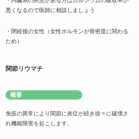
・内臓系の疾患がある方はカルシウムの吸収率が
悪くなるので医師に相談しましょう
・閉経後の女性（女性ホルモンが骨密度に関わる
ため）
関節リウマチ
概要
免疫の異常により関節に炎症が続き徐々に破壊さ
れ機能障害を起こします。