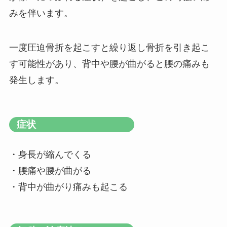
みを伴います。
一度圧迫骨折を起こすと繰り返し骨折を引き起こ
す可能性があり、背中や腰が曲がると腰の痛みも
発生します。
症状
・身長が縮んでくる
・腰痛や腰が曲がる
・背中が曲がり痛みも起こる