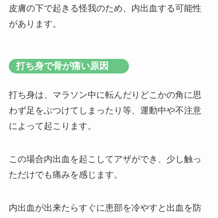
皮膚の下で起きる怪我のため、内出血する可能性
があります。
打ち身で骨が痛い原因
打ち身は、マラソン中に転んだりどこかの角に思
わず足をぶつけてしまったり等、運動中や不注意
によって起こります。
この場合内出血を起こしてアザができ、少し触っ
ただけでも痛みを感じます。
内出血が出来たらすぐに患部を冷やすと出血を防