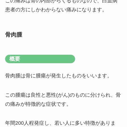
この痛みは骨の内部からくるものなので、白血病
患者の方にしかわからない痛みになります。
骨肉腫
概要
骨肉腫は骨に腫瘍が発生したものをいいます。
この腫瘍は良性と悪性(がん)のものに分けられ、骨
の痛みが特徴的な症状です。
年間200人程発症し、若い人に多い特徴がありま