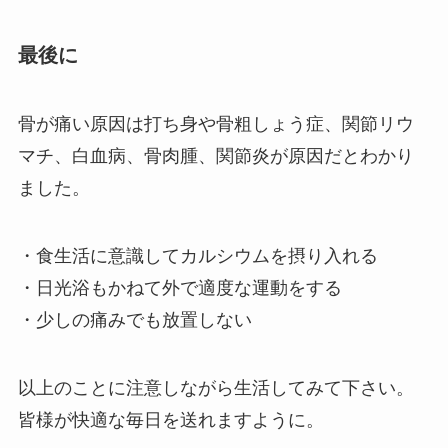
最後に
骨が痛い原因は打ち身や骨粗しょう症、関節リウ
マチ、白血病、骨肉腫、関節炎が原因だとわかり
ました。
・食生活に意識してカルシウムを摂り入れる
・日光浴もかねて外で適度な運動をする
・少しの痛みでも放置しない
以上のことに注意しながら生活してみて下さい。
皆様が快適な毎日を送れますように。