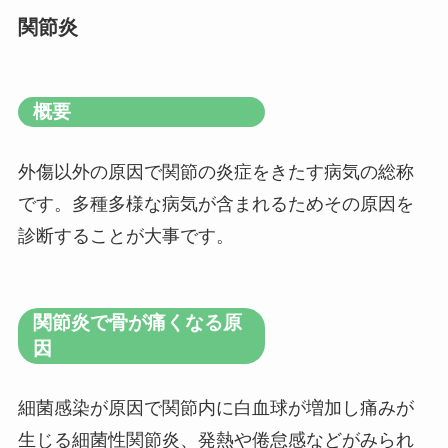
関節炎
概要
外傷以外の原因で関節の炎症をきたす病気の総称
です。多種多様な病気が含まれるためその原因を
診断することが大事です。
関節炎で骨が痛くなる原
因
細菌感染が原因で関節内に白血球が増加し痛みが
生じる細菌性関節炎、発熱や倦怠感などがみられ