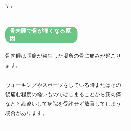
す。
骨肉腫で骨が痛くなる原
因
骨肉腫は腫瘍が発生した場所の骨に痛みが起こり
ます。
ウォーキングやスポーツをしている時またはその
後痛む程度の軽いものではじまることから筋肉痛
などと勘違いして病院を受診せず放置してしまう
場合があります。