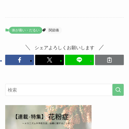
体が痛い・だるい
関節痛
シェアよろしくお願いします