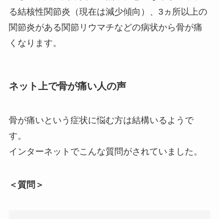
る結核性関節炎（現在は減少傾向）、3ヵ所以上の
関節炎がある関節リウマチなどの病状から骨が痛
くなります。
ネット上で骨が痛い人の声
骨が痛いという症状に悩む方は結構いるようで
す。
インターネットでこんな質問がされていました。
＜質問＞