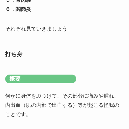
５．骨肉腫
６．関節炎
それぞれ見ていきましょう。
打ち身
概要
何かに身体をぶつけて、その部分に痛みや腫れ、
内出血（肌の内部で出血する）等が起こる怪我の
ことです。