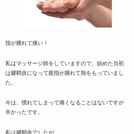
指が腫れて痛い！
私はマッサージ師をしていますので、始めた当初
は腱鞘炎になって親指が腫れて熱をもっていまし
た。
今は、慣れてしまって痛くなることはないですが
辛かったです。
私は腱鞘炎でしたが、