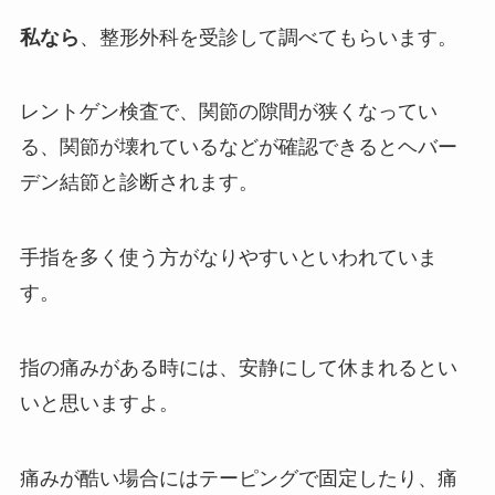
私なら
、整形外科を受診して調べてもらいます。
レントゲン検査で、関節の隙間が狭くなってい
る、関節が壊れているなどが確認できるとヘバー
デン結節と診断されます。
手指を多く使う方がなりやすいといわれていま
す。
指の痛みがある時には、安静にして休まれるとい
いと思いますよ。
痛みが酷い場合にはテーピングで固定したり、痛