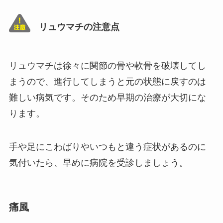
リュウマチの注意点
リュウマチは徐々に関節の骨や軟骨を破壊してし
まうので、進行してしまうと元の状態に戻すのは
難しい病気です。そのため早期の治療が大切にな
ります。
手や足にこわばりやいつもと違う症状があるのに
気付いたら、早めに病院を受診しましょう。
痛風