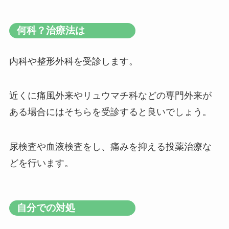
何科？治療法は
内科や整形外科を受診します。
近くに痛風外来やリュウマチ科などの専門外来が
ある場合にはそちらを受診すると良いでしょう。
尿検査や血液検査をし、痛みを抑える投薬治療な
どを行います。
自分での対処