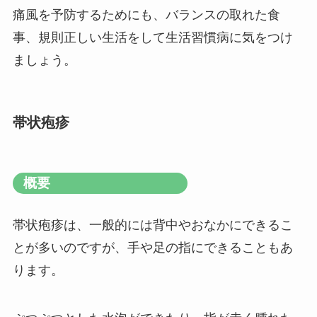
痛風を予防するためにも、バランスの取れた食
事、規則正しい生活をして生活習慣病に気をつけ
ましょう。
帯状疱疹
概要
帯状疱疹は、一般的には背中やおなかにできるこ
とが多いのですが、手や足の指にできることもあ
ります。