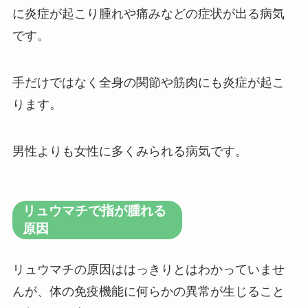
に炎症が起こり腫れや痛みなどの症状が出る病気
です。
手だけではなく全身の関節や筋肉にも炎症が起こ
ります。
男性よりも女性に多くみられる病気です。
リュウマチで指が腫れる
原因
リュウマチの原因ははっきりとはわかっていませ
んが、体の免疫機能に何らかの異常が生じること