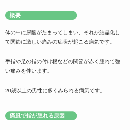
概要
体の中に尿酸がたまってしまい、それが結晶化し
て関節に激しい痛みの症状が起こる病気です。
手指や足の指の付け根などの関節が赤く腫れて強
い痛みを伴います。
20歳以上の男性に多くみられる病気です。
痛風で指が腫れる原因