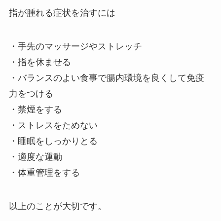
指が腫れる症状を治すには
・手先のマッサージやストレッチ
・指を休ませる
・バランスのよい食事で腸内環境を良くして免疫
力をつける
・禁煙をする
・ストレスをためない
・睡眠をしっかりとる
・適度な運動
・体重管理をする
以上のことが大切です。