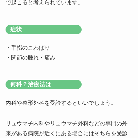
で起こると考えられています。
症状
・手指のこわばり
・関節の腫れ・痛み
何科？治療法は
内科や整形外科を受診するといいでしょう。
リュウマチ内科やリュウマチ外科などの専門の外
来がある病院が近くにある場合にはそちらを受診