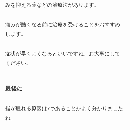
みを抑える薬などの治療法があります。
痛みが酷くなる前に治療を受けることをおすすめ
します。
症状が早くよくなるといいですね。お大事にして
ください。
最後に
指が腫れる原因は7つあることがよく分かりました
ね。