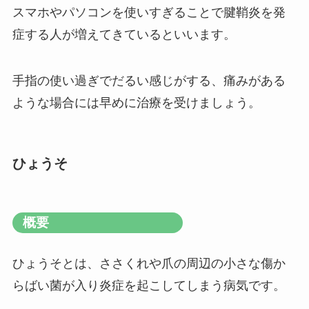
スマホやパソコンを使いすぎることで腱鞘炎を発
症する人が増えてきているといいます。
手指の使い過ぎでだるい感じがする、痛みがある
ような場合には早めに治療を受けましょう。
ひょうそ
概要
ひょうそとは、ささくれや爪の周辺の小さな傷か
らばい菌が入り炎症を起こしてしまう病気です。