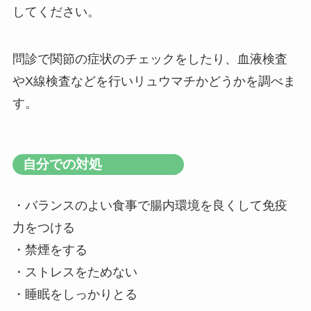
してください。
問診で関節の症状のチェックをしたり、血液検査
やX線検査などを行いリュウマチかどうかを調べま
す。
自分での対処
・バランスのよい食事で腸内環境を良くして免疫
力をつける
・禁煙をする
・ストレスをためない
・睡眠をしっかりとる