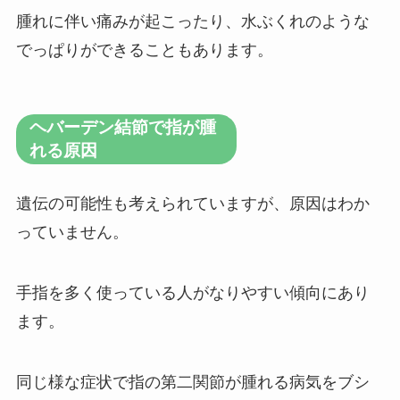
腫れに伴い痛みが起こったり、水ぶくれのような
でっぱりができることもあります。
ヘバーデン結節で指が腫
れる原因
遺伝の可能性も考えられていますが、原因はわか
っていません。
手指を多く使っている人がなりやすい傾向にあり
ます。
同じ様な症状で指の第二関節が腫れる病気をブシ