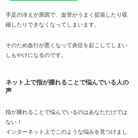
手足の冷えが原因で、血管がうまく拡張したり収
縮したりできなくなってしまいます。
そのため血行が悪くなって炎症を起こしてしまい
しもやけになるのです。
ネット上で指が腫れることで悩んでいる人の
声
指が腫れることで悩んでいるのはあなただけでは
ない！
インターネット上でこのような悩みを見つけまし