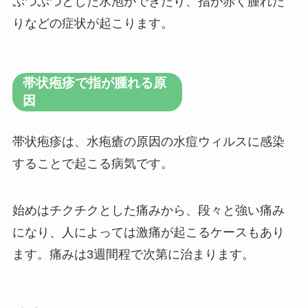
ぷつぷつとした水泡ができたり、指が赤く腫れた
りなどの症状が起こります。
帯状疱疹で指が腫れる原
因
帯状疱疹は、水疱瘡の原因の水痘ウィルスに感染
することで起こる病気です。
始めはチクチクとした痛みから、段々と強い痛み
になり、人によっては激痛が起こるケースもあり
ます。痛みは3週間程で次第に治まります。