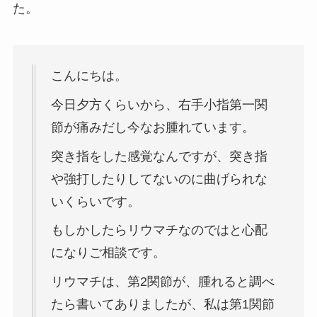
た。
こんにちは。
今日夕方くらいから、右手小指第一関
節が痛みだし今なお腫れています。
突き指をした感覚なんですが、突き指
や強打したりしてないのに曲げられな
いくらいです。
もしかしたらリウマチなのではと心配
になりご相談です。
リウマチは、第2関節が、腫れると調べ
たら書いてありましたが、私は第1関節