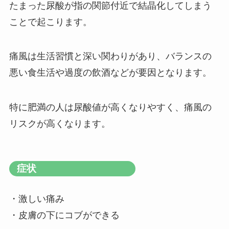
たまった尿酸が指の関節付近で結晶化してしまう
ことで起こります。
痛風は生活習慣と深い関わりがあり、バランスの
悪い食生活や過度の飲酒などが要因となります。
特に肥満の人は尿酸値が高くなりやすく、痛風の
リスクが高くなります。
症状
・激しい痛み
・皮膚の下にコブができる