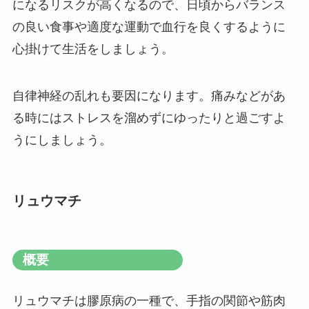
になるリスクが高くなるので、日頃からバランス
の良い食事や適度な運動で血行を良くするように
心掛けて生活をしましょう。
自律神経の乱れも要因になります。痛みなどがあ
る時にはストレスを溜めずにゆったりと過ごすよ
うにしましょう。
リュウマチ
概要
リュウマチは膠原病の一種で、手指の関節や筋肉