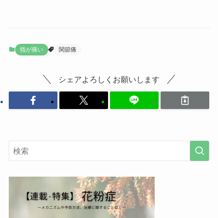
指が痛い
関節痛
シェアよろしくお願いします