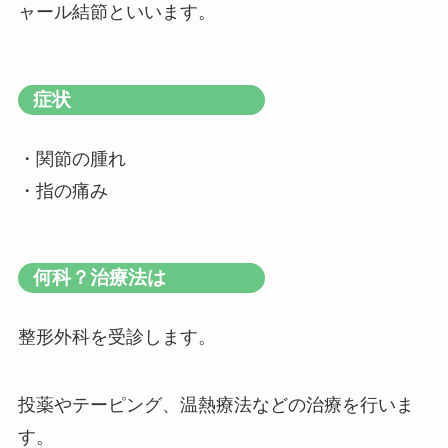
ャール結節といいます。
症状
・関節の腫れ
・指の痛み
何科？治療法は
整形外科を受診します。
投薬やテーピング、温熱療法などの治療を行いま
す。