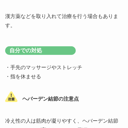
漢方薬などを取り入れて治療を行う場合もありま
す。
自分での対処
・手先のマッサージやストレッチ
・指を休ませる
ヘバーデン結節の注意点
冷え性の人は筋肉が凝りやすく、ヘバーデン結節