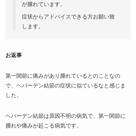
が腫れています。
症状からアドバイスできる方お願い致
します。
お返事
第一関節に痛みがあり腫れているとのことなの
で、ヘバーデン結節の症状に似ているなと感じま
した。
ヘバーデン結節は原因不明の病気で、第一関節に
腫れや痛みが起こる病気です。