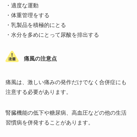
・適度な運動
・体重管理をする
・乳製品を積極的にとる
・水分を多めにとって尿酸を排出する
痛風の注意点
痛風は、激しい痛みの発作だけでなく合併症にも
注意する必要があります。
腎臓機能の低下や糖尿病、高血圧などの他の生活
習慣病を併発することがあります。