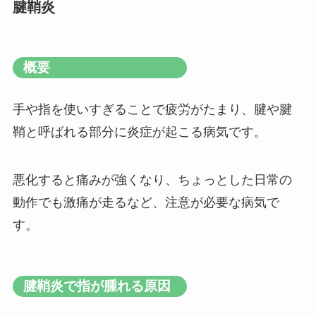
腱鞘炎
概要
手や指を使いすぎることで疲労がたまり、腱や腱
鞘と呼ばれる部分に炎症が起こる病気です。
悪化すると痛みが強くなり、ちょっとした日常の
動作でも激痛が走るなど、注意が必要な病気で
す。
腱鞘炎で指が腫れる原因