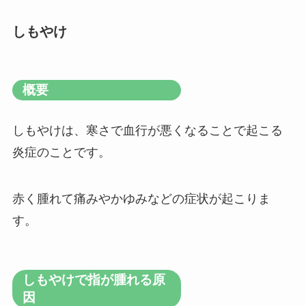
しもやけ
概要
しもやけは、寒さで血行が悪くなることで起こる
炎症のことです。
赤く腫れて痛みやかゆみなどの症状が起こりま
す。
しもやけで指が腫れる原
因