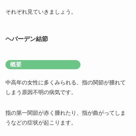
それぞれ見ていきましょう。
ヘバーデン結節
概要
中高年の女性に多くみられる、指の関節が腫れて
しまう原因不明の病気です。
指の第一関節が赤く腫れたり、指が曲がってしま
うなどの症状が起こります。