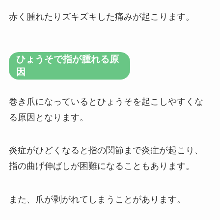
赤く腫れたりズキズキした痛みが起こります。
ひょうそで指が腫れる原
因
巻き爪になっているとひょうそを起こしやすくな
る原因となります。
炎症がひどくなると指の関節まで炎症が起こり、
指の曲げ伸ばしが困難になることもあります。
また、爪が剥がれてしまうことがあります。