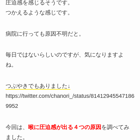
圧迫感を感じるそうです。
つかえるような感じです。
病院に行っても原因不明だと。
毎日ではないらしいのですが、気になりますよ
ね。
つぶやきでもありました↓
https://twitter.com/chanori_/status/81412945547186
9952
今回は、
喉に圧迫感が出る４つの原因
を調べてみ
ました。