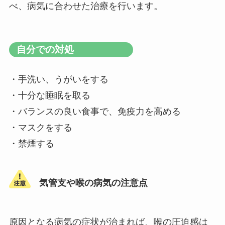
べ、病気に合わせた治療を行います。
自分での対処
・手洗い、うがいをする
・十分な睡眠を取る
・バランスの良い食事で、免疫力を高める
・マスクをする
・禁煙する
気管支や喉の病気の注意点
原因となる病気の症状が治まれば、喉の圧迫感は