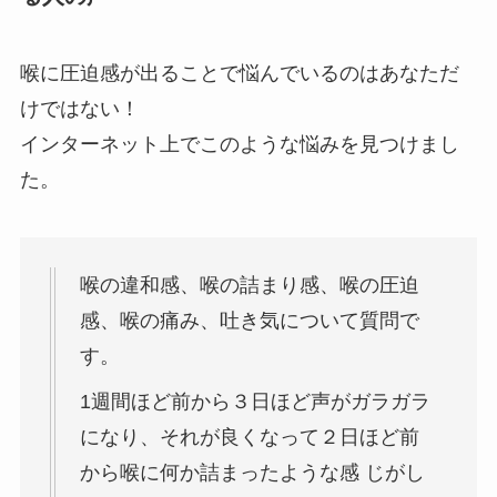
喉に圧迫感が出ることで悩んでいるのはあなただ
けではない！
インターネット上でこのような悩みを見つけまし
た。
喉の違和感、喉の詰まり感、喉の圧迫
感、喉の痛み、吐き気について質問で
す。
1週間ほど前から３日ほど声がガラガラ
になり、それが良くなって２日ほど前
から喉に何か詰まったような感 じがし