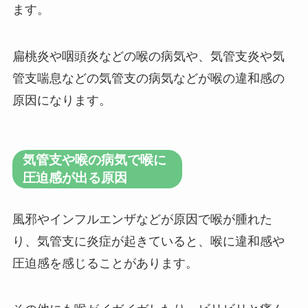
ます。
扁桃炎や咽頭炎などの喉の病気や、気管支炎や気
管支喘息などの気管支の病気などが喉の違和感の
原因になります。
気管支や喉の病気で喉に
圧迫感が出る原因
風邪やインフルエンザなどが原因で喉が腫れた
り、気管支に炎症が起きていると、喉に違和感や
圧迫感を感じることがあります。