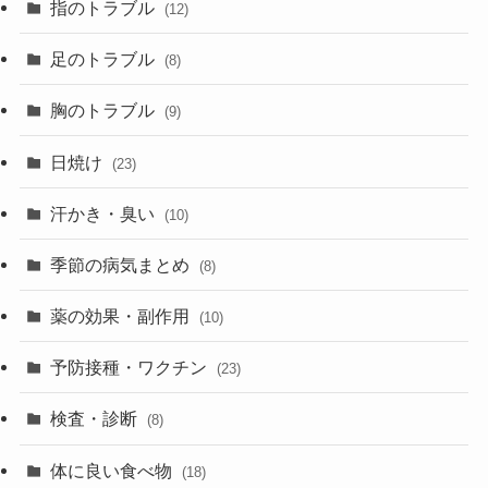
指のトラブル
(12)
足のトラブル
(8)
胸のトラブル
(9)
日焼け
(23)
汗かき・臭い
(10)
季節の病気まとめ
(8)
薬の効果・副作用
(10)
予防接種・ワクチン
(23)
検査・診断
(8)
体に良い食べ物
(18)