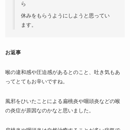
ら
休みをもらうようにしようと思ってい
ます。
お返事
喉の違和感や圧迫感があるとのこと、吐き気もあ
ってとてもお辛いですね。
風邪をひいたことによる扁桃炎や咽頭炎などの喉
の炎症が原因なのかなと思いました。