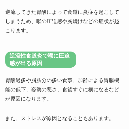
逆流してきた胃酸によって食道に炎症を起こして
しまうため、喉の圧迫感や胸焼けなどの症状が起
こります。
逆流性食道炎で喉に圧迫
感が出る原因
胃酸過多や脂肪分の多い食事、加齢による胃腸機
能の低下、姿勢の悪さ、食後すぐに横になるなど
が原因になります。
また、ストレスが原因となることもあります。