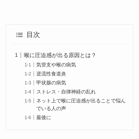
目次
喉に圧迫感が出る原因とは？
気管支や喉の病気
逆流性食道炎
甲状腺の病気
ストレス・自律神経の乱れ
ネット上で喉に圧迫感が出ることで悩ん
でいる人の声
最後に