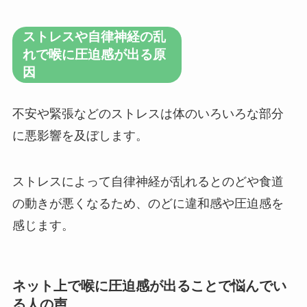
ストレスや自律神経の乱
れで喉に圧迫感が出る原
因
不安や緊張などのストレスは体のいろいろな部分
に悪影響を及ぼします。
ストレスによって自律神経が乱れるとのどや食道
の動きが悪くなるため、のどに違和感や圧迫感を
感じます。
ネット上で喉に圧迫感が出ることで悩んでい
る人の声