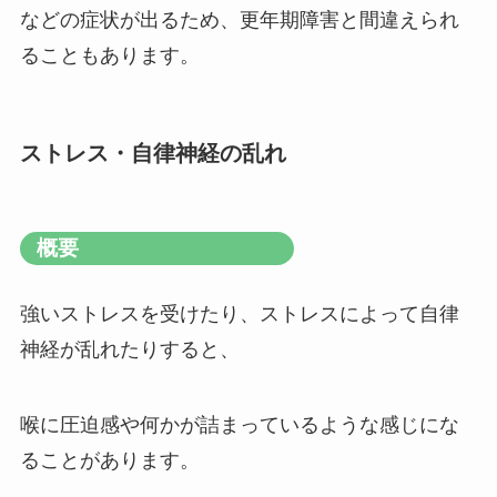
などの症状が出るため、更年期障害と間違えられ
ることもあります。
ストレス・自律神経の乱れ
概要
強いストレスを受けたり、ストレスによって自律
神経が乱れたりすると、
喉に圧迫感や何かが詰まっているような感じにな
ることがあります。