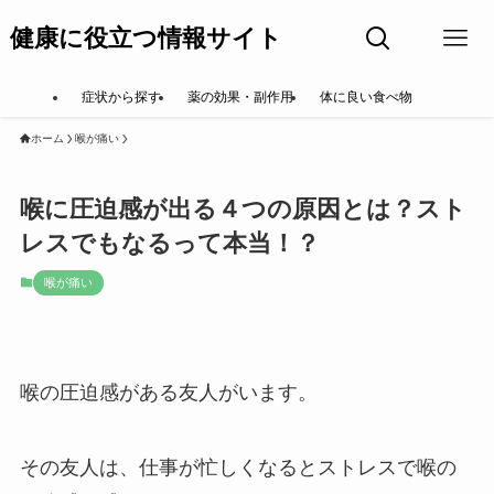
健康に役立つ情報サイト
症状から探す
薬の効果・副作用
体に良い食べ物
ホーム
喉が痛い
喉に圧迫感が出る４つの原因とは？スト
レスでもなるって本当！？
喉が痛い
喉の圧迫感がある友人がいます。
その友人は、仕事が忙しくなるとストレスで喉の