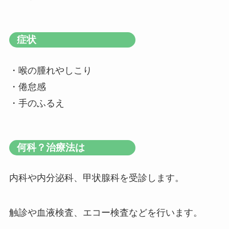
症状
・喉の腫れやしこり
・倦怠感
・手のふるえ
何科？治療法は
内科や内分泌科、甲状腺科を受診します。
触診や血液検査、エコー検査などを行います。