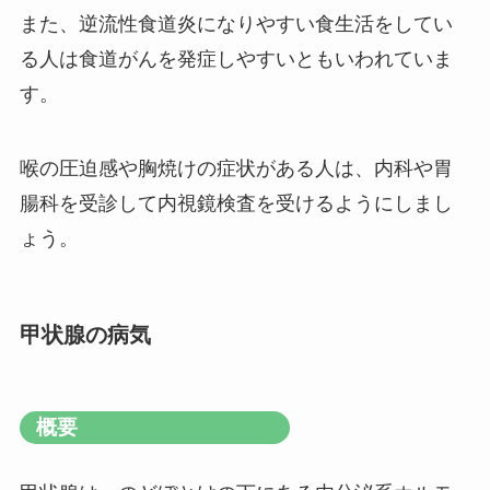
また、逆流性食道炎になりやすい食生活をしてい
る人は食道がんを発症しやすいともいわれていま
す。
喉の圧迫感や胸焼けの症状がある人は、内科や胃
腸科を受診して内視鏡検査を受けるようにしまし
ょう。
甲状腺の病気
概要