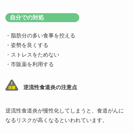
自分での対処
・脂肪分の多い食事を控える
・姿勢を良くする
・ストレスをためない
・市販薬を利用する
逆流性食道炎の注意点
逆流性食道炎が慢性化してしまうと、食道がんに
なるリスクが高くなるといわれています。