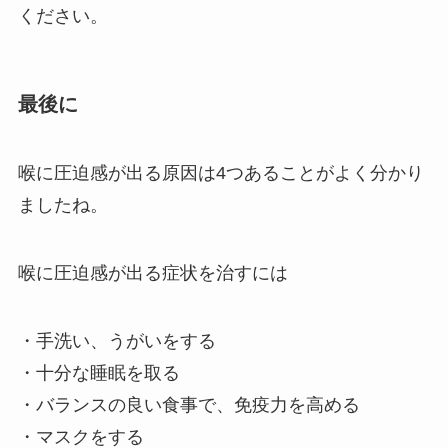
ください。
最後に
喉に圧迫感が出る原因は4つあることがよく分かり
ましたね。
喉に圧迫感が出る症状を治すには
・手洗い、うがいをする
・十分な睡眠を取る
・バランスの良い食事で、免疫力を高める
・マスクをする