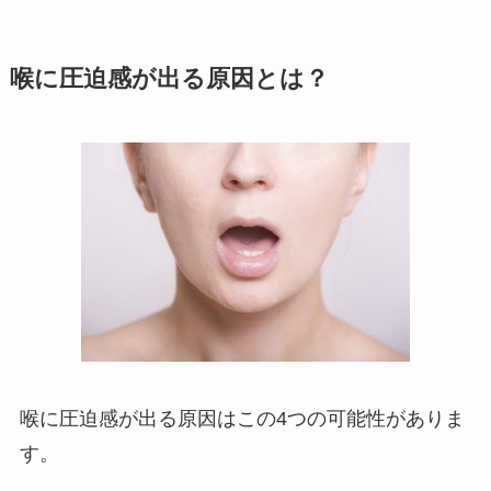
喉に圧迫感が出る原因とは？
喉に圧迫感が出る原因はこの4つの可能性がありま
す。