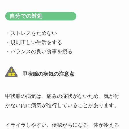
自分での対処
・ストレスをためない
・規則正しい生活をする
・バランスの良い食事を摂る
甲状腺の病気の注意点
甲状腺の病気は、痛みの症状がないため、気が付
かない内に病気が進行していることがあります。
イライラしやすい、便秘がちになる、体が冷える