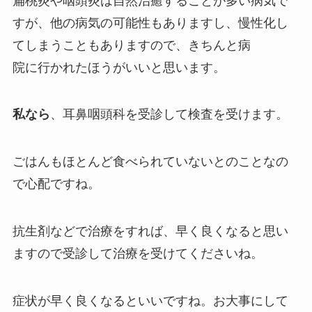
扁桃炎や咽頭炎は自然治癒することが多い病気で
すが、他の病気の可能性もありますし、慢性化し
てしまうこともありますので、きちんと病
院に行かれたほうがいいと思います。
私なら
、耳鼻咽頭科を受診して検査を受けます。
ごはんもほとんど食べられていないとのことなの
で心配ですね。
抗生剤などで治療をすれば、早く良くなると思い
ますので受診して治療を受けてくださいね。
症状が早く良くなるといいですね。お大事にして