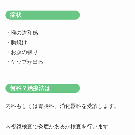
症状
・喉の違和感
・胸焼け
・お腹の張り
・ゲップが出る
何科？治療法は
内科もしくは胃腸科、消化器科を受診します。
内視鏡検査で炎症があるか検査を行います。