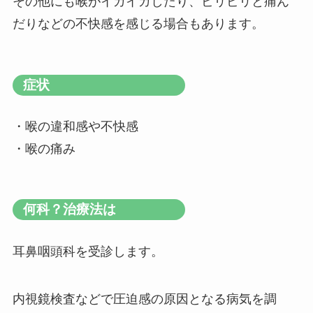
その他にも喉がイガイガしたり、ビリビリと痛ん
だりなどの不快感を感じる場合もあります。
症状
・喉の違和感や不快感
・喉の痛み
何科？治療法は
耳鼻咽頭科を受診します。
内視鏡検査などで圧迫感の原因となる病気を調