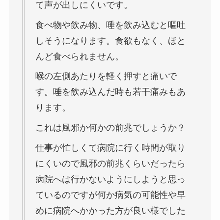
て声が出しにくいです。
食べ物や飲み物、唾を飲み込むと嘔吐
しそうになります。食欲もなく、ほと
んど食べられません。
喉の左側あたりを軽く押すと痛いで
す。唾を飲み込んだ時も若干痛みもあ
ります。
これは風邪か何かの前兆でしょうか？
仕事が忙しくて病院に行く時間が取り
にくいので風邪の前兆くらいだったら
病院へは行かないようにしようと思っ
ているのですが何か病気の可能性や早
めに病院へかかった方が良い様でした