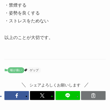
・禁煙する
・姿勢を良くする
・ストレスをためない
以上のことが大切です。
喉が痛い
ゲップ
シェアよろしくお願いします