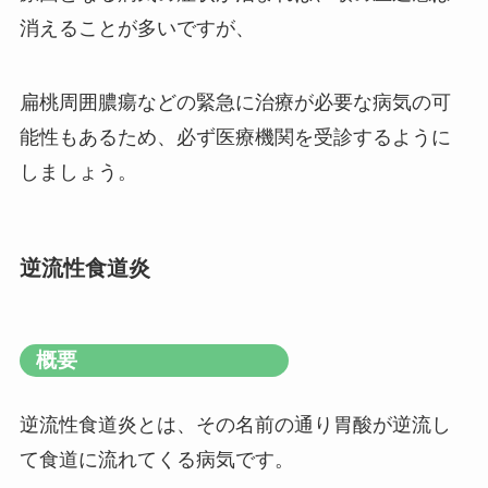
消えることが多いですが、
扁桃周囲膿瘍などの緊急に治療が必要な病気の可
能性もあるため、必ず医療機関を受診するように
しましょう。
逆流性食道炎
概要
逆流性食道炎とは、その名前の通り胃酸が逆流し
て食道に流れてくる病気です。