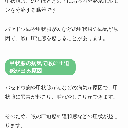
甲状腺は、のどぼとけの下にある内分泌系ホルモ
ンを分泌する臓器です。
パセドウ病や甲状腺がんなどの甲状腺の病気が原
因で、喉に圧迫感を感じることがあります。
甲状腺の病気で喉に圧迫
感が出る原因
パセドウ病や甲状腺がんなどの病気が原因で、甲
状腺に異常が起こり、腫れやしこりができます。
そのため、喉の圧迫感や違和感などの症状が起こ
ります。