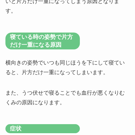
いと片方だけ一重になってしまう原因となりま
す。
寝ている時の姿勢で片方
だけ一重になる原因
横向きの姿勢でいつも同じほうを下にして寝てい
ると、片方だけ一重になってしまいます。
また、うつ伏せで寝ることでも血行が悪くなりむ
くみの原因になります。
症状