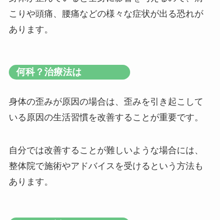
こりや頭痛、腰痛などの様々な症状が出る恐れが
あります。
何科？治療法は
身体の歪みが原因の場合は、歪みを引き起こして
いる原因の生活習慣を改善することが重要です。
自分では改善することが難しいような場合には、
整体院で施術やアドバイスを受けるという方法も
あります。