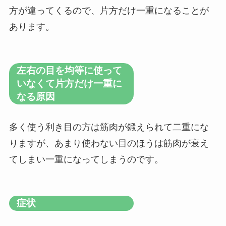
方が違ってくるので、片方だけ一重になることが
あります。
左右の目を均等に使って
いなくて片方だけ一重に
なる原因
多く使う利き目の方は筋肉が鍛えられて二重にな
りますが、あまり使わない目のほうは筋肉が衰え
てしまい一重になってしまうのです。
症状