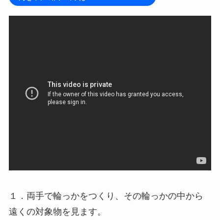
１．両手で輪っかをつくり、その輪っかの中から
遠くの対象物を見ます。