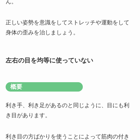
ん。
正しい姿勢を意識をしてストレッチや運動をして
身体の歪みを治しましょう。
左右の目を均等に使っていない
概要
利き手、利き足があるのと同じように、目にも利
き目があります。
利き目の方ばかりを使うことによって筋肉の付き