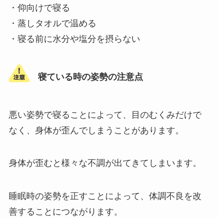
・仰向けで寝る
・蒸しタオルで温める
・寝る前に水分や塩分を摂らない
寝ている時の姿勢の注意点
悪い姿勢で寝ることによって、目のむくみだけで
なく、身体が歪んでしまうことがあります。
身体が歪むと様々な不調が出てきてしまいます。
睡眠時の姿勢を正すことによって、体調不良を改
善することにつながります。