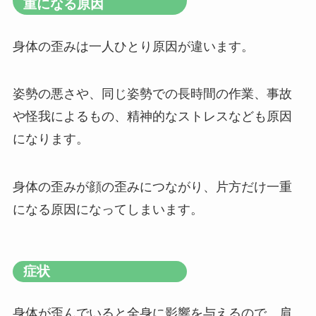
重になる原因
身体の歪みは一人ひとり原因が違います。
姿勢の悪さや、同じ姿勢での長時間の作業、事故
や怪我によるもの、精神的なストレスなども原因
になります。
身体の歪みが顔の歪みにつながり、片方だけ一重
になる原因になってしまいます。
症状
身体が歪んでいると全身に影響を与えるので、肩