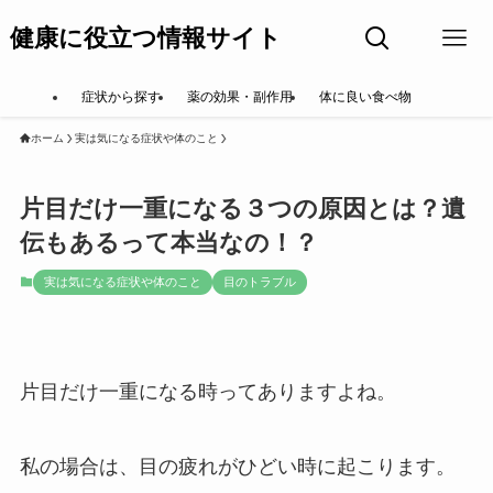
健康に役立つ情報サイト
症状から探す
薬の効果・副作用
体に良い食べ物
ホーム
実は気になる症状や体のこと
片目だけ一重になる３つの原因とは？遺
伝もあるって本当なの！？
実は気になる症状や体のこと
目のトラブル
片目だけ一重になる時ってありますよね。
私の場合は、目の疲れがひどい時に起こります。