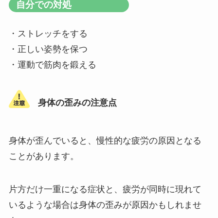
自分での対処
・ストレッチをする
・正しい姿勢を保つ
・運動で筋肉を鍛える
身体の歪みの注意点
身体が歪んでいると、慢性的な疲労の原因となる
ことがあります。
片方だけ一重になる症状と、疲労が同時に現れて
いるような場合は身体の歪みが原因かもしれませ