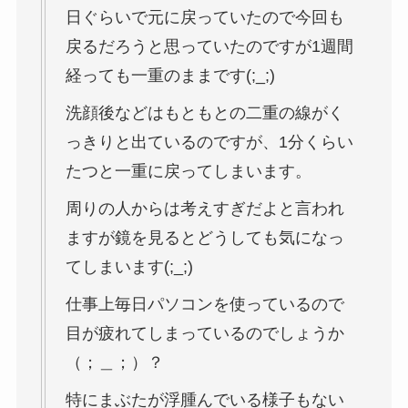
日ぐらいで元に戻っていたので今回も
戻るだろうと思っていたのですが1週間
経っても一重のままです(;_;)
洗顔後などはもともとの二重の線がく
っきりと出ているのですが、1分くらい
たつと一重に戻ってしまいます。
周りの人からは考えすぎだよと言われ
ますが鏡を見るとどうしても気になっ
てしまいます(;_;)
仕事上毎日パソコンを使っているので
目が疲れてしまっているのでしょうか
（；＿；）？
特にまぶたが浮腫んでいる様子もない