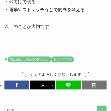
・仰向けで寝る
・運動やストレッチなどで筋肉を鍛える
以上のことが大切です。
実は気になる症状や体のこと
目のトラブル
シェアよろしくお願いします