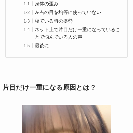
身体の歪み
左右の目を均等に使っていない
寝ている時の姿勢
ネット上で片目だけ一重になっているこ
とで悩んでいる人の声
最後に
片目だけ一重になる原因とは？