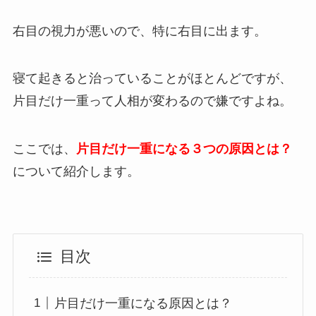
右目の視力が悪いので、特に右目に出ます。
寝て起きると治っていることがほとんどですが、
片目だけ一重って人相が変わるので嫌ですよね。
ここでは、
片目だけ一重になる３つの原因とは？
について紹介します。
目次
片目だけ一重になる原因とは？