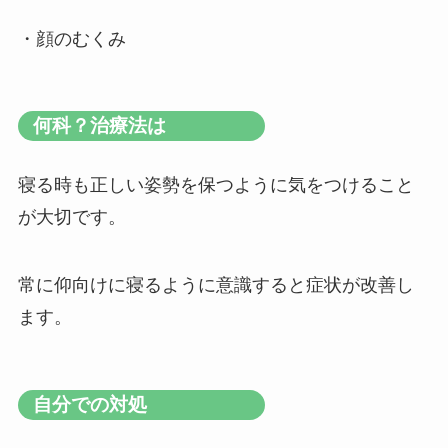
・顔のむくみ
何科？治療法は
寝る時も正しい姿勢を保つように気をつけること
が大切です。
常に仰向けに寝るように意識すると症状が改善し
ます。
自分での対処