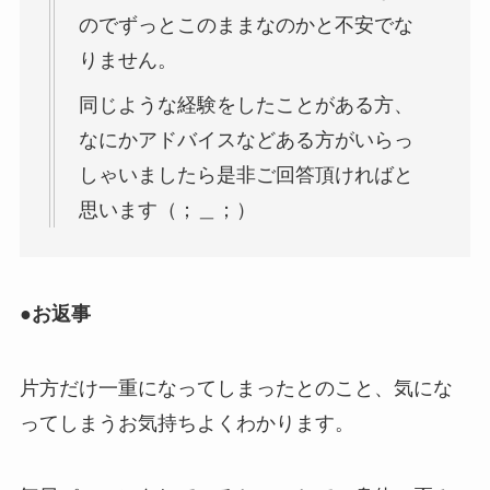
のでずっとこのままなのかと不安でな
りません。
同じような経験をしたことがある方、
なにかアドバイスなどある方がいらっ
しゃいましたら是非ご回答頂ければと
思います（；＿；）
●お返事
片方だけ一重になってしまったとのこと、気にな
ってしまうお気持ちよくわかります。