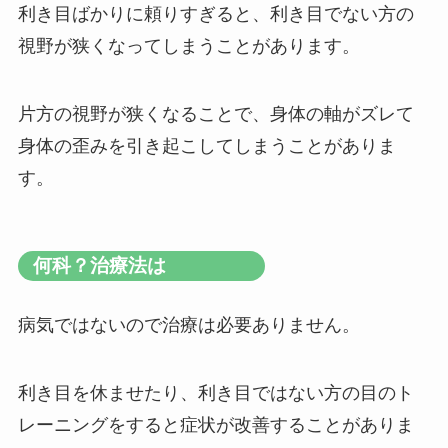
利き目ばかりに頼りすぎると、利き目でない方の
視野が狭くなってしまうことがあります。
片方の視野が狭くなることで、身体の軸がズレて
身体の歪みを引き起こしてしまうことがありま
す。
何科？治療法は
病気ではないので治療は必要ありません。
利き目を休ませたり、利き目ではない方の目のト
レーニングをすると症状が改善することがありま