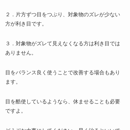
２．片方ずつ目をつぶり、対象物のズレが少ない
方が利き目です。
３．対象物がズレて見えなくなる方は利き目では
ありません。
目をバランス良く使うことで改善する場合もあり
ます。
目を酷使しているようなら、休ませることも必要
ですよ。