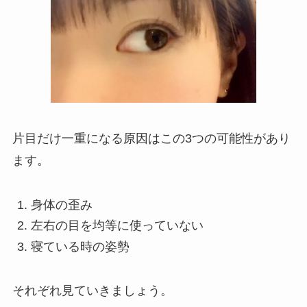
片目だけ一重になる原因はこの3つの可能性があり
ます。
身体の歪み
左右の目を均等に使っていない
寝ている時の姿勢
それぞれ見ていきましょう。