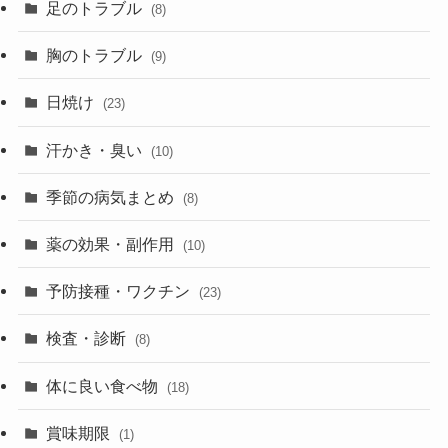
足のトラブル
(8)
胸のトラブル
(9)
日焼け
(23)
汗かき・臭い
(10)
季節の病気まとめ
(8)
薬の効果・副作用
(10)
予防接種・ワクチン
(23)
検査・診断
(8)
体に良い食べ物
(18)
賞味期限
(1)