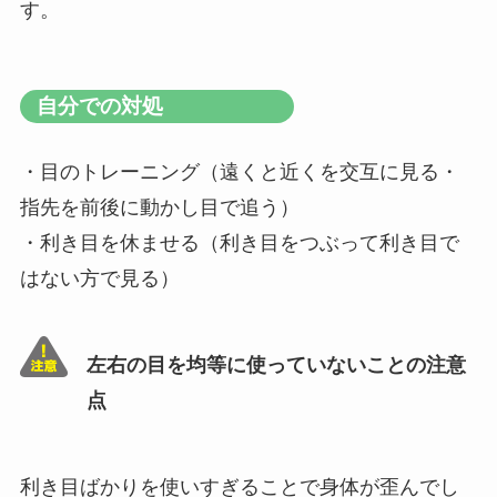
す。
自分での対処
・目のトレーニング（遠くと近くを交互に見る・
指先を前後に動かし目で追う）
・利き目を休ませる（利き目をつぶって利き目で
はない方で見る）
左右の目を均等に使っていないことの注意
点
利き目ばかりを使いすぎることで身体が歪んでし