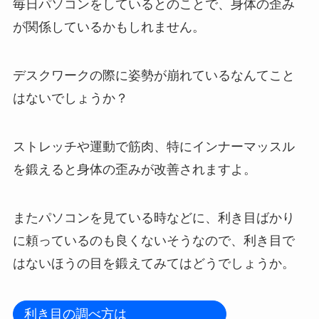
毎日パソコンをしているとのことで、身体の歪み
が関係しているかもしれません。
デスクワークの際に姿勢が崩れているなんてこと
はないでしょうか？
ストレッチや運動で筋肉、特にインナーマッスル
を鍛えると身体の歪みが改善されますよ。
またパソコンを見ている時などに、利き目ばかり
に頼っているのも良くないそうなので、利き目で
はないほうの目を鍛えてみてはどうでしょうか。
利き目の調べ方は