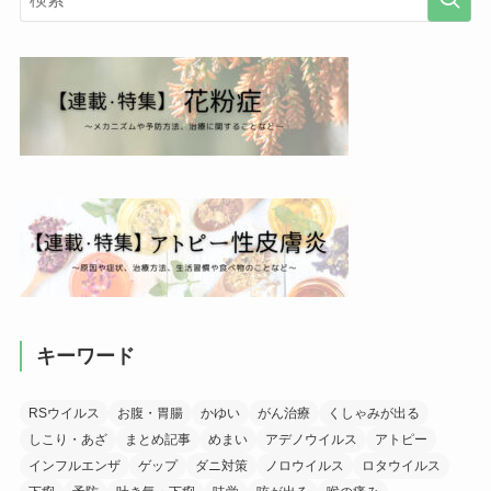
キーワード
RSウイルス
お腹・胃腸
かゆい
がん治療
くしゃみが出る
しこり・あざ
まとめ記事
めまい
アデノウイルス
アトピー
インフルエンザ
ゲップ
ダニ対策
ノロウイルス
ロタウイルス