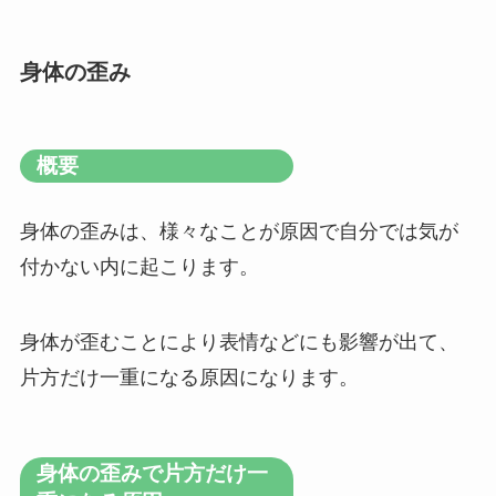
身体の歪み
概要
身体の歪みは、様々なことが原因で自分では気が
付かない内に起こります。
身体が歪むことにより表情などにも影響が出て、
片方だけ一重になる原因になります。
身体の歪みで片方だけ一