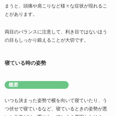
まうと、頭痛や肩こりなど様々な症状が現れるこ
とがあります。
両目のバランスに注意して、利き目ではないほう
の目もしっかり鍛えることが大切です。
寝ている時の姿勢
概要
いつも決まった姿勢で横を向いて寝ていたり、う
つ伏せで寝ているなど、寝ているときの姿勢が悪