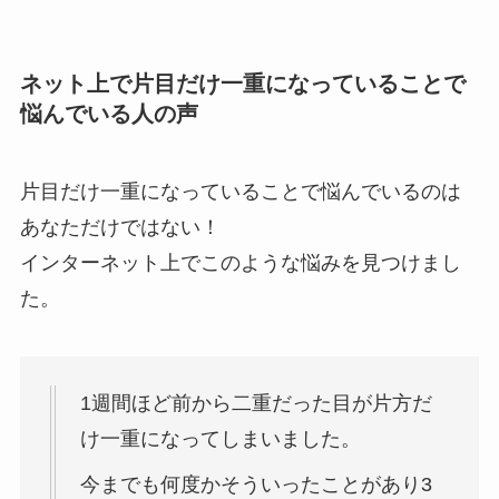
ネット上で片目だけ一重になっていることで
悩んでいる人の声
片目だけ一重になっていることで悩んでいるのは
あなただけではない！
インターネット上でこのような悩みを見つけまし
た。
1週間ほど前から二重だった目が片方だ
け一重になってしまいました。
今までも何度かそういったことがあり3