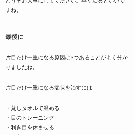
どうぞお大事にしてください。早く治るといいで
すね。
最後に
片目だけ一重になる原因は3つあることがよく分か
りましたね。
片目だけ一重になる症状を治すには
・蒸しタオルで温める
・目のトレーニング
・利き目を休ませる