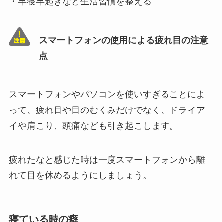
・早寝早起きなど生活習慣を整える
スマートフォンの使用による疲れ目の注意
点
スマートフォンやパソコンを使いすぎることによ
って、疲れ目や目のむくみだけでなく、ドライア
イや肩こり、頭痛なども引き起こします。
疲れたなと感じた時は一度スマートフォンから離
れて目を休めるようにしましょう。
寝ている時の癖