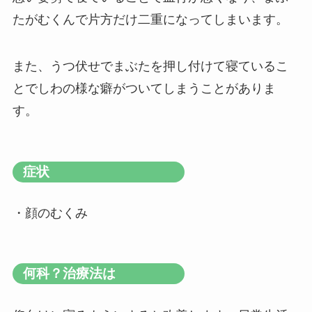
たがむくんで片方だけ二重になってしまいます。
また、うつ伏せでまぶたを押し付けて寝ているこ
とでしわの様な癖がついてしまうことがありま
す。
症状
・顔のむくみ
何科？治療法は