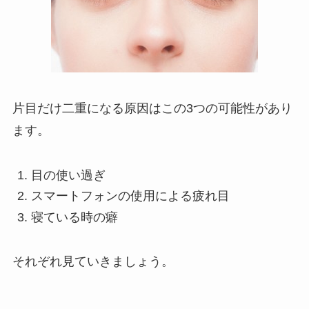
片目だけ二重になる原因はこの3つの可能性があり
ます。
目の使い過ぎ
スマートフォンの使用による疲れ目
寝ている時の癖
それぞれ見ていきましょう。