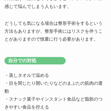
感じて悩んでしまう人もいます。
どうしても気になる場合は整形手術をするという
方法もありますが、整形手術にはリスクを伴うこ
とがありますので慎重に行う必要があります。
自分での対処
・蒸しタオルで温める
・目を閉じたり開いたりなどのまぶたの筋肉の運
動
・スナック菓子やインスタント食品など脂肪のつ
きやすい食品を控える