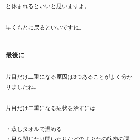
と休まれるといいと思いますよ。
早くもとに戻るといいですね。
最後に
片目だけ二重になる原因は3つあることがよく分か
りましたね。
片目だけ二重になる症状を治すには
・蒸しタオルで温める
・目を閉じたり開いたりなどのまぶたの筋肉の運