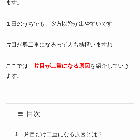
ます。
１日のうちでも、夕方以降が出やすいです。
片目が奥二重になるって人も結構いますね。
ここでは、
片目が二重になる原因
を紹介していき
ます。
目次
片目だけ二重になる原因とは？