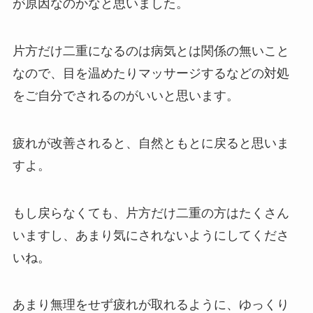
が原因なのかなと思いました。
片方だけ二重になるのは病気とは関係の無いこと
なので、目を温めたりマッサージするなどの対処
をご自分でされるのがいいと思います。
疲れが改善されると、自然ともとに戻ると思いま
すよ。
もし戻らなくても、片方だけ二重の方はたくさん
いますし、あまり気にされないようにしてくださ
いね。
あまり無理をせず疲れが取れるように、ゆっくり