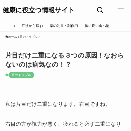
健康に役立つ情報サイト
症状から探す
薬の効果・副作用
体に良い食べ物
ホーム
目のトラブル
片目だけ二重になる３つの原因！なおら
ないのは病気なの！？
目のトラブル
私は片目だけ二重になります。右目ですね。
右目の方が視力が悪く、疲れると必ず二重になり