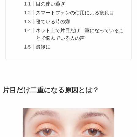
目の使い過ぎ
スマートフォンの使用による疲れ目
寝ている時の癖
ネット上で片目だけ二重になっているこ
とで悩んでいる人の声
最後に
片目だけ二重になる原因とは？