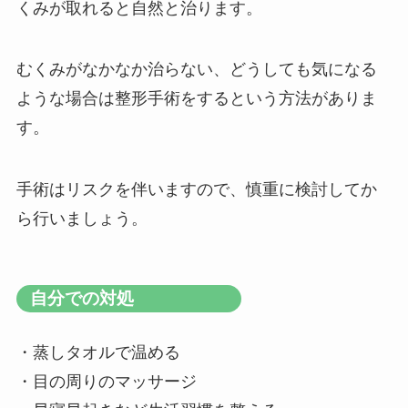
くみが取れると自然と治ります。
むくみがなかなか治らない、どうしても気になる
ような場合は整形手術をするという方法がありま
す。
手術はリスクを伴いますので、慎重に検討してか
ら行いましょう。
自分での対処
・蒸しタオルで温める
・目の周りのマッサージ