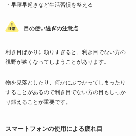
・早寝早起きなど生活習慣を整える
目の使い過ぎの注意点
利き目ばかりに頼りすぎると、利き目でない方の
視野が狭くなってしまうことがあります。
物を見落としたり、何かにぶつかってしまったり
することがあるので利き目でない方の目もしっか
り鍛えることが重要です。
スマートフォンの使用による疲れ目