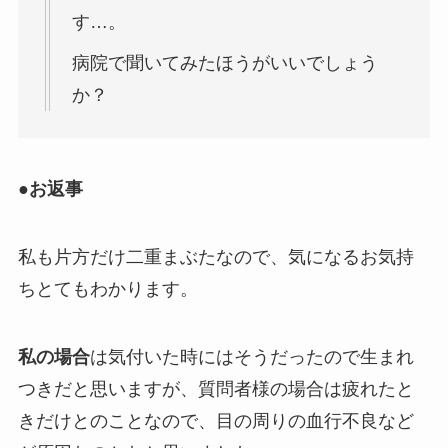
す…。
病院で聞いてみたほうがいいでしょう
か？
●お返事
私も片方だけ二重まぶたなので、気になるお気持
ちとてもわかります。
私の場合
は気付いた時にはそうだったので生まれ
つきだと思いますが、質問者様の場合は疲れたと
きだけとのことなので、目の周りの血行不良など