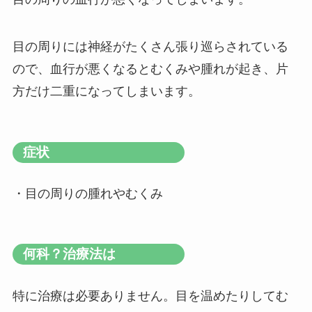
目の周りには神経がたくさん張り巡らされている
ので、血行が悪くなるとむくみや腫れが起き、片
方だけ二重になってしまいます。
症状
・目の周りの腫れやむくみ
何科？治療法は
特に治療は必要ありません。目を温めたりしてむ