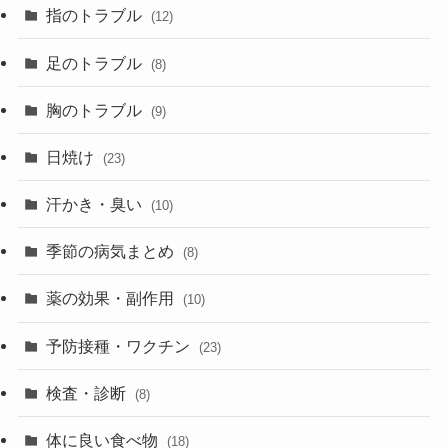
指のトラブル
(12)
足のトラブル
(8)
胸のトラブル
(9)
日焼け
(23)
汗かき・臭い
(10)
季節の病気まとめ
(8)
薬の効果・副作用
(10)
予防接種・ワクチン
(23)
検査・診断
(8)
体に良い食べ物
(18)