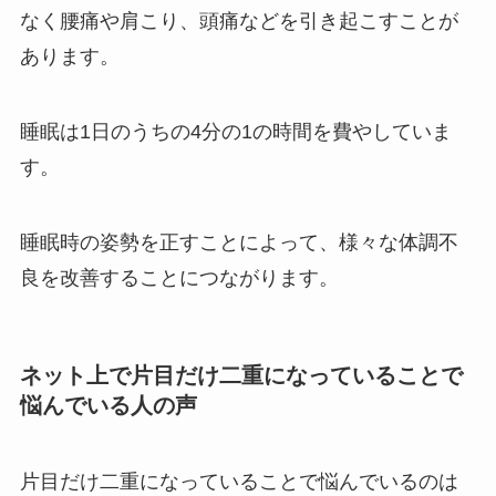
なく腰痛や肩こり、頭痛などを引き起こすことが
あります。
睡眠は1日のうちの4分の1の時間を費やしていま
す。
睡眠時の姿勢を正すことによって、様々な体調不
良を改善することにつながります。
ネット上で片目だけ二重になっていることで
悩んでいる人の声
片目だけ二重になっていることで悩んでいるのは