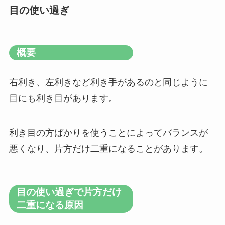
目の使い過ぎ
概要
右利き、左利きなど利き手があるのと同じように
目にも利き目があります。
利き目の方ばかりを使うことによってバランスが
悪くなり、片方だけ二重になることがあります。
目の使い過ぎで片方だけ
二重になる原因