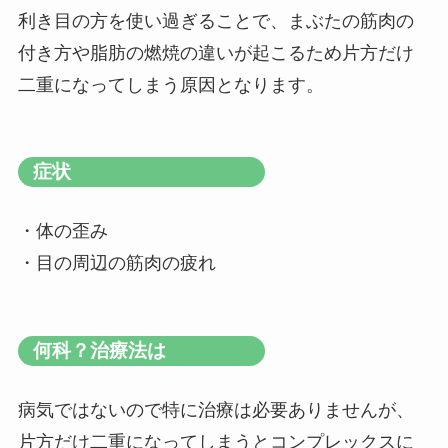
利き目の方を使い過ぎることで、まぶたの筋肉の
付き方や脂肪の燃焼の違いが起こるため片方だけ
二重になってしまう原因となります。
症状
・体の歪み
・目の周辺の筋肉の疲れ
何科？治療法は
病気ではないので特に治療は必要ありませんが、
片方だけ二重になってしまうとコンプレックスに