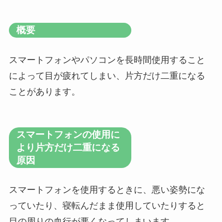
概要
スマートフォンやパソコンを長時間使用すること
によって目が疲れてしまい、片方だけ二重になる
ことがあります。
スマートフォンの使用に
より片方だけ二重になる
原因
スマートフォンを使用するときに、悪い姿勢にな
っていたり、寝転んだまま使用していたりすると
目の周りの血行が悪くなってしまいます。