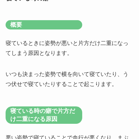
概要
寝ているときに姿勢が悪いと片方だけ二重になっ
てしまう原因となります。
いつも決まった姿勢で横を向いて寝ていたり、う
つ伏せで寝ていたりすることで起こります。
寝ている時の癖で片方だ
け二重になる原因
悪い姿勢で寝ていることで血行が悪くなり、まぶ