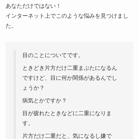
あなただけではない！
インターネット上でこのような悩みを見つけまし
た。
目のことについてです。
ときどき片方だけ二重まぶたになるん
ですけど、目に何か関係があるんでし
ょうか？
病気とかですか？
目が疲れたときなどに二重になりま
す。
片方だけ二重だと、気になるし嫌で