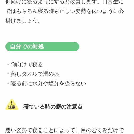
仰向けに寝るようにすると改善します。日常生活
ではもちろん寝る時も正しい姿勢を保つように心
掛けましょう。
自分での対処
・仰向けで寝る
・蒸しタオルで温める
・寝る前に水分や塩分を摂らない
寝ている時の癖の注意点
悪い姿勢で寝ることによって、目のむくみだけで