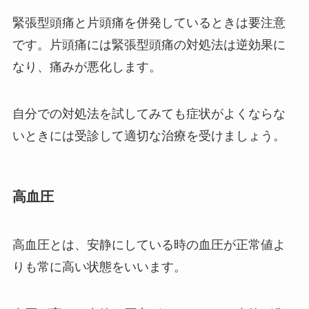
緊張型頭痛と片頭痛を併発しているときは要注意
です。片頭痛には緊張型頭痛の対処法は逆効果に
なり、痛みが悪化します。
自分での対処法を試してみても症状がよくならな
いときには受診して適切な治療を受けましょう。
高血圧
高血圧とは、安静にしている時の血圧が正常値よ
りも常に高い状態をいいます。