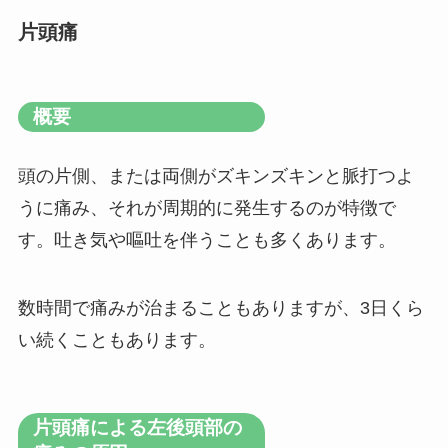
片頭痛
概要
頭の片側、または両側がズキンズキンと脈打つよ
うに痛み、それが周期的に発生するのが特徴で
す。吐き気や嘔吐を伴うことも多くあります。
数時間で痛みが治まることもありますが、3日くら
い続くこともあります。
片頭痛による左後頭部の