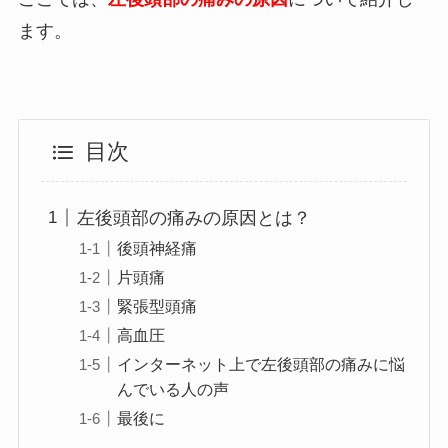
ます。
目次
左後頭部の痛みの原因とは？
後頭神経痛
片頭痛
緊張型頭痛
高血圧
インターネット上で左後頭部の痛みに悩
んでいる人の声
最後に