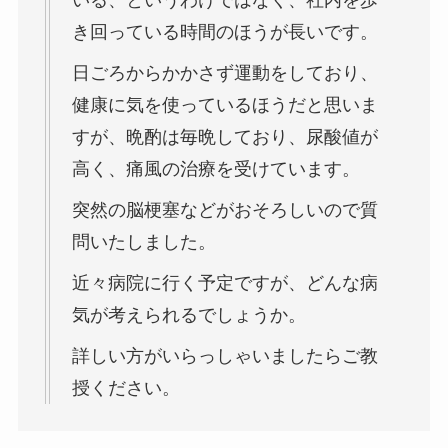
いる、というわけではなく、社内を歩
き回っている時間のほうが長いです。
日ごろからかかさず運動をしており、
健康に気を使っているほうだと思いま
すが、晩酌は毎晩しており、尿酸値が
高く、痛風の治療を受けています。
突然の脳梗塞などがおそろしいので質
問いたしました。
近々病院に行く予定ですが、どんな病
気が考えられるでしょうか。
詳しい方がいらっしゃいましたらご教
授ください。