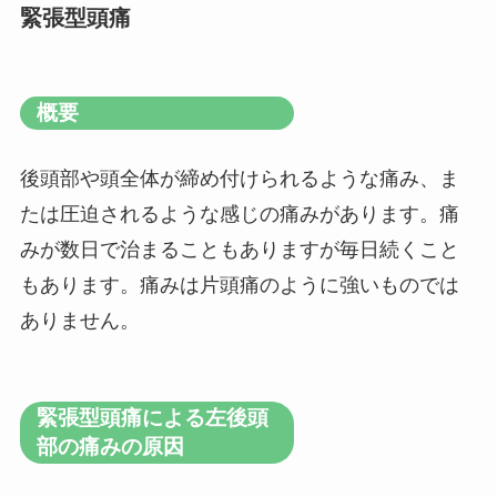
緊張型頭痛
概要
後頭部や頭全体が締め付けられるような痛み、ま
たは圧迫されるような感じの痛みがあります。痛
みが数日で治まることもありますが毎日続くこと
もあります。痛みは片頭痛のように強いものでは
ありません。
緊張型頭痛による左後頭
部の痛みの原因