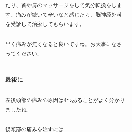
たり、首や肩のマッサージをして気分転換をしま
す。痛みが続いて辛いなと感じたら、脳神経外科
を受診して治療してもらいます。
早く痛みが無くなると良いですね。お大事になさ
ってください。
最後に
左後頭部の痛みの原因は4つあることがよく分かり
ましたね。
後頭部の痛みを治すには