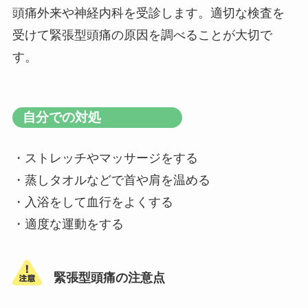
頭痛外来や神経内科を受診します。適切な検査を
受けて緊張型頭痛の原因を調べることが大切で
す。
自分での対処
・ストレッチやマッサージをする
・蒸しタオルなどで首や肩を温める
・入浴をして血行をよくする
・適度な運動をする
緊張型頭痛の注意点