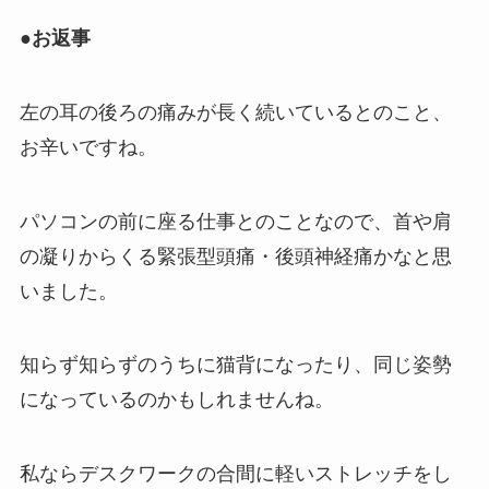
●お返事
左の耳の後ろの痛みが長く続いているとのこと、
お辛いですね。
パソコンの前に座る仕事とのことなので、首や肩
の凝りからくる緊張型頭痛・後頭神経痛かなと思
いました。
知らず知らずのうちに猫背になったり、同じ姿勢
になっているのかもしれませんね。
私ならデスクワークの合間に軽いストレッチをし