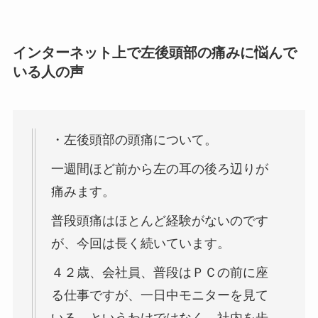
インターネット上で左後頭部の痛みに悩んで
いる人の声
・左後頭部の頭痛について。
一週間ほど前から左の耳の後ろ辺りが
痛みます。
普段頭痛はほとんど経験がないのです
が、今回は長く続いています。
４２歳、会社員、普段はＰＣの前に座
る仕事ですが、一日中モニターを見て