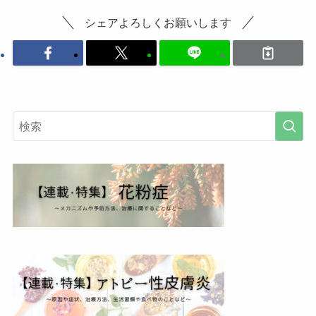
シェアよろしくお願いします