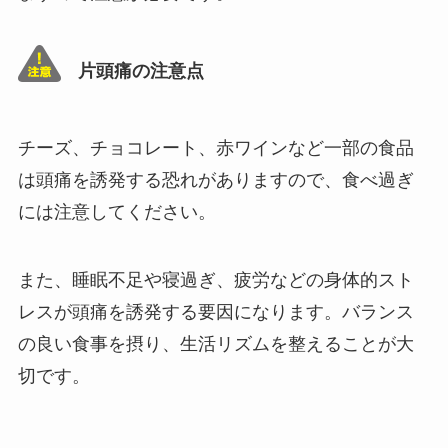
片頭痛の注意点
チーズ、チョコレート、赤ワインなど一部の食品
は頭痛を誘発する恐れがありますので、食べ過ぎ
には注意してください。
また、睡眠不足や寝過ぎ、疲労などの身体的スト
レスが頭痛を誘発する要因になります。バランス
の良い食事を摂り、生活リズムを整えることが大
切です。