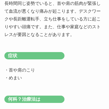
長時間同じ姿勢でいると、首や肩の筋肉が緊張し
て血流が悪くなり痛みが起こります。デスクワー
クや長距離運転手、立ち仕事をしている方に起こ
りやすい頭痛です。また、仕事や家庭などのスト
レスが要因となることがあります。
症状
・首や肩のこり
・めまい
何科？治療法は