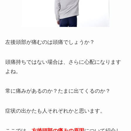
左後頭部が痛むのは頭痛でしょうか？
頭痛持ちではない場合は、さらに心配になります
よね。
常に痛みがあるのか？たまに出てくるのか？
症状の出かたも人それぞれかと思います。
ここでは、
左後頭部の痛みの原因
について紹介し