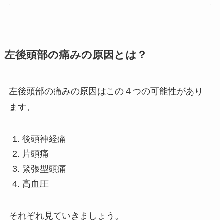
左後頭部の痛みの原因とは？
左後頭部の痛みの原因はこの４つの可能性があり
ます。
後頭神経痛
片頭痛
緊張型頭痛
高血圧
それぞれ見ていきましょう。