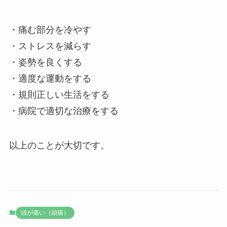
・痛む部分を冷やす
・ストレスを減らす
・姿勢を良くする
・適度な運動をする
・規則正しい生活をする
・病院で適切な治療をする
以上のことが大切です。
頭が痛い（頭痛）