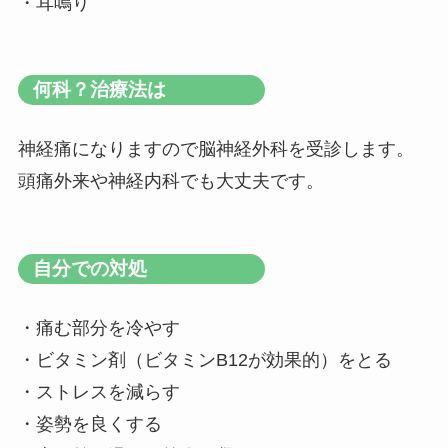
・耳鳴り
何科？治療法は
神経痛になりますので脳神経外科を受診します。
頭痛外来や神経内科でも大丈夫です。
自分での対処
・痛む部分を冷やす
・ビタミン剤（ビタミンB12が効果的）をとる
・ストレスを減らす
・姿勢を良くする