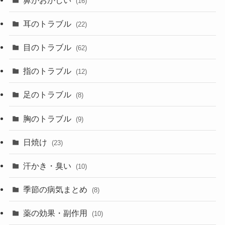
(16)
耳のトラブル
(22)
目のトラブル
(62)
指のトラブル
(12)
足のトラブル
(8)
胸のトラブル
(9)
日焼け
(23)
汗かき・臭い
(10)
季節の病気まとめ
(8)
薬の効果・副作用
(10)