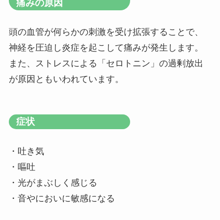
痛みの原因
頭の血管が何らかの刺激を受け拡張することで、
神経を圧迫し炎症を起こして痛みが発生します。
また、ストレスによる「セロトニン」の過剰放出
が原因ともいわれています。
症状
・吐き気
・嘔吐
・光がまぶしく感じる
・音やにおいに敏感になる