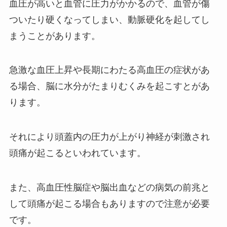
血圧が高いと血管に圧力がかかるので、血管が傷
ついたり硬くなってしまい、動脈硬化を起してし
まうことがあります。
急激な血圧上昇や長期にわたる高血圧の症状があ
る場合、脳に水分がたまりむくみを起こすとがあ
ります。
それにより頭蓋内の圧力が上がり神経が刺激され
頭痛が起こるといわれています。
また、高血圧性脳症や脳出血などの病気の前兆と
して頭痛が起こる場合もありますので注意が必要
です。