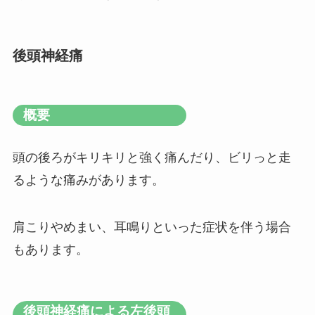
後頭神経痛
概要
頭の後ろがキリキリと強く痛んだり、ビリっと走
るような痛みがあります。
肩こりやめまい、耳鳴りといった症状を伴う場合
もあります。
後頭神経痛による左後頭