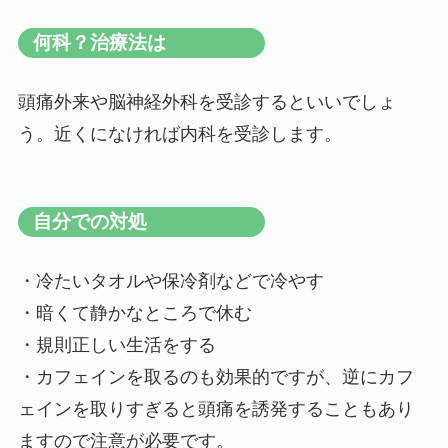
何科？治療法は
頭痛外来や脳神経外科を受診するといいでしょ
う。近くになければ内科を受診します。
自分での対処
・冷たいタオルや保冷剤などで冷やす
・暗くて静かなところで休む
・規則正しい生活をする
・カフェインを取るのも効果的ですが、逆にカフ
ェインを取りすぎると頭痛を誘発することもあり
ますので注意が必要です。