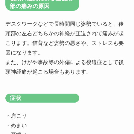
部の痛みの原因
デスクワークなどで長時間同じ姿勢でいると、後
頭部の左右どちらかの神経が圧迫されて痛みが起
こります。猫背など姿勢の悪さや、ストレスも要
因になります。
また、けがや事故等の外傷による後遺症として後
頭神経痛が起こる場合もあります。
症状
・肩こり
・めまい