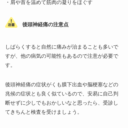
・肩や首を温めて筋肉の凝りをほぐす
後頭神経痛の注意点
しばらくすると自然に痛みが治まることも多いで
すが、他の病気の可能性もあるので注意が必要で
す。
後頭神経痛の症状がくも膜下出血や脳梗塞などの
兆候の症状とも良く似ているので、安易に自己判
断せずに少しでもおかしいなと思ったら、受診し
てきちんと検査を受けましょう。