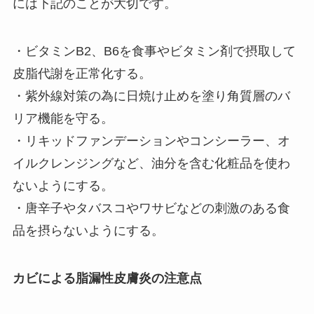
には下記のことが大切です。
・ビタミンB2、B6を食事やビタミン剤で摂取して
皮脂代謝を正常化する。
・紫外線対策の為に日焼け止めを塗り角質層のバ
リア機能を守る。
・リキッドファンデーションやコンシーラー、オ
イルクレンジングなど、油分を含む化粧品を使わ
ないようにする。
・唐辛子やタバスコやワサビなどの刺激のある食
品を摂らないようにする。
カビによる脂漏性皮膚炎の注意点