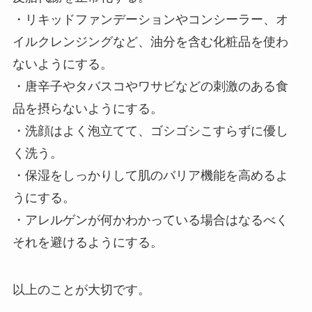
・リキッドファンデーションやコンシーラー、オ
イルクレンジングなど、油分を含む化粧品を使わ
ないようにする。
・唐辛子やタバスコやワサビなどの刺激のある食
品を摂らないようにする。
・洗顔はよく泡立てて、ゴシゴシこすらずに優し
く洗う。
・保湿をしっかりして肌のバリア機能を高めるよ
うにする。
・アレルゲンが何かわかっている場合はなるべく
それを避けるようにする。
以上のことが大切です。