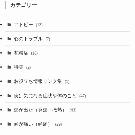
カテゴリー
アトピー
(13)
心のトラブル
(7)
花粉症
(18)
特集
(2)
お役立ち情報リンク集
(1)
実は気になる症状や体のこと
(47)
熱が出た（発熱・微熱）
(43)
頭が痛い（頭痛）
(29)