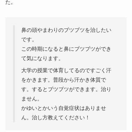
た。
鼻の頭やまわりのブツブツを治したい
です。
この時期になると鼻にブツブツができ
て気になります。
大学の授業で体育してるのですごく汗
をかきます。普段から汗かき体質で
す。するとブツブツができます。治り
ません。
かゆいとかいう自覚症状はありませ
ん。治し方教えてください！