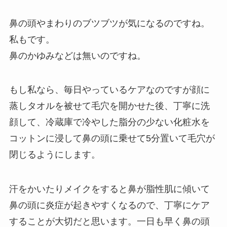
鼻の頭やまわりのブツブツが気になるのですね。
私もです。
鼻のかゆみなどは無いのですね。
もし私なら、毎日やっているケアなのですが顔に
蒸しタオルを被せて毛穴を開かせた後、丁寧に洗
顔して、冷蔵庫で冷やした脂分の少ない化粧水を
コットンに浸して鼻の頭に乗せて5分置いて毛穴が
閉じるようにします。
汗をかいたりメイクをすると鼻が脂性肌に傾いて
鼻の頭に炎症が起きやすくなるので、丁寧にケア
することが大切だと思います。一日も早く鼻の頭