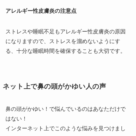
アレルギー性皮膚炎の注意点
ストレスや睡眠不足もアレルギー性皮膚炎の原因
になりますので、ストレスを溜めないようにす
る、十分な睡眠時間を確保することも大切です。
ネット上で鼻の頭がかゆい人の声
鼻の頭がかゆい！で悩んでいるのはあなただけで
はない！
インターネット上でこのような悩みを見つけまし