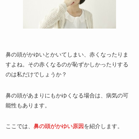
鼻の頭がかゆいとかいてしまい、赤くなったりま
すよね。その赤くなるのが恥ずかしかったりする
のは私だけでしょうか？
鼻の頭があまりにもかゆくなる場合は、病気の可
能性もあります。
ここでは、
鼻の頭がかゆい原因
を紹介します。