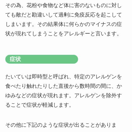
その為、花粉や食物など体に害のないものに対し
ても敵だと勘違いして過剰に免疫反応を起こして
しまいます。その結果体に何らかのマイナスの症
状が現れてしまうことをアレルギーと言います。
症状
たいていは即時型と呼ばれ、特定のアレルゲンを
食べたり触れたりした直後から数時間の間に、か
ゆみなどの症状が現れます。アレルゲンを除外す
ることで症状が軽減します。
その他に下記のような症状が出ることがありま