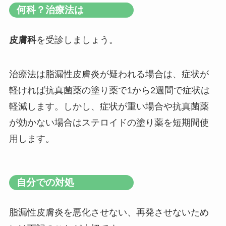
何科？治療法は
皮膚科
を受診しましょう。
治療法は脂漏性皮膚炎が疑われる場合は、症状が
軽ければ抗真菌薬の塗り薬で1から2週間で症状は
軽減します。しかし、症状が重い場合や抗真菌薬
が効かない場合はステロイドの塗り薬を短期間使
用します。
自分での対処
脂漏性皮膚炎を悪化させない、再発させないため