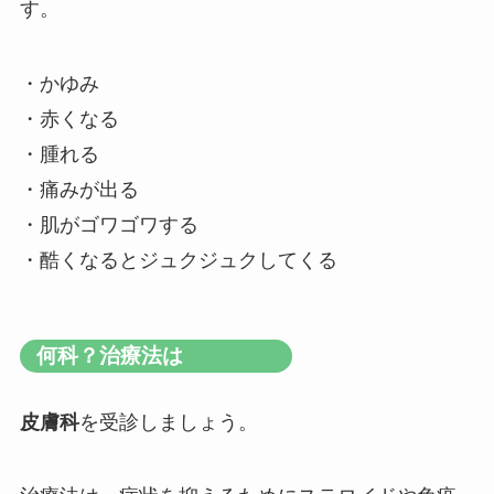
す。
・かゆみ
・赤くなる
・腫れる
・痛みが出る
・肌がゴワゴワする
・酷くなるとジュクジュクしてくる
何科？治療法は
皮膚科
を受診しましょう。