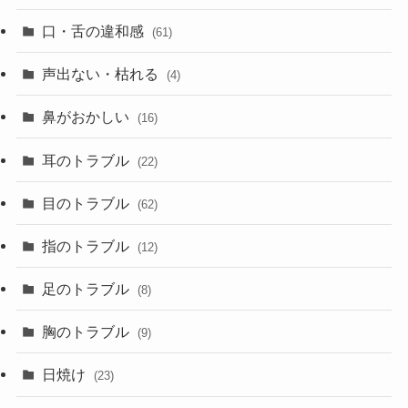
口・舌の違和感
(61)
声出ない・枯れる
(4)
鼻がおかしい
(16)
耳のトラブル
(22)
目のトラブル
(62)
指のトラブル
(12)
足のトラブル
(8)
胸のトラブル
(9)
日焼け
(23)