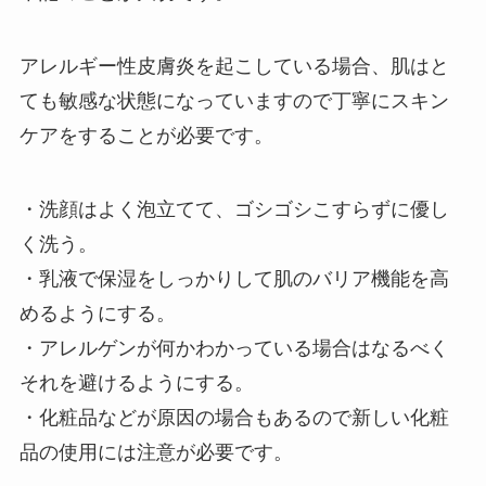
アレルギー性皮膚炎を起こしている場合、肌はと
ても敏感な状態になっていますので丁寧にスキン
ケアをすることが必要です。
・洗顔はよく泡立てて、ゴシゴシこすらずに優し
く洗う。
・乳液で保湿をしっかりして肌のバリア機能を高
めるようにする。
・アレルゲンが何かわかっている場合はなるべく
それを避けるようにする。
・化粧品などが原因の場合もあるので新しい化粧
品の使用には注意が必要です。