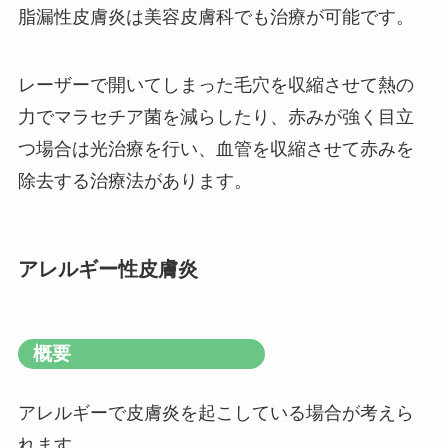
脂漏性皮膚炎は美容皮膚科でも治療が可能です。
レーザーで開いてしまった毛穴を収縮させて熱の
力でマラセチア菌を減らしたり、赤みが強く目立
つ場合は光治療を行い、血管を収縮させて赤みを
除去する治療法があります。
アレルギー性皮膚炎
概要
アレルギーで皮膚炎を起こしている場合が考えら
れます。