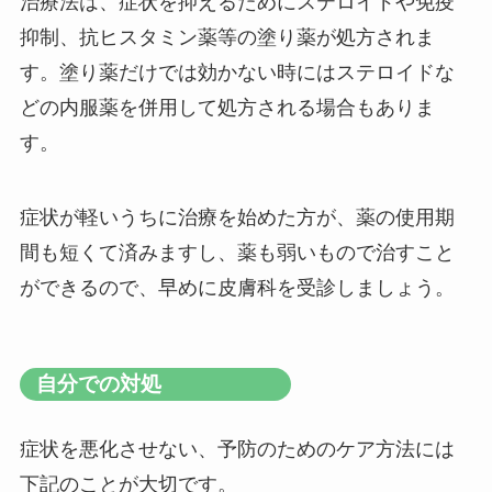
治療法は、症状を抑えるためにステロイドや免疫
抑制、抗ヒスタミン薬等の塗り薬が処方されま
す。塗り薬だけでは効かない時にはステロイドな
どの内服薬を併用して処方される場合もありま
す。
症状が軽いうちに治療を始めた方が、薬の使用期
間も短くて済みますし、薬も弱いもので治すこと
ができるので、早めに皮膚科を受診しましょう。
自分での対処
症状を悪化させない、予防のためのケア方法には
下記のことが大切です。