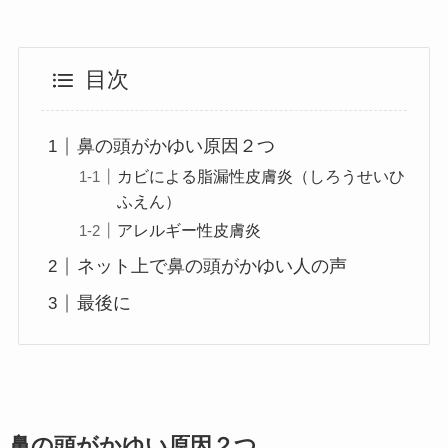
目次
鼻の頭がかゆい原因２つ
カビによる脂漏性皮膚炎（しろうせいひ
ふえん）
アレルギー性皮膚炎
ネット上で鼻の頭がかゆい人の声
最後に
鼻の頭がかゆい原因２つ