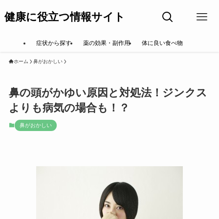
健康に役立つ情報サイト
症状から探す
薬の効果・副作用
体に良い食べ物
ホーム
鼻がおかしい
鼻の頭がかゆい原因と対処法！ジンクス
よりも病気の場合も！？
鼻がおかしい