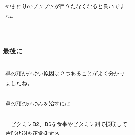
やまわりのブツブツが目立たなくなると良いです
ね。
最後に
鼻の頭がかゆい原因は２つあることがよく分かり
ましたね。
鼻の頭のかゆみを治すには
・ビタミンB2、B6を食事やビタミン剤で摂取して
皮脂代謝を正常化する。