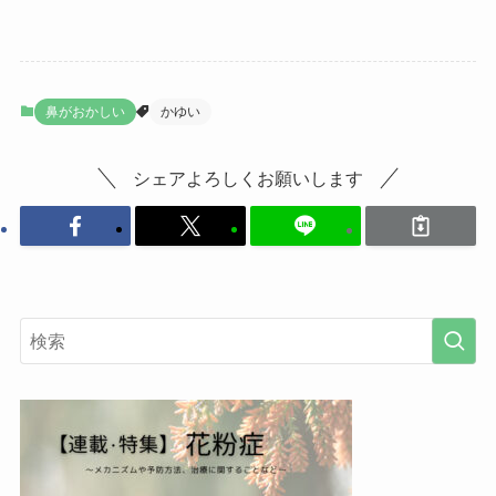
鼻がおかしい
かゆい
シェアよろしくお願いします