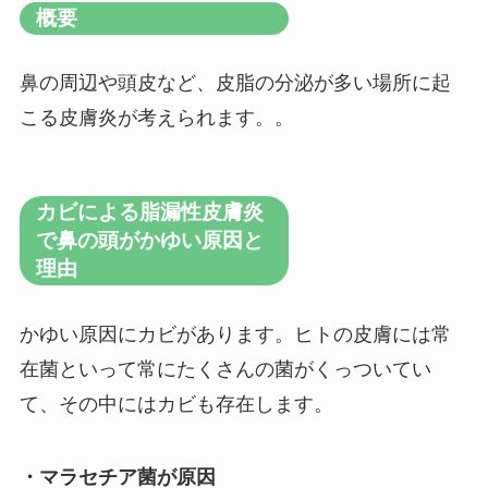
概要
鼻の周辺や頭皮など、皮脂の分泌が多い場所に起
こる皮膚炎が考えられます。。
カビによる脂漏性皮膚炎
で鼻の頭がかゆい原因と
理由
かゆい原因にカビがあります。ヒトの皮膚には常
在菌といって常にたくさんの菌がくっついてい
て、その中にはカビも存在します。
・マラセチア菌が原因