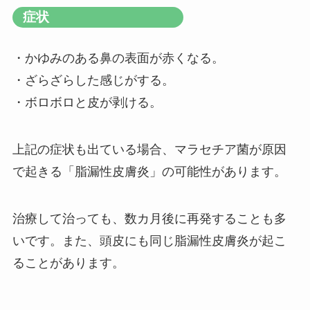
症状
・かゆみのある鼻の表面が赤くなる。
・ざらざらした感じがする。
・ボロボロと皮が剥ける。
上記の症状も出ている場合、マラセチア菌が原因
で起きる「脂漏性皮膚炎」の可能性があります。
治療して治っても、数カ月後に再発することも多
いです。また、頭皮にも同じ脂漏性皮膚炎が起こ
ることがあります。