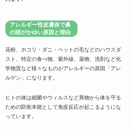
アレルギー性皮膚炎で鼻
の頭がかゆい原因と理由
花粉、ホコリ・ダニ・ペットの毛などのハウスダ
スト、特定の食べ物、紫外線、薬物、洗剤など化
学物質など様々なものがアレルギーの原因「アレ
ルゲン」になります。
ヒトの体は細菌やウィルスなど異物から体を守る
ための防衛本能として免疫反応が起こるようにな
っています。