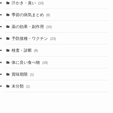
汗かき・臭い
(10)
季節の病気まとめ
(8)
薬の効果・副作用
(10)
予防接種・ワクチン
(23)
検査・診断
(8)
体に良い食べ物
(18)
賞味期限
(1)
未分類
(1)