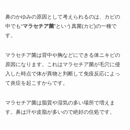
鼻のかゆみの原因として考えられるのは、カビの
中でも“
マラセチア菌
”という真菌(カビ)の一種で
す。
マラセチア菌は背中や胸などにできる体ニキビの
原因になります。これはマラセチア菌が毛穴に侵
入した時点で体が異物と判断して免疫反応によっ
て炎症を起こすからです。
マラセチア菌は脂質や湿気の多い場所で増えま
す。鼻は汗や皮脂が多いので絶好の住処です。