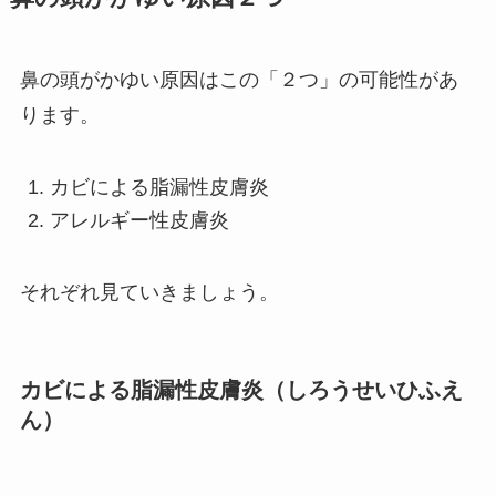
鼻の頭がかゆい原因はこの「２つ」の可能性があ
ります。
カビによる脂漏性皮膚炎
アレルギー性皮膚炎
それぞれ見ていきましょう。
カビによる脂漏性皮膚炎（しろうせいひふえ
ん）