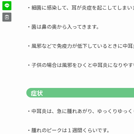
・細菌に感染して、耳が炎症を起こしてしまい
・菌は鼻の奥から入ってきます。
・風邪などで免疫力が低下しているときに中耳
・子供の場合は風邪をひくと中耳炎になりやす
症状
・中耳炎は、急に腫れあがり、ゆっくりゆっく
・腫れのピークは１週間くらいです。