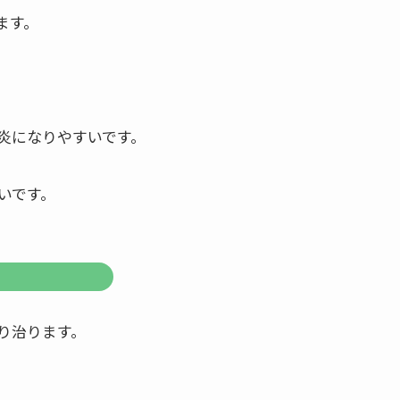
ます。
炎になりやすいです。
いです。
り治ります。