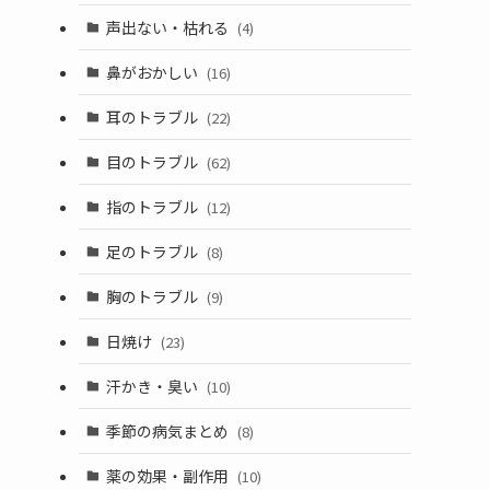
声出ない・枯れる
(4)
鼻がおかしい
(16)
耳のトラブル
(22)
目のトラブル
(62)
指のトラブル
(12)
足のトラブル
(8)
胸のトラブル
(9)
日焼け
(23)
汗かき・臭い
(10)
季節の病気まとめ
(8)
薬の効果・副作用
(10)