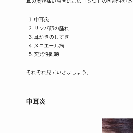
耳の奥が痛い原因はこの「５つ」の可能性があ
中耳炎
リンパ節の腫れ
耳かきのしすぎ
メニエール病
突発性難聴
それぞれ見ていきましょう。
中耳炎