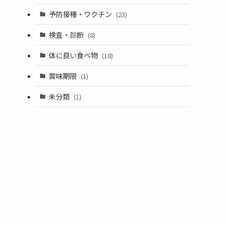
予防接種・ワクチン
(23)
検査・診断
(8)
体に良い食べ物
(18)
賞味期限
(1)
未分類
(1)