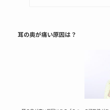
耳の奥が痛い原因は？