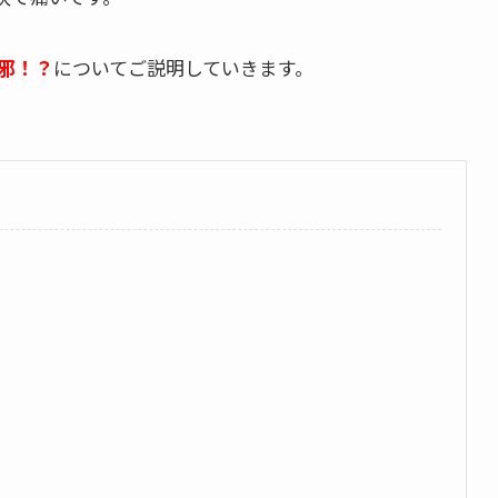
邪！？
についてご説明していきます。