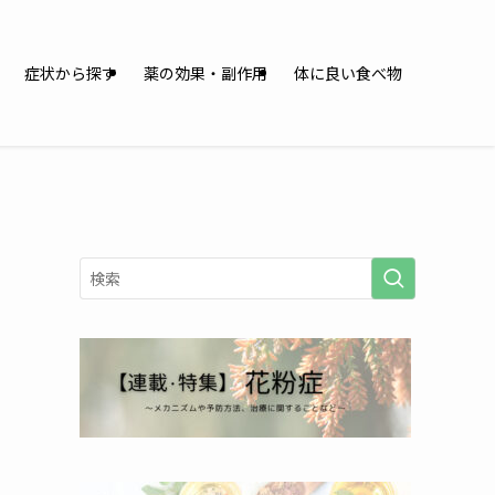
症状から探す
薬の効果・副作用
体に良い食べ物