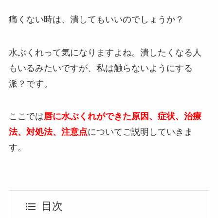
痛くない時は、潰してもいいのでしょうか？
水ぶくれって気になりますよね。潰したくなる人
もいるみたいですが、私は触らないようにする
派？です。
ここでは
唇に水ぶくれができた原因、症状、治療
法、対処法、注意点
についてご説明していきま
す。
目次