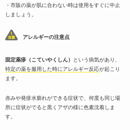
・市販の薬が肌に合わない時は使用をすぐに中止
しましょう。
アレルギーの注意点
固定薬疹（こていやくしん）
という病気があり、
特定の薬を服用した時にアレルギー反応
が起こり
ます。
赤みや発疹水膨れができる症状で、何度も同じ場
所に症状がでると黒くアザの様に色素沈着しま
す。