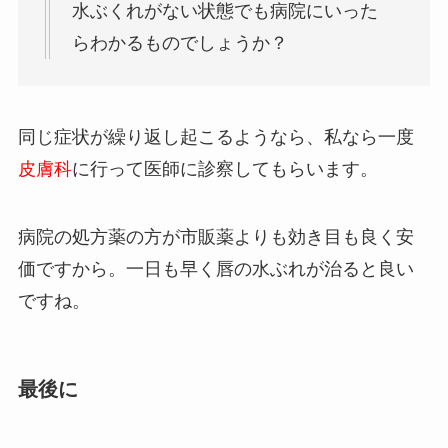
水ぶくれがない状態でも病院にいった
らわかるものでしょうか？
同じ症状が繰り返し起こるようなら、私なら一度
皮膚科
に行って医師に診察してもらいます。
病院の処方薬の方が市販薬よりも効き目も良く安
価ですから。一日も早く唇の水ぶれが治ると良い
ですね。
最後に