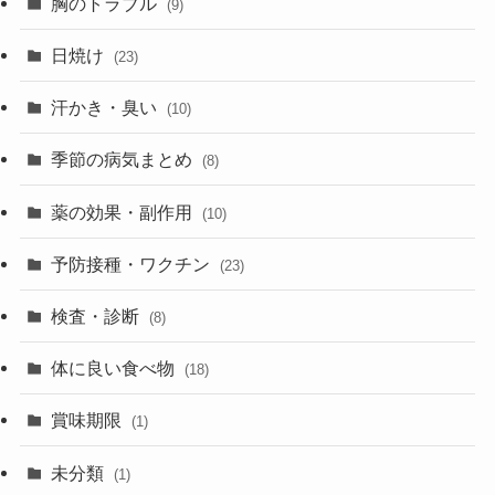
胸のトラブル
(9)
日焼け
(23)
汗かき・臭い
(10)
季節の病気まとめ
(8)
薬の効果・副作用
(10)
予防接種・ワクチン
(23)
検査・診断
(8)
体に良い食べ物
(18)
賞味期限
(1)
未分類
(1)