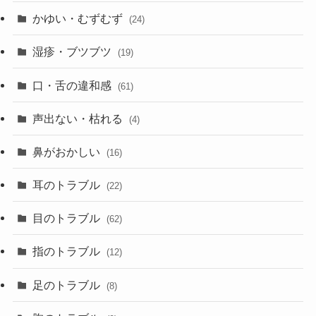
かゆい・むずむず
(24)
湿疹・ブツブツ
(19)
口・舌の違和感
(61)
声出ない・枯れる
(4)
鼻がおかしい
(16)
耳のトラブル
(22)
目のトラブル
(62)
指のトラブル
(12)
足のトラブル
(8)