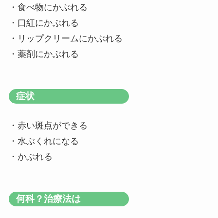
・食べ物にかぶれる
・口紅にかぶれる
・リップクリームにかぶれる
・薬剤にかぶれる
症状
・赤い斑点ができる
・水ぶくれになる
・かぶれる
何科？治療法は