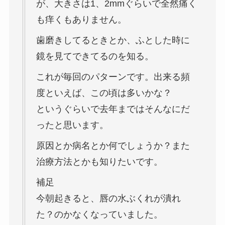
が、大きさは1、2mmぐらいで全然痛く
も痒くもありません。
歯磨きしてるときとか、ふとした時に
鏡を見てできてるのを知る。
これが毎回のパターンです。出来る頻
度といえば、この頃は多いかな？
というぐらいで去年まではそんなにだ
ったと思います。
原因とか病名とか何でしょうか？また
治療方法とかも知りたいです。
補足
今朝起きると、唇の水ぶくれが潰れ
た？のかなくなっていました。