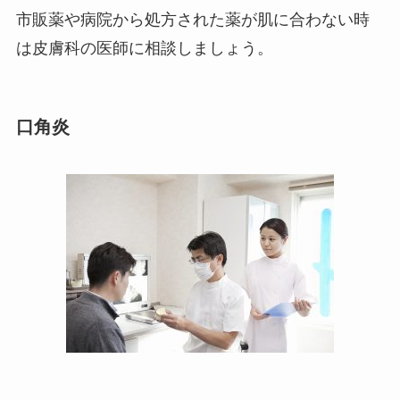
市販薬や病院から処方された薬が肌に合わない時
は皮膚科の医師に相談しましょう。
口角炎