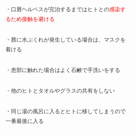
・口唇ヘルペスが完治するまではヒトとの
感染す
るため接触を避ける
・唇に水ぶくれが発生している場合は、マスクを
着ける
・患部に触れた場合はよく石鹸で手洗いをする
・他のヒトとタオルやグラスの共有をしない
・同じ湯の風呂に入るとヒトに移してしまうので
一番最後に入る