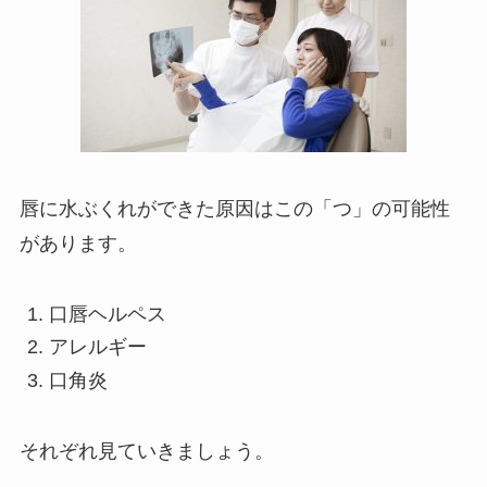
唇に水ぶくれができた原因はこの「つ」の可能性
があります。
口唇ヘルペス
アレルギー
口角炎
それぞれ見ていきましょう。