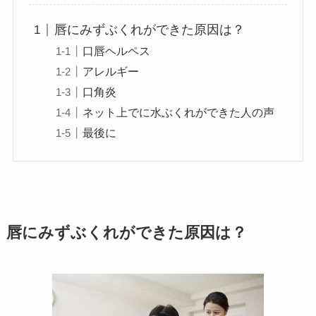
唇にみずぶくれができた原因は？
口唇ヘルペス
アレルギー
口角炎
ネット上でに水ぶくれができた人の声
最後に
唇にみずぶくれができた原因は？