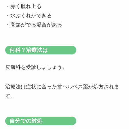
・赤く腫れ上る
・水ぶくれができる
・高熱がでる場合がある
何科？治療法は
皮膚科を受診しましょう。
治療法は症状に合った抗ヘルペス薬が処方されま
す。
自分での対処