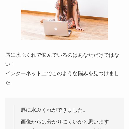
唇に水ぶくれで悩んでいるのはあなただけではな
い！
インターネット上でこのような悩みを見つけまし
た。
唇に水ぶくれができました。
画像からは分かりにくいかと思います