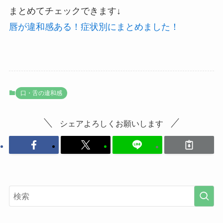
まとめてチェックできます↓
唇が違和感ある！症状別にまとめました！
口・舌の違和感
シェアよろしくお願いします