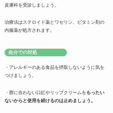
皮膚科を受診しましょう。
治療法はステロイド薬とワセリン、ビタミン剤の
内服薬が処方されます。
自分での対処
・アレルギーのある食品を摂取しないように気を
つけましょう。
・唇に合わない口紅やリップクリームを
もったい
ないからと使用を続けるのは止めましょう。