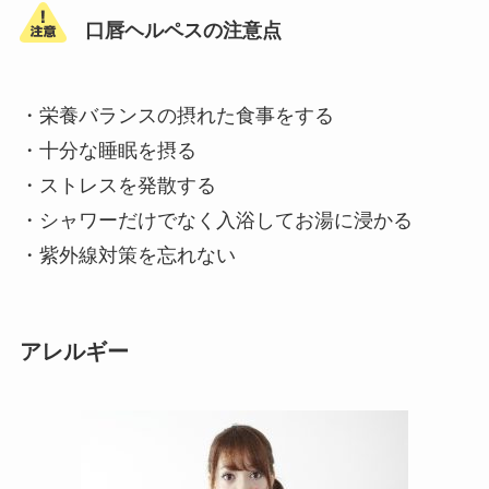
口唇ヘルペスの注意点
・栄養バランスの摂れた食事をする
・十分な睡眠を摂る
・ストレスを発散する
・シャワーだけでなく入浴してお湯に浸かる
・紫外線対策を忘れない
アレルギー