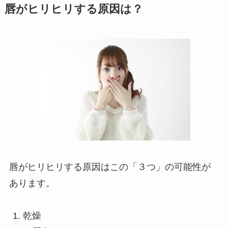
唇がヒリヒリする原因は？
唇がヒリヒリする原因はこの「３つ」の可能性が
あります。
乾燥