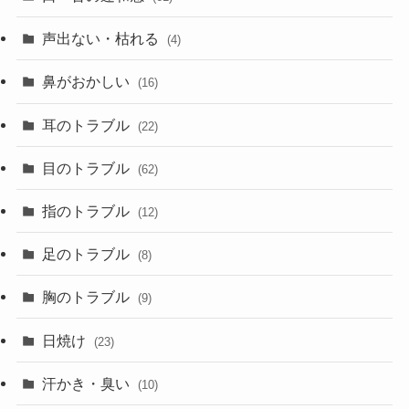
声出ない・枯れる
(4)
鼻がおかしい
(16)
耳のトラブル
(22)
目のトラブル
(62)
指のトラブル
(12)
足のトラブル
(8)
胸のトラブル
(9)
日焼け
(23)
汗かき・臭い
(10)