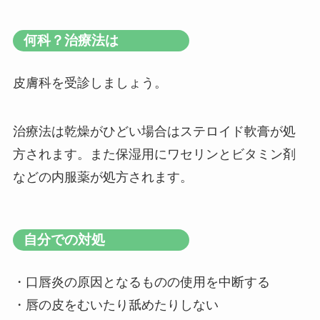
何科？治療法は
皮膚科を受診しましょう。
治療法は乾燥がひどい場合はステロイド軟膏が処
方されます。また保湿用にワセリンとビタミン剤
などの内服薬が処方されます。
自分での対処
・口唇炎の原因となるものの使用を中断する
・唇の皮をむいたり舐めたりしない