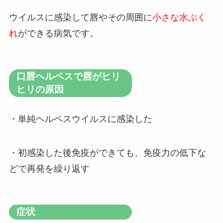
ウイルスに感染して唇やその周囲に
小さな水ぶく
れ
ができる病気です。
口唇ヘルペスで唇がヒリ
ヒリの原因
・単純ヘルペスウイルスに感染した
・初感染した後免疫ができても、免疫力の低下な
どで再発を繰り返す
症状