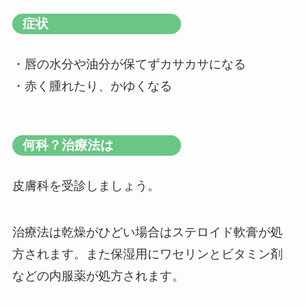
症状
・唇の水分や油分が保てずカサカサになる
・赤く腫れたり、かゆくなる
何科？治療法は
皮膚科を受診しましょう。
治療法は乾燥がひどい場合はステロイド軟膏が処
方されます。また保湿用にワセリンとビタミン剤
などの内服薬が処方されます。