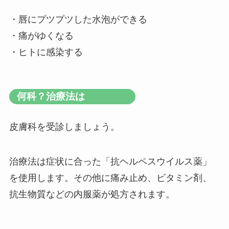
・唇にプツプツした水泡ができる
・痛がゆくなる
・ヒトに感染する
何科？治療法は
皮膚科を受診しましょう。
治療法は症状に合った「抗ヘルペスウイルス薬」
を使用します。その他に痛み止め、ビタミン剤、
抗生物質などの内服薬が処方されます。