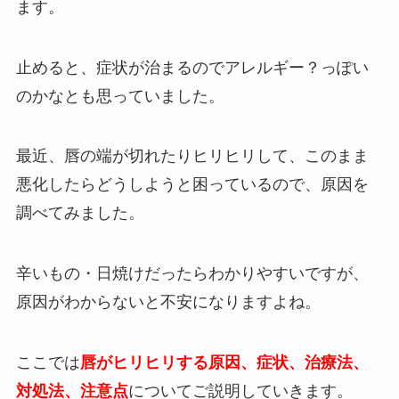
ます。
止めると、症状が治まるのでアレルギー？っぽい
のかなとも思っていました。
最近、唇の端が切れたりヒリヒリして、このまま
悪化したらどうしようと困っているので、原因を
調べてみました。
辛いもの・日焼けだったらわかりやすいですが、
原因がわからないと不安になりますよね。
ここでは
唇がヒリヒリする原因、症状、治療法、
対処法、注意点
についてご説明していきます。