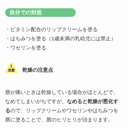
自分での対処
・ビタミン配合のリップクリームを塗る
・はちみつを塗る（1歳未満の乳幼児には禁止）
・ワセリンを塗る
乾燥の注意点
唇が痛いときは乾燥している場合がほとんどで、
なめてしまいがちですが、
なめると乾燥が悪化す
る
ので、リップクリームやワセリンやはちみつを
唇に塗ることで、唇のヒリヒリが治まります。