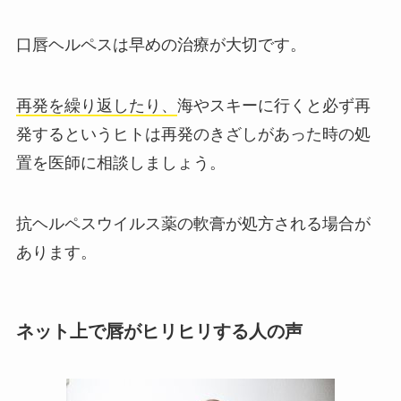
口唇ヘルペスは早めの治療が大切です。
再発を繰り返したり、
海やスキーに行くと必ず再
発するというヒトは再発のきざしがあった時の処
置を医師に相談しましょう。
抗ヘルペスウイルス薬の軟膏が処方される場合が
あります。
ネット上で唇がヒリヒリする人の声