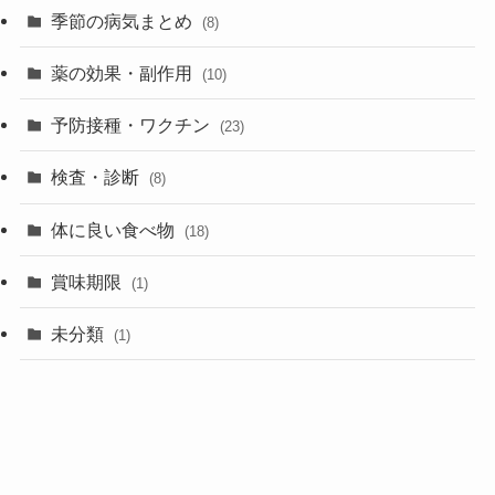
季節の病気まとめ
(8)
薬の効果・副作用
(10)
予防接種・ワクチン
(23)
検査・診断
(8)
体に良い食べ物
(18)
賞味期限
(1)
未分類
(1)