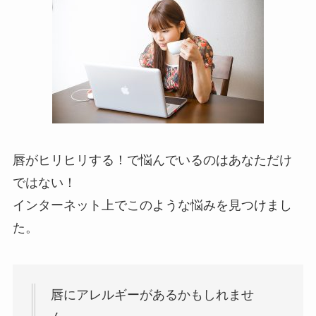
唇がヒリヒリする！で悩んでいるのはあなただけ
ではない！
インターネット上でこのような悩みを見つけまし
た。
唇にアレルギーがあるかもしれませ