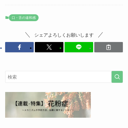
口・舌の違和感
シェアよろしくお願いします