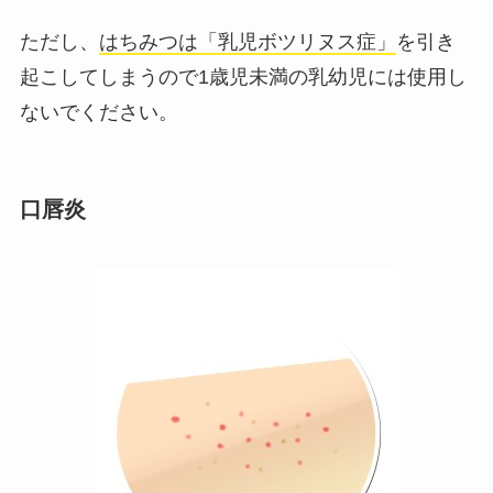
ただし、
はちみつは「乳児ボツリヌス症」
を引き
起こしてしまうので1歳児未満の乳幼児には使用し
ないでください。
口唇炎