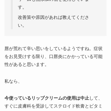
す。
改善策や原因があれば教えてくださ
い。
唇が荒れて辛い思いをしているようですね。症状
をお見受けする限り、口唇炎にかかっている可能
性があると思います。
私なら、
今使っているリップクリームの使用は中止
して、
すぐに皮膚科を受診してステロイド軟膏とビタミ