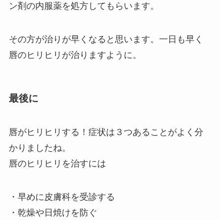
ン剤の内服薬を処方してもらいます。
その方が治りが早くなると思います。一日も早く
唇のヒリヒリが治りますように。
最後に
唇がヒリヒリする！症状は３つあることがよく分
かりましたね。
唇のヒリヒリを治すには
・早めに皮膚科を受診する
・乾燥や日焼けを防ぐ