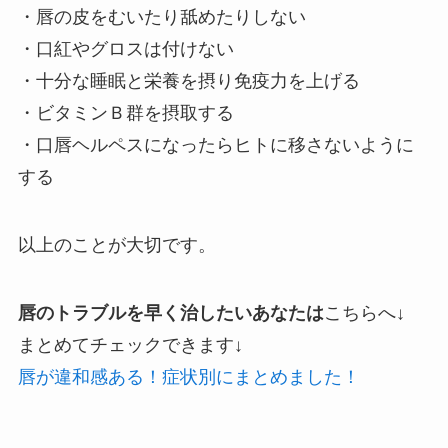
・唇の皮をむいたり舐めたりしない
・口紅やグロスは付けない
・十分な睡眠と栄養を摂り免疫力を上げる
・ビタミンＢ群を摂取する
・口唇ヘルペスになったらヒトに移さないように
する
以上のことが大切です。
唇のトラブルを早く治したいあなたは
こちらへ↓
まとめてチェックできます↓
唇が違和感ある！症状別にまとめました！