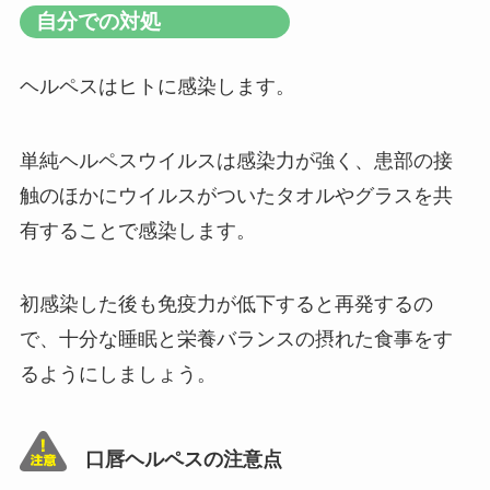
自分での対処
ヘルペスはヒトに感染します。
単純ヘルペスウイルスは感染力が強く、患部の接
触のほかにウイルスがついたタオルやグラスを共
有することで感染します。
初感染した後も免疫力が低下すると再発するの
で、十分な睡眠と栄養バランスの摂れた食事をす
るようにしましょう。
口唇ヘルペスの注意点