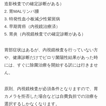
造影検査での確定診断がある）
2. 胃MALリンパ腫
3. 特発性血小板減少性紫斑病
4. 早期胃癌（内視鏡治療済）
5. 胃炎（内視鏡検査での確定診断がある）
胃部症状はあるが、内視鏡検査を行っていない方
や、健康診断だけでピロリ菌陽性結果があった時
には、すぐに除菌治療を開始する訳には行きませ
ん。
原則、内視鏡検査が必須条件となりますので、胃
カメラを拒否した場合などは自費負担での治療を
選択するしかなくなります。