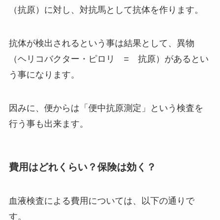
（抗原）に対し、対抗馬として抗体を作ります。
抗体が検出されるという事は結果として、異物
（ヘリコバクター・ピロリ = 抗原）があるとい
う事になります。
因みに、便からは「便中抗原測定」という検査を
行う事も出来ます。
費用はどれくらい？保険は効く？
血液検査による費用については、以下の通りで
す。