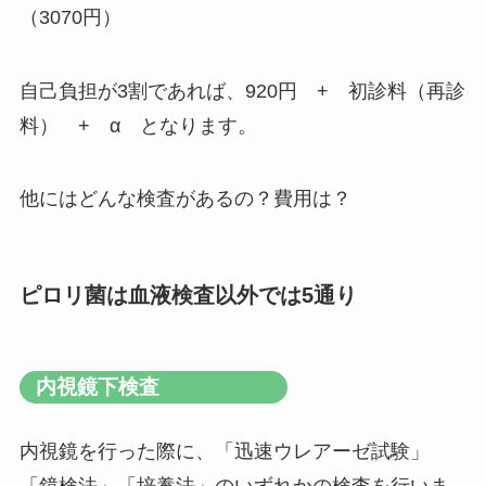
（3070円）
自己負担が3割であれば、920円 + 初診料（再診
料） + α となります。
他にはどんな検査があるの？費用は？
ピロリ菌は血液検査以外では5通り
内視鏡下検査
内視鏡を行った際に、「迅速ウレアーゼ試験」