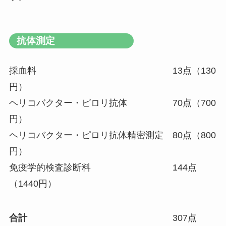
抗体測定
採血料 13点（130
円）
ヘリコバクター・ピロリ抗体 70点（700
円）
ヘリコバクター・ピロリ抗体精密測定 80点（800
円）
免疫学的検査診断料 144点
（1440円）
合計
307点