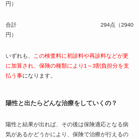
円）
合計 294点（2940
円）
いずれも、
この検査料に初診料や再診料などが更
に加算され、保険の種類により1～3割負担分を支
払う事
になります。
陽性と出たらどんな治療をしていくの？
陽性と結果が出れば、その後は保険適応となる病
気があるかどうかにより、保険で治療が行えるの