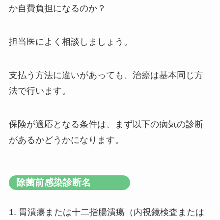
か自費負担になるのか？
担当医によく相談しましょう。
支払う方法に違いがあっても、治療は基本同じ方
法で行います。
保険が適応となる条件は、まず以下の病気の診断
があるかどうかになります。
除菌前感染診断名
1. 胃潰瘍または十二指腸潰瘍（内視鏡検査または