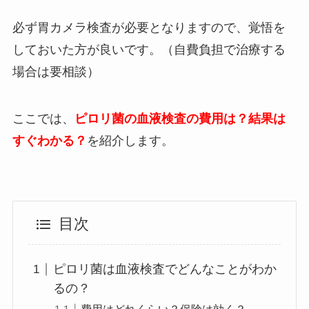
必ず胃カメラ検査が必要となりますので、覚悟を
しておいた方が良いです。（自費負担で治療する
場合は要相談）
ここでは、
ピロリ菌の血液検査の費用は？結果は
すぐわかる？
を紹介します。
目次
ピロリ菌は血液検査でどんなことがわか
るの？