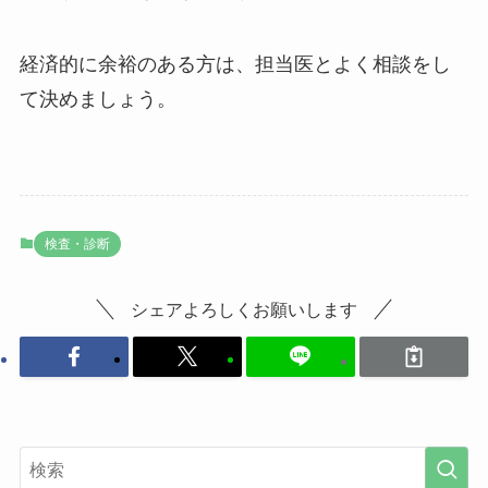
経済的に余裕のある方は、担当医とよく相談をし
て決めましょう。
検査・診断
シェアよろしくお願いします