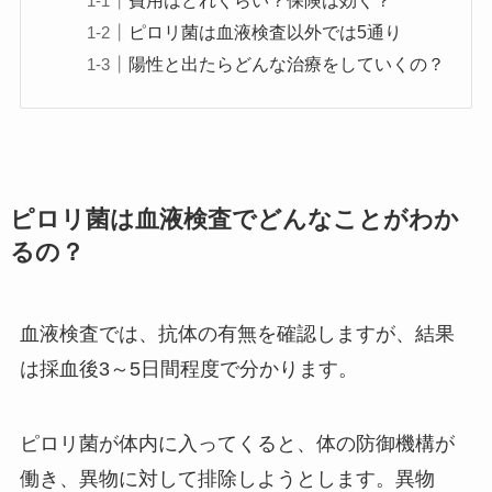
費用はどれくらい？保険は効く？
ピロリ菌は血液検査以外では5通り
陽性と出たらどんな治療をしていくの？
ピロリ菌は血液検査でどんなことがわか
るの？
血液検査では、抗体の有無を確認しますが、結果
は採血後3～5日間程度で分かります。
ピロリ菌が体内に入ってくると、体の防御機構が
働き、異物に対して排除しようとします。異物