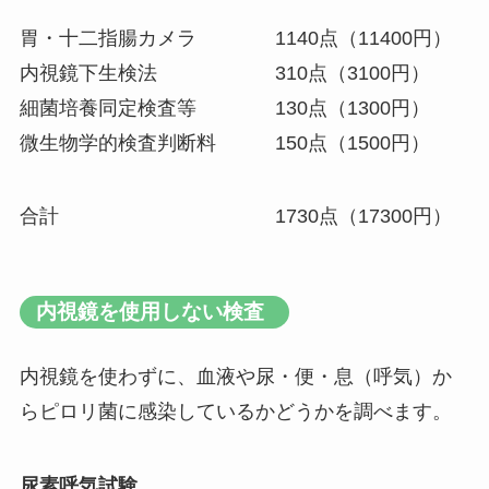
胃・十二指腸カメラ 1140点（11400円）
内視鏡下生検法 310点（3100円）
細菌培養同定検査等 130点（1300円）
微生物学的検査判断料 150点（1500円）
合計 1730点（17300円）
内視鏡を使用しない検査
内視鏡を使わずに、血液や尿・便・息（呼気）か
らピロリ菌に感染しているかどうかを調べます。
尿素呼気試験