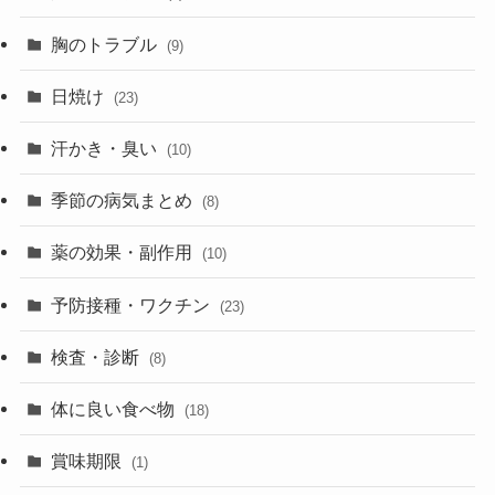
胸のトラブル
(9)
日焼け
(23)
汗かき・臭い
(10)
季節の病気まとめ
(8)
薬の効果・副作用
(10)
予防接種・ワクチン
(23)
検査・診断
(8)
体に良い食べ物
(18)
賞味期限
(1)