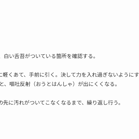
、白い舌苔がついている箇所を確認する。
奥に軽くあて、手前に引く。決して力を入れ過ぎないように
と、嘔吐反射（おうとはんしゃ）が出にくくなる。
シの先に汚れがついてこなくなるまで、繰り返し行う。