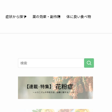
症状から探す
薬の効果・副作用
体に良い食べ物