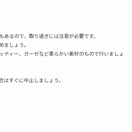
もあるので、取り過ぎには注意が必要です。
めましょう。
ッティー、ガーゼなど柔らかい素材のもので行いましょ
合はすぐに中止しましょう。
。