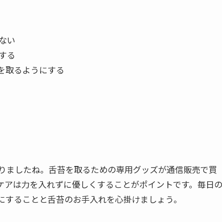
ない
する
を取るようにする
りましたね。舌苔を取るための専用グッズが通信販売で買
ケアは力を入れずに優しくすることがポイントです。毎日
にすることと舌苔のお手入れを心掛けましょう。