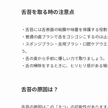
舌苔を取る時の注意点
・舌苔には舌表面の粘膜や味蕾を保護する役割
・普通の歯ブラシで舌をゴシゴシこするのは止
・スポンジブラシ・舌用ブラシ・口腔ケアウエ
う。
・舌の奥から手前に優しい力で取りましょう。
・舌の掃除をするときに、ヒリヒリ感がある場
舌苔の原因は？
舌苔の原因はこの「８つ」の可能性があります