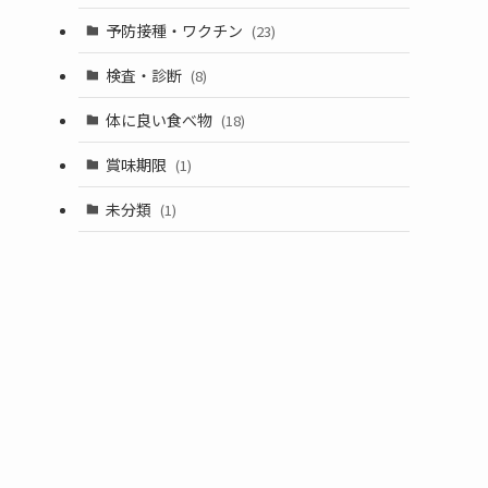
予防接種・ワクチン
(23)
検査・診断
(8)
体に良い食べ物
(18)
賞味期限
(1)
未分類
(1)