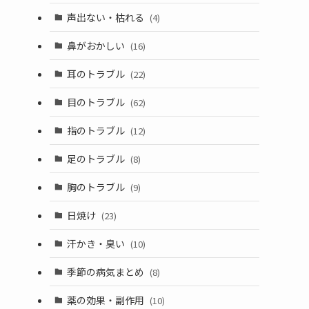
声出ない・枯れる
(4)
鼻がおかしい
(16)
耳のトラブル
(22)
目のトラブル
(62)
指のトラブル
(12)
足のトラブル
(8)
胸のトラブル
(9)
日焼け
(23)
汗かき・臭い
(10)
季節の病気まとめ
(8)
薬の効果・副作用
(10)