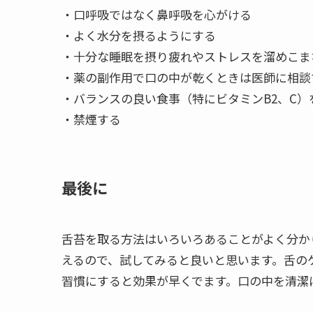
・口呼吸ではなく鼻呼吸を心がける
・よく水分を摂るようにする
・十分な睡眠を摂り疲れやストレスを溜めこま
・薬の副作用で口の中が乾くときは医師に相談
・バランスの良い食事（特にビタミンB2、C）
・禁煙する
最後に
舌苔を取る方法はいろいろあることがよく分か
えるので、試してみると良いと思います。舌の
習慣にすると効果が早くでます。口の中を清潔