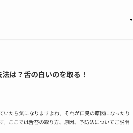
去法は？舌の白いのを取る！
ていたら気になりますよね。それが口臭の原因になったり
す。ここでは舌苔の取り方、原因、予防法についてご説明