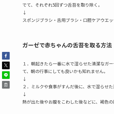
でて、それぞれ5回ずつ舌苔を取り除く。
↓
スポンジブラシ・舌用ブラシ・口腔ケアウエッ
ガーゼで赤ちゃんの舌苔を取る方法
１．朝起きたら一番に水で湿らせた清潔なガー
て、朝の行事にしても良いかも知れません。
↓
２．ミルクや食事がすんだ後に、水で湿らせた
↓
熱が出た後やお腹をこわした後などに、褐色の