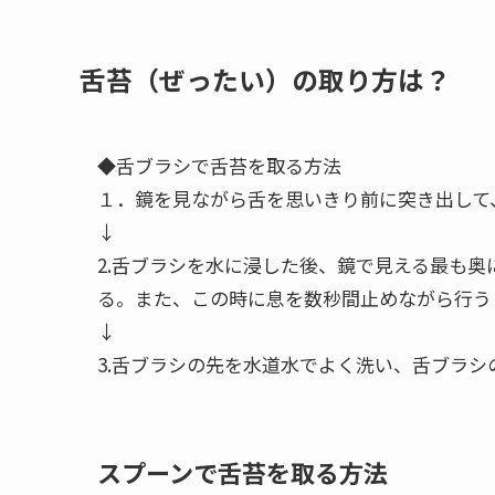
舌苔（ぜったい）の取り方は？
◆舌ブラシで舌苔を取る方法
１．鏡を見ながら舌を思いきり前に突き出して
↓
2.舌ブラシを水に浸した後、鏡で見える最も
る。また、この時に息を数秒間止めながら行う
↓
3.舌ブラシの先を水道水でよく洗い、舌ブラ
スプーンで舌苔を取る方法