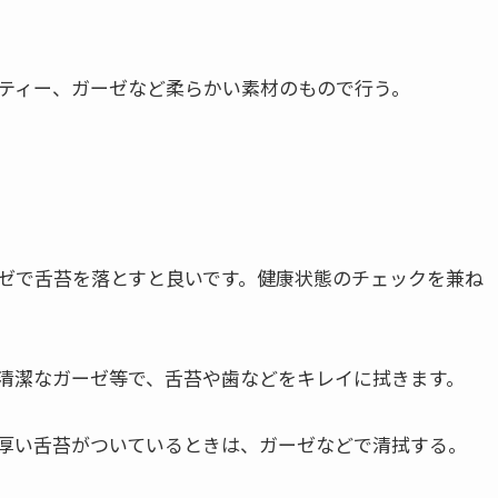
ティー、ガーゼなど柔らかい素材のもので行う。
ゼで舌苔を落とすと良いです。健康状態のチェックを兼ね
清潔なガーゼ等で、舌苔や歯などをキレイに拭きます。
厚い舌苔がついているときは、ガーゼなどで清拭する。