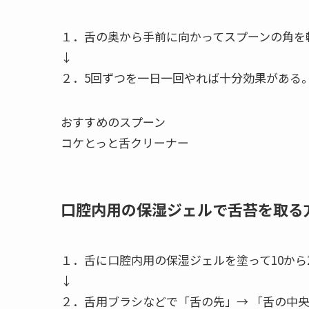
１．舌の奥から手前に向かってスプーンの角を
↓
２．5回ずつを一日一回やれば十分効果がある。
おすすめのスプーン
コケとっと舌クリーナー
口腔内用の保湿ジェルで舌苔を取る
１．舌に口腔内用の保湿ジェルを塗って10から
↓
２．舌用ブラシなどで「舌の先」→ 「舌の中