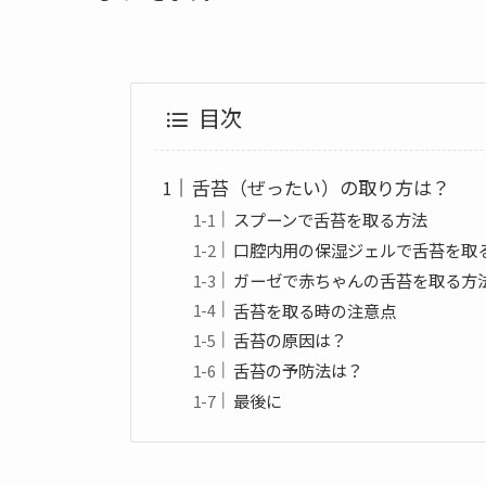
目次
舌苔（ぜったい）の取り方は？
スプーンで舌苔を取る方法
口腔内用の保湿ジェルで舌苔を取
ガーゼで赤ちゃんの舌苔を取る方
舌苔を取る時の注意点
舌苔の原因は？
舌苔の予防法は？
最後に