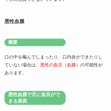
悪性血腫
概要
口の中を噛んでしまったり、口内炎ができたりし
ていない場合は、
悪性の血豆（血腫）
の可能性が
あります。
悪性血腫で舌に血豆がで
きる原因