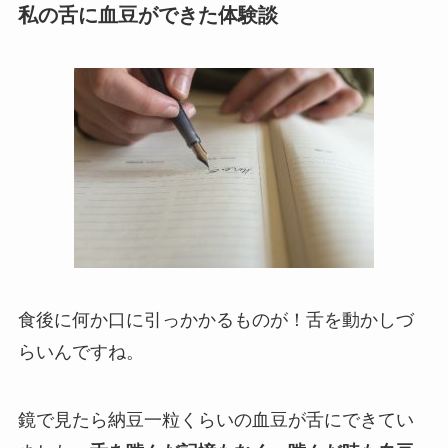
私の舌に血豆ができた体験談
食後に何か口に引っかかるものが！舌を動かしづ
らいんですね。
鏡で見たら納豆一粒くらいの血豆が舌にできてい