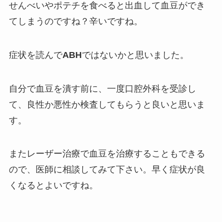
せんべいやポテチを食べると出血して血豆ができ
てしまうのですね？辛いですね。
症状を読んで
ABH
ではないかと思いました。
自分で血豆を潰す前に、一度口腔外科を受診し
て、良性か悪性か検査してもらうと良いと思いま
す。
またレーザー治療で血豆を治療することもできる
ので、医師に相談してみて下さい。早く症状が良
くなるとよいですね。