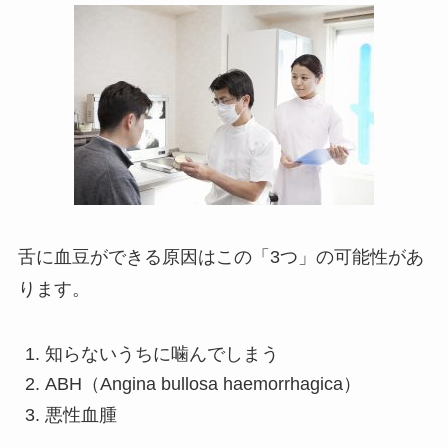
舌に血豆ができる原因はこの「3つ」の可能性があ
ります。
知らないうちに噛んでしまう
ABH（Angina bullosa haemorrhagica）
悪性血腫