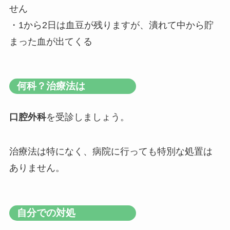
せん
・1から2日は血豆が残りますが、潰れて中から貯
まった血が出てくる
何科？治療法は
口腔外科
を受診しましょう。
治療法は特になく、病院に行っても特別な処置は
ありません。
自分での対処