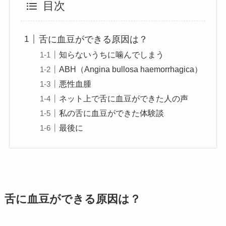
目次
舌に血豆ができる原因は？
知らないうちに噛んでしまう
ABH（Angina bullosa haemorrhagica）
悪性血腫
ネット上で舌に血豆ができた人の声
私の舌に血豆ができた体験談
最後に
舌に血豆ができる原因は？