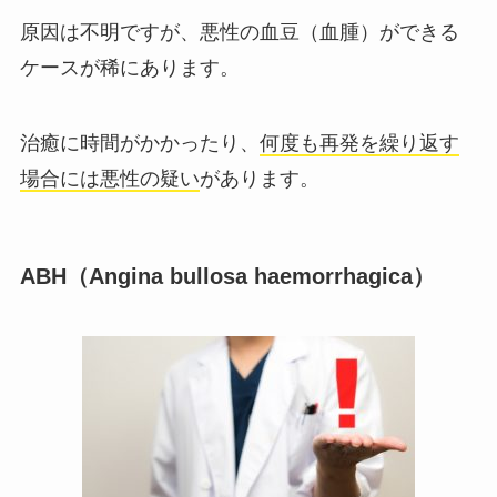
原因は不明ですが、悪性の血豆（血腫）ができる
ケースが稀にあります。
治癒に時間がかかったり、
何度も再発を繰り返す
場合には悪性の疑い
があります。
ABH（Angina bullosa haemorrhagica）