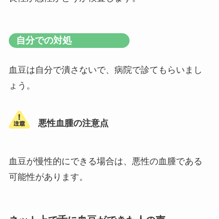
自分での対処
血豆は自分で潰さないで、病院で診てもらいまし
ょう。
悪性血腫の注意点
血豆が慢性的にできる場合は、悪性の血腫である
可能性があります。