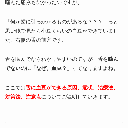
噛んだ痛みもなかったのですが、
「何か歯に引っかかるものがあるな？？？」っと
思い鏡で見たら小豆くらいの血豆ができていまし
た。右側の舌の前方です。
舌を噛んでならわかりやすいのですが、
舌を噛ん
でないのに「なぜ、血豆？」
ってなりますよね。
ここでは
舌に血豆ができる原因、症状、治療法、
対策法、注意点
についてご説明していきます。