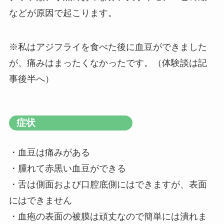
などが原因で起こります。
※私はアジフライを食べた後に血豆ができました
が、痛みはまったくなかったです。（体験談は記
事後半へ）
症状
・血豆は痛みがある
・腫れて赤黒い血豆ができる
・舌は側面および口腔底側にはできますが、表面
にはできません
・血疱の表面の被膜は頑丈なので簡単には潰れま