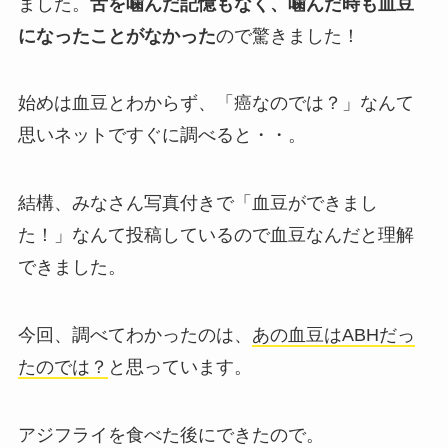
ました。
舌を噛んだ記憶もなく、噛んだ時も血豆
になったことがなかった
ので驚きました！
始めは血豆とわからず、「癌なのでは？」なんて
思いネットですぐに調べると・・。
結構、みなさん写真付きで「血豆ができまし
た！」なんて投稿しているので血豆なんだと理解
できました。
今回、調べてわかったのは、
あの血豆はABHだっ
たのでは？
と思っています。
アジフライを食べた後にできたので。