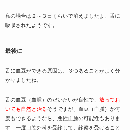
私の場合は２～３日くらいで消えましたよ。舌に
吸収されたようです。
最後に
舌に血豆ができる原因は、３つあることがよく分
かりましたね。
舌の血豆（血腫）のだいたいが良性で、
放ってお
いても自然と治る
そうですが、血豆（血腫）が何
度もできるようなら、悪性血腫の可能性もありま
す。一度口腔外科を受診して、診察を受けること