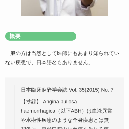
概要
一般の方は当然として医師にもあまり知られてい
ない疾患で、日本語名もありません。
日本臨床麻酔学会誌 Vol. 35(2015) No. 7
【抄録】 Angina bullosa
haemorrhagica（以下ABH）は血液異常
や水疱性疾患のような全身疾患とは無