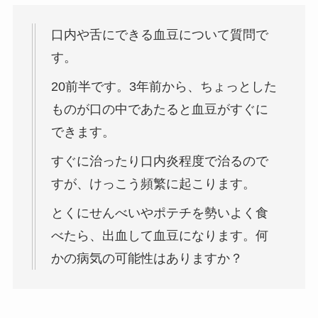
口内や舌にできる血豆について質問で
す。
20前半です。3年前から、ちょっとした
ものが口の中であたると血豆がすぐに
できます。
すぐに治ったり口内炎程度で治るので
すが、けっこう頻繁に起こります。
とくにせんべいやポテチを勢いよく食
べたら、出血して血豆になります。何
かの病気の可能性はありますか？