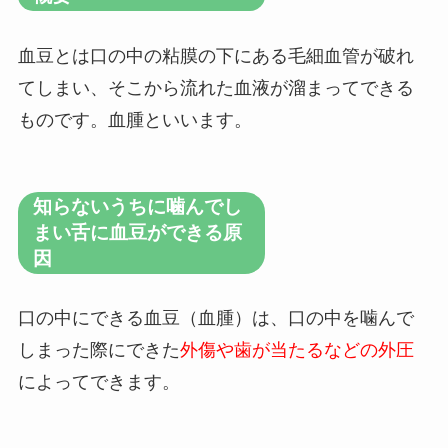
血豆とは口の中の粘膜の下にある毛細血管が破れ
てしまい、そこから流れた血液が溜まってできる
ものです。血腫といいます。
知らないうちに噛んでし
まい舌に血豆ができる原
因
口の中にできる血豆（血腫）は、口の中を噛んで
しまった際にできた
外傷や歯が当たるなどの外圧
によってできます。