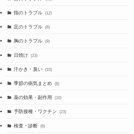
指のトラブル
(12)
足のトラブル
(8)
胸のトラブル
(9)
日焼け
(23)
汗かき・臭い
(10)
季節の病気まとめ
(8)
薬の効果・副作用
(10)
予防接種・ワクチン
(23)
検査・診断
(8)