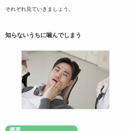
それぞれ見ていきましょう。
知らないうちに噛んでしまう
概要