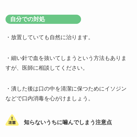
自分での対処
・放置していても自然に治ります。
・細い針で血を抜いてしまうという方法もありま
すが、医師に相談してください。
・潰した後は口の中を清潔に保つためにイソジン
などで口内消毒を心がけましょう。
知らないうちに噛んでしまう注意点