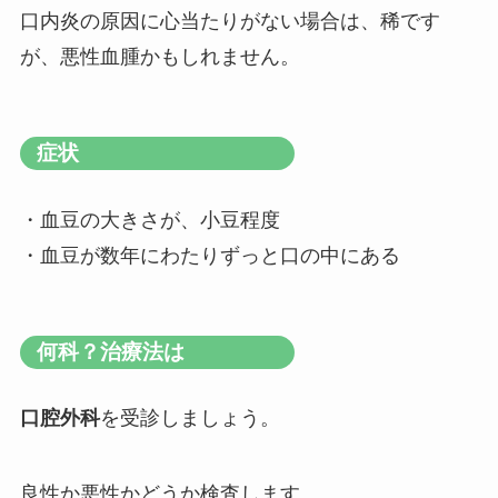
口内炎の原因に心当たりがない場合は、稀です
が、悪性血腫かもしれません。
症状
・血豆の大きさが、小豆程度
・血豆が数年にわたりずっと口の中にある
何科？治療法は
口腔外科
を受診しましょう。
良性か悪性かどうか検査します。