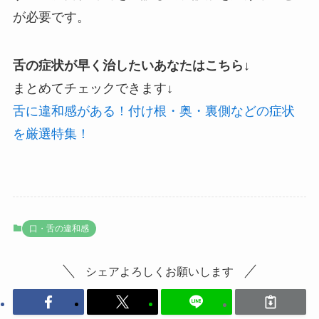
が必要です。
舌の症状が早く治したいあなたはこちら↓
まとめてチェックできます↓
舌に違和感がある！付け根・奥・裏側などの症状
を厳選特集！
口・舌の違和感
シェアよろしくお願いします