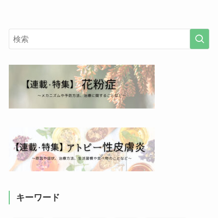
キーワード