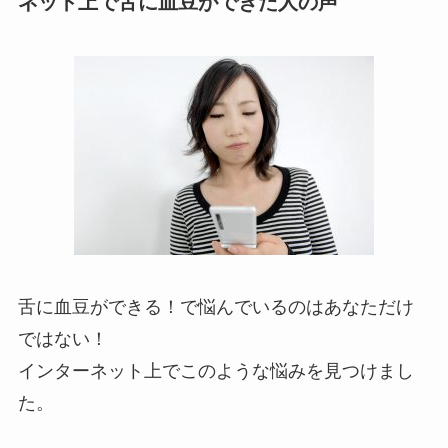
ネット上で舌に血豆ができた人の声
舌に血豆ができる！で悩んでいるのはあなただけ
ではない！
インターネット上でこのような悩みを見つけまし
た。