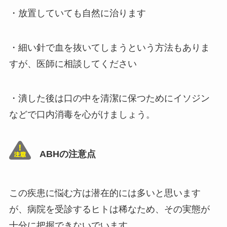
・放置していても自然に治ります
・細い針で血を抜いてしまうという方法もありま
すが、医師に相談してください
・潰した後は口の中を清潔に保つためにイソジン
などで口内消毒を心がけましょう。
ABHの注意点
この疾患に悩む方は潜在的には多いと思います
が、病院を受診するヒトは稀なため、その実態が
十分に把握できないでいます。