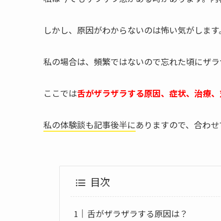
しかし、原因がわからないのは怖い気がします
私の場合は、頻繁ではないので忘れた頃にザラ
ここでは
舌がザラザラする原因、症状、治療、
私の体験談も記事後半に
ありますので、合わせ
目次
舌がザラザラする原因は？