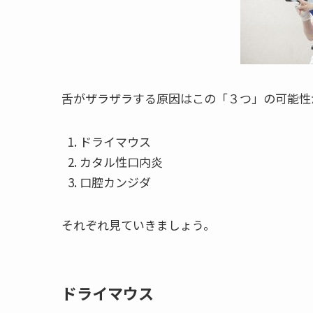
舌がザラザラする原因はこの「３つ」の可能性
ドライマウス
カタル性口内炎
口腔カンジダ
それぞれ見ていきましょう。
ドライマウス