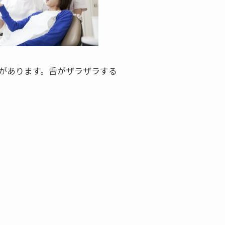
があります。舌がザラザラする