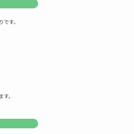
りです。
ます。