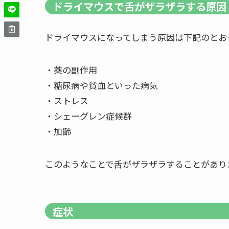
ドライマウスで舌がザラザラする原因
ドライマウスになってしまう原因は下記のとお
・薬の副作用
・糖尿病や貧血といった病気
・ストレス
・シェーグレン症候群
・加齢
このようなことで舌がザラザラすることがあり
症状