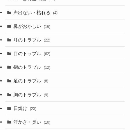
声出ない・枯れる
(4)
鼻がおかしい
(16)
耳のトラブル
(22)
目のトラブル
(62)
指のトラブル
(12)
足のトラブル
(8)
胸のトラブル
(9)
日焼け
(23)
汗かき・臭い
(10)