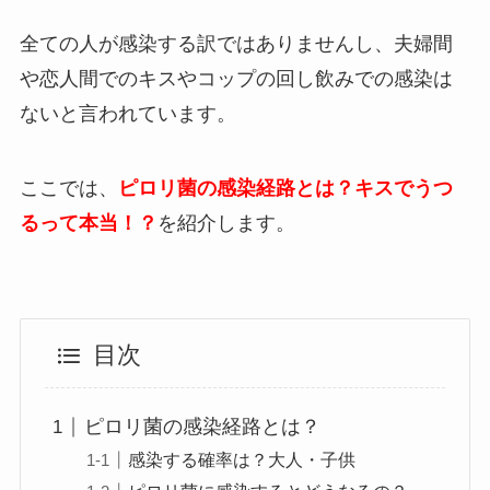
全ての人が感染する訳ではありませんし、夫婦間
や恋人間でのキスやコップの回し飲みでの感染は
ないと言われています。
ここでは、
ピロリ菌の感染経路とは？キスでうつ
るって本当！？
を紹介します。
目次
ピロリ菌の感染経路とは？
感染する確率は？大人・子供