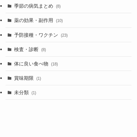
季節の病気まとめ
(8)
薬の効果・副作用
(10)
予防接種・ワクチン
(23)
検査・診断
(8)
体に良い食べ物
(18)
賞味期限
(1)
未分類
(1)