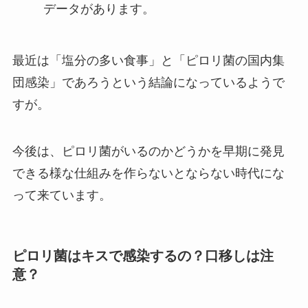
データがあります。
最近は「塩分の多い食事」と「ピロリ菌の国内集
団感染」であろうという結論になっているようで
すが。
今後は、ピロリ菌がいるのかどうかを早期に発見
できる様な仕組みを作らないとならない時代にな
って来ています。
ピロリ菌はキスで感染するの？口移しは注
意？