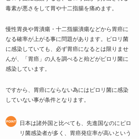
毒素が悪さをして胃や十二指腸を痛めます。
慢性胃炎や胃潰瘍・十二指腸潰瘍などから胃癌に
なる確率が上がる事に問題があります。ピロリ菌
に感染していても、必ず胃癌になるとは限りませ
んが、「胃癌」の人を調べると殆どがピロリ菌に
感染しています。
ですから、胃癌にならない為にはピロリ菌に感染
していない事が条件となります。
日本は諸外国と比べても、先進国なのにピロ
リ菌感染者が多く、胃癌発症率が高いという