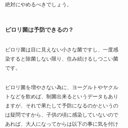
絶対にやめるべきでしょう。
ピロリ菌は予防できるの？
ピロリ菌は目に見えない小さな菌ですし、一度感
染すると除菌しない限り、住み続けるしつこい菌
です。
ピロリ菌を増やさない為に、ヨーグルトやヤクル
トなどを飲めば、制菌出来るというデータもあり
ますが、それで果たして予防になるのかというの
は疑問ですから、子供の頃に感染していないので
あれば、大人になってからは以下の事に気を付け