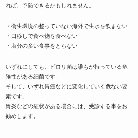
れば、予防できるかもしれません。
・衛生環境の整っていない海外で生水を飲まない
・口移しで食べ物を食べない
・塩分の多い食事をとらない
いずれにしても、ピロリ菌は誰もが持っている危
険性がある細菌です。
そして、いずれ胃癌などに変化していく危ない要
素です。
胃炎などの症状がある場合には、受診する事をお
勧めします。