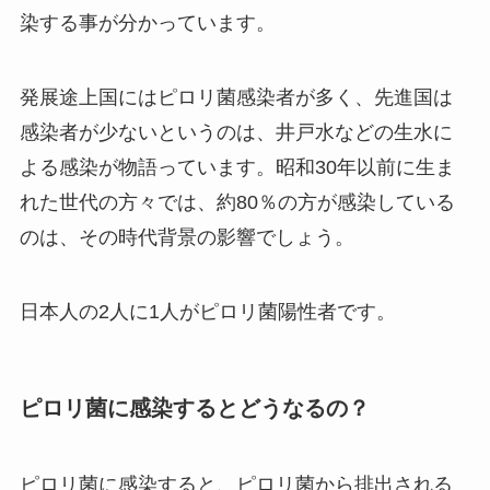
染する事が分かっています。
発展途上国にはピロリ菌感染者が多く、先進国は
感染者が少ないというのは、井戸水などの生水に
よる感染が物語っています。昭和30年以前に生ま
れた世代の方々では、約80％の方が感染している
のは、その時代背景の影響でしょう。
日本人の2人に1人がピロリ菌陽性者です。
ピロリ菌に感染するとどうなるの？
ピロリ菌に感染すると、ピロリ菌から排出される