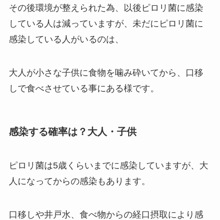
その後環境が整えられた為、以後ピロリ菌に感染
している人は減っていますが、未だにピロリ菌に
感染している人がいるのは、
大人が小さな子供に食物を噛み砕いてから、口移
しで食べさせている事にある様です。
感染する確率は？大人・子供
ピロリ菌は5歳くらいまでに感染していますが、大
人になってからの感染もあります。
口移しや井戸水、食べ物からの経口摂取により感