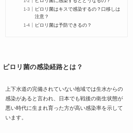
ピロリ菌に感染するとどうなるの？
ピロリ菌はキスで感染するの？口移しは
注意？
ピロリ菌は予防できるの？
ピロリ菌の感染経路とは？
上下水道の完備されていない地域では生水からの
感染があると言われ、日本でも戦後の衛生状態が
悪い時代に生まれ育った方が高い感染率を示して
います。