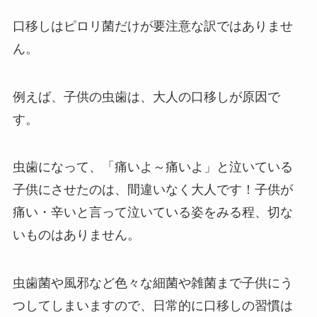
口移しはピロリ菌だけが要注意な訳ではありませ
ん。
例えば、子供の虫歯は、大人の口移しが原因で
す。
虫歯になって、「痛いよ～痛いよ」と泣いている
子供にさせたのは、間違いなく大人です！子供が
痛い・辛いと言って泣いている姿をみる程、切な
いものはありません。
虫歯菌や風邪など色々な細菌や雑菌まで子供にう
つしてしまいますので、日常的に口移しの習慣は