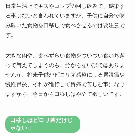
日常生活上でキスやコップの回し飲みで、感染す
る事はないと言われていますが、子供に自分で噛
み砕いた食物を口移しで食べさせるのは要注意で
す。
大きな肉や、食べずらい食物をついつい食いちぎ
って与えてしまうのも、分からない訳ではありま
せんが、将来子供がピロリ菌感染による胃潰瘍や
慢性胃炎、それが進行して胃癌で苦しむ事になり
ますから、今日から口移しはやめて欲しいです。
口移しはピロリ菌だけじ
ゃない！