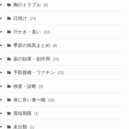
胸のトラブル
(9)
日焼け
(23)
汗かき・臭い
(10)
季節の病気まとめ
(8)
薬の効果・副作用
(10)
予防接種・ワクチン
(23)
検査・診断
(8)
体に良い食べ物
(18)
賞味期限
(1)
未分類
(1)