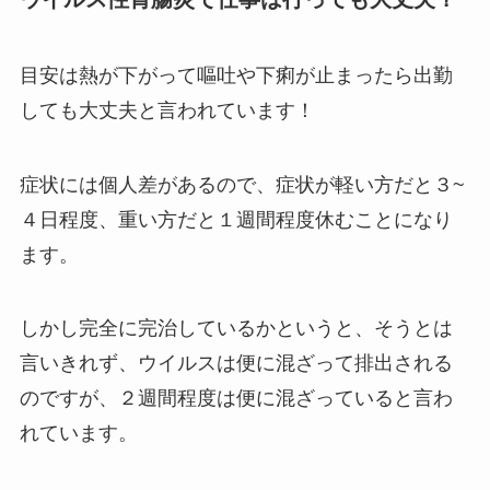
目安は熱が下がって嘔吐や下痢が止まったら出勤
しても大丈夫と言われています！
症状には個人差があるので、症状が軽い方だと３~
４日程度、重い方だと１週間程度休むことになり
ます。
しかし完全に完治しているかというと、そうとは
言いきれず、ウイルスは便に混ざって排出される
のですが、２週間程度は便に混ざっていると言わ
れています。