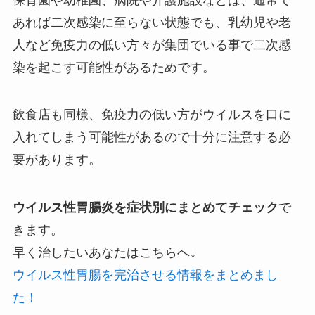
あれば二次感染に至らない状態でも、乳幼児や老
人など免疫力の低い方々が集団でいる事で二次感
染を起こす可能性があるためです。
飲食店も同様、免疫力の低い方がウイルスを口に
入れてしまう可能性があるので十分に注意する必
要があります。
ウイルス性胃腸炎を症状別にまとめてチェック
で
きます。
早く治したいあなたはこちらへ↓
ウイルス性胃腸を完治させる情報をまとめまし
た！