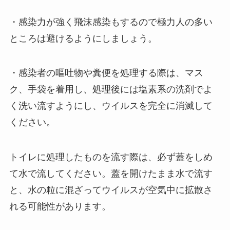
・感染力が強く飛沫感染もするので極力人の多い
ところは避けるようにしましょう。
・感染者の嘔吐物や糞便を処理する際は、マス
ク、手袋を着用し、処理後には塩素系の洗剤でよ
く洗い流すようにし、ウイルスを完全に消滅して
ください。
トイレに処理したものを流す際は、必ず蓋をしめ
て水で流してください。蓋を開けたまま水で流す
と、水の粒に混ざってウイルスが空気中に拡散さ
れる可能性があります。