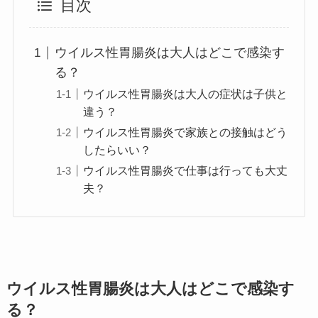
目次
ウイルス性胃腸炎は大人はどこで感染す
る？
ウイルス性胃腸炎は大人の症状は子供と
違う？
ウイルス性胃腸炎で家族との接触はどう
したらいい？
ウイルス性胃腸炎で仕事は行っても大丈
夫？
ウイルス性胃腸炎は大人はどこで感染す
る？