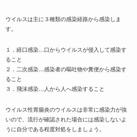
ウイルスは主に３種類の感染経路から感染しま
す。
１．経口感染…口からウイルスが侵入して感染す
ること
２．二次感染…感染者の嘔吐物や糞便から感染す
ること
３．飛沫感染…人から人へ感染すること
ウイルス性胃腸炎のウイルスは非常に感染力が強
いので、流行が確認された場合には感染しないよ
うに自分である程度対処をしましょう。