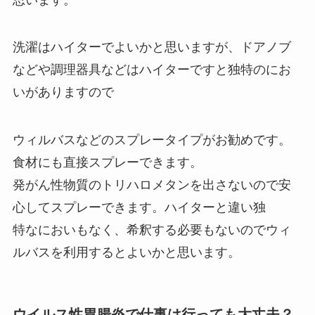
洗濯はハイターでよいかと思いますが、ドアノブ
などや調理器具などはハイターですと独特のにお
いがありますので
ウィルバスなどのスプレータイプがお勧めです。
食材にも直接スプレーできます。
発がん性物質のトリハロメタンを出さないので安
心してスプレーできます。ハイターと違い独
特なにおいもなく、希釈する必要もないのでウィ
ルバスを利用するとよいかと思います。
ウイルス性胃腸炎で仕事は行っても大丈夫？