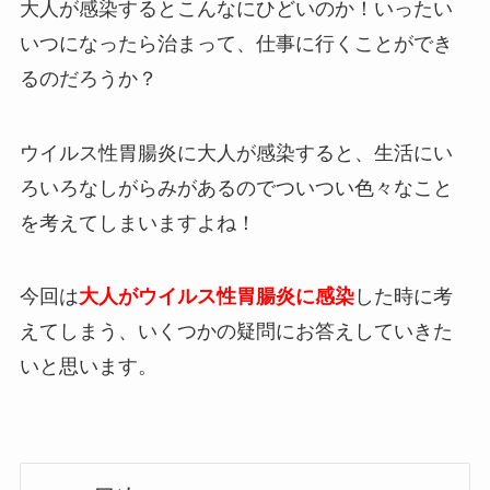
大人が感染するとこんなにひどいのか！いったい
いつになったら治まって、仕事に行くことができ
るのだろうか？
ウイルス性胃腸炎に大人が感染すると、生活にい
ろいろなしがらみがあるのでついつい色々なこと
を考えてしまいますよね！
今回は
大人がウイルス性胃腸炎に感染
した時に考
えてしまう、いくつかの疑問にお答えしていきた
いと思います。