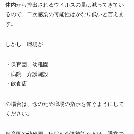
体内から排出されるウイルスの量は減ってきてい
るので、二次感染の可能性はかなり低いと言えま
す。
しかし、職場が
・保育園、幼稚園
・病院、介護施設
・飲食店
の場合は、念のため職場の指示を仰ぐようにして
ください。
保育園や幼稚園、病院や介護施設などは、通常で