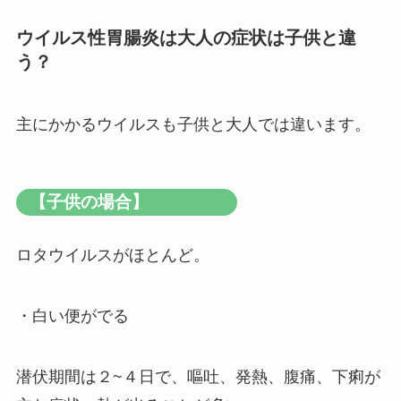
ウイルス性胃腸炎は大人の症状は子供と違
う？
主にかかるウイルスも子供と大人では違います。
【子供の場合】
ロタウイルスがほとんど。
・白い便がでる
潜伏期間は２~４日で、嘔吐、発熱、腹痛、下痢が