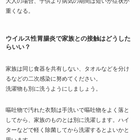
大人の場合、子供より病気の期間は短いが症状が
重くなる。
ウイルス性胃腸炎で家族との接触はどうした
らいい？
家族は同じ食器を共有しない、タオルなどを分け
るなどの二次感染に努めてください。
洗濯物も別に洗うようにしましょう。
嘔吐物で汚れた衣類は手洗いで嘔吐物をよく落と
してから、家族のものとは別に洗濯します。ハイ
ターなどで軽く除菌してから洗濯するとよいかと
思います。