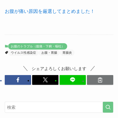
お腹が痛い原因を厳選してまとめました！
お腹のトラブル（腹痛・下痢・嘔吐）
ウイルス性感染症
お腹・胃腸
胃腸炎
シェアよろしくお願いします