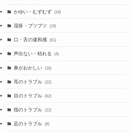
かゆい・むずむず
(24)
湿疹・ブツブツ
(19)
口・舌の違和感
(61)
声出ない・枯れる
(4)
鼻がおかしい
(16)
耳のトラブル
(22)
目のトラブル
(62)
指のトラブル
(12)
足のトラブル
(8)