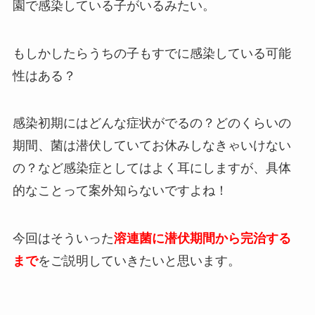
園で感染している子がいるみたい。
もしかしたらうちの子もすでに感染している可能
性はある？
感染初期にはどんな症状がでるの？どのくらいの
期間、菌は潜伏していてお休みしなきゃいけない
の？など感染症としてはよく耳にしますが、具体
的なことって案外知らないですよね！
今回はそういった
溶連菌に潜伏期間から完治する
まで
をご説明していきたいと思います。