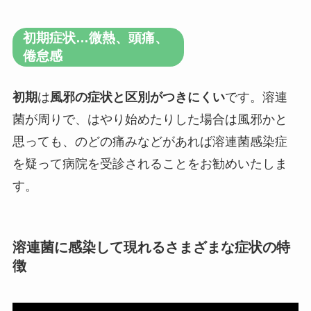
初期症状…微熱、頭痛、
倦怠感
初期
は
風邪の症状と区別がつきにくい
です。溶連
菌が周りで、はやり始めたりした場合は風邪かと
思っても、のどの痛みなどがあれば溶連菌感染症
を疑って病院を受診されることをお勧めいたしま
す。
溶連菌に感染して現れるさまざまな症状の特
徴