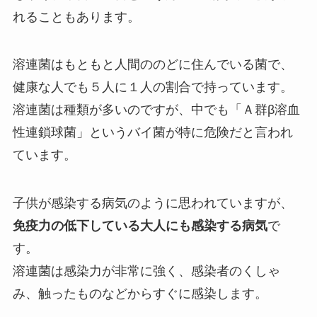
れることもあります。
溶連菌はもともと人間ののどに住んでいる菌で、
健康な人でも５人に１人の割合で持っています。
溶連菌は種類が多いのですが、中でも「Ａ群β溶血
性連鎖球菌」というバイ菌が特に危険だと言われ
ています。
子供が感染する病気のように思われていますが、
免疫力の低下している大人にも感染する病気
で
す。
溶連菌は感染力が非常に強く、感染者のくしゃ
み、触ったものなどからすぐに感染します。