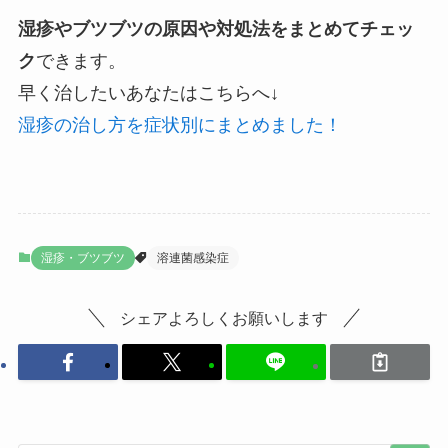
湿疹やブツブツの原因や対処法をまとめてチェッ
ク
できます。
早く治したいあなたはこちらへ↓
湿疹の治し方を症状別にまとめました！
湿疹・ブツブツ
溶連菌感染症
シェアよろしくお願いします