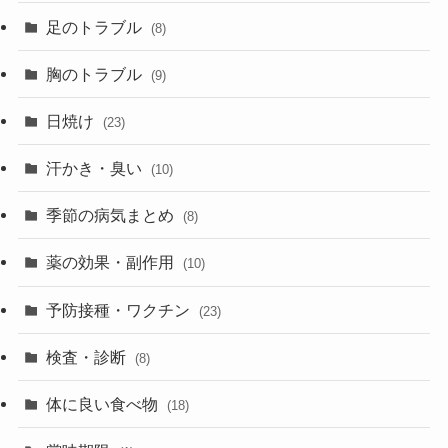
足のトラブル
(8)
胸のトラブル
(9)
日焼け
(23)
汗かき・臭い
(10)
季節の病気まとめ
(8)
薬の効果・副作用
(10)
予防接種・ワクチン
(23)
検査・診断
(8)
体に良い食べ物
(18)