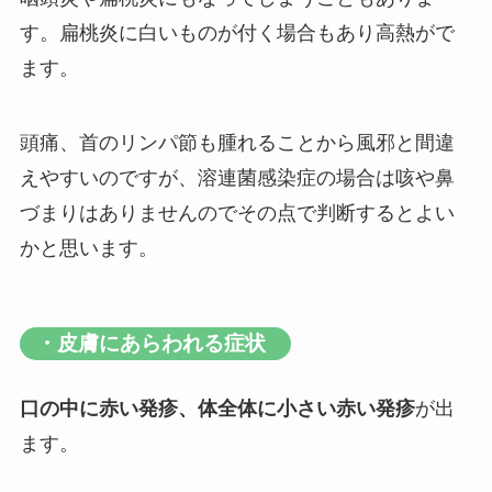
す。扁桃炎に白いものが付く場合もあり高熱がで
ます。
頭痛、首のリンパ節も腫れることから風邪と間違
えやすいのですが、溶連菌感染症の場合は咳や鼻
づまりはありませんのでその点で判断するとよい
かと思います。
・皮膚にあらわれる症状
口の中に赤い発疹、体全体に小さい赤い発疹
が出
ます。