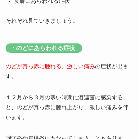
皮膚にあらわれる症状
それぞれ見ていきましょう。
・のどにあらわれる症状
のどが真っ赤に腫れる、激しい痛み
の症状が出ま
す。
１２月から３月の寒い時期に溶連菌に感染する
と、のどが真っ赤に腫れ上がり、激しい痛みを伴
います。
咽頭炎や扁桃炎にもなってしまうこともありま