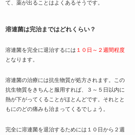
て、薬が出ることはよくあるそうです。
溶連菌は完治まではどれくらい？
溶連菌を完全に退治するには
１０日～２週間程度
となります。
溶連菌の治療には抗生物質が処方されます。この
抗生物質をきちんと服用すれば、３～５日以内に
熱が下がってくることがほとんどです。それとと
もにのどの痛みも治まってくるでしょう。
完全に溶連菌を退治するためには１０日から２週