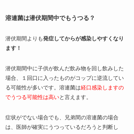
溶連菌は潜伏期間中でもうつる？
潜伏期間よりも
発症してからが感染しやすくなり
ます！
潜伏期間中に子供が飲んだ飲み物を回し飲みした
場合、１回口に入ったものがコップに逆流してい
る可能性が多いです。溶連菌は
経口感染しますの
でうつる可能性は高い
と言えます。
症状がでない場合でも、兄弟間の溶連菌の場合
は、医師が確実にうつっているだろうと判断し