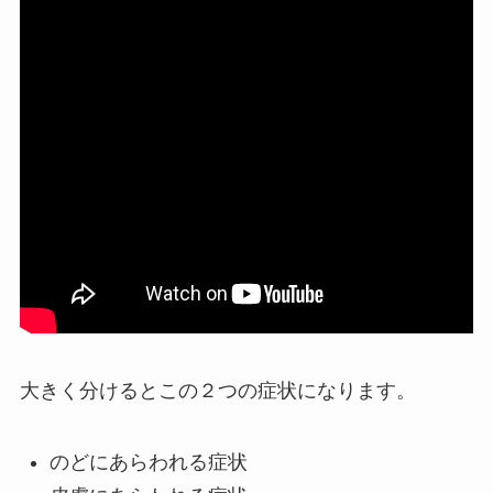
大きく分けるとこの２つの症状になります。
のどにあらわれる症状