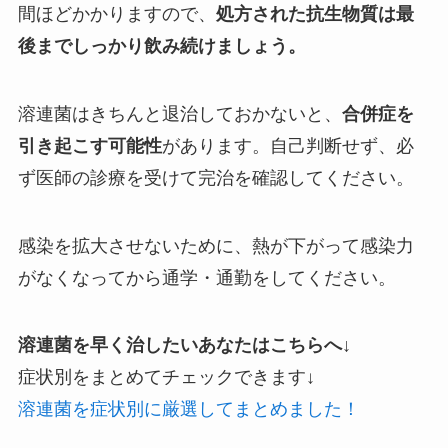
間ほどかかりますので、
処方された抗生物質は最
後までしっかり飲み続けましょう。
溶連菌はきちんと退治しておかないと、
合併症を
引き起こす可能性
があります。自己判断せず、必
ず医師の診療を受けて完治を確認してください。
感染を拡大させないために、熱が下がって感染力
がなくなってから通学・通勤をしてください。
溶連菌を早く治したいあなたはこちらへ↓
症状別をまとめてチェックできます↓
溶連菌を症状別に厳選してまとめました！