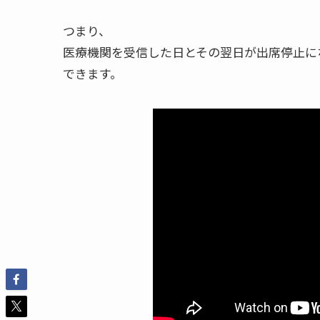
つまり、
医療機関を受信した日とその翌日が出席停止に
できます。