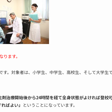
なります。
です。対象者は、小学生、中学生、高校生、そして大学生
生剤治療開始後から24時間を経て全身状態がよければ登校
すればよい」
ということになっています。