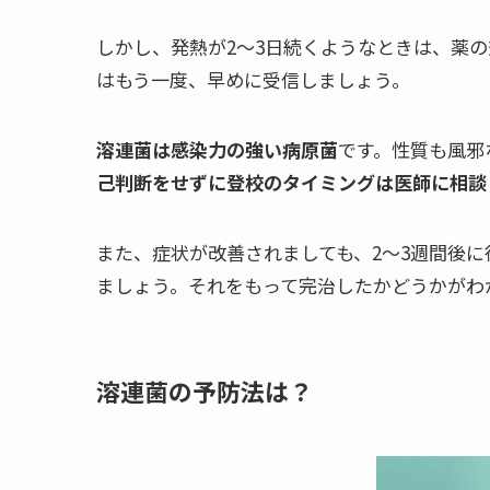
しかし、発熱が2～3日続くようなときは、薬
はもう一度、早めに受信しましょう。
溶連菌は感染力の強い病原菌
です。性質も風邪
己判断をせずに登校のタイミングは医師に相談
また、症状が改善されましても、2～3週間後
ましょう。それをもって完治したかどうかがわ
溶連菌の予防法は？