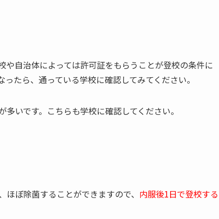
校や自治体によっては許可証をもらうことが登校の条件に
なったら、通っている学校に確認してみてください。
が多いです。こちらも学校に確認してください。
ば、ほぼ除菌することができますので、
内服後1日で登校する