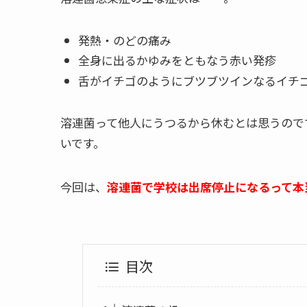
発熱・のどの痛み
全身に出るかゆみをともなう赤い発疹
舌がイチゴのようにブツブツインなるイチ
溶連菌って他人にうつるから休むとは思うので
いです。
今回は、
溶連菌で学校は出席停止になるって本
目次