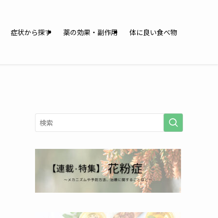
症状から探す
薬の効果・副作用
体に良い食べ物