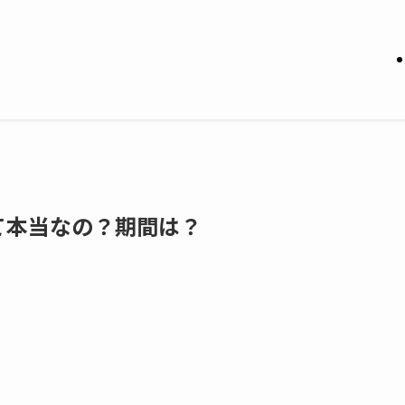
て本当なの？期間は？