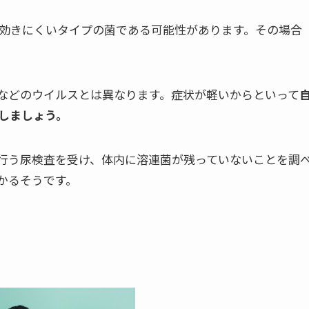
の効きにくいタイプの菌である可能性があります。その場合
などのウイルスとは異なります。症状が軽いからといって
しましょう。
に行う尿検査を受け、体内に溶連菌が残っていないことを調
かるそうです。