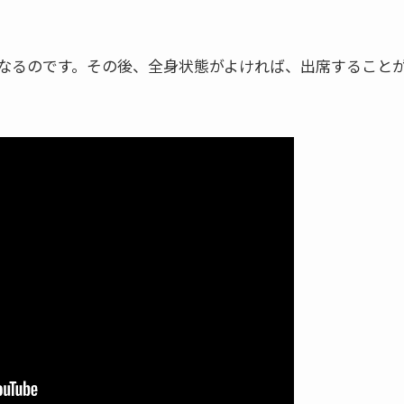
なるのです。その後、全身状態がよければ、出席すること