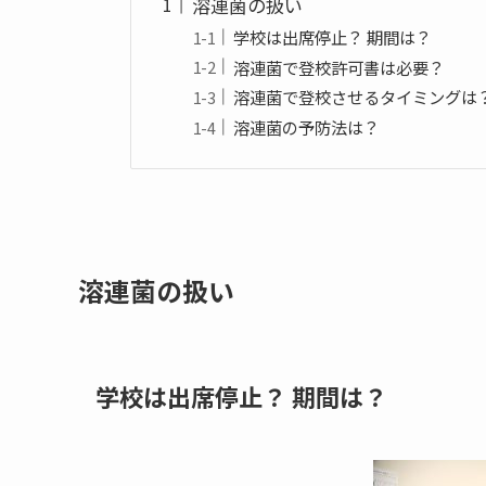
溶連菌の扱い
学校は出席停止？ 期間は？
溶連菌で登校許可書は必要？
溶連菌で登校させるタイミングは
溶連菌の予防法は？
溶連菌の扱い
学校は出席停止？ 期間は？