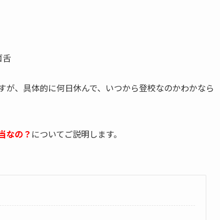
ゴ舌
すが、具体的に何日休んで、いつから登校なのかわかなら
当なの？
についてご説明します。