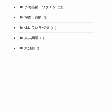
予防接種・ワクチン
(23)
検査・診断
(8)
体に良い食べ物
(18)
賞味期限
(1)
未分類
(1)
。