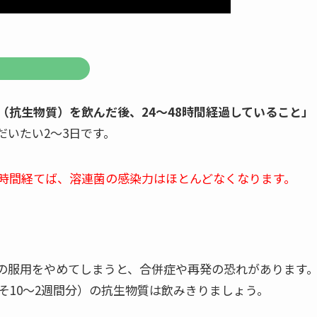
（抗生物質）を飲んだ後、24～48時間経過していること」
いたい2～3日です。
4時間経てば、溶連菌の感染力はほとんどなくなります。
の服用をやめてしまうと、合併症や再発の恐れがあります
そ10～2週間分）の抗生物質は飲みきりましょう。