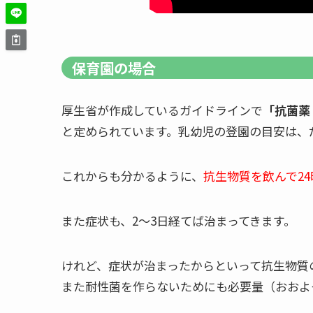
保育園の場合
厚生省が作成しているガイドラインで
「抗菌薬
と定められています。乳幼児の登園の目安は、だ
これからも分かるように、
抗生物質を飲んで2
また症状も、2～3日経てば治まってきます。
けれど、症状が治まったからといって抗生物質
また耐性菌を作らないためにも必要量（おおよ