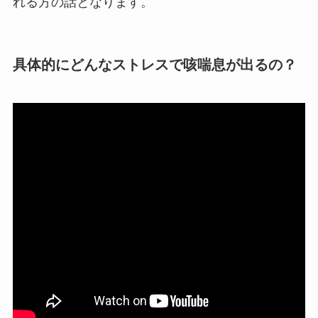
れる方の話となります。
具体的にどんなストレスで咳喘息が出るの？