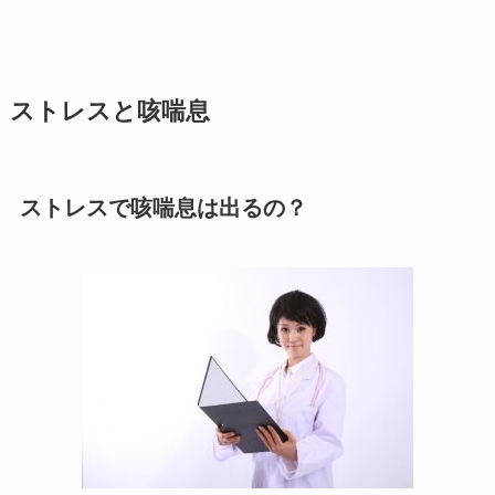
ストレスと咳喘息
ストレスで咳喘息は出るの？