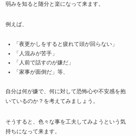
弱みを知ると随分と楽になって来ます。
例えば、
「夜更かしをすると疲れて頭が回らない」
「人混みが苦手」
「人前で話すのが嫌だ」
「家事が面倒だ」等、
自分は何が嫌で、何に対して恐怖心や不安感を抱
いているのか？を考えてみましょう。
そうすると、色々な事を工夫してみようという気
持ちになって来ます。