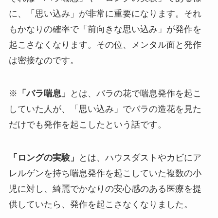
に、「思い込み」が非常に重要になります。それ
もかなりの確率で「前向きな思い込み」が発作を
起こさなくなります。その位、
メンタル面と発作
は密接
なのです。
※
「バラ喘息」
とは、バラの花で喘息発作を起こ
していた人が、「思い込み」でバラの造花を見た
だけでも発作を起こしたという話です。
「ロングの実験」
とは、ハウスダストやカビにア
レルゲンを持ち喘息発作を起こしていた複数の小
児に対し、綺麗でかなりの安心感のある医療を提
供していたら、発作を起こさなくなりました。