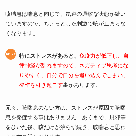
咳喘息は喘息と同じで、気道の過敏な状態が続い
ていますので、ちょっとした刺激で咳が止まらな
くなります。
特に
ストレスがあると、
免疫力が低下し、自
律神経が乱れますので、ネガティブ思考にな
りやすく、自分で自分を追い込んでしまい、
発作を引き起こす
事があります。
元々、咳喘息のない方は、ストレスが原因で咳喘
息を発症する事はありません。あくまで、風邪等
をひいた後、咳だけが治らず続き、咳喘息と思わ