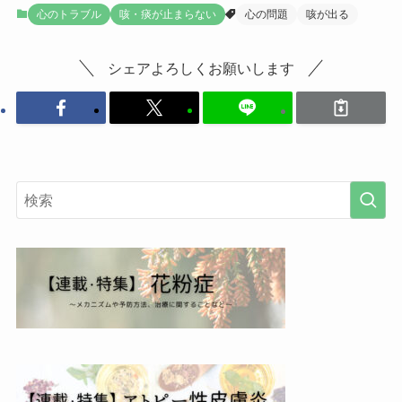
心のトラブル
咳・痰が止まらない
心の問題
咳が出る
シェアよろしくお願いします