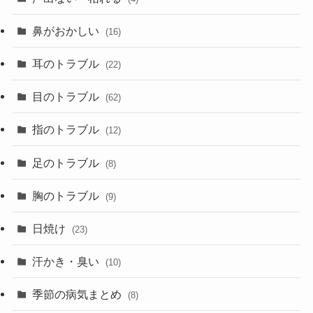
鼻がおかしい
(16)
耳のトラブル
(22)
目のトラブル
(62)
指のトラブル
(12)
足のトラブル
(8)
胸のトラブル
(9)
日焼け
(23)
汗かき・臭い
(10)
季節の病気まとめ
(8)