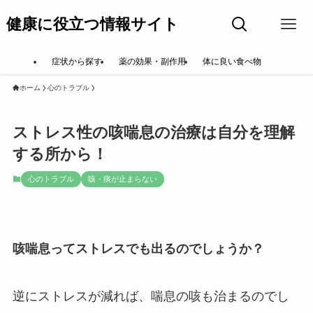
健康に役立つ情報サイト
症状から探す
薬の効果・副作用
体に良い食べ物
ホーム
心のトラブル
ストレス性の咳喘息の治療は自分を理解
する所から！
心のトラブル
咳・痰が止まらない
咳喘息ってストレスでも出るのでしょうか？
逆にストレスが減れば、喘息の咳も治まるのでし