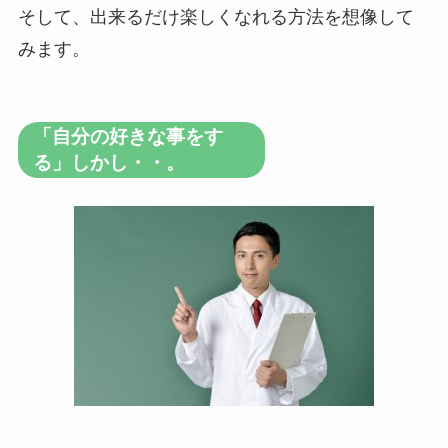
そして、出来るだけ楽しくなれる方法を想像して
みます。
「自分の好きな事をす
る」しかし・・。