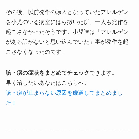
その後、以前発作の原因となっていたアレルゲン
を小児のいる病室にばら撒いた所、一人も発作を
起こさなかったそうです。小児達は「アレルゲン
がある訳がないと思い込んでいた」事が発作を起
こさなくなったのです。
咳・痰の症状をまとめてチェック
できます。
早く治したいあなたはこちらへ↓
咳・痰が止まらない原因を厳選してまとめまし
た！