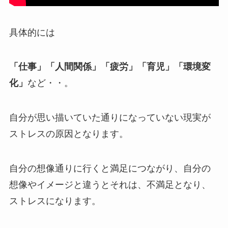
具体的には
「仕事」「人間関係」「疲労」「育児」「環境変
化」
など・・。
自分が思い描いていた通りになっていない現実が
ストレスの原因となります。
自分の想像通りに行くと満足につながり、自分の
想像やイメージと違うとそれは、不満足となり、
ストレスになります。