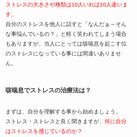
ストレスの大きさや種類は10人いれば10人違いま
す。
自分のストレスを他人に話すと「なんだぁ～そん
な事悩んでいるの？」と軽く笑われてしまう場合
もありますが、当人にとっては咳喘息を起こす位
のストレスになっている事には間違いありませ
ん。
咳喘息でストレスの治療法は？
まずは、自分を理解する事から始めましょう。
ストレス・ストレスと良く聞きますが、
何に自分
はストレスを感じているのか？