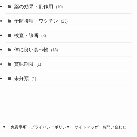
薬の効果・副作用
(10)
予防接種・ワクチン
(23)
検査・診断
(8)
体に良い食べ物
(18)
賞味期限
(1)
未分類
(1)
免責事項
プライバシーポリシー
サイトマップ
お問い合わせ