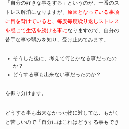
「自分の好きな事をする」というのが、一番のス
トレス解消になりますが、
原因となっている事項
に目を背けていると、毎度毎度繰り返しストレス
を感じて生活を続ける事に
なりますので、自分の
苦手な事や弱みを知り、受け止めてみます。
そうした後に、考えて何とかなる事だったの
か？
どうする事も出来ない事だったのか？
を振り分けます。
どうする事も出来なかった物に対しては、もがく
と苦しいので「自分にはこれはどうする事もでき