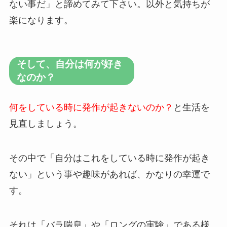
ない事だ」と諦めてみて下さい。以外と気持ちが
楽になります。
そして、自分は何が好き
なのか？
何をしている時に発作が起きないのか？
と生活を
見直しましょう。
その中で「自分はこれをしている時に発作が起き
ない」という事や趣味があれば、かなりの幸運で
す。
それは「バラ喘息」や「ロングの実験」である様