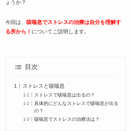
ょうか？
今回は、
咳喘息でストレスの治療は自分を理解す
る所から！
についてご説明します。
目次
ストレスと咳喘息
ストレスで咳喘息は出るの？
具体的にどんなストレスで咳喘息が出る
の？
咳喘息でストレスの治療法は？