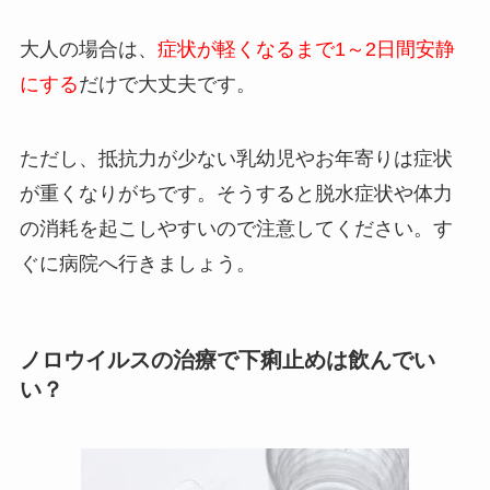
大人の場合は、
症状が軽くなるまで1～2日間安静
にする
だけで大丈夫です。
ただし、抵抗力が少ない乳幼児やお年寄りは症状
が重くなりがちです。そうすると脱水症状や体力
の消耗を起こしやすいので注意してください。す
ぐに病院へ行きましょう。
ノロウイルスの治療で下痢止めは飲んでい
い？