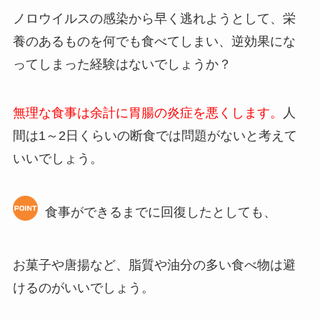
ノロウイルスの感染から早く逃れようとして、栄
養のあるものを何でも食べてしまい、逆効果にな
ってしまった経験はないでしょうか？
無理な食事は余計に胃腸の炎症を悪くします。
人
間は1～2日くらいの断食では問題がないと考えて
いいでしょう。
食事ができるまでに回復したとしても、
お菓子や唐揚など、脂質や油分の多い食べ物は避
けるのがいいでしょう。