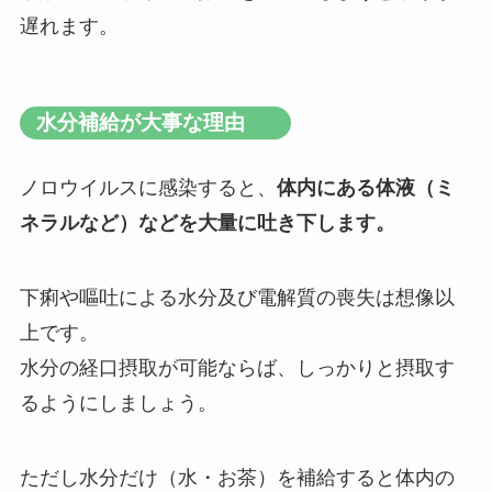
遅れます。
水分補給が大事な理由
ノロウイルスに感染すると、
体内にある体液（ミ
ネラルなど）などを大量に吐き下します。
下痢や嘔吐による水分及び電解質の喪失は想像以
上です。
水分の経口摂取が可能ならば、しっかりと摂取す
るようにしましょう。
ただし水分だけ（水・お茶）を補給すると体内の