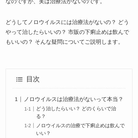
なのですが、実は治療法がないのです。
どうしてノロウイルスには治療法がないの？ どう
やって治したらいいの？ 市販の下痢止めは飲んで
もいいの？ そんな疑問についてご説明します。
目次
ノロウイルスは治療法がないって本当？
どう治したらいい？ どのくらいで治
る？
ノロウイルスの治療で下痢止めは飲んで
いい？