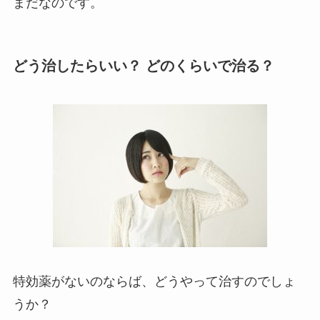
まだなのです。
どう治したらいい？ どのくらいで治る？
特効薬がないのならば、どうやって治すのでしょ
うか？