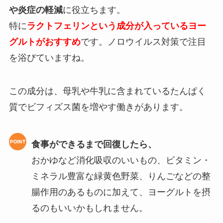
や炎症の軽減
に役立ちます。
特に
ラクトフェリンという成分が入っているヨー
グルトがおすすめ
です。ノロウイルス対策で注目
を浴びていますね。
この成分は、母乳や牛乳に含まれているたんぱく
質でビフィズス菌を増やす働きがあります。
食事ができるまで回復したら、
おかゆなど消化吸収のいいもの、ビタミン・
ミネラル豊富な緑黄色野菜、りんごなどの整
腸作用のあるものに加えて、ヨーグルトを摂
るのもいいかもしれません。