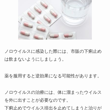
ノロウイルスに感染した際には、市販の下痢止め
は飲まないようにしましょう。
薬を服用すると逆効果になる可能性があります。
ノロウイルスの治療には、体に溜まったウイルス
を外に出すことが必要なのです。
下痢止めでウイルス排出を止めてしまうと治りが