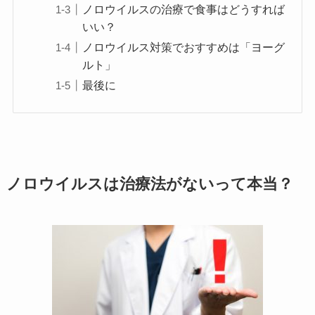
ノロウイルスの治療で食事はどうすれば
いい？
ノロウイルス対策でおすすめは「ヨーグ
ルト」
最後に
ノロウイルスは治療法がないって本当？