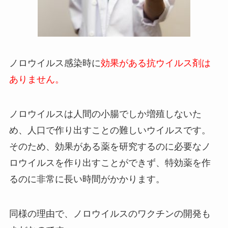
ノロウイルス感染時に
効果がある抗ウイルス剤は
ありません。
ノロウイルスは人間の小腸でしか増殖しないた
め、人口で作り出すことの難しいウイルスです。
そのため、効果がある薬を研究するのに必要なノ
ロウイルスを作り出すことができず、特効薬を作
るのに非常に長い時間がかかります。
同様の理由で、ノロウイルスのワクチンの開発も