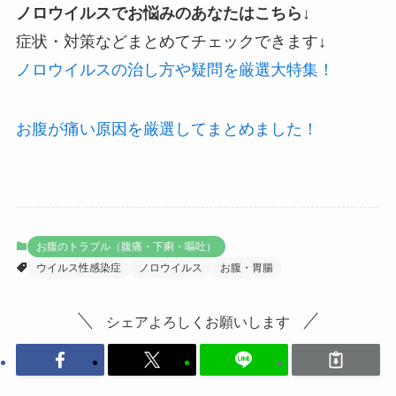
ノロウイルスでお悩みのあなたはこちら
↓
症状・対策などまとめてチェックできます↓
ノロウイルスの治し方や疑問を厳選大特集！
お腹が痛い原因を厳選してまとめました！
お腹のトラブル（腹痛・下痢・嘔吐）
ウイルス性感染症
ノロウイルス
お腹・胃腸
シェアよろしくお願いします