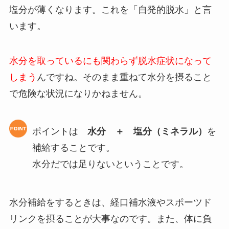
塩分が薄くなります。これを「自発的脱水」と言
います。
水分を取っているにも関わらず脱水症状になって
しまう
んですね。そのまま重ねて水分を摂ること
で危険な状況になりかねません。
ポイントは
水分 ＋ 塩分（ミネラル）
を
補給することです。
水分だでは足りないということです。
水分補給をするときは、経口補水液やスポーツド
リンクを摂ることが大事なのです。また、体に負