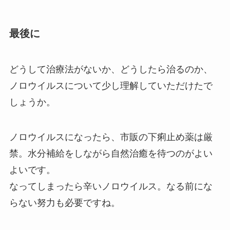
最後に
どうして治療法がないか、どうしたら治るのか、
ノロウイルスについて少し理解していただけたで
しょうか。
ノロウイルスになったら、市販の下痢止め薬は厳
禁。水分補給をしながら自然治癒を待つのがよい
よいです。
なってしまったら辛いノロウイルス。なる前にな
らない努力も必要ですね。