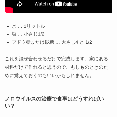
水 … 1リットル
塩 … 小さじ1/2
ブドウ糖または砂糖 … 大さじ4 と 1/2
これを混ぜ合わせるだけで完成します。家にある
材料だけで作れると思うので、もしものときのた
めに覚えておくのもいいかもしれません。
ノロウイルスの治療で食事はどうすればい
い？