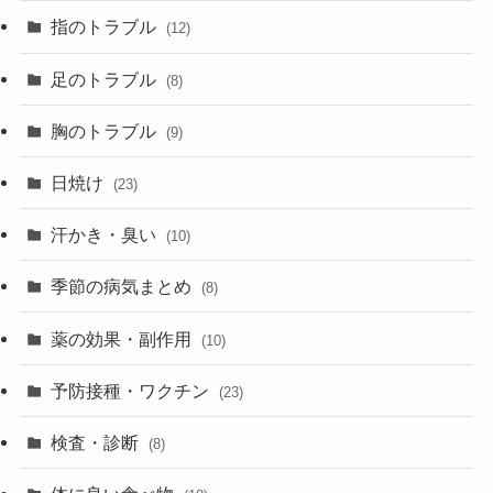
指のトラブル
(12)
足のトラブル
(8)
胸のトラブル
(9)
日焼け
(23)
汗かき・臭い
(10)
季節の病気まとめ
(8)
薬の効果・副作用
(10)
予防接種・ワクチン
(23)
検査・診断
(8)