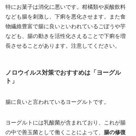
特にお菓子は消化に悪いです。柑橘類や炭酸飲料
なども腸を刺激し、下痢を悪化させます。また食
物繊維豊富で腸に良いといわれているごぼうや芋
なども、腸の動きを活性化さえることで下痢を増
長させることがあります。注意してください。
ノロウイルス対策でおすすめは「ヨーグル
ト」
腸に良いと言われているヨーグルトです。
ヨーグルトには乳酸菌が含まれており、これが腸
の中で善玉菌として働くことによって、
腸の修復