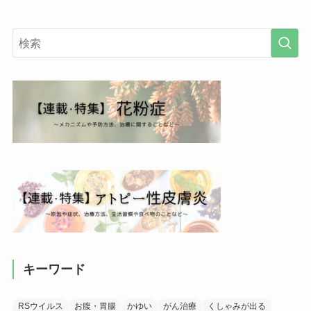
キーワード
RSウイルス
お腹・胃腸
かゆい
がん治療
くしゃみが出る