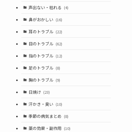
声出ない・枯れる
(4)
鼻がおかしい
(16)
耳のトラブル
(22)
目のトラブル
(62)
指のトラブル
(12)
足のトラブル
(8)
胸のトラブル
(9)
日焼け
(23)
汗かき・臭い
(10)
季節の病気まとめ
(8)
薬の効果・副作用
(10)