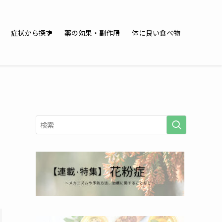
症状から探す
薬の効果・副作用
体に良い食べ物