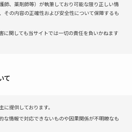
護師、薬剤師等）が執筆しており可能な限り正しい情
、その内容の正確性および安全性について保障するも
害に関しても当サイトでは一切の責任を負いかねます
いて
主に提供しております。
的な情報で対応できないものや因果関係が不明瞭なも