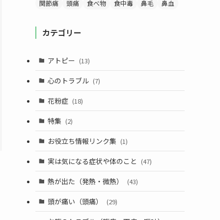
関節痛
頭痛
食べ物
食中毒
鼻毛
鼻血
カテゴリー
アトピー
(13)
心のトラブル
(7)
花粉症
(18)
特集
(2)
お役立ち情報リンク集
(1)
実は気になる症状や体のこと
(47)
熱が出た（発熱・微熱）
(43)
頭が痛い（頭痛）
(29)