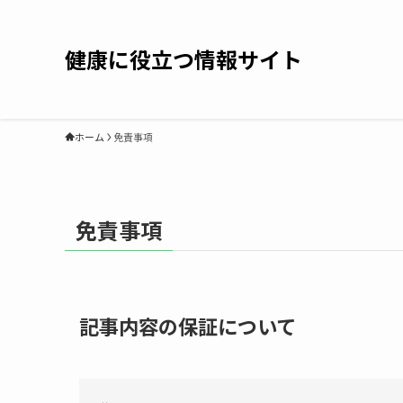
健康に役立つ情報サイト
ホーム
免責事項
免責事項
記事内容の保証について