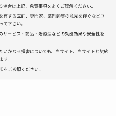
る場合は上記、免責事項をよくご理解ください。
を有する医師、専門家、薬剤師等の意見を仰ぐなどユ
って下さい。
のサービス・商品・治療法などの効能効果や安全性を
たいかなる損害についても、当サイト、当サイトと契約
ます。
項をご参照ください。