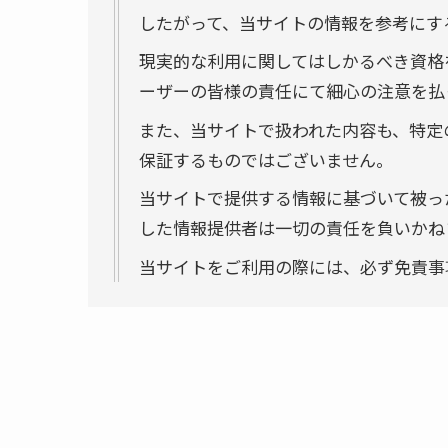
したがって、当サイトの情報を参考にす
現実的な利用に関してはしかるべき資格
ーザーの皆様の責任にて細心の注意を払
また、当サイトで扱われた内容も、特定
保証するものではございません。
当サイトで提供する情報に基づいて被っ
した情報提供者は一切の責任を負いかね
当サイトをご利用の際には、必ず免責事