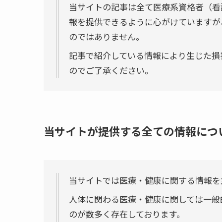
当サイトの記事は全て医療系資格者（看
報を提供できるように心がけていますが
のではありません。
記事で紹介している情報により生じた損
のでご了承ください。
当サイトが提供する全ての情報につ
当サイトでは医療・健康に関する情報を
人体に関わる医療・健康に関しては一般
のが数多く存在しております。